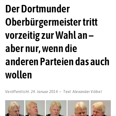
Der Dortmunder
Oberbürgermeister tritt
vorzeitig zur Wahl an –
aber nur, wenn die
anderen Parteien das auch
wollen
Veröffentlicht:
24. Januar 2014
Text:
Alexander Völkel