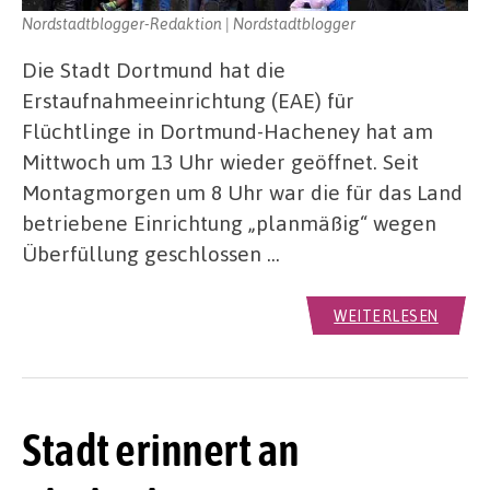
Nordstadtblogger-Redaktion | Nordstadtblogger
Die Stadt Dortmund hat die
Erstaufnahmeeinrichtung (EAE) für
Flüchtlinge in Dortmund-Hacheney hat am
Mittwoch um 13 Uhr wieder geöffnet. Seit
Montagmorgen um 8 Uhr war die für das Land
betriebene Einrichtung „planmäßig“ wegen
Überfüllung geschlossen …
WEITERLESEN
Stadt erinnert an