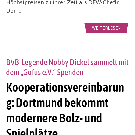
Höchstpreisen zu ihrer Zeit als DEW-Chefin.
Der …
WEITERLESEN
BVB-Legende Nobby Dickel sammelt mit
dem „Gofus e.V.“ Spenden
Kooperationsvereinbarun
g: Dortmund bekommt
modernere Bolz- und
Spielplätze