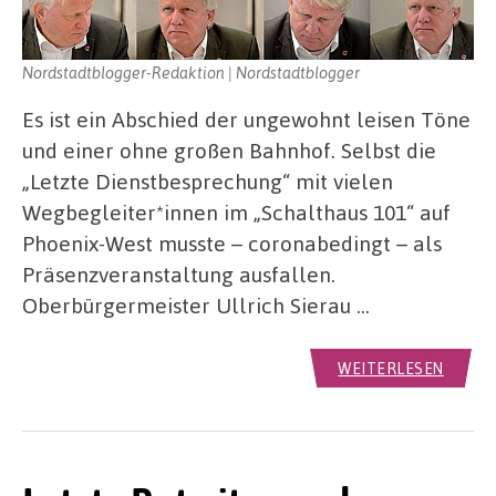
Nordstadtblogger-Redaktion | Nordstadtblogger
Es ist ein Abschied der ungewohnt leisen Töne
und einer ohne großen Bahnhof. Selbst die
„Letzte Dienstbesprechung“ mit vielen
Wegbegleiter*innen im „Schalthaus 101“ auf
Phoenix-West musste – coronabedingt – als
Präsenzveranstaltung ausfallen.
Oberbürgermeister Ullrich Sierau …
WEITERLESEN