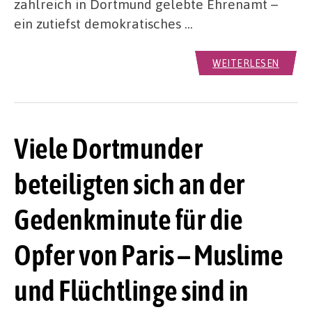
zahlreich in Dortmund gelebte Ehrenamt –
ein zutiefst demokratisches …
WEITERLESEN
Viele Dortmunder
beteiligten sich an der
Gedenkminute für die
Opfer von Paris – Muslime
und Flüchtlinge sind in