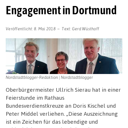
Engagement in Dortmund
Veröffentlicht:
8. Mai 2018
Text:
Gerd Wüsthoff
Nordstadtblogger-Redaktion | Nordstadtblogger
Oberbürgermeister Ullrich Sierau hat in einer
Feierstunde im Rathaus
Bundesverdienstkreuze an Doris Kischel und
Peter Middel verliehen. „Diese Auszeichnung
ist ein Zeichen für das lebendige und