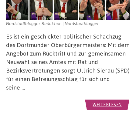
Nordstadtblogger-Redaktion | Nordstadtblogger
Es ist ein geschickter politischer Schachzug
des Dortmunder Oberbürgermeisters: Mit dem
Angebot zum Rücktritt und zur gemeinsamen
Neuwahl seines Amtes mit Rat und
Bezirksvertretungen sorgt Ullrich Sierau (SPD)
für einen Befreiungsschlag für sich und
seine …
WEITERLESEN