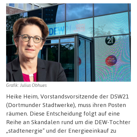
Grafik: Julius Obhues
Heike Heim, Vorstandsvorsitzende der DSW21
(Dortmunder Stadtwerke), muss ihren Posten
räumen. Diese Entscheidung folgt auf eine
Reihe an Skandalen rund um die DEW-Tochter
„stadtenergie“ und der Energieeinkauf zu