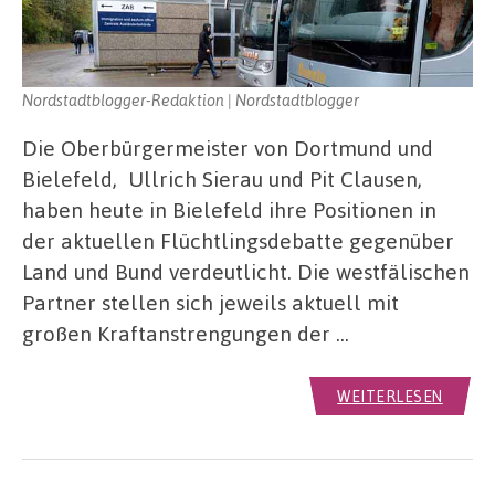
Nordstadtblogger-Redaktion | Nordstadtblogger
Die Oberbürgermeister von Dortmund und
Bielefeld, Ullrich Sierau und Pit Clausen,
haben heute in Bielefeld ihre Positionen in
der aktuellen Flüchtlingsdebatte gegenüber
Land und Bund verdeutlicht. Die westfälischen
Partner stellen sich jeweils aktuell mit
großen Kraftanstrengungen der …
WEITERLESEN