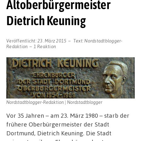
Altoberbürgermeister
Dietrich Keuning
Veröffentlicht:
23. März 2015
Text:
Nordstadtblogger-
Redaktion
1 Reaktion
Nordstadtblogger-Redaktion | Nordstadtblogger
Vor 35 Jahren – am 23. März 1980 – starb der
frühere Oberbürgermeister der Stadt
Dortmund, Dietrich Keuning. Die Stadt