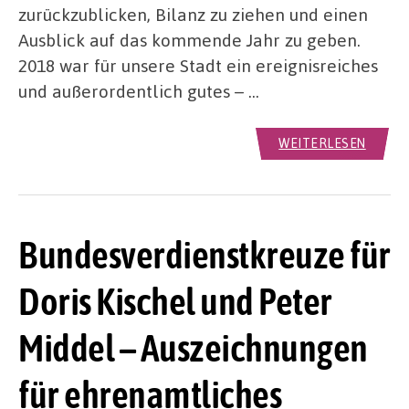
zurückzublicken, Bilanz zu ziehen und einen
Ausblick auf das kommende Jahr zu geben.
2018 war für unsere Stadt ein ereignisreiches
und außerordentlich gutes – …
WEITERLESEN
Bundesverdienstkreuze für
Doris Kischel und Peter
Middel – Auszeichnungen
für ehrenamtliches