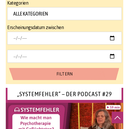
Kategorien
Erscheinungsdatum zwischen
„SYSTEMFEHLER“ – DER PODCAST #29