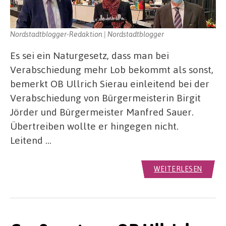
Nordstadtblogger-Redaktion | Nordstadtblogger
Es sei ein Naturgesetz, dass man bei
Verabschiedung mehr Lob bekommt als sonst,
bemerkt OB Ullrich Sierau einleitend bei der
Verabschiedung von Bürgermeisterin Birgit
Jörder und Bürgermeister Manfred Sauer.
Übertreiben wollte er hingegen nicht.
Leitend …
WEITERLESEN