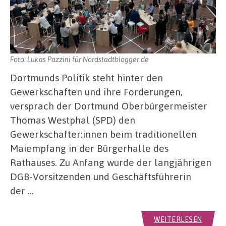
Foto: Lukas Pazzini für Nordstadtblogger.de
Dortmunds Politik steht hinter den
Gewerkschaften und ihre Forderungen,
versprach der Dortmund Oberbürgermeister
Thomas Westphal (SPD) den
Gewerkschafter:innen beim traditionellen
Maiempfang in der Bürgerhalle des
Rathauses. Zu Anfang wurde der langjährigen
DGB-Vorsitzenden und Geschäftsführerin
der …
WEITERLESEN