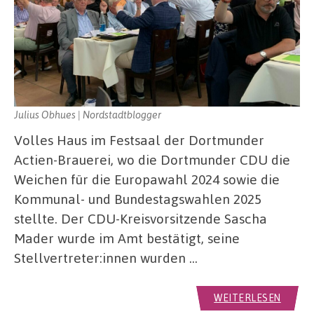
Julius Obhues | Nordstadtblogger
Volles Haus im Festsaal der Dortmunder
Actien-Brauerei, wo die Dortmunder CDU die
Weichen für die Europawahl 2024 sowie die
Kommunal- und Bundestagswahlen 2025
stellte. Der CDU-Kreisvorsitzende Sascha
Mader wurde im Amt bestätigt, seine
Stellvertreter:innen wurden …
WEITERLESEN