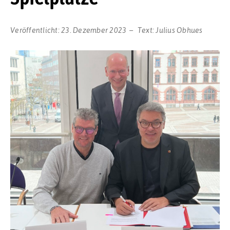
Veröffentlicht:
23. Dezember 2023
Text:
Julius Obhues