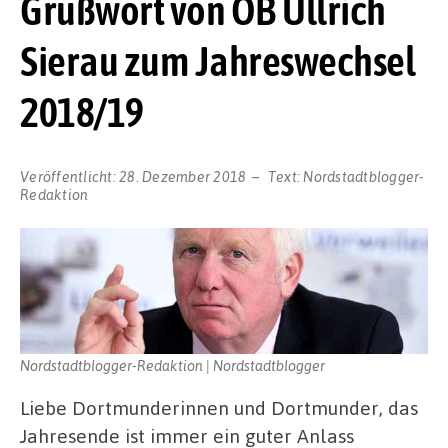
Grußwort von OB Ullrich
Sierau zum Jahreswechsel
2018/19
Veröffentlicht:
28. Dezember 2018
Text:
Nordstadtblogger-
Redaktion
Nordstadtblogger-Redaktion | Nordstadtblogger
Liebe Dortmunderinnen und Dortmunder, das
Jahresende ist immer ein guter Anlass