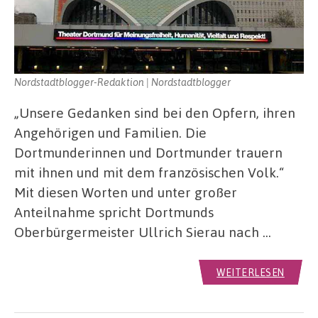
Nordstadtblogger-Redaktion | Nordstadtblogger
„Unsere Gedanken sind bei den Opfern, ihren
Angehörigen und Familien. Die
Dortmunderinnen und Dortmunder trauern
mit ihnen und mit dem französischen Volk.“
Mit diesen Worten und unter großer
Anteilnahme spricht Dortmunds
Oberbürgermeister Ullrich Sierau nach …
WEITERLESEN