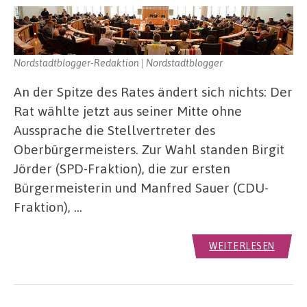
Nordstadtblogger-Redaktion | Nordstadtblogger
An der Spitze des Rates ändert sich nichts: Der
Rat wählte jetzt aus seiner Mitte ohne
Aussprache die Stellvertreter des
Oberbürgermeisters. Zur Wahl standen Birgit
Jörder (SPD-Fraktion), die zur ersten
Bürgermeisterin und Manfred Sauer (CDU-
Fraktion), …
WEITERLESEN