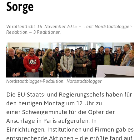
Sorge
Veröffentlicht:
16. November 2015
Text:
Nordstadtblogger-
Redaktion
3 Reaktionen
Nordstadtblogger-Redaktion | Nordstadtblogger
Die EU-Staats- und Regierungschefs haben für
den heutigen Montag um 12 Uhr zu
einer Schweigeminute für die Opfer der
Anschläge in Paris aufgerufen. In
Einrichtungen, Institutionen und Firmen gab es
entsprechende Aktionen – die größte fand auf