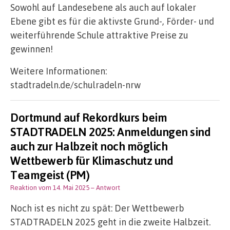
Sowohl auf Landesebene als auch auf lokaler
Ebene gibt es für die aktivste Grund-, Förder- und
weiterführende Schule attraktive Preise zu
gewinnen!
Weitere Informationen:
stadtradeln.de/schulradeln-nrw
Dortmund auf Rekordkurs beim
STADTRADELN 2025: Anmeldungen sind
auch zur Halbzeit noch möglich
Wettbewerb für Klimaschutz und
Teamgeist (PM)
Reaktion vom 14. Mai 2025
– Antwort
Noch ist es nicht zu spät: Der Wettbewerb
STADTRADELN 2025 geht in die zweite Halbzeit.