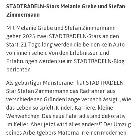
STADTRADELN-Stars Melanie Grebe und Stefan
Zimmermann
Mit Melanie Grebe und Stefan Zimmermann
gehen 2025 zwei STADTRADELN-Stars an den
Start. 21 Tage lang werden die beiden kein Auto
von innen sehen. Von den Erlebnissen und
Erfahrungen werden sie im STADTRADELN-Blog
berichten.
Als gebürtiger Münsteraner hat STADTRADELN-
Star Stefan Zimmermann das Radfahren aus
verschiedenen Gründen lange vernachlässigt. „Wie
das Leben so spielt: Kinder, Karriere, kleine
Wehwehchen. Das neue Fahrrad stand dekorativ
im Keller. Aber jetzt wird alles anders!“ Der Umzug
seines Arbeitgebers Materna in einen modernen