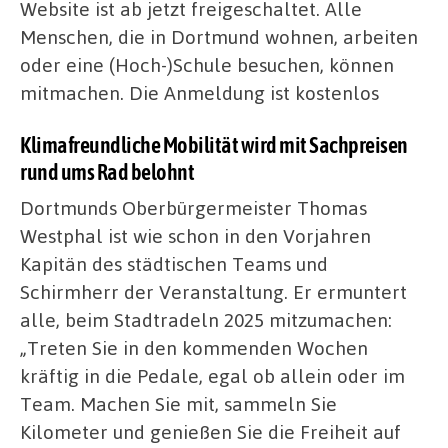
Website ist ab jetzt freigeschaltet. Alle
Menschen, die in Dortmund wohnen, arbeiten
oder eine (Hoch-)Schule besuchen, können
mitmachen. Die Anmeldung ist kostenlos
Klimafreundliche Mobilität wird mit Sachpreisen
rund ums Rad belohnt
Dortmunds Oberbürgermeister Thomas
Westphal ist wie schon in den Vorjahren
Kapitän des städtischen Teams und
Schirmherr der Veranstaltung. Er ermuntert
alle, beim Stadtradeln 2025 mitzumachen:
„Treten Sie in den kommenden Wochen
kräftig in die Pedale, egal ob allein oder im
Team. Machen Sie mit, sammeln Sie
Kilometer und genießen Sie die Freiheit auf