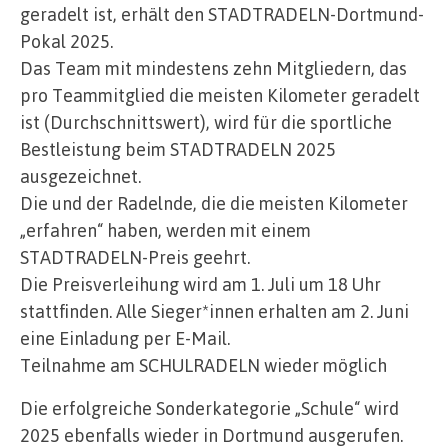
geradelt ist, erhält den STADTRADELN-Dortmund-
Pokal 2025.
Das Team mit mindestens zehn Mitgliedern, das
pro Teammitglied die meisten Kilometer geradelt
ist (Durchschnittswert), wird für die sportliche
Bestleistung beim STADTRADELN 2025
ausgezeichnet.
Die und der Radelnde, die die meisten Kilometer
„erfahren“ haben, werden mit einem
STADTRADELN-Preis geehrt.
Die Preisverleihung wird am 1. Juli um 18 Uhr
stattfinden. Alle Sieger*innen erhalten am 2. Juni
eine Einladung per E-Mail.
Teilnahme am SCHULRADELN wieder möglich
Die erfolgreiche Sonderkategorie „Schule“ wird
2025 ebenfalls wieder in Dortmund ausgerufen.