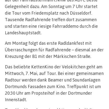
Gelegenheit dazu. Am Sonntag um 7 Uhr startet
die Tour vom Friedensplatz nach Düsseldorf.
Tausende Radfahrende treffen dort zusammen
und starten eine riesige Fahrraddemo durch die
Landeshauptstadt.
Am Montag folgt das erste Radldankfest mit
Überraschungen für Radfahrende – diesmal an der
Kreuzung der B1 mit der Märkischen Straße.
Das beliebte KettenKino der Velokitchen geht am
Mittwoch, 7. Mai, auf Tour. Bei einer gemeinsamen
Radtour werden dank Beamer und Soundanlagen
Dortmunds Fassaden zum Kino. Treffpunkt ist um
20:30 Uhr am Propsteihof in der Dortmunder
Innenstadt.