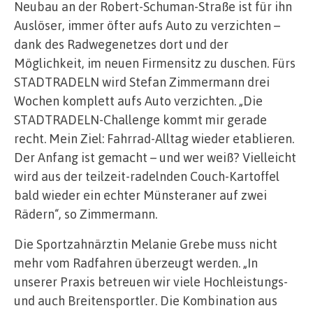
Neubau an der Robert-Schuman-Straße ist für ihn
Auslöser, immer öfter aufs Auto zu verzichten –
dank des Radwegenetzes dort und der
Möglichkeit, im neuen Firmensitz zu duschen. Fürs
STADTRADELN wird Stefan Zimmermann drei
Wochen komplett aufs Auto verzichten. „Die
STADTRADELN-Challenge kommt mir gerade
recht. Mein Ziel: Fahrrad-Alltag wieder etablieren.
Der Anfang ist gemacht – und wer weiß? Vielleicht
wird aus der teilzeit-radelnden Couch-Kartoffel
bald wieder ein echter Münsteraner auf zwei
Rädern“, so Zimmermann.
Die Sportzahnärztin Melanie Grebe muss nicht
mehr vom Radfahren überzeugt werden. „In
unserer Praxis betreuen wir viele Hochleistungs-
und auch Breitensportler. Die Kombination aus