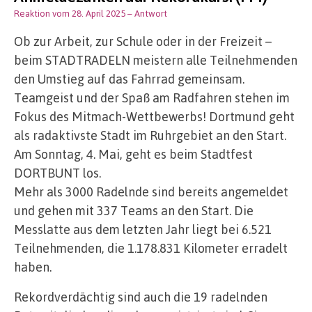
Reaktion vom 28. April 2025
– Antwort
Ob zur Arbeit, zur Schule oder in der Freizeit –
beim STADTRADELN meistern alle Teilnehmenden
den Umstieg auf das Fahrrad gemeinsam.
Teamgeist und der Spaß am Radfahren stehen im
Fokus des Mitmach-Wettbewerbs! Dortmund geht
als radaktivste Stadt im Ruhrgebiet an den Start.
Am Sonntag, 4. Mai, geht es beim Stadtfest
DORTBUNT los.
Mehr als 3000 Radelnde sind bereits angemeldet
und gehen mit 337 Teams an den Start. Die
Messlatte aus dem letzten Jahr liegt bei 6.521
Teilnehmenden, die 1.178.831 Kilometer erradelt
haben.
Rekordverdächtig sind auch die 19 radelnden