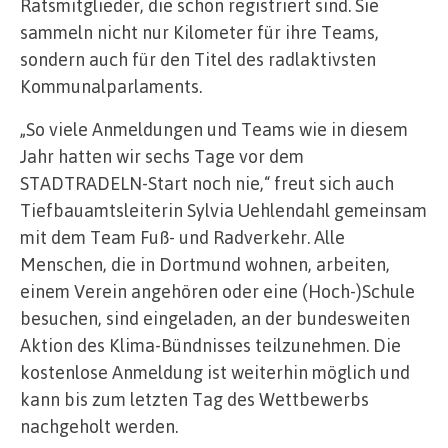
Ratsmitglieder, die schon registriert sind. Sie
sammeln nicht nur Kilometer für ihre Teams,
sondern auch für den Titel des radlaktivsten
Kommunalparlaments.
„So viele Anmeldungen und Teams wie in diesem
Jahr hatten wir sechs Tage vor dem
STADTRADELN-Start noch nie,“ freut sich auch
Tiefbauamtsleiterin Sylvia Uehlendahl gemeinsam
mit dem Team Fuß- und Radverkehr. Alle
Menschen, die in Dortmund wohnen, arbeiten,
einem Verein angehören oder eine (Hoch-)Schule
besuchen, sind eingeladen, an der bundesweiten
Aktion des Klima-Bündnisses teilzunehmen. Die
kostenlose Anmeldung ist weiterhin möglich und
kann bis zum letzten Tag des Wettbewerbs
nachgeholt werden.