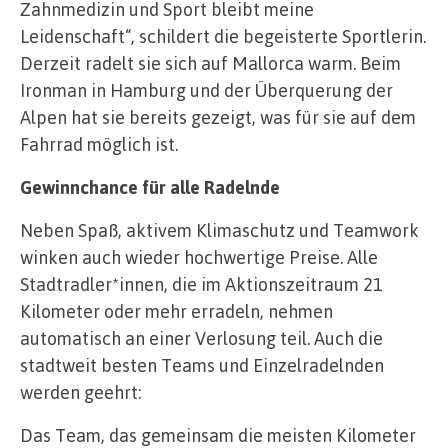
Zahnmedizin und Sport bleibt meine
Leidenschaft“, schildert die begeisterte Sportlerin.
Derzeit radelt sie sich auf Mallorca warm. Beim
Ironman in Hamburg und der Überquerung der
Alpen hat sie bereits gezeigt, was für sie auf dem
Fahrrad möglich ist.
Gewinnchance für alle Radelnde
Neben Spaß, aktivem Klimaschutz und Teamwork
winken auch wieder hochwertige Preise. Alle
Stadtradler*innen, die im Aktionszeitraum 21
Kilometer oder mehr erradeln, nehmen
automatisch an einer Verlosung teil. Auch die
stadtweit besten Teams und Einzelradelnden
werden geehrt:
Das Team, das gemeinsam die meisten Kilometer