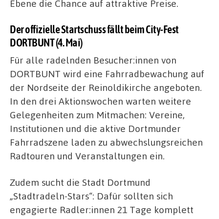
Ebene die Chance auf attraktive Preise.
Der offizielle Startschuss fällt beim City-Fest
DORTBUNT (4. Mai)
Für alle radelnden Besucher:innen von
DORTBUNT wird eine Fahrradbewachung auf
der Nordseite der Reinoldikirche angeboten.
In den drei Aktionswochen warten weitere
Gelegenheiten zum Mitmachen: Vereine,
Institutionen und die aktive Dortmunder
Fahrradszene laden zu abwechslungsreichen
Radtouren und Veranstaltungen ein.
Zudem sucht die Stadt Dortmund
„Stadtradeln-Stars“: Dafür sollten sich
engagierte Radler:innen 21 Tage komplett