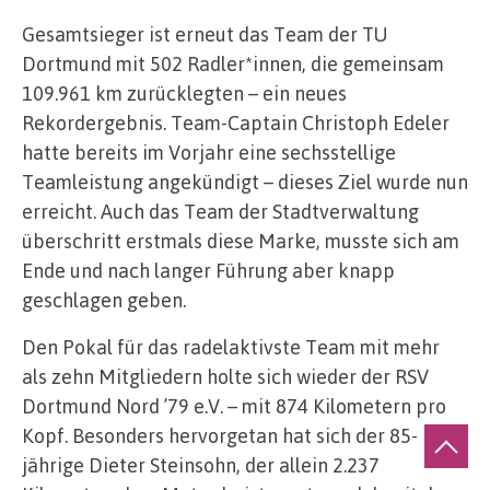
Gesamtsieger ist erneut das Team der TU
Dortmund mit 502 Radler*innen, die gemeinsam
109.961 km zurücklegten – ein neues
Rekordergebnis. Team-Captain Christoph Edeler
hatte bereits im Vorjahr eine sechsstellige
Teamleistung angekündigt – dieses Ziel wurde nun
erreicht. Auch das Team der Stadtverwaltung
überschritt erstmals diese Marke, musste sich am
Ende und nach langer Führung aber knapp
geschlagen geben.
Den Pokal für das radelaktivste Team mit mehr
als zehn Mitgliedern holte sich wieder der RSV
Dortmund Nord ’79 e.V. – mit 874 Kilometern pro
Kopf. Besonders hervorgetan hat sich der 85-
jährige Dieter Steinsohn, der allein 2.237