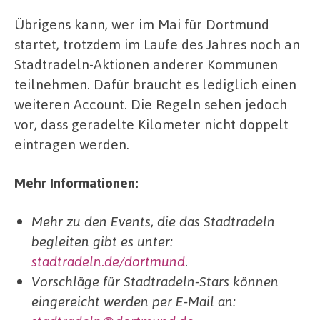
Übrigens kann, wer im Mai für Dortmund
startet, trotzdem im Laufe des Jahres noch an
Stadtradeln-Aktionen anderer Kommunen
teilnehmen. Dafür braucht es lediglich einen
weiteren Account. Die Regeln sehen jedoch
vor, dass geradelte Kilometer nicht doppelt
eintragen werden.
Mehr Informationen:
Mehr zu den Events, die das Stadtradeln
begleiten gibt es unter:
stadtradeln.de/dortmund
.
Vorschläge für Stadtradeln-Stars können
eingereicht werden per E-Mail an: