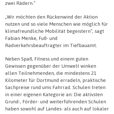
zwei Rädern.“
„Wir möchten den Rückenwind der Aktion
nutzen und so viele Menschen wie möglich für
klimafreundliche Mobilität begeistern“, sagt
Fabian Menke, Fuß- und
Radverkehrsbeauftragter im Tiefbauamt.
Neben Spaß, Fitness und einem guten
Gewissen gegenüber der Umwelt winken
allen Teilnehmenden, die mindestens 21
Kilometer für Dortmund erradeln, praktische
Sachpreise rund ums Fahrrad. Schulen treten
in einer eigenen Kategorie an: Die aktivsten
Grund-, Förder- und weiterführenden Schulen
haben sowohl auf Landes- als auch auf lokaler