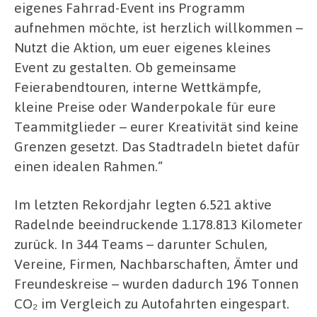
eigenes Fahrrad-Event ins Programm
aufnehmen möchte, ist herzlich willkommen –
Nutzt die Aktion, um euer eigenes kleines
Event zu gestalten. Ob gemeinsame
Feierabendtouren, interne Wettkämpfe,
kleine Preise oder Wanderpokale für eure
Teammitglieder – eurer Kreativität sind keine
Grenzen gesetzt. Das Stadtradeln bietet dafür
einen idealen Rahmen.“
Im letzten Rekordjahr legten 6.521 aktive
Radelnde beeindruckende 1.178.813 Kilometer
zurück. In 344 Teams – darunter Schulen,
Vereine, Firmen, Nachbarschaften, Ämter und
Freundeskreise – wurden dadurch 196 Tonnen
CO₂ im Vergleich zu Autofahrten eingespart.