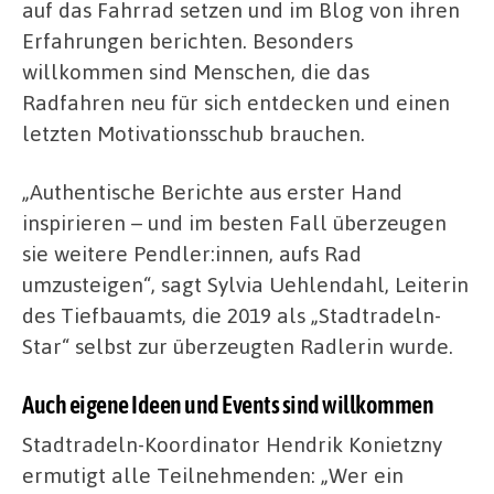
auf das Fahrrad setzen und im Blog von ihren
Erfahrungen berichten. Besonders
willkommen sind Menschen, die das
Radfahren neu für sich entdecken und einen
letzten Motivationsschub brauchen.
„Authentische Berichte aus erster Hand
inspirieren – und im besten Fall überzeugen
sie weitere Pendler:innen, aufs Rad
umzusteigen“, sagt Sylvia Uehlendahl, Leiterin
des Tiefbauamts, die 2019 als „Stadtradeln-
Star“ selbst zur überzeugten Radlerin wurde.
Auch eigene Ideen und Events sind willkommen
Stadtradeln-Koordinator Hendrik Konietzny
ermutigt alle Teilnehmenden: „Wer ein