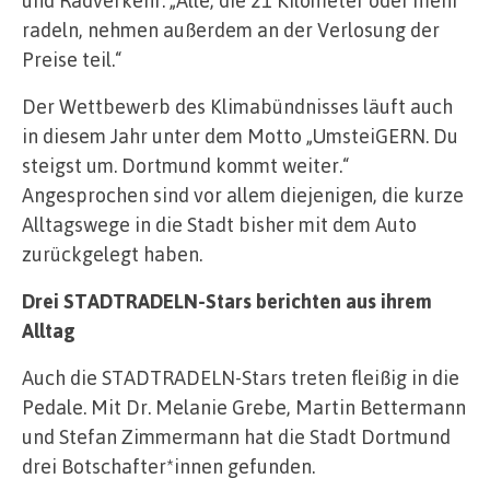
radeln, nehmen außerdem an der Verlosung der
Preise teil.“
Der Wettbewerb des Klimabündnisses läuft auch
in diesem Jahr unter dem Motto „UmsteiGERN. Du
steigst um. Dortmund kommt weiter.“
Angesprochen sind vor allem diejenigen, die kurze
Alltagswege in die Stadt bisher mit dem Auto
zurückgelegt haben.
Drei STADTRADELN-Stars berichten aus ihrem
Alltag
Auch die STADTRADELN-Stars treten fleißig in die
Pedale. Mit Dr. Melanie Grebe, Martin Bettermann
und Stefan Zimmermann hat die Stadt Dortmund
drei Botschafter*innen gefunden.