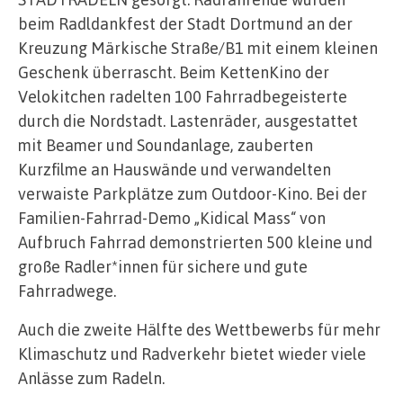
beim Radldankfest der Stadt Dortmund an der
Kreuzung Märkische Straße/B1 mit einem kleinen
Geschenk überrascht. Beim KettenKino der
Velokitchen radelten 100 Fahrradbegeisterte
durch die Nordstadt. Lastenräder, ausgestattet
mit Beamer und Soundanlage, zauberten
Kurzfilme an Hauswände und verwandelten
verwaiste Parkplätze zum Outdoor-Kino. Bei der
Familien-Fahrrad-Demo „Kidical Mass“ von
Aufbruch Fahrrad demonstrierten 500 kleine und
große Radler*innen für sichere und gute
Fahrradwege.
Auch die zweite Hälfte des Wettbewerbs für mehr
Klimaschutz und Radverkehr bietet wieder viele
Anlässe zum Radeln.