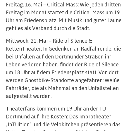
Freitag, 16. Mai – Critical Mass: Wie jeden dritten
Freitag im Monat startet die Critical Mass um 19
Uhr am Friedensplatz. Mit Musik und guter Laune
geht es als Verband durch die Stadt.
Mittwoch, 21. Mai – Ride of Silence &
KettenTheater: In Gedenken an Radfahrende, die
bei Unfällen auf den Dortmunder Straßen ihr
Leben verloren haben, findet der Ride of Silence
um 18 Uhr auf dem Friedensplatz statt. Von dort
werden Ghostbike-Standorte angefahren: Weiße
Fahrräder, die als Mahnmal an den Unfallstellen
aufgestellt wurden.
Theaterfans kommen um 19 Uhr an der TU
Dortmund auf ihre Kosten: Das Improtheater
„InTUition“ und die Velokitchen präsentieren das