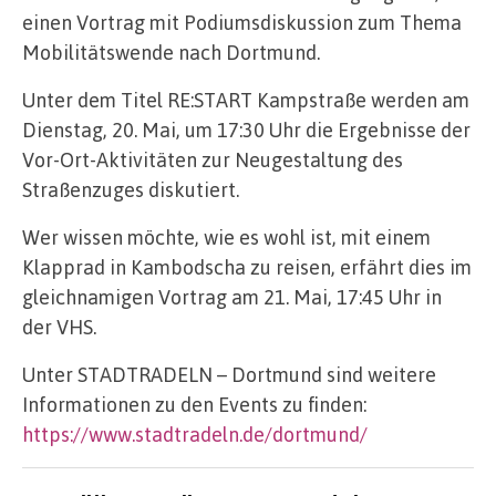
einen Vortrag mit Podiumsdiskussion zum Thema
Mobilitätswende nach Dortmund.
Unter dem Titel RE:START Kampstraße werden am
Dienstag, 20. Mai, um 17:30 Uhr die Ergebnisse der
Vor-Ort-Aktivitäten zur Neugestaltung des
Straßenzuges diskutiert.
Wer wissen möchte, wie es wohl ist, mit einem
Klapprad in Kambodscha zu reisen, erfährt dies im
gleichnamigen Vortrag am 21. Mai, 17:45 Uhr in
der VHS.
Unter STADTRADELN – Dortmund sind weitere
Informationen zu den Events zu finden:
https://www.stadtradeln.de/dortmund/