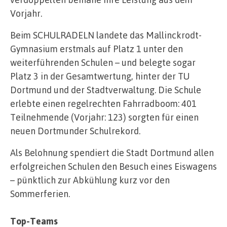
Vorjahr.
Beim SCHULRADELN landete das Mallinckrodt-
Gymnasium erstmals auf Platz 1 unter den
weiterführenden Schulen – und belegte sogar
Platz 3 in der Gesamtwertung, hinter der TU
Dortmund und der Stadtverwaltung. Die Schule
erlebte einen regelrechten Fahrradboom: 401
Teilnehmende (Vorjahr: 123) sorgten für einen
neuen Dortmunder Schulrekord.
Als Belohnung spendiert die Stadt Dortmund allen
erfolgreichen Schulen den Besuch eines Eiswagens
– pünktlich zur Abkühlung kurz vor den
Sommerferien.
Top-Teams