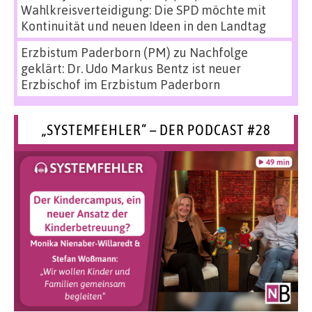
Wahlkreisverteidigung: Die SPD möchte mit
Kontinuität und neuen Ideen in den Landtag
Erzbistum Paderborn (PM)
zu
Nachfolge
geklärt: Dr. Udo Markus Bentz ist neuer
Erzbischof im Erzbistum Paderborn
„SYSTEMFEHLER“ – DER PODCAST #28