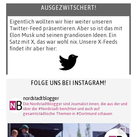
AUSGEZWITSCHERT!
Eigentlich wollten wir hier weiter unseren
Twitter-Feed präsentieren. Aber so ist das mit
Elon Musk und seinen grandiosen Ideen. Ein
Satz mit X, das war wohl nix. Unsere X-Feeds
findet ihr aber hier:
FOLGE UNS BEI INSTAGRAM!
nordstadtblogger
Die Nordstadtblogger sind Journalist:innen, die aus der und
über die #Nordstadt berichten und auch auf
gesamtstädtische Themen in #Dortmund schauen