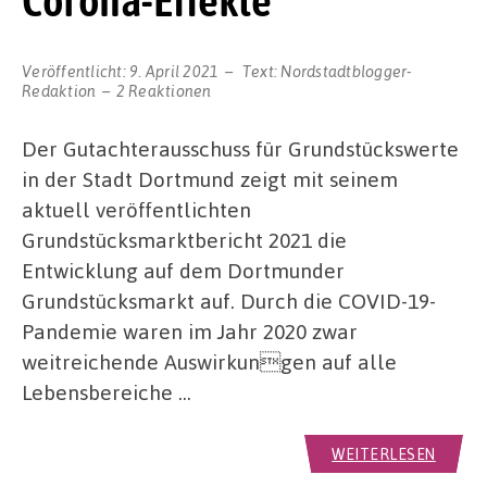
Corona-Effekte
Veröffentlicht:
9. April 2021
Text:
Nordstadtblogger-
Redaktion
2 Reaktionen
Der Gutachterausschuss für Grundstückswerte
in der Stadt Dortmund zeigt mit seinem
aktuell veröffentlichten
Grundstücksmarktbericht 2021 die
Entwicklung auf dem Dortmunder
Grundstücksmarkt auf. Durch die COVID-19-
Pandemie waren im Jahr 2020 zwar
weitreichende Auswirkungen auf alle
Lebensbereiche …
WEITERLESEN