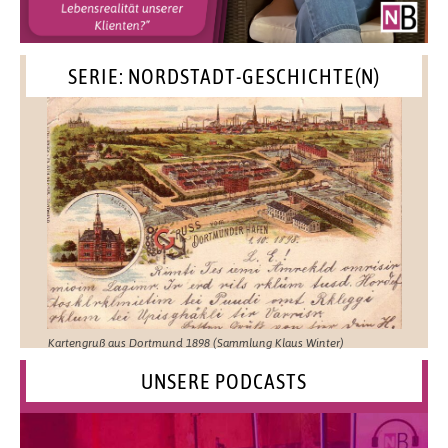
SERIE: NORDSTADT-GESCHICHTE(N)
Kartengruß aus Dortmund 1898 (Sammlung Klaus Winter)
UNSERE PODCASTS