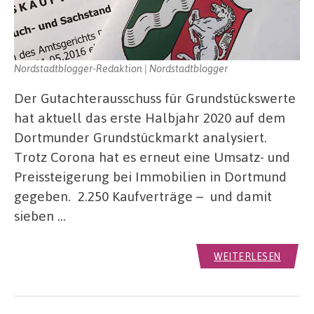
Nordstadtblogger-Redaktion | Nordstadtblogger
Der Gutachterausschuss für Grundstückswerte
hat aktuell das erste Halbjahr 2020 auf dem
Dortmunder Grundstückmarkt analysiert.
Trotz Corona hat es erneut eine Umsatz- und
Preissteigerung bei Immobilien in Dortmund
gegeben. 2.250 Kaufverträge – und damit
sieben …
WEITERLESEN