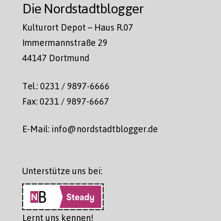
Die Nordstadtblogger
Kulturort Depot – Haus R.07
Immermannstraße 29
44147 Dortmund
Tel.: 0231 / 9897-6666
Fax: 0231 / 9897-6667
E-Mail: info@nordstadtblogger.de
Unterstütze uns bei:
Lernt uns kennen!