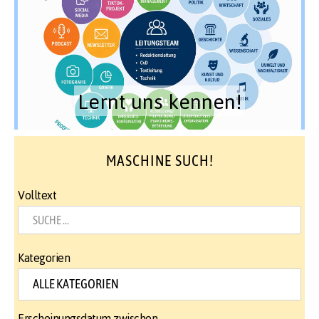
Lernt uns kennen!
MASCHINE SUCH!
Volltext
Kategorien
Erscheinungsdatum zwischen