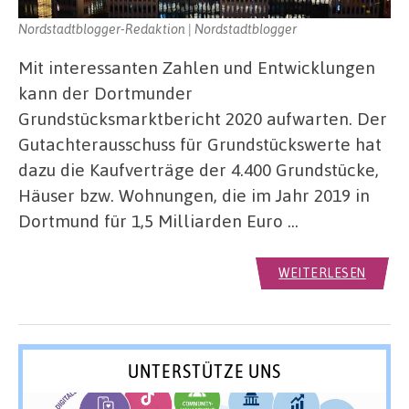
Nordstadtblogger-Redaktion | Nordstadtblogger
Mit interessanten Zahlen und Entwicklungen
kann der Dortmunder
Grundstücksmarktbericht 2020 aufwarten. Der
Gutachterausschuss für Grundstückswerte hat
dazu die Kaufverträge der 4.400 Grundstücke,
Häuser bzw. Wohnungen, die im Jahr 2019 in
Dortmund für 1,5 Milliarden Euro …
WEITERLESEN
UNTERSTÜTZE UNS