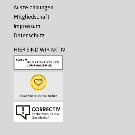
Auszeichnungen
Mitgliedschaft
Impressum
Datenschutz
HIER SIND WIR AKTIV: