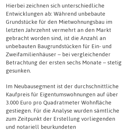
Hierbei zeichnen sich unterschiedliche
Entwicklungen ab: Während unbebaute
Grundstücke für den Mietwohnungsbau im
letzten Jahrzehnt vermehrt an den Markt
gebracht worden sind, ist die Anzahl an
unbebauten Baugrundstücken für Ein- und
Zweifamilienhäuser – bei vergleichender
Betrachtung der ersten sechs Monate – stetig
gesunken.
Im Neubausegment ist der durchschnittliche
Kaufpreis für Eigentumswohnungen auf über
3.000 Euro pro Quadratmeter Wohnfläche
gestiegen. Für die Analyse wurden sämtliche
zum Zeitpunkt der Erstellung vorliegenden
und notariell beurkundeten