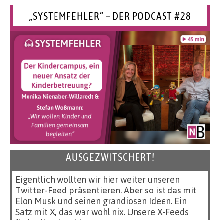
„SYSTEMFEHLER“ – DER PODCAST #28
AUSGEZWITSCHERT!
Eigentlich wollten wir hier weiter unseren
Twitter-Feed präsentieren. Aber so ist das mit
Elon Musk und seinen grandiosen Ideen. Ein
Satz mit X, das war wohl nix. Unsere X-Feeds