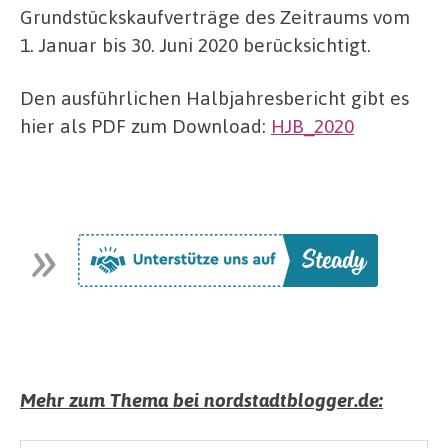
Grundstückskaufverträge des Zeitraums vom
1. Januar bis 30. Juni 2020 berücksichtigt.
Den ausführlichen Halbjahresbericht gibt es
hier als PDF zum Download:
HJB_2020
Mehr zum Thema bei nordstadtblogger.de: