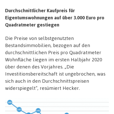
Durchschnittlicher Kaufpreis für
Eigentumswohnungen auf über 3.000 Euro pro
Quadratmeter gestiegen
Die Preise von selbstgenutzten
Bestandsimmobilien, bezogen auf den
durchschnittlichen Preis pro Quadratmeter
Wohnfläche liegen im ersten Halbjahr 2020
über denen des Vorjahres. „Die
Investitionsbereitschaft ist ungebrochen, was
sich auch in den Durchschnittspreisen
widerspiegelt“, resümiert Hecker.