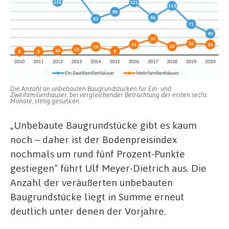
Die Anzahl an unbebauten Baugrundstücken für Ein- und
Zweifamilienhäuser, bei vergleichender Betrachtung der ersten sechs
Monate, stetig gesunken.
„Unbebaute Baugrundstücke gibt es kaum
noch – daher ist der Bodenpreisindex
nochmals um rund fünf Prozent-Punkte
gestiegen“ führt Ulf Meyer-Dietrich aus. Die
Anzahl der veräußerten unbebauten
Baugrundstücke liegt in Summe erneut
deutlich unter denen der Vorjahre.