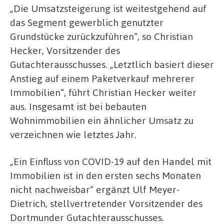
„Die Umsatzsteigerung ist weitestgehend auf
das Segment gewerblich genutzter
Grundstücke zurückzuführen“, so Christian
Hecker, Vorsitzender des
Gutachterausschusses. „Letztlich basiert dieser
Anstieg auf einem Paketverkauf mehrerer
Immobilien“, führt Christian Hecker weiter
aus. Insgesamt ist bei bebauten
Wohnimmobilien ein ähnlicher Umsatz zu
verzeichnen wie letztes Jahr.
„Ein Einfluss von COVID-19 auf den Handel mit
Immobilien ist in den ersten sechs Monaten
nicht nachweisbar“ ergänzt Ulf Meyer-
Dietrich, stellvertretender Vorsitzender des
Dortmunder Gutachterausschusses.