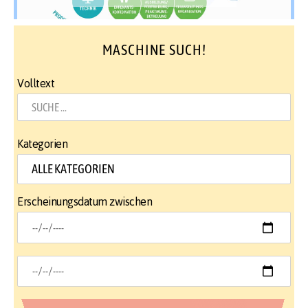
MASCHINE SUCH!
Volltext
Kategorien
Erscheinungsdatum zwischen