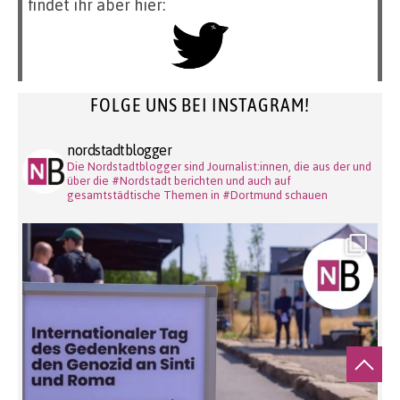
findet ihr aber hier:
FOLGE UNS BEI INSTAGRAM!
nordstadtblogger
Die Nordstadtblogger sind Journalist:innen, die aus der und
über die #Nordstadt berichten und auch auf
gesamtstädtische Themen in #Dortmund schauen