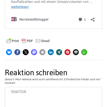
Reaktion schreiben
Deine E-Mail-Adresse wird nicht veröffentlicht.
Erforderliche Felder sind mit
*
markiert