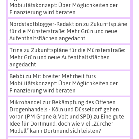
Mobilitätskonzept: Über Möglichkeiten der
Finanzierung wird beraten
Nordstadtblogger-Redaktion
zu
Zukunftspläne
für die Münsterstraße: Mehr Grün und neue
Aufenthaltsflächen angedacht
Trina
zu
Zukunftspläne für die Münsterstraße:
Mehr Grün und neue Aufenthaltsflächen
angedacht
Bebbi
zu
Mit breiter Mehrheit fürs
Mobilitätskonzept: Über Möglichkeiten der
Finanzierung wird beraten
Mikrohandel zur Bekämpfung des Offenen
Drogenhandels - Köln und Düsseldorf gehen
voran (PM Grpne & Volt und SPD)
zu
Eine gute
Idee für Dortmund, doch wie viel „Zürcher
Modell“ kann Dortmund sich leisten?