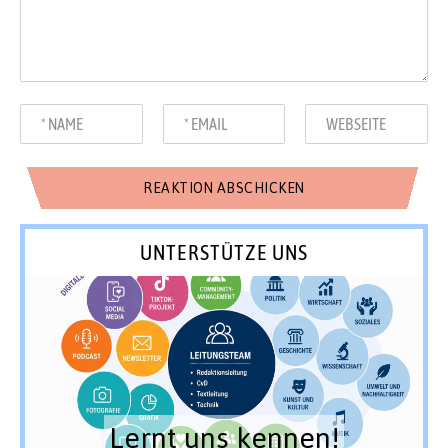
UNTERSTÜTZE UNS
Lernt uns kennen!