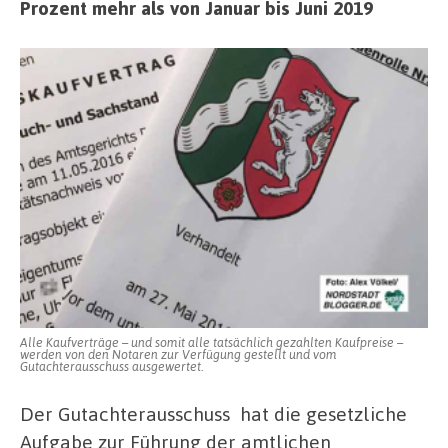
Prozent mehr als von Januar bis Juni 2019
Alle Kaufverträge – und somit alle tatsächlich gezahlten Kaufpreise –
werden von den Notaren zur Verfügung gestellt und vom
Gutachterausschuss ausgewertet.
Der Gutachterausschuss hat die gesetzliche
Aufgabe zur Führung der amtlichen