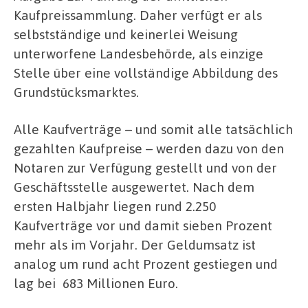
Kaufpreissammlung. Daher verfügt er als
selbstständige und keinerlei Weisung
unterworfene Landesbehörde, als einzige
Stelle über eine vollständige Abbildung des
Grundstücksmarktes.
Alle Kaufverträge – und somit alle tatsächlich
gezahlten Kaufpreise – werden dazu von den
Notaren zur Verfügung gestellt und von der
Geschäftsstelle ausgewertet. Nach dem
ersten Halbjahr liegen rund 2.250
Kaufverträge vor und damit sieben Prozent
mehr als im Vorjahr. Der Geldumsatz ist
analog um rund acht Prozent gestiegen und
lag bei 683 Millionen Euro.