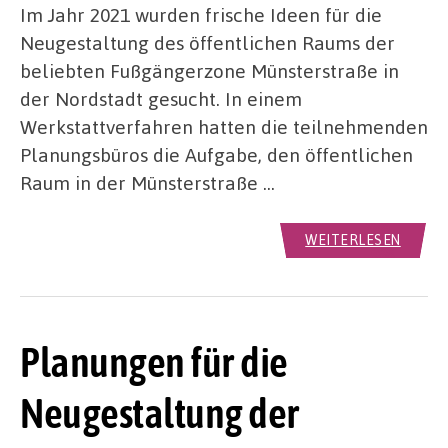
Im Jahr 2021 wurden frische Ideen für die
Neugestaltung des öffentlichen Raums der
beliebten Fußgängerzone Münsterstraße in
der Nordstadt gesucht. In einem
Werkstattverfahren hatten die teilnehmenden
Planungsbüros die Aufgabe, den öffentlichen
Raum in der Münsterstraße …
WEITERLESEN
Planungen für die
Neugestaltung der