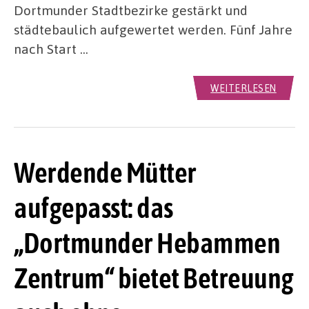
Dortmunder Stadtbezirke gestärkt und
städtebaulich aufgewertet werden. Fünf Jahre
nach Start …
WEITERLESEN
Werdende Mütter
aufgepasst: das
„Dortmunder Hebammen
Zentrum“ bietet Betreuung