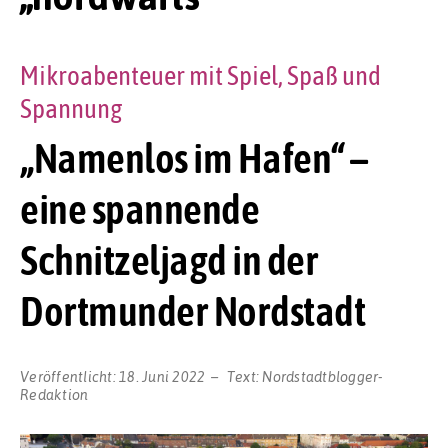
Mikroabenteuer mit Spiel, Spaß und
Spannung
„Namenlos im Hafen“ –
eine spannende
Schnitzeljagd in der
Dortmunder Nordstadt
Veröffentlicht:
18. Juni 2022
Text:
Nordstadtblogger-
Redaktion