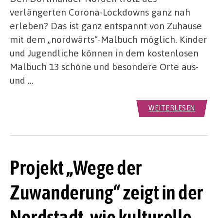
verlängerten Corona-Lockdowns ganz nah
erleben? Das ist ganz entspannt von Zuhause
mit dem „nordwärts“-Malbuch möglich. Kinder
und Jugendliche können in dem kostenlosen
Malbuch 13 schöne und besondere Orte aus-
und …
WEITERLESEN
Projekt „Wege der
Zuwanderung“ zeigt in der
Nordstadt, wie kulturelle