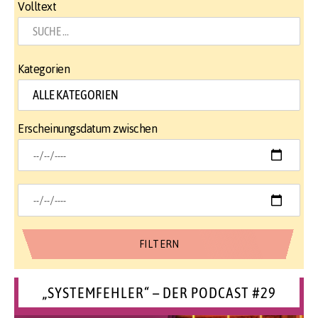
Volltext
Kategorien
Erscheinungsdatum zwischen
„SYSTEMFEHLER“ – DER PODCAST #29