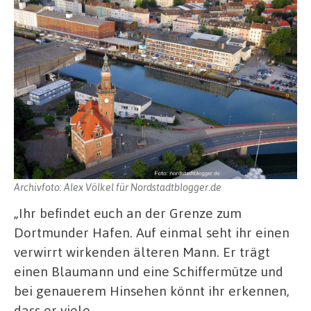
Archivfoto: Alex Völkel für Nordstadtblogger.de
„Ihr befindet euch an der Grenze zum
Dortmunder Hafen. Auf einmal seht ihr einen
verwirrt wirkenden älteren Mann. Er trägt
einen Blaumann und eine Schiffermütze und
bei genauerem Hinsehen könnt ihr erkennen,
dass er viele …