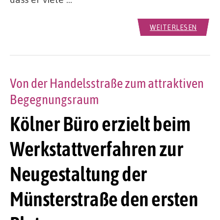
WEITERLESEN
Von der Handelsstraße zum attraktiven
Begegnungsraum
Kölner Büro erzielt beim
Werkstattverfahren zur
Neugestaltung der
Münsterstraße den ersten