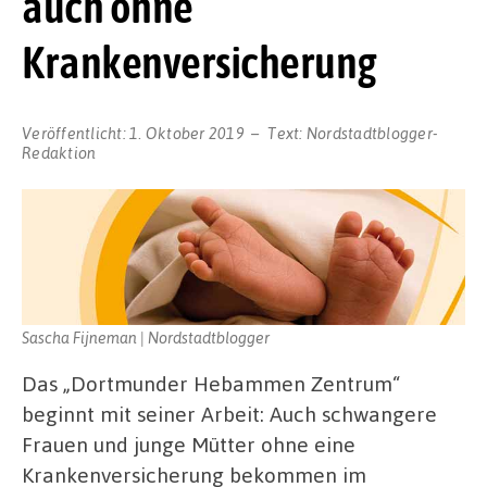
auch ohne
Krankenversicherung
Veröffentlicht:
1. Oktober 2019
Text:
Nordstadtblogger-
Redaktion
Sascha Fijneman | Nordstadtblogger
Das „Dortmunder Hebammen Zentrum“
beginnt mit seiner Arbeit: Auch schwangere
Frauen und junge Mütter ohne eine
Krankenversicherung bekommen im