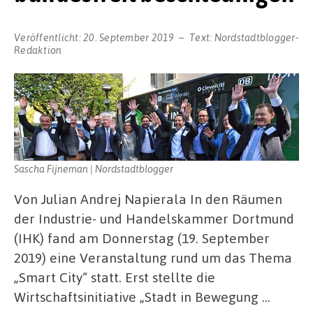
Veröffentlicht:
20. September 2019
Text:
Nordstadtblogger-
Redaktion
Sascha Fijneman | Nordstadtblogger
Von Julian Andrej Napierala In den Räumen
der Industrie- und Handelskammer Dortmund
(IHK) fand am Donnerstag (19. September
2019) eine Veranstaltung rund um das Thema
„Smart City“ statt. Erst stellte die
Wirtschaftsinitiative „Stadt in Bewegung …