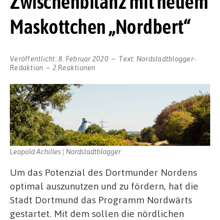
Zwischenbilanz mit neuem
Maskottchen „Nordbert“
Veröffentlicht:
8. Februar 2020
Text:
Nordstadtblogger-
Redaktion
2 Reaktionen
Leopold Achilles | Nordstadtblogger
Um das Potenzial des Dortmunder Nordens
optimal auszunutzen und zu fördern, hat die
Stadt Dortmund das Programm Nordwärts
gestartet. Mit dem sollen die nördlichen