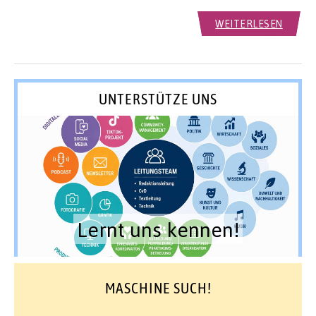
WEITERLESEN
UNTERSTÜTZE UNS
Lernt uns kennen!
MASCHINE SUCH!