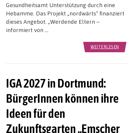
Gesundheitsamt Unterstützung durch eine
Hebamme. Das Projekt „nordwärts“ finanziert
dieses Angebot. „Werdende Eltern –
informiert von …
WEITERLESEN
IGA 2027 in Dortmund:
BürgerInnen können ihre
Ideen für den
Zukunftsgarten „Emscher