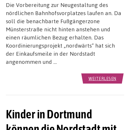
Die Vorbereitung zur Neugestaltung des
nördlichen Bahnhofsvorplatzes laufen an. Da
soll die benachbarte Fußgängerzone
Münsterstraße nicht hinten anstehen und
einen räumlichen Bezug erhalten. Das
Koordinierungsprojekt „nordwärts“ hat sich
der Einkaufsmeile in der Nordstadt
angenommen und …
WEITERLESEN
Kinder in Dortmund
können die Nordstadt mit