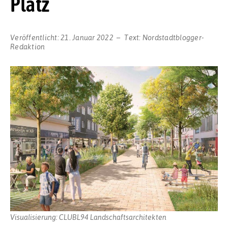
Platz
Veröffentlicht:
21. Januar 2022
Text:
Nordstadtblogger-
Redaktion
Visualisierung: CLUBL94 Landschaftsarchitekten