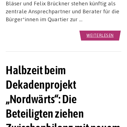
Bläser und Felix Brückner stehen künftig als
zentrale Ansprechpartner und Berater für die
Bürger*innen im Quartier zur …
WEITERLESEN
Halbzeit beim
Dekadenprojekt
„Nordwärts“: Die
Beteiligten ziehen