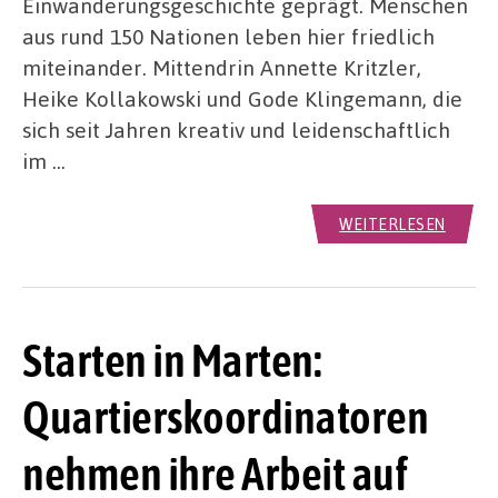
Einwanderungsgeschichte geprägt. Menschen
aus rund 150 Nationen leben hier friedlich
miteinander. Mittendrin Annette Kritzler,
Heike Kollakowski und Gode Klingemann, die
sich seit Jahren kreativ und leidenschaftlich
im …
WEITERLESEN
Starten in Marten:
Quartierskoordinatoren
nehmen ihre Arbeit auf