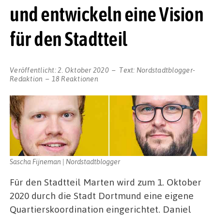
und entwickeln eine Vision
für den Stadtteil
Veröffentlicht:
2. Oktober 2020
Text:
Nordstadtblogger-
Redaktion
18 Reaktionen
Sascha Fijneman | Nordstadtblogger
Für den Stadtteil Marten wird zum 1. Oktober
2020 durch die Stadt Dortmund eine eigene
Quartierskoordination eingerichtet. Daniel