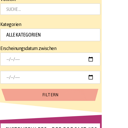
Kategorien
Erscheinungsdatum zwischen