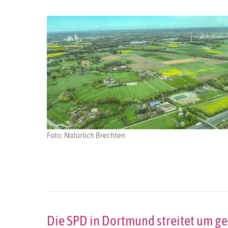
Foto: Natürlich Brechten
Die SPD in Dortmund streitet um ge