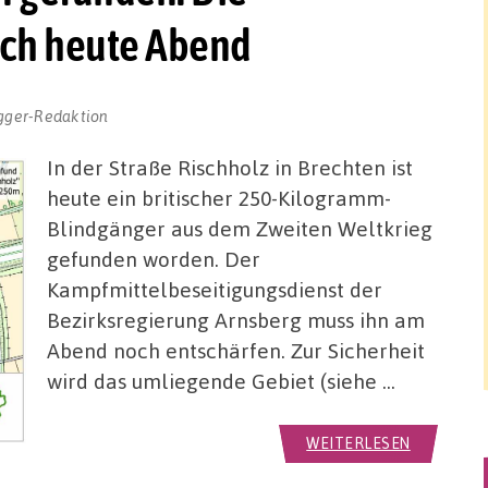
och heute Abend
gger-Redaktion
In der Straße Rischholz in Brechten ist
heute ein britischer 250-Kilogramm-
Blindgänger aus dem Zweiten Weltkrieg
gefunden worden. Der
Kampfmittelbeseitigungsdienst der
Bezirksregierung Arnsberg muss ihn am
Abend noch entschärfen. Zur Sicherheit
wird das umliegende Gebiet (siehe …
WEITERLESEN