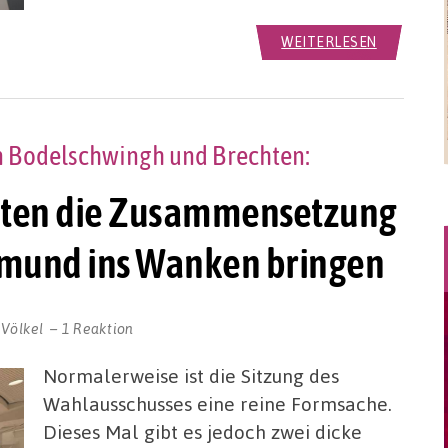
WEITERLESEN
in Bodelschwingh und Brechten:
ten die Zusammensetzung
tmund ins Wanken bringen
 Völkel
1 Reaktion
Normalerweise ist die Sitzung des
Wahlausschusses eine reine Formsache.
Dieses Mal gibt es jedoch zwei dicke