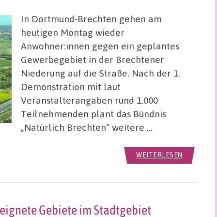
In Dortmund-Brechten gehen am
heutigen Montag wieder
Anwohner:innen gegen ein geplantes
Gewerbegebiet in der Brechtener
Niederung auf die Straße. Nach der 1.
Demonstration mit laut
Veranstalterangaben rund 1.000
Teilnehmenden plant das Bündnis
„Natürlich Brechten“ weitere …
WEITERLESEN
eignete Gebiete im Stadtgebiet