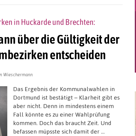
rken in Huckarde und Brechten:
ann über die Gültigkeit der
immbezirken entscheiden
un Wieschermann
Das Ergebnis der Kommunalwahlen in
Dortmund ist bestätigt – Klarheit gibt es
aber nicht. Denn in mindestens einem
Fall könnte es zu einer Wahlprüfung
kommen. Doch das braucht Zeit. Und
befassen müpsste sich damit der …