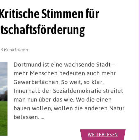
ritische Stimmen für
rtschaftsförderung
3 Reaktionen
Dortmund ist eine wachsende Stadt –
mehr Menschen bedeuten auch mehr
Gewerbeflächen. So weit, so klar.
Innerhalb der Sozialdemokratie streitet
man nun über das wie. Wo die einen
bauen wollen, wollen die anderen Natur
belassen. …
WEITERLESEN