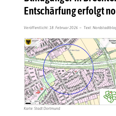
Entschärfung erfolgt n
Veröffentlicht:
18. Februar 2026
Text:
Nordstadtblo
Karte: Stadt Dortmund