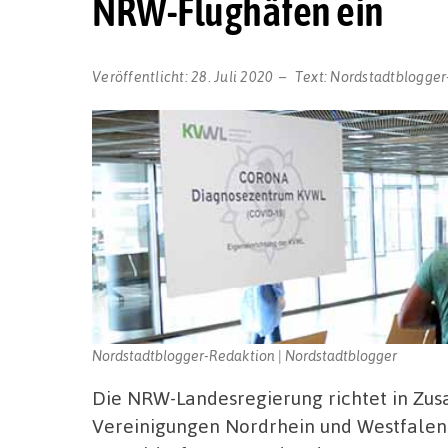
NRW-Flughäfen ein
Veröffentlicht:
28. Juli 2020
Text:
Nordstadtblogger
Nordstadtblogger-Redaktion | Nordstadtblogger
Die NRW-Landesregierung richtet in Zu
Vereinigungen Nordrhein und Westfalen