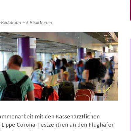
-Redaktion
6 Reaktionen
sammenarbeit mit den Kassenärztlichen
-Lippe Corona-Testzentren an den Flughäfen