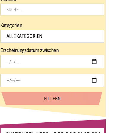
Kategorien
Erscheinungsdatum zwischen