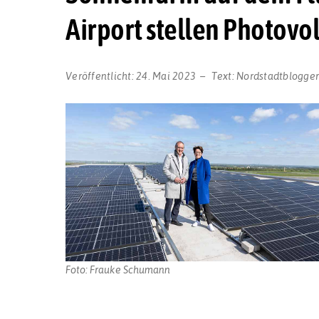
Airport stellen Photovo
Veröffentlicht:
24. Mai 2023
Text:
Nordstadtblogge
Foto: Frauke Schumann