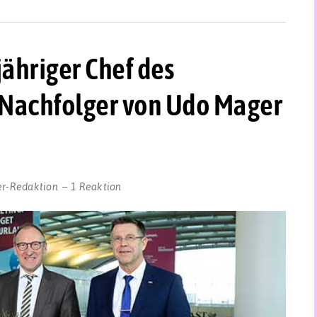
ähriger Chef des
 Nachfolger von Udo Mager
er-Redaktion
1 Reaktion