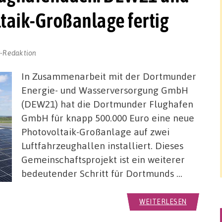
ltaik-Großanlage fertig
r-Redaktion
In Zusammenarbeit mit der Dortmunder
Energie- und Wasserversorgung GmbH
(DEW21) hat die Dortmunder Flughafen
GmbH für knapp 500.000 Euro eine neue
Photovoltaik-Großanlage auf zwei
Luftfahrzeughallen installiert. Dieses
Gemeinschaftsprojekt ist ein weiterer
bedeutender Schritt für Dortmunds …
WEITERLESEN