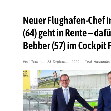
Neuer Flughafen-Chef 
(64) geht in Rente – da
Bebber (57) im Cockpit 
Veröffentlicht:
28. September 2020
Text:
Alexander