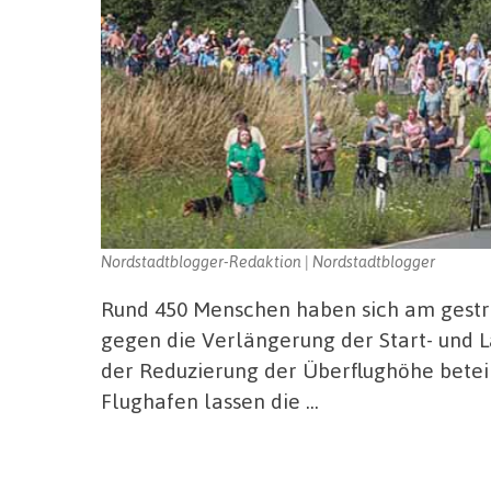
Nordstadtblogger-Redaktion | Nordstadtblogger
Rund 450 Menschen haben sich am gestr
gegen die Verlängerung der Start- und
der Reduzierung der Überflughöhe betei
Flughafen lassen die …