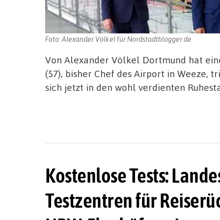
Foto: Alexander Völkel für Nordstadtblogger.de
Von Alexander Völkel Dortmund hat ein
(57), bisher Chef des Airport in Weeze, t
sich jetzt in den wohl verdienten Ruhest
Kostenlose Tests: Lande
Testzentren für Reiser