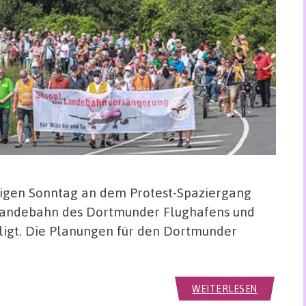
igen Sonntag an dem Protest-Spaziergang
 Landebahn des Dortmunder Flughafens und
ligt. Die Planungen für den Dortmunder
WEITERLESEN