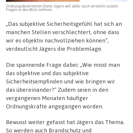
Ordnungsdezernentin Diane Jägers will dafür auch verstärkt soziale
Fragen in den Blick nehmen.
„Das subjektive Sicherheitsgefühl hat sich an
manchen Stellen verschlechtert, ohne dass
wir es objektiv nachvollziehen können“,
verdeutlicht Jägers die Problemlage.
Die spannende Frage dabei: „Wie misst man
das objektive und das subjektive
Sicherheitsempfinden und wie bringen wir
das übereinander?“ Zudem seien in den
vergangenen Monaten häufiger
Ordnungskräfte angegangen worden.
Bewusst weiter gefasst hat Jägers das Thema.
So werden auch Brandschutz und