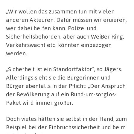
„Wir wollen das zusammen tun mit vielen
anderen Akteuren. Dafür müssen wir eruieren,
wer dabei helfen kann. Polizei und
Sicherheitsbehörden, aber auch Weißer Ring,
Verkehrswacht etc. könnten einbezogen
werden.
„Sicherheit ist ein Standortfaktor“, so Jägers.
Allerdings sieht sie die Bürgerinnen und
Bürger ebenfalls in der Pflicht: „Der Anspruch
der Bevölkerung auf ein Rund-um-sorglos-
Paket wird immer größer.
Doch vieles hätten sie selbst in der Hand, zum
Beispiel bei der Einbruchssicherheit und beim