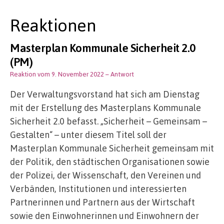
Reaktionen
Masterplan Kommunale Sicherheit 2.0
(PM)
Reaktion vom 9. November 2022
– Antwort
Der Verwaltungsvorstand hat sich am Dienstag
mit der Erstellung des Masterplans Kommunale
Sicherheit 2.0 befasst. „Sicherheit – Gemeinsam –
Gestalten“ – unter diesem Titel soll der
Masterplan Kommunale Sicherheit gemeinsam mit
der Politik, den städtischen Organisationen sowie
der Polizei, der Wissenschaft, den Vereinen und
Verbänden, Institutionen und interessierten
Partnerinnen und Partnern aus der Wirtschaft
sowie den Einwohnerinnen und Einwohnern der