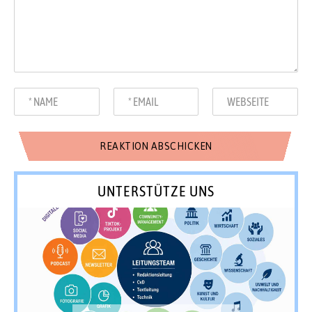
UNTERSTÜTZE UNS