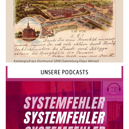
Kartengruß aus Dortmund 1898 (Sammlung Klaus Winter)
UNSERE PODCASTS