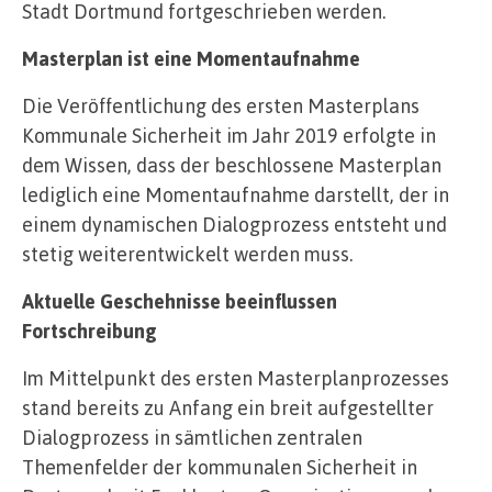
Stadt Dortmund fortgeschrieben werden.
Masterplan ist eine Momentaufnahme
Die Veröffentlichung des ersten Masterplans
Kommunale Sicherheit im Jahr 2019 erfolgte in
dem Wissen, dass der beschlossene Masterplan
lediglich eine Momentaufnahme darstellt, der in
einem dynamischen Dialogprozess entsteht und
stetig weiterentwickelt werden muss.
Aktuelle Geschehnisse beeinflussen
Fortschreibung
Im Mittelpunkt des ersten Masterplanprozesses
stand bereits zu Anfang ein breit aufgestellter
Dialogprozess in sämtlichen zentralen
Themenfelder der kommunalen Sicherheit in