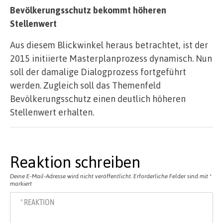
Bevölkerungsschutz bekommt höheren
Stellenwert
Aus diesem Blickwinkel heraus betrachtet, ist der
2015 initiierte Masterplanprozess dynamisch. Nun
soll der damalige Dialogprozess fortgeführt
werden. Zugleich soll das Themenfeld
Bevölkerungsschutz einen deutlich höheren
Stellenwert erhalten.
Reaktion schreiben
Deine E-Mail-Adresse wird nicht veröffentlicht.
Erforderliche Felder sind mit
*
markiert