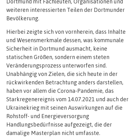
Dortmund mit Fachleuten, Organisationen und
weiteren interessierten Teilen der Dortmunder
Bevölkerung.
Hierbei zeigte sich von vornherein, dass Inhalte
und Wesensmerkmale dessen, was kommunale
Sicherheit in Dortmund ausmacht, keine
statischen Größen, sondern einem steten
Veränderungsprozess unterworfen sind.
Unabhängig von Zielen, die sich heute in der
rückwirkenden Betrachtung anders darstellen,
haben vor allem die Corona-Pandemie, das
Starkregenereignis vom 14.07.2021 und auch der
Ukrainekrieg mit seinen Auswirkungen auf die
Rohstoff- und Energieversorgung
Handlungsbedürfnisse aufgezeigt, die der
damalige Masterplan nicht umfasste.