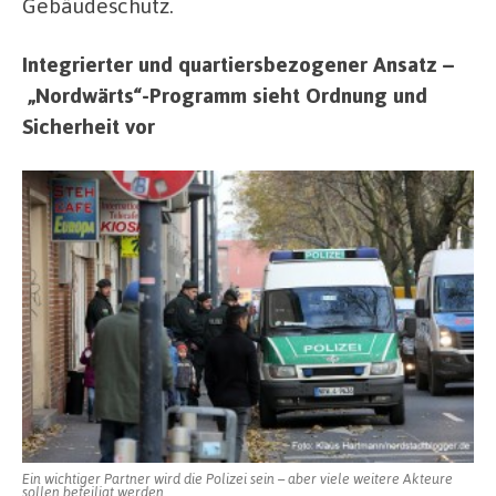
Gebäudeschutz.
Integrierter und quartiersbezogener Ansatz –
„Nordwärts“-Programm sieht Ordnung und
Sicherheit vor
Ein wichtiger Partner wird die Polizei sein – aber viele weitere Akteure
sollen beteiligt werden.