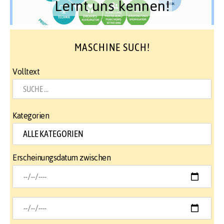
Lernt uns kennen!
MASCHINE SUCH!
Volltext
Kategorien
Erscheinungsdatum zwischen