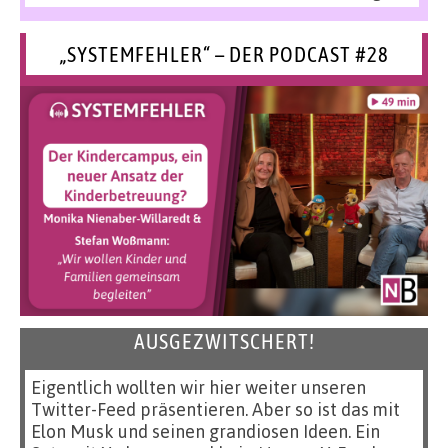
„SYSTEMFEHLER“ – DER PODCAST #28
AUSGEZWITSCHERT!
Eigentlich wollten wir hier weiter unseren
Twitter-Feed präsentieren. Aber so ist das mit
Elon Musk und seinen grandiosen Ideen. Ein