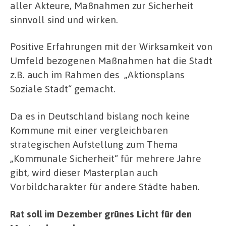
aller Akteure, Maßnahmen zur Sicherheit
sinnvoll sind und wirken.
Positive Erfahrungen mit der Wirksamkeit von
Umfeld bezogenen Maßnahmen hat die Stadt
z.B. auch im Rahmen des „Aktionsplans
Soziale Stadt“ gemacht.
Da es in Deutschland bislang noch keine
Kommune mit einer vergleichbaren
strategischen Aufstellung zum Thema
„Kommunale Sicherheit“ für mehrere Jahre
gibt, wird dieser Masterplan auch
Vorbildcharakter für andere Städte haben.
Rat soll im Dezember grünes Licht für den