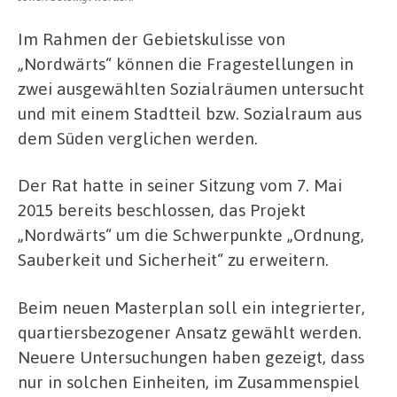
Im Rahmen der Gebietskulisse von
„Nordwärts“ können die Fragestellungen in
zwei ausgewählten Sozialräumen untersucht
und mit einem Stadtteil bzw. Sozialraum aus
dem Süden verglichen werden.
Der Rat hatte in seiner Sitzung vom 7. Mai
2015 bereits beschlossen, das Projekt
„Nordwärts“ um die Schwerpunkte „Ordnung,
Sauberkeit und Sicherheit“ zu erweitern.
Beim neuen Masterplan soll ein integrierter,
quartiersbezogener Ansatz gewählt werden.
Neuere Untersuchungen haben gezeigt, dass
nur in solchen Einheiten, im Zusammenspiel