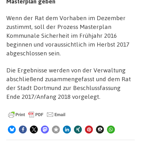
Masterplan geben
Wenn der Rat dem Vorhaben im Dezember
zustimmt, soll der Prozess Masterplan
Kommunale Sicherheit im Frühjahr 2016
beginnen und voraussichtlich im Herbst 2017
abgeschlossen sein.
Die Ergebnisse werden von der Verwaltung
abschließend zusammengefasst und dem Rat
der Stadt Dortmund zur Beschlussfassung
Ende 2017/Anfang 2018 vorgelegt.