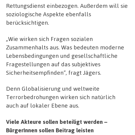
Rettungsdienst einbezogen. Außerdem will sie
soziologische Aspekte ebenfalls
berücksichtigen.
„Wie wirken sich Fragen sozialen
Zusammenhalts aus. Was bedeuten moderne
Lebensbedingungen und gesellschaftliche
Fragestellungen auf das subjektives
Sicherheitsempfinden“, fragt Jägers.
Denn Globalisierung und weltweite
Terrorbedrohungen wirken sich natürlich
auch auf lokaler Ebene aus.
Viele Akteure sollen beteiligt werden –
BürgerInnen sollen Beitrag leisten