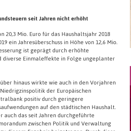
undsteuern seit Jahren nicht erhöht
 20,3 Mio. Euro für das Haushaltsjahr 2018
19 ein Jahresüberschuss in Höhe von 12,6 Mio.
esserung ist geprägt durch erhöhte
d diverse Einmaleffekte in Folge ungeplanter
über hinaus wirkte wie auch in den Vorjahren
 Niedrigzinspolitik der Europäischen
tralbank positiv durch geringere
saufwendungen auf den städtischen Haushalt.
r auch das seit Jahren durchgeführte
orandum zwischen Politik und Verwaltung