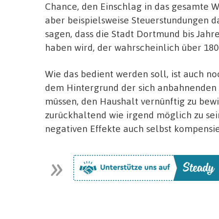
Chance, den Einschlag in das gesamte W
aber beispielsweise Steuerstundungen da
sagen, dass die Stadt Dortmund bis Jah
haben wird, der wahrscheinlich über 180 
Wie das bedient werden soll, ist auch n
dem Hintergrund der sich anbahnenden 
müssen, den Haushalt vernünftig zu bew
zurückhaltend wie irgend möglich zu sein
negativen Effekte auch selbst kompensie