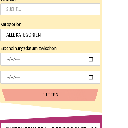
Kategorien
Erscheinungsdatum zwischen