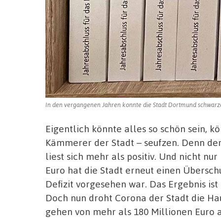
In den vergangenen Jahren konnte die Stadt Dortmund schwarze
Eigentlich könnte alles so schön sein, k
Kämmerer der Stadt – seufzen. Denn der
liest sich mehr als positiv. Und nicht nur
Euro hat die Stadt erneut einen Übersch
Defizit vorgesehen war. Das Ergebnis ist
Doch nun droht Corona der Stadt die Ha
gehen von mehr als 180 Millionen Euro 