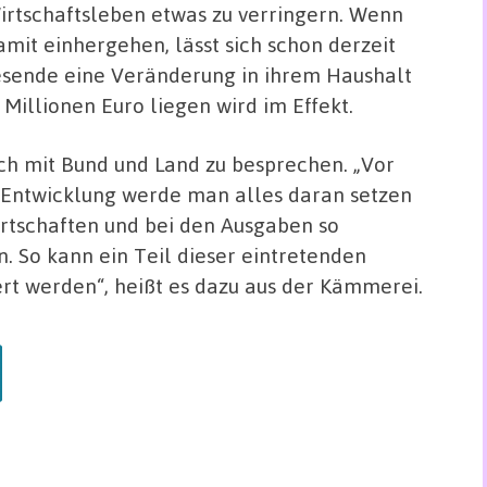
irtschaftsleben etwas zu verringern. Wenn
mit einhergehen, lässt sich schon derzeit
resende eine Veränderung in ihrem Haushalt
Millionen Euro liegen wird im Effekt.
och mit Bund und Land zu besprechen. „Vor
Entwicklung werde man alles daran setzen
irtschaften und bei den Ausgaben so
. So kann ein Teil dieser eintretenden
rt werden“, heißt es dazu aus der Kämmerei.