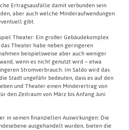
che Ertragsausfälle damit verbunden sein
den, aber auch welche Minderaufwendungen
eventuell gibt
.
spiel Theater: Ein großer Gebäudekomplex
 das Theater habe neben geringeren
nahmen beispielsweise aber auch weniger
wand, wenn es nicht genutzt wird – etwa
ingeren Stromverbrauch. Im Saldo wird das
 die Stadt ungefähr bedeuten, dass es auf den
rieben und Theater einen Minderertrag von
für den Zeitraum von März bis Anfang Juni
er in seinen finanziellen Auswirkungen: Die
andesebene ausgehandelt wurden, bieten die