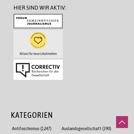
HIER SIND WIR AKTIV:
KATEGORIEN
Antifaschismus
(1247)
Auslandsgesellschaft
(390)