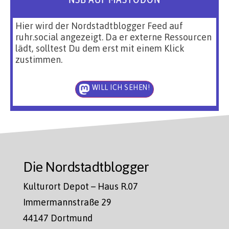
Hier wird der Nordstadtblogger Feed auf
ruhr.social angezeigt. Da er externe Ressourcen
lädt, solltest Du dem erst mit einem Klick
zustimmen.
WILL ICH SEHEN!
Die Nordstadtblogger
Kulturort Depot – Haus R.07
Immermannstraße 29
44147 Dortmund