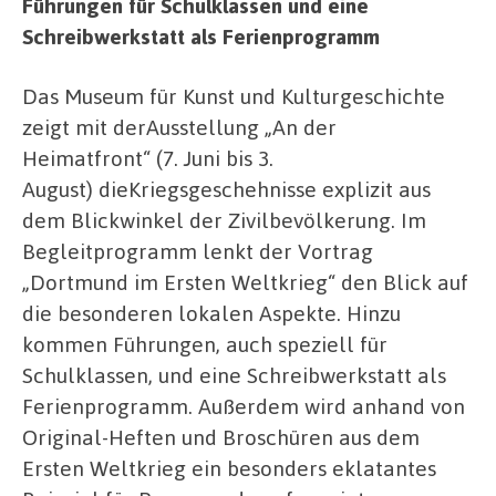
Führungen für Schulklassen und eine
Schreibwerkstatt als Ferienprogramm
Das Museum für Kunst und Kulturgeschichte
zeigt mit derAusstellung „An der
Heimatfront“ (7. Juni bis 3.
August) dieKriegsgeschehnisse explizit aus
dem Blickwinkel der Zivilbevölkerung. Im
Begleitprogramm lenkt der Vortrag
„Dortmund im Ersten Weltkrieg“ den Blick auf
die besonderen lokalen Aspekte. Hinzu
kommen Führungen, auch speziell für
Schulklassen, und eine Schreibwerkstatt als
Ferienprogramm. Außerdem wird anhand von
Original-Heften und Broschüren aus dem
Ersten Weltkrieg ein besonders eklatantes