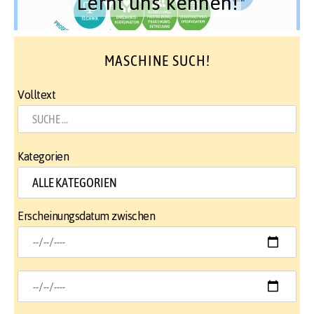
Lernt uns kennen!
MASCHINE SUCH!
Volltext
Kategorien
Erscheinungsdatum zwischen