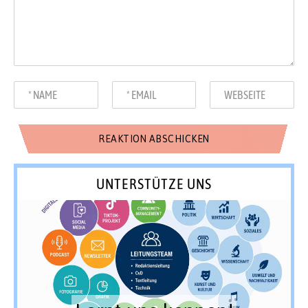
UNTERSTÜTZE UNS