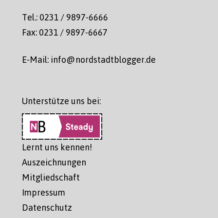
Tel.: 0231 / 9897-6666
Fax: 0231 / 9897-6667
E-Mail: info@nordstadtblogger.de
Unterstütze uns bei:
Lernt uns kennen!
Auszeichnungen
Mitgliedschaft
Impressum
Datenschutz