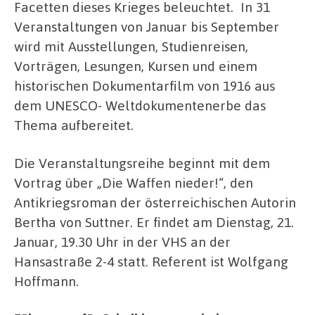
Facetten dieses Krieges beleuchtet. In 31
Veranstaltungen von Januar bis September
wird mit Ausstellungen, Studienreisen,
Vorträgen, Lesungen, Kursen und einem
historischen Dokumentarfilm von 1916 aus
dem UNESCO- Weltdokumentenerbe das
Thema aufbereitet.
Die Veranstaltungsreihe beginnt mit dem
Vortrag über „Die Waffen nieder!“, den
Antikriegsroman der österreichischen Autorin
Bertha von Suttner. Er findet am Dienstag, 21.
Januar, 19.30 Uhr in der VHS an der
Hansastraße 2-4 statt. Referent ist Wolfgang
Hoffmann.