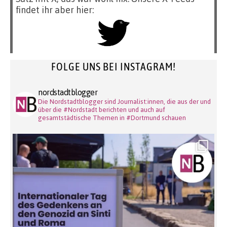
findet ihr aber hier:
FOLGE UNS BEI INSTAGRAM!
nordstadtblogger
Die Nordstadtblogger sind Journalist:innen, die aus der und
über die #Nordstadt berichten und auch auf
gesamtstädtische Themen in #Dortmund schauen