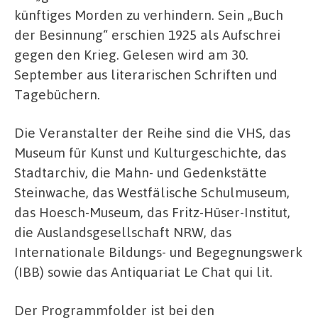
künftiges Morden zu verhindern. Sein „Buch
der Besinnung“ erschien 1925 als Aufschrei
gegen den Krieg. Gelesen wird am 30.
September aus literarischen Schriften und
Tagebüchern.
Die Veranstalter der Reihe sind die VHS, das
Museum für Kunst und Kulturgeschichte, das
Stadtarchiv, die Mahn- und Gedenkstätte
Steinwache, das Westfälische Schulmuseum,
das Hoesch-Museum, das Fritz-Hüser-Institut,
die Auslandsgesellschaft NRW, das
Internationale Bildungs- und Begegnungswerk
(IBB) sowie das Antiquariat Le Chat qui lit.
Der Programmfolder ist bei den