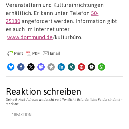
Veranstaltern und Kultureinrichtungen
erhältlich. Er kann unter Telefon
50-
25180
angefordert werden. Information gibt
es auch im Internet unter
www.dortmund.de
/kulturbüro.
Reaktion schreiben
Deine E-Mail-Adresse wird nicht veröffentlicht.
Erforderliche Felder sind mit
*
markiert