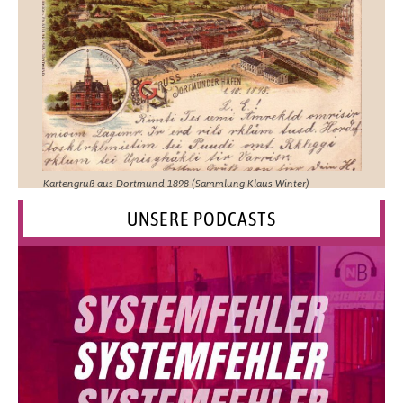
Kartengruß aus Dortmund 1898 (Sammlung Klaus Winter)
UNSERE PODCASTS