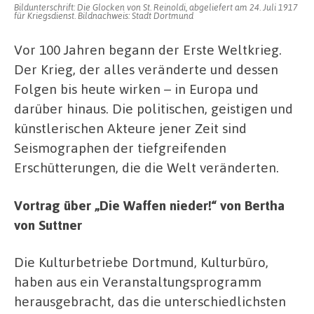
Bildunterschrift: Die Glocken von St. Reinoldi, abgeliefert am 24. Juli 1917
für Kriegsdienst. Bildnachweis: Stadt Dortmund
Vor 100 Jahren begann der Erste Weltkrieg.
Der Krieg, der alles veränderte und dessen
Folgen bis heute wirken – in Europa und
darüber hinaus. Die politischen, geistigen und
künstlerischen Akteure jener Zeit sind
Seismographen der tiefgreifenden
Erschütterungen, die die Welt veränderten.
Vortrag über „Die Waffen nieder!“ von Bertha
von Suttner
Die Kulturbetriebe Dortmund, Kulturbüro,
haben aus ein Veranstaltungsprogramm
herausgebracht, das die unterschiedlichsten