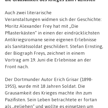
Auch zwei literarische
Veranstaltungen widmen sich der Geschichte:
Moritz Alexander Frey hat mit „Die
Pflasterkästen“ in einen der eindrücklichsten
Antikriegsromane seine eigenen Erlebnisse
als Sanitätssoldat geschildert. Stefan Ernsting,
der Biograph Freys, zeichnet in einem
Vortrag am 19. Juni die Erlebnisse an der
Front nach.
Der Dortmunder Autor Erich Grisar (1898-
1955), wurde mit 18 Jahren Soldat. Die
Grausamkeit des Krieges machte ihn zum
Pazifisten. Sein Leben betrachtete er fortan
als „geliehen“ und wollte es einsetzen um