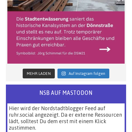
MEHR LADEN
Auf Instagram folgen
NSB AUF MASTODON
Hier wird der Nordstadtblogger Feed auf
ruhr.social angezeigt. Da er externe Ressourcen
lädt, solltest Du dem erst mit einem Klick
zustimmen.