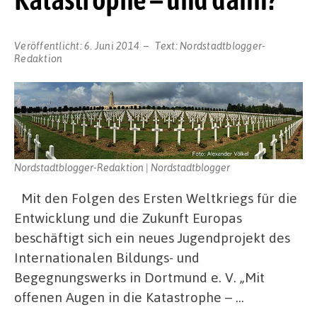
Veröffentlicht:
6. Juni 2014
Text:
Nordstadtblogger-
Redaktion
Nordstadtblogger-Redaktion | Nordstadtblogger
Mit den Folgen des Ersten Weltkriegs für die
Entwicklung und die Zukunft Europas
beschäftigt sich ein neues Jugendprojekt des
Internationalen Bildungs- und
Begegnungswerks in Dortmund e. V. „Mit
offenen Augen in die Katastrophe – …