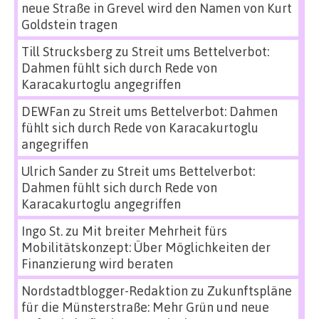
neue Straße in Grevel wird den Namen von Kurt
Goldstein tragen
Till Strucksberg
zu
Streit ums Bettelverbot:
Dahmen fühlt sich durch Rede von
Karacakurtoglu angegriffen
DEWFan
zu
Streit ums Bettelverbot: Dahmen
fühlt sich durch Rede von Karacakurtoglu
angegriffen
Ulrich Sander
zu
Streit ums Bettelverbot:
Dahmen fühlt sich durch Rede von
Karacakurtoglu angegriffen
Ingo St.
zu
Mit breiter Mehrheit fürs
Mobilitätskonzept: Über Möglichkeiten der
Finanzierung wird beraten
Nordstadtblogger-Redaktion
zu
Zukunftspläne
für die Münsterstraße: Mehr Grün und neue