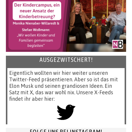
AUSGEZWITSCHERT!
Eigentlich wollten wir hier weiter unseren
Twitter-Feed präsentieren. Aber so ist das mit
Elon Musk und seinen grandiosen Ideen. Ein
Satz mit X, das war wohl nix. Unsere X-Feeds
findet ihr aber hier:
FOLGE UNS BEI INSTAGRAM!