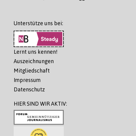
Unterstütze uns bei:
Lernt uns kennen!
Auszeichnungen
Mitgliedschaft
Impressum
Datenschutz
HIER SIND WIR AKTIV: