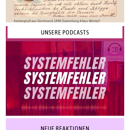
Kartengruß aus Dortmund 1898 (Sammlung Klaus Winter)
UNSERE PODCASTS
NEUE REAKTIONEN