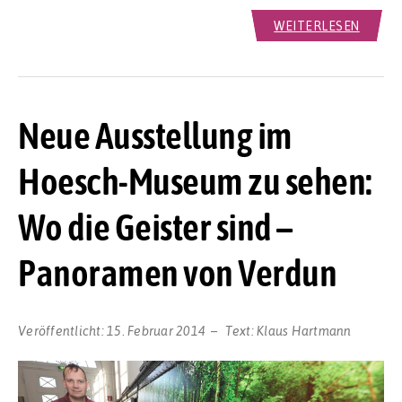
WEITERLESEN
Neue Ausstellung im
Hoesch-Museum zu sehen:
Wo die Geister sind –
Panoramen von Verdun
Veröffentlicht:
15. Februar 2014
Text:
Klaus Hartmann