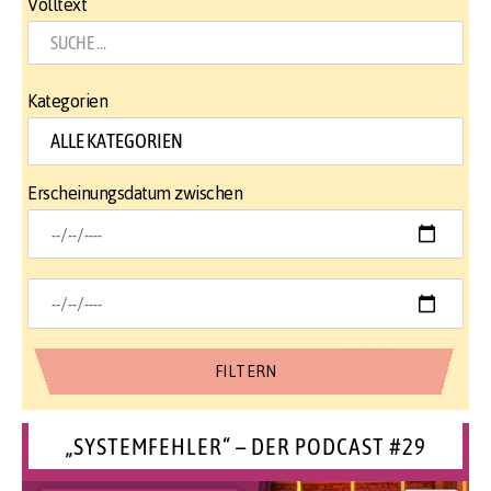
Volltext
Kategorien
Erscheinungsdatum zwischen
„SYSTEMFEHLER“ – DER PODCAST #29