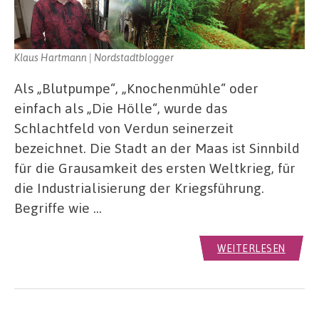
Klaus Hartmann | Nordstadtblogger
Als „Blutpumpe“, „Knochenmühle“ oder
einfach als „Die Hölle“, wurde das
Schlachtfeld von Verdun seinerzeit
bezeichnet. Die Stadt an der Maas ist Sinnbild
für die Grausamkeit des ersten Weltkrieg, für
die Industrialisierung der Kriegsführung.
Begriffe wie …
WEITERLESEN