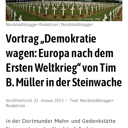
Nordstadtblogger-Redaktion | Nordstadtblogger
Vortrag „Demokratie
wagen: Europa nach dem
Ersten Weltkrieg“ von Tim
B. Müller in der Steinwache
Veröffentlicht:
21. Januar 2015
Text:
Nordstadtblogger-
Redaktion
In der Dortmunder Mahn- und Gedenkstätte