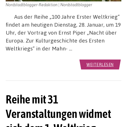
Nordstadtblogger-Redaktion | Nordstadtblogger
Aus der Reihe „100 Jahre Erster Weltkrieg“
findet am heutigen Dienstag, 28. Januar, um 19
Uhr, der Vortrag von Ernst Piper „Nacht über
Europa. Zur Kulturgeschichte des Ersten
Weltkriegs“ in der Mahn- …
WEITERLESEN
Reihe mit 31
Veranstaltungen widmet