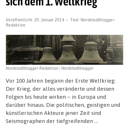
sich dem 1. Weltkrieg
Veröffentlicht:
20. Januar 2014
Text:
Nordstadtblogger-
Redaktion
Nordstadtblogger-Redaktion | Nordstadtblogger
Vor 100 Jahren begann der Erste Weltkrieg.
Der Krieg, der alles veränderte und dessen
Folgen bis heute wirken – in Europa und
darüber hinaus. Die politischen, geistigen und
künstlerischen Akteure jener Zeit sind
Seismographen der tiefgreifenden …