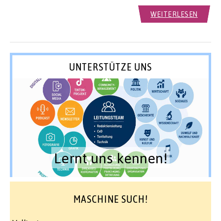
WEITERLESEN
UNTERSTÜTZE UNS
Lernt uns kennen!
MASCHINE SUCH!