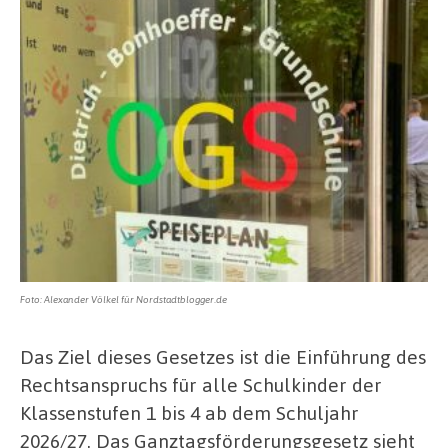
Foto: Alexander Völkel für Nordstadtblogger.de
Das Ziel dieses Gesetzes ist die Einführung des
Rechtsanspruchs für alle Schulkinder der
Klassenstufen 1 bis 4 ab dem Schuljahr
2026/27. Das Ganztagsförderungsgesetz sieht