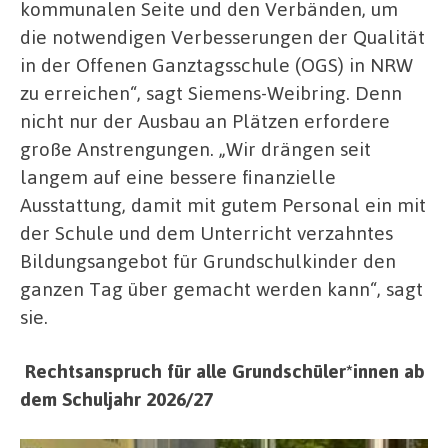
kommunalen Seite und den Verbänden, um
die notwendigen Verbesserungen der Qualität
in der Offenen Ganztagsschule (OGS) in NRW
zu erreichen“, sagt Siemens-Weibring. Denn
nicht nur der Ausbau an Plätzen erfordere
große Anstrengungen. „Wir drängen seit
langem auf eine bessere finanzielle
Ausstattung, damit mit gutem Personal ein mit
der Schule und dem Unterricht verzahntes
Bildungsangebot für Grundschulkinder den
ganzen Tag über gemacht werden kann“, sagt
sie.
Rechtsanspruch für alle Grundschüler*innen ab
dem Schuljahr 2026/27