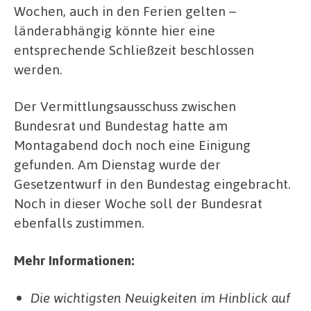
Wochen, auch in den Ferien gelten –
länderabhängig könnte hier eine
entsprechende Schließzeit beschlossen
werden.
Der Vermittlungsausschuss zwischen
Bundesrat und Bundestag hatte am
Montagabend doch noch eine Einigung
gefunden. Am Dienstag wurde der
Gesetzentwurf in den Bundestag eingebracht.
Noch in dieser Woche soll der Bundesrat
ebenfalls zustimmen.
Mehr Informationen:
Die wichtigsten Neuigkeiten im Hinblick auf