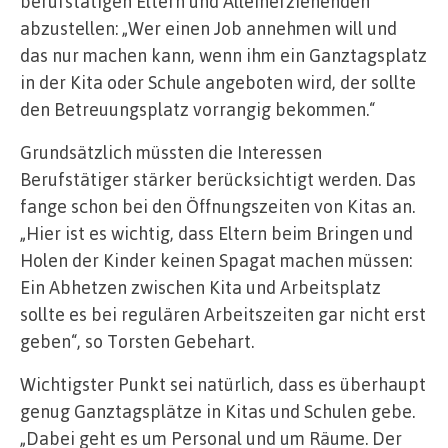
berufstätigen Eltern und Alleinerziehenden
abzustellen: „Wer einen Job annehmen will und
das nur machen kann, wenn ihm ein Ganztagsplatz
in der Kita oder Schule angeboten wird, der sollte
den Betreuungsplatz vorrangig bekommen.“
Grundsätzlich müssten die Interessen
Berufstätiger stärker berücksichtigt werden. Das
fange schon bei den Öffnungszeiten von Kitas an.
„Hier ist es wichtig, dass Eltern beim Bringen und
Holen der Kinder keinen Spagat machen müssen:
Ein Abhetzen zwischen Kita und Arbeitsplatz
sollte es bei regulären Arbeitszeiten gar nicht erst
geben“, so Torsten Gebehart.
Wichtigster Punkt sei natürlich, dass es überhaupt
genug Ganztagsplätze in Kitas und Schulen gebe.
„Dabei geht es um Personal und um Räume. Der