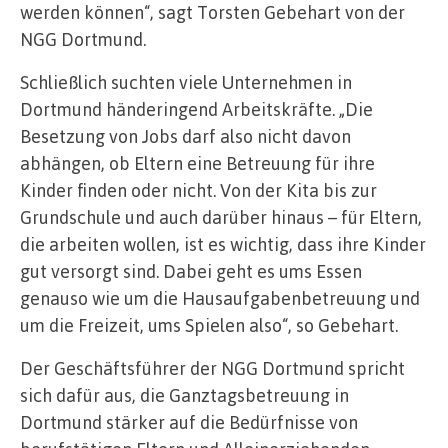
werden können“, sagt Torsten Gebehart von der
NGG Dortmund.
Schließlich suchten viele Unternehmen in
Dortmund händeringend Arbeitskräfte. „Die
Besetzung von Jobs darf also nicht davon
abhängen, ob Eltern eine Betreuung für ihre
Kinder finden oder nicht. Von der Kita bis zur
Grundschule und auch darüber hinaus – für Eltern,
die arbeiten wollen, ist es wichtig, dass ihre Kinder
gut versorgt sind. Dabei geht es ums Essen
genauso wie um die Hausaufgabenbetreuung und
um die Freizeit, ums Spielen also“, so Gebehart.
Der Geschäftsführer der NGG Dortmund spricht
sich dafür aus, die Ganztagsbetreuung in
Dortmund stärker auf die Bedürfnisse von