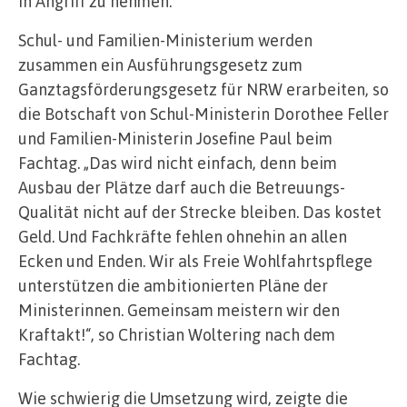
in Angriff zu nehmen.“
Schul- und Familien-Ministerium werden
zusammen ein Ausführungsgesetz zum
Ganztagsförderungsgesetz für NRW erarbeiten, so
die Botschaft von Schul-Ministerin Dorothee Feller
und Familien-Ministerin Josefine Paul beim
Fachtag. „Das wird nicht einfach, denn beim
Ausbau der Plätze darf auch die Betreuungs-
Qualität nicht auf der Strecke bleiben. Das kostet
Geld. Und Fachkräfte fehlen ohnehin an allen
Ecken und Enden. Wir als Freie Wohlfahrtspflege
unterstützen die ambitionierten Pläne der
Ministerinnen. Gemeinsam meistern wir den
Kraftakt!“, so Christian Woltering nach dem
Fachtag.
Wie schwierig die Umsetzung wird, zeigte die