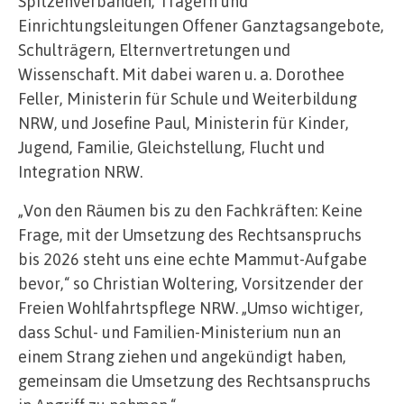
Spitzenverbänden, Trägern und
Einrichtungsleitungen Offener Ganztagsangebote,
Schulträgern, Elternvertretungen und
Wissenschaft. Mit dabei waren u. a. Dorothee
Feller, Ministerin für Schule und Weiterbildung
NRW, und Josefine Paul, Ministerin für Kinder,
Jugend, Familie, Gleichstellung, Flucht und
Integration NRW.
„Von den Räumen bis zu den Fachkräften: Keine
Frage, mit der Umsetzung des Rechtsanspruchs
bis 2026 steht uns eine echte Mammut-Aufgabe
bevor,“ so Christian Woltering, Vorsitzender der
Freien Wohlfahrtspflege NRW. „Umso wichtiger,
dass Schul- und Familien-Ministerium nun an
einem Strang ziehen und angekündigt haben,
gemeinsam die Umsetzung des Rechtsanspruchs