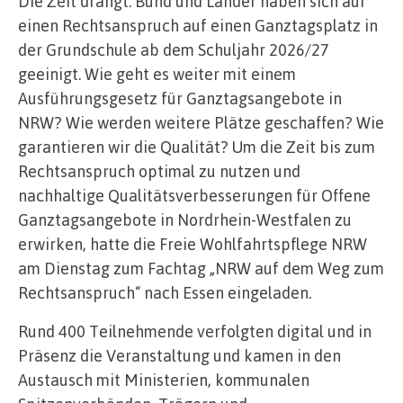
Die Zeit drängt: Bund und Länder haben sich auf
einen Rechtsanspruch auf einen Ganztagsplatz in
der Grundschule ab dem Schuljahr 2026/27
geeinigt. Wie geht es weiter mit einem
Ausführungsgesetz für Ganztagsangebote in
NRW? Wie werden weitere Plätze geschaffen? Wie
garantieren wir die Qualität? Um die Zeit bis zum
Rechtsanspruch optimal zu nutzen und
nachhaltige Qualitätsverbesserungen für Offene
Ganztagsangebote in Nordrhein-Westfalen zu
erwirken, hatte die Freie Wohlfahrtspflege NRW
am Dienstag zum Fachtag „NRW auf dem Weg zum
Rechtsanspruch“ nach Essen eingeladen.
Rund 400 Teilnehmende verfolgten digital und in
Präsenz die Veranstaltung und kamen in den
Austausch mit Ministerien, kommunalen