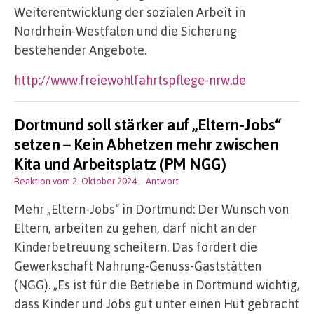
Weiterentwicklung der sozialen Arbeit in
Nordrhein-Westfalen und die Sicherung
bestehender Angebote.
http://www.freiewohlfahrtspflege-nrw.de
Dortmund soll stärker auf „Eltern-Jobs“
setzen – Kein Abhetzen mehr zwischen
Kita und Arbeitsplatz (PM NGG)
Reaktion vom 2. Oktober 2024
– Antwort
Mehr „Eltern-Jobs“ in Dortmund: Der Wunsch von
Eltern, arbeiten zu gehen, darf nicht an der
Kinderbetreuung scheitern. Das fordert die
Gewerkschaft Nahrung-Genuss-Gaststätten
(NGG). „Es ist für die Betriebe in Dortmund wichtig,
dass Kinder und Jobs gut unter einen Hut gebracht