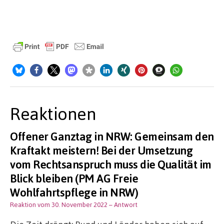
Reaktionen
Offener Ganztag in NRW: Gemeinsam den
Kraftakt meistern! Bei der Umsetzung
vom Rechtsanspruch muss die Qualität im
Blick bleiben (PM AG Freie
Wohlfahrtspflege in NRW)
Reaktion vom 30. November 2022
– Antwort