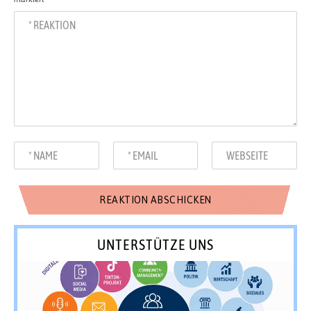
UNTERSTÜTZE UNS