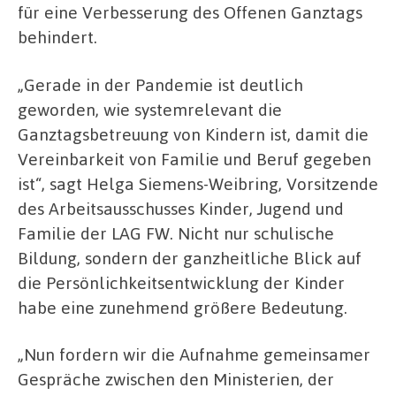
für eine Verbesserung des Offenen Ganztags
behindert.
„Gerade in der Pandemie ist deutlich
geworden, wie systemrelevant die
Ganztagsbetreuung von Kindern ist, damit die
Vereinbarkeit von Familie und Beruf gegeben
ist“, sagt Helga Siemens-Weibring, Vorsitzende
des Arbeitsausschusses Kinder, Jugend und
Familie der LAG FW. Nicht nur schulische
Bildung, sondern der ganzheitliche Blick auf
die Persönlichkeitsentwicklung der Kinder
habe eine zunehmend größere Bedeutung.
„Nun fordern wir die Aufnahme gemeinsamer
Gespräche zwischen den Ministerien, der