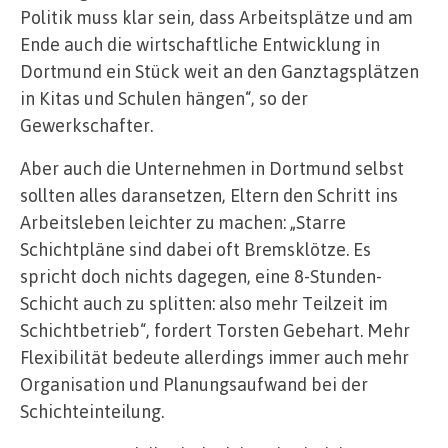
Politik muss klar sein, dass Arbeitsplätze und am
Ende auch die wirtschaftliche Entwicklung in
Dortmund ein Stück weit an den Ganztagsplätzen
in Kitas und Schulen hängen“, so der
Gewerkschafter.
Aber auch die Unternehmen in Dortmund selbst
sollten alles daransetzen, Eltern den Schritt ins
Arbeitsleben leichter zu machen: „Starre
Schichtpläne sind dabei oft Bremsklötze. Es
spricht doch nichts dagegen, eine 8-Stunden-
Schicht auch zu splitten: also mehr Teilzeit im
Schichtbetrieb“, fordert Torsten Gebehart. Mehr
Flexibilität bedeute allerdings immer auch mehr
Organisation und Planungsaufwand bei der
Schichteinteilung.