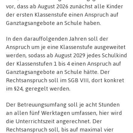
vor, dass ab August 2026 zunächst alle Kinder
der ersten Klassenstufe einen Anspruch auf
Ganztagsangebote an Schule haben.
In den darauffolgenden Jahren soll der
Anspruch um je eine Klassenstufe ausgeweitet
werden, sodass ab August 2029 jedes Schulkind
der Klassenstufen 1 bis 4 einen Anspruch auf
Ganztagsangebote an Schule hätte. Der
Rechtsanspruch soll im SGB VIII, dort konkret
im §24, geregelt werden.
Der Betreuungsumfang soll je acht Stunden
an allen fünf Werktagen umfassen, hier wird
die Unterrichtszeit angerechnet. Der
Rechtsanspruch soll, bis auf maximal vier