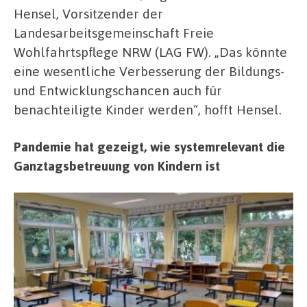
Hensel, Vorsitzender der
Landesarbeitsgemeinschaft Freie
Wohlfahrtspflege NRW (LAG FW). „Das könnte
eine wesentliche Verbesserung der Bildungs-
und Entwicklungschancen auch für
benachteiligte Kinder werden“, hofft Hensel.
Pandemie hat gezeigt, wie systemrelevant die
Ganztagsbetreuung von Kindern ist