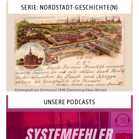
SERIE: NORDSTADT-GESCHICHTE(N)
Kartengruß aus Dortmund 1898 (Sammlung Klaus Winter)
UNSERE PODCASTS