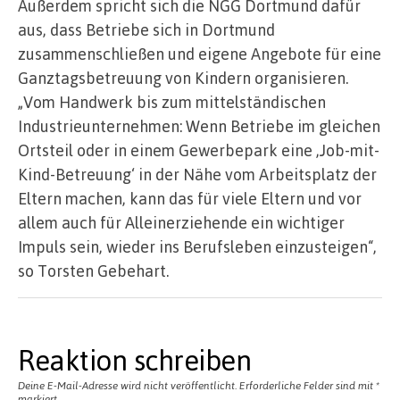
Außerdem spricht sich die NGG Dortmund dafür
aus, dass Betriebe sich in Dortmund
zusammenschließen und eigene Angebote für eine
Ganztagsbetreuung von Kindern organisieren.
„Vom Handwerk bis zum mittelständischen
Industrieunternehmen: Wenn Betriebe im gleichen
Ortsteil oder in einem Gewerbepark eine ‚Job-mit-
Kind-Betreuung‘ in der Nähe vom Arbeitsplatz der
Eltern machen, kann das für viele Eltern und vor
allem auch für Alleinerziehende ein wichtiger
Impuls sein, wieder ins Berufsleben einzusteigen“,
so Torsten Gebehart.
Reaktion schreiben
Deine E-Mail-Adresse wird nicht veröffentlicht.
Erforderliche Felder sind mit
*
markiert