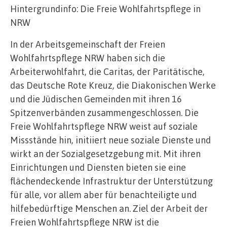
Hintergrundinfo: Die Freie Wohlfahrtspflege in
NRW
In der Arbeitsgemeinschaft der Freien
Wohlfahrtspflege NRW haben sich die
Arbeiterwohlfahrt, die Caritas, der Paritätische,
das Deutsche Rote Kreuz, die Diakonischen Werke
und die Jüdischen Gemeinden mit ihren 16
Spitzenverbänden zusammengeschlossen. Die
Freie Wohlfahrtspflege NRW weist auf soziale
Missstände hin, initiiert neue soziale Dienste und
wirkt an der Sozialgesetzgebung mit. Mit ihren
Einrichtungen und Diensten bieten sie eine
flächendeckende Infrastruktur der Unterstützung
für alle, vor allem aber für benachteiligte und
hilfebedürftige Menschen an. Ziel der Arbeit der
Freien Wohlfahrtspflege NRW ist die