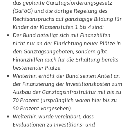
das geplante Ganztagsförderungsgesetz
(GaFöG) und die dortige Regelung des
Rechtsanspruchs auf ganztägige Bildung für
Kinder der Klassenstufen 1 bis 4 sind:
Der Bund beteiligt sich mit Finanzhilfen
nicht nur an der Einrichtung neuer Plätze in
den Ganztagsangeboten, sondern gibt
Finanzhilfen auch für die Erhaltung bereits
bestehender Plätze.
Weiterhin erhöht der Bund seinen Anteil an
der Finanzierung der Investitionskosten zum
Ausbau der Ganztagsinfrastruktur mit bis zu
70 Prozent (ursprünglich waren hier bis zu
50 Prozent vorgesehen).
Weiterhin wurde vereinbart, dass
Evaluationen zu Investitions- und