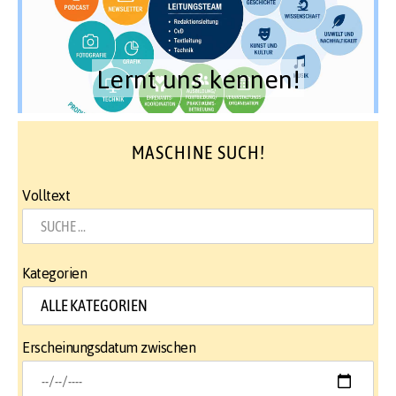
Lernt uns kennen!
MASCHINE SUCH!
Volltext
Kategorien
Erscheinungsdatum zwischen