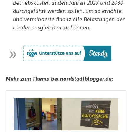
Betriebskosten in den Jahren 2027 und 2030
durchgeführt werden sollen, um so erhöhte
und verminderte finanzielle Belastungen der
Länder ausgleichen zu können.
Mehr zum Thema bei nordstadtblogger.de: