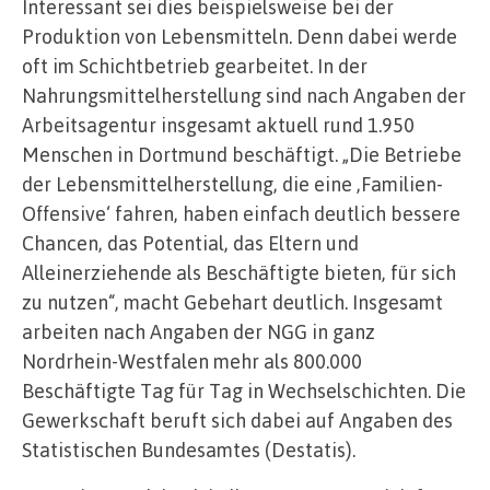
Interessant sei dies beispielsweise bei der
Produktion von Lebensmitteln. Denn dabei werde
oft im Schichtbetrieb gearbeitet. In der
Nahrungsmittelherstellung sind nach Angaben der
Arbeitsagentur insgesamt aktuell rund 1.950
Menschen in Dortmund beschäftigt. „Die Betriebe
der Lebensmittelherstellung, die eine ‚Familien-
Offensive‘ fahren, haben einfach deutlich bessere
Chancen, das Potential, das Eltern und
Alleinerziehende als Beschäftigte bieten, für sich
zu nutzen“, macht Gebehart deutlich. Insgesamt
arbeiten nach Angaben der NGG in ganz
Nordrhein-Westfalen mehr als 800.000
Beschäftigte Tag für Tag in Wechselschichten. Die
Gewerkschaft beruft sich dabei auf Angaben des
Statistischen Bundesamtes (Destatis).