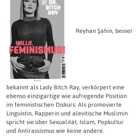
Reyhan Şahin, besser
bekannt als Lady Bitch Ray, verkörpert eine
ebenso einzigartige wie aufregende Position
im feministischen Diskurs: Als promovierte
Linguistin, Rapperin und alevitische Muslimin
spricht sie über Sexualität, Islam, Popkultur
und Antirassismus wie keine andere.