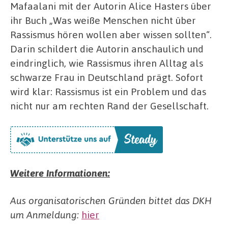
Mafaalani mit der Autorin Alice Hasters über
ihr Buch „Was weiße Menschen nicht über
Rassismus hören wollen aber wissen sollten“.
Darin schildert die Autorin anschaulich und
eindringlich, wie Rassismus ihren Alltag als
schwarze Frau in Deutschland prägt. Sofort
wird klar: Rassismus ist ein Problem und das
nicht nur am rechten Rand der Gesellschaft.
Weitere Informationen:
Aus organisatorischen Gründen bittet das DKH
um Anmeldung:
hier