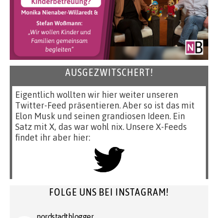
AUSGEZWITSCHERT!
Eigentlich wollten wir hier weiter unseren
Twitter-Feed präsentieren. Aber so ist das mit
Elon Musk und seinen grandiosen Ideen. Ein
Satz mit X, das war wohl nix. Unsere X-Feeds
findet ihr aber hier:
FOLGE UNS BEI INSTAGRAM!
nordstadtblogger