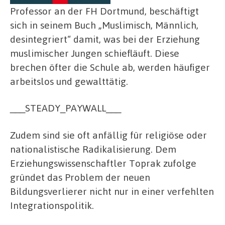
Professor an der FH Dortmund, beschäftigt
sich in seinem Buch „Muslimisch, Männlich,
desintegriert“ damit, was bei der Erziehung
muslimischer Jungen schiefläuft. Diese
brechen öfter die Schule ab, werden häufiger
arbeitslos und gewalttätig.
___STEADY_PAYWALL___
Zudem sind sie oft anfällig für religiöse oder
nationalistische Radikalisierung. Dem
Erziehungswissenschaftler Toprak zufolge
gründet das Problem der neuen
Bildungsverlierer nicht nur in einer verfehlten
Integrationspolitik.