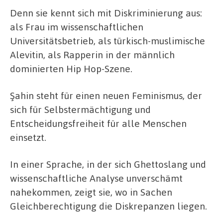
Denn sie kennt sich mit Diskriminierung aus:
als Frau im wissenschaftlichen
Universitätsbetrieb, als türkisch-muslimische
Alevitin, als Rapperin in der männlich
dominierten Hip Hop-Szene.
Şahin steht für einen neuen Feminismus, der
sich für Selbstermächtigung und
Entscheidungsfreiheit für alle Menschen
einsetzt.
In einer Sprache, in der sich Ghettoslang und
wissenschaftliche Analyse unverschämt
nahekommen, zeigt sie, wo in Sachen
Gleichberechtigung die Diskrepanzen liegen.