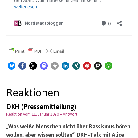
Reaktionen
DKH (Pressemitteilung)
Reaktion vom 11. Januar 2020
– Antwort
„Was weiße Menschen nicht über Rassismus hören
wollen, aber wissen sollten“: DKH-Talk mit Alice