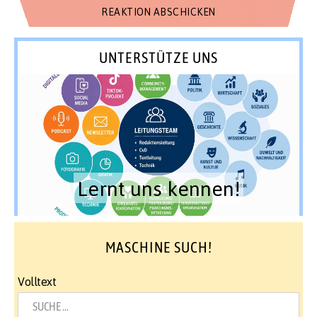
UNTERSTÜTZE UNS
Lernt uns kennen!
MASCHINE SUCH!
Volltext