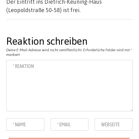
Der Eintritt ins Dietrich-Keuning-Haus
(Leopoldstraße 50-58) ist frei.
Reaktion schreiben
Deine E-Mail-Adresse wird nicht veröffentlicht.
Erforderliche Felder sind mit
*
markiert