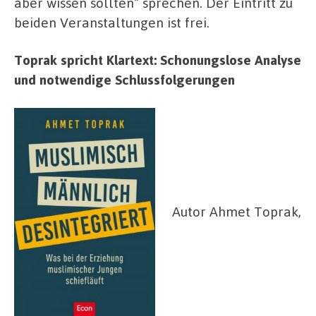
aber wissen sollten“ sprechen. Der Eintritt zu
beiden Veranstaltungen ist frei.
Toprak spricht Klartext: Schonungslose Analyse
und notwendige Schlussfolgerungen
Autor Ahmet Toprak,