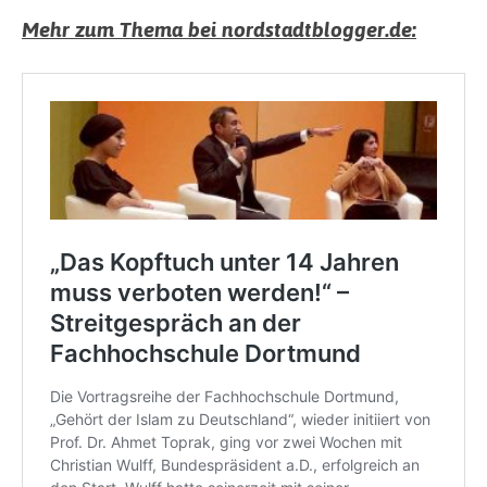
Mehr zum Thema bei nordstadtblogger.de: