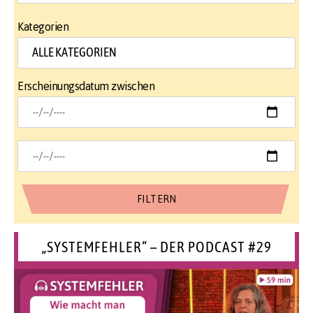
Kategorien
Erscheinungsdatum zwischen
„SYSTEMFEHLER“ – DER PODCAST #29