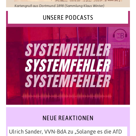
Kartengruß aus Dortmund 1898 (Sammlung Klaus Winter)
UNSERE PODCASTS
NEUE REAKTIONEN
Ulrich Sander, VVN-BdA
zu
„Solange es die AfD