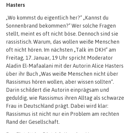
Hasters
„Wo kommst du eigentlich her?“ „Kannst du
Sonnenbrand bekommen?“ Wer solche Fragen
stellt, meint es oft nicht böse. Dennoch sind sie
rassistisch. Warum, das wollen weiße Menschen
oft nicht hören. Im nächsten „Talk im DKH“ am
Freitag, 17. Januar, 19 Uhr spricht Moderator
Aladin El-Mafaalani mit der Autorin Alice Hasters
über ihr Buch „Was weiße Menschen nicht über
Rassismus hören wollen, aber wissen sollten“.
Darin schildert die Autorin einprägsam und
geduldig, wie Rassismus ihren Alltag als schwarze
Frau in Deutschland prägt. Dabei wird klar:
Rassismus ist nicht nur ein Problem am rechten
Rand der Gesellschaft.