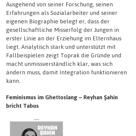
Ausgehend von seiner Forschung, seinen
Erfahrungen als Sozialarbeiter und seiner
eigenen Biographie belegt er, dass der
gesellschaftliche Misserfolg der Jungen in
erster Linie an der Erziehung im Elternhaus
liegt. Analytisch stark und unterstützt mit
Fallbeispielen zeigt Toprak die Gründe und
macht unmissverständlich klar, was sich
ändern muss, damit Integration funktionieren
kann.
Feminismus im Ghettoslang – Reyhan Şahin
bricht Tabus