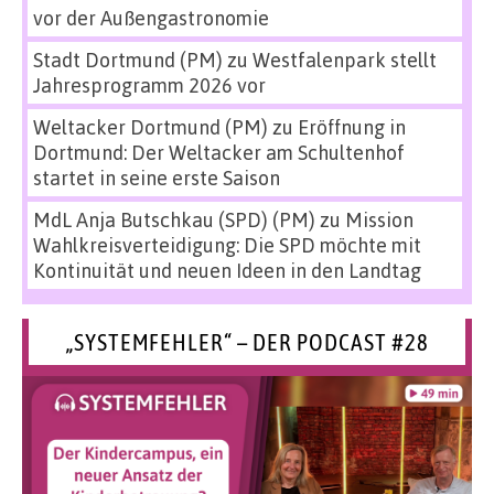
vor der Außengastronomie
Stadt Dortmund (PM)
zu
Westfalenpark stellt
Jahresprogramm 2026 vor
Weltacker Dortmund (PM)
zu
Eröffnung in
Dortmund: Der Weltacker am Schultenhof
startet in seine erste Saison
MdL Anja Butschkau (SPD) (PM)
zu
Mission
Wahlkreisverteidigung: Die SPD möchte mit
Kontinuität und neuen Ideen in den Landtag
„SYSTEMFEHLER“ – DER PODCAST #28