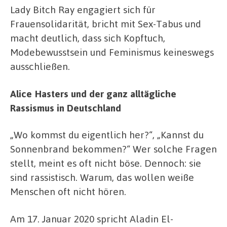
Lady Bitch Ray engagiert sich für
Frauensolidarität, bricht mit Sex-Tabus und
macht deutlich, dass sich Kopftuch,
Modebewusstsein und Feminismus keineswegs
ausschließen.
Alice Hasters und der ganz alltägliche
Rassismus in Deutschland
„Wo kommst du eigentlich her?“, „Kannst du
Sonnenbrand bekommen?“ Wer solche Fragen
stellt, meint es oft nicht böse. Dennoch: sie
sind rassistisch. Warum, das wollen weiße
Menschen oft nicht hören.
Am 17. Januar 2020 spricht Aladin El-