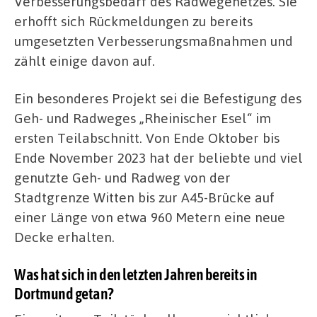
Verbesserungsbedarf des Radwegenetzes. Sie
erhofft sich Rückmeldungen zu bereits
umgesetzten Verbesserungsmaßnahmen und
zählt einige davon auf.
Ein besonderes Projekt sei die Befestigung des
Geh- und Radweges „Rheinischer Esel“ im
ersten Teilabschnitt. Von Ende Oktober bis
Ende November 2023 hat der beliebte und viel
genutzte Geh- und Radweg von der
Stadtgrenze Witten bis zur A45-Brücke auf
einer Länge von etwa 960 Metern eine neue
Decke erhalten.
Was hat sich in den letzten Jahren bereits in
Dortmund getan?