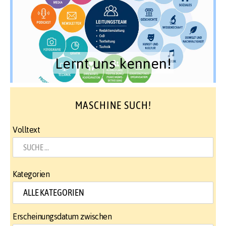
Lernt uns kennen!
MASCHINE SUCH!
Volltext
Kategorien
Erscheinungsdatum zwischen