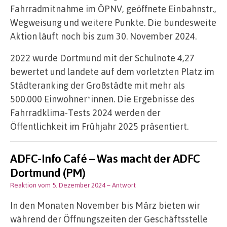
Fahrradmitnahme im ÖPNV, geöffnete Einbahnstr.,
Wegweisung und weitere Punkte. Die bundesweite
Aktion läuft noch bis zum 30. November 2024.
2022 wurde Dortmund mit der Schulnote 4,27
bewertet und landete auf dem vorletzten Platz im
Städteranking der Großstädte mit mehr als
500.000 Einwohner*innen. Die Ergebnisse des
Fahrradklima-Tests 2024 werden der
Öffentlichkeit im Frühjahr 2025 präsentiert.
ADFC-Info Café – Was macht der ADFC
Dortmund (PM)
Reaktion vom 5. Dezember 2024
– Antwort
In den Monaten November bis März bieten wir
während der Öffnungszeiten der Geschäftsstelle