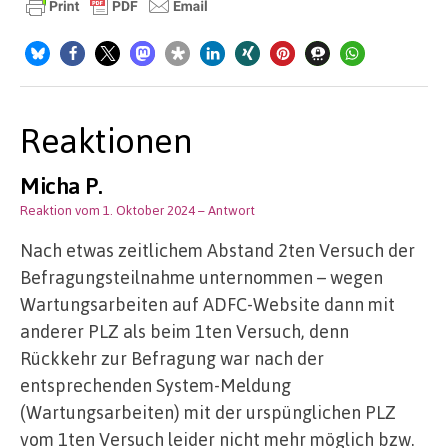
Reaktionen
Micha P.
Reaktion vom 1. Oktober 2024
– Antwort
Nach etwas zeitlichem Abstand 2ten Versuch der
Befragungsteilnahme unternommen – wegen
Wartungsarbeiten auf ADFC-Website dann mit
anderer PLZ als beim 1ten Versuch, denn
Rückkehr zur Befragung war nach der
entsprechenden System-Meldung
(Wartungsarbeiten) mit der urspünglichen PLZ
vom 1ten Versuch leider nicht mehr möglich bzw.