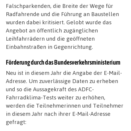
Falschparkenden, die Breite der Wege für
Radfahrende und die Führung an Baustellen
wurden dabei kritisiert. Gelobt wurde das
Angebot an öffentlich zugänglichen
Leihfahrrädern und die geöffneten
Einbahnstraßen in Gegenrichtung.
Förderung durch das Bundesverkehrsministerium
Neu ist in diesem Jahr die Angabe der E-Mail-
Adresse. Um zuverlässige Daten zu erheben
und so die Aussagekraft des ADFC-
Fahrradklima-Tests weiter zu erhöhen,
werden die Teilnehmerinnen und Teilnehmer
in diesem Jahr nach ihrer E-Mail-Adresse
gefragt: