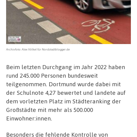
Archivfoto: Alex Völkel für Nordstadtblogger.de
Beim letzten Durchgang im Jahr 2022 haben
rund 245.000 Personen bundesweit
teilgenommen. Dortmund wurde dabei mit
der Schulnote 4,27 bewertet und landete auf
dem vorletzten Platz im Städteranking der
Großstädte mit mehr als 500.000
Einwohner:innen.
Besonders die fehlende Kontrolle von