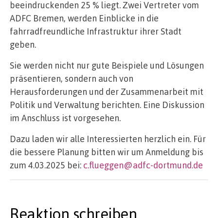
beeindruckenden 25 % liegt. Zwei Vertreter vom
ADFC Bremen, werden Einblicke in die
fahrradfreundliche Infrastruktur ihrer Stadt
geben.
Sie werden nicht nur gute Beispiele und Lösungen
präsentieren, sondern auch von
Herausforderungen und der Zusammenarbeit mit
Politik und Verwaltung berichten. Eine Diskussion
im Anschluss ist vorgesehen.
Dazu laden wir alle Interessierten herzlich ein. Für
die bessere Planung bitten wir um Anmeldung bis
zum 4.03.2025 bei:
c.flueggen@adfc-dortmund.de
Reaktion schreiben