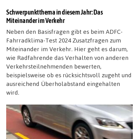
Schwerpunktthema in diesem Jahr: Das
Miteinander im Verkehr
Neben den Basisfragen gibt es beim ADFC-
Fahrradklima-Test 2024 Zusatzfragen zum
Miteinander im Verkehr. Hier geht es darum,
wie Radfahrende das Verhalten von anderen
Verkehrsteilnehmenden bewerten,
beispielsweise ob es rücksichtsvoll zugeht und
ausreichend Überholabstand eingehalten
wird.