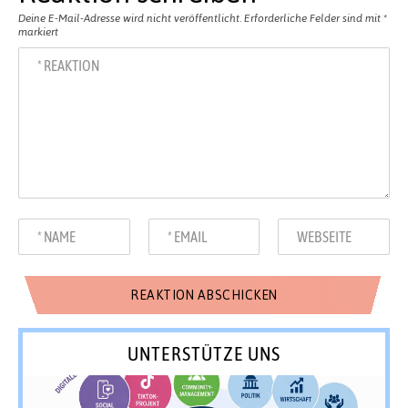
Deine E-Mail-Adresse wird nicht veröffentlicht.
Erforderliche Felder sind mit
*
markiert
UNTERSTÜTZE UNS