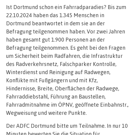
Ist Dortmund schon ein Fahrradparadies? Bis zum
22.10.2024 haben das 1.345 Menschen in
Dortmund beantwortet in dem sie an der
Befragung teilgenommen haben. Vor zwei Jahren
haben gesamt gut 1.900 Personen an der
Befragung teilgenommen. Es geht bei den Fragen
um Sicherheit beim Radfahren, die Infrastruktur
des Radverkehrsnetz, Falschparker Kontrolle,
Winterdienst und Reinigung auf Radwegen,
Konflikte mit Fußgängern und mit Kfz,
Hindernisse, Breite, Oberflächen der Radwege,
Fahrraddiebstahl, Führung an Baustellen,
Fahrradmitnahme im ÖPNV, geöffnete Einbahnstr.,
Wegweisung und weitere Punkte.
Der ADFC Dortmund bitte um Teilnahme. In nur 10
Minuten bewerten Sie die Situation für