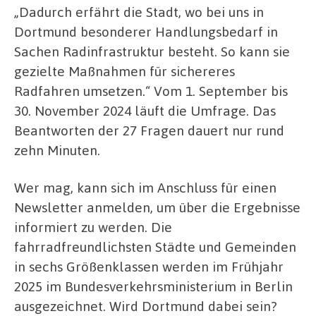
„Dadurch erfährt die Stadt, wo bei uns in
Dortmund besonderer Handlungsbedarf in
Sachen Radinfrastruktur besteht. So kann sie
gezielte Maßnahmen für sichereres
Radfahren umsetzen.“ Vom 1. September bis
30. November 2024 läuft die Umfrage. Das
Beantworten der 27 Fragen dauert nur rund
zehn Minuten.
Wer mag, kann sich im Anschluss für einen
Newsletter anmelden, um über die Ergebnisse
informiert zu werden. Die
fahrradfreundlichsten Städte und Gemeinden
in sechs Größenklassen werden im Frühjahr
2025 im Bundesverkehrsministerium in Berlin
ausgezeichnet. Wird Dortmund dabei sein?