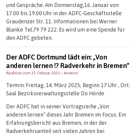
und Gespräche. Am Donnerstag,16. Januar von
17.00 bis 19.00 Uhr in der ADFC-Geschäftsstelle
Graudenzer Str. 11. Informationen bei Werner
Blanke Tel.79 79 222. Es wird um eine Spende für
den ADFC gebeten.
Der ADFC Dortmund lädt ein: „Von
anderen lernen !? Radverkehr in Bremen“
Reaktion vom 25. Februar 2025
– Antwort
Termin: Freitag, 14. März 2025, Beginn 17 Uhr , Ort:
Saal Bezirksverwaltungsstelle Do Hörde
Der ADFC hat in seiner Vortragsreihe „Von
anderen lernen“ dieses Jahr Bremen im Focus. Ein
Erfahrungsbericht aus Bremen, in der der
Radverkehrsanteil seit vielen Jahren bei