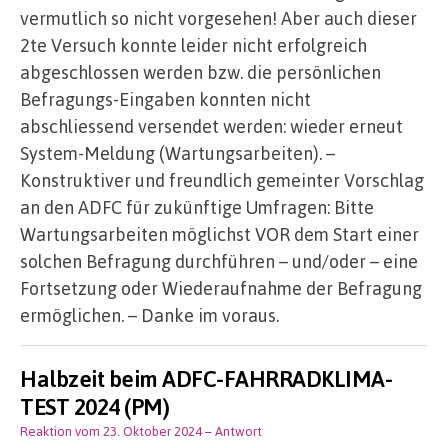
vermutlich so nicht vorgesehen! Aber auch dieser
2te Versuch konnte leider nicht erfolgreich
abgeschlossen werden bzw. die persönlichen
Befragungs-Eingaben konnten nicht
abschliessend versendet werden: wieder erneut
System-Meldung (Wartungsarbeiten). –
Konstruktiver und freundlich gemeinter Vorschlag
an den ADFC für zukünftige Umfragen: Bitte
Wartungsarbeiten möglichst VOR dem Start einer
solchen Befragung durchführen – und/oder – eine
Fortsetzung oder Wiederaufnahme der Befragung
ermöglichen. – Danke im voraus.
Halbzeit beim ADFC-FAHRRADKLIMA-
TEST 2024 (PM)
Reaktion vom 23. Oktober 2024
– Antwort