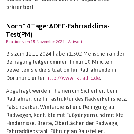
präsentiert.
Noch 14 Tage: ADFC-Fahrradklima-
Test(PM)
Reaktion vom 15. November 2024
– Antwort
Bis zum 12.11.2024 haben 1.502 Menschen an der
Befragung teilgenommen. In nur 10 Minuten
bewerten Sie die Situation für Radfahrende in
Dortmund unter
http://www.fkt.adfc.de
.
Abgefragt werden Themen um Sicherheit beim
Radfahren, die Infrastruktur des Radverkehrsnetz,
Falschparker, Winterdienst und Reinigung auf
Radwegen, Konflikte mit Fußgängern und mit Kfz,
Hindernisse, Breite, Oberflächen der Radwege,
Fahrraddiebstahl, Führung an Baustellen,