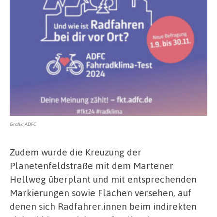
Grafik: ADFC
Zudem wurde die Kreuzung der
Planetenfeldstraße mit dem Martener
Hellweg überplant und mit entsprechenden
Markierungen sowie Flächen versehen, auf
denen sich Radfahrer.innen beim indirekten