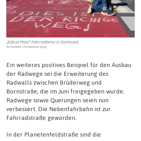
„Kidical Mass“-Fahrraddemo in Dortmund.
Archivfoto: Christopher Ising
Ein weiteres positives Beispiel für den Ausbau
der Radwege sei die Erweiterung des
Radwalls zwischen Brüderweg und
Bornstraße, die im Juni freigegeben wurde.
Radwege sowie Querungen seien nun
verbessert. Die Nebenfahrbahn ist zur
Fahrradstraße geworden.
In der Planetenfeldstraße sind die