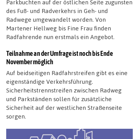
Parkbuchten auf der östlichen Seite zugunsten
des Fuß- und Radverkehrs in Geh- und
Radwege umgewandelt worden. Von
Martener Hellweg bis Fine Frau finden
Radfahrende nun erstmals ein Angebot.
Teilnahme an der Umfrage ist noch bis Ende
November möglich
Auf beidseitigen Radfahrstreifen gibt es eine
eigenständige Verkehrsführung.
Sicherheitstrennstreifen zwischen Radweg
und Parkständen sollen für zusätzliche
Sicherheit auf der westlichen Straßenseite
sorgen.