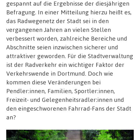
gespannt auf die Ergebnisse der diesjährigen
Befragung. In einer Mitteilung hierzu heißt es,
das Radwegenetz der Stadt sei in den
vergangenen Jahren an vielen Stellen
verbessert worden, zahlreiche Bereiche und
Abschnitte seien inzwischen sicherer und
attraktiver geworden. Für die Stadtverwaltung
ist der Radverkehr ein wichtiger Faktor der
Verkehrswende in Dortmund. Doch wie
kommen diese Veränderungen bei
Pendler:innen, Familien, Sportler:innen,
Freizeit- und Gelegenheitsradler:innen und
den eingeschworenen Fahrrad-Fans der Stadt
an?