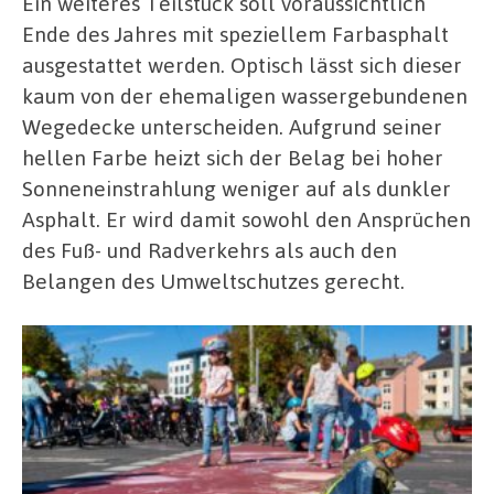
Ein weiteres Teilstück soll voraussichtlich
Ende des Jahres mit speziellem Farbasphalt
ausgestattet werden. Optisch lässt sich dieser
kaum von der ehemaligen wassergebundenen
Wegedecke unterscheiden. Aufgrund seiner
hellen Farbe heizt sich der Belag bei hoher
Sonneneinstrahlung weniger auf als dunkler
Asphalt. Er wird damit sowohl den Ansprüchen
des Fuß- und Radverkehrs als auch den
Belangen des Umweltschutzes gerecht.