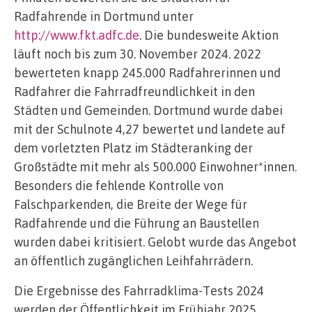
Radfahrende in Dortmund unter
http://www.fkt.adfc.de
. Die bundesweite Aktion
läuft noch bis zum 30. November 2024. 2022
bewerteten knapp 245.000 Radfahrerinnen und
Radfahrer die Fahrradfreundlichkeit in den
Städten und Gemeinden. Dortmund wurde dabei
mit der Schulnote 4,27 bewertet und landete auf
dem vorletzten Platz im Städteranking der
Großstädte mit mehr als 500.000 Einwohner*innen.
Besonders die fehlende Kontrolle von
Falschparkenden, die Breite der Wege für
Radfahrende und die Führung an Baustellen
wurden dabei kritisiert. Gelobt wurde das Angebot
an öffentlich zugänglichen Leihfahrrädern.
Die Ergebnisse des Fahrradklima-Tests 2024
werden der Öffentlichkeit im Frühjahr 2025