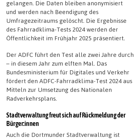
gelangen. Die Daten bleiben anonymisiert
und werden nach Beendigung des
Umfragezeitraums gelöscht. Die Ergebnisse
des Fahrradklima-Tests 2024 werden der
Öffentlichkeit im Frühjahr 2025 präsentiert.
Der ADFC führt den Test alle zwei Jahre durch
– in diesem Jahr zum elften Mal. Das
Bundesministerium für Digitales und Verkehr
fördert den ADFC-Fahrradklima-Test 2024 aus
Mitteln zur Umsetzung des Nationalen
Radverkehrsplans.
Stadtverwaltung freut sich auf Rückmeldung der
Bürger:innen
Auch die Dortmunder Stadtverwaltung ist