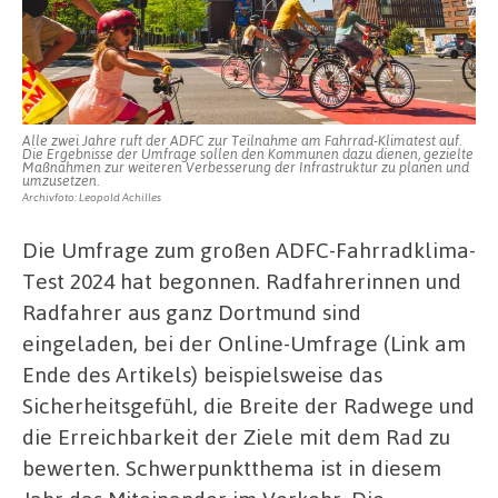
Alle zwei Jahre ruft der ADFC zur Teilnahme am Fahrrad-Klimatest auf.
Die Ergebnisse der Umfrage sollen den Kommunen dazu dienen, gezielte
Maßnahmen zur weiteren Verbesserung der Infrastruktur zu planen und
umzusetzen.
Archivfoto: Leopold Achilles
Die Umfrage zum großen ADFC-Fahrradklima-
Test 2024 hat begonnen. Radfahrerinnen und
Radfahrer aus ganz Dortmund sind
eingeladen, bei der Online-Umfrage (Link am
Ende des Artikels) beispielsweise das
Sicherheitsgefühl, die Breite der Radwege und
die Erreichbarkeit der Ziele mit dem Rad zu
bewerten. Schwerpunktthema ist in diesem