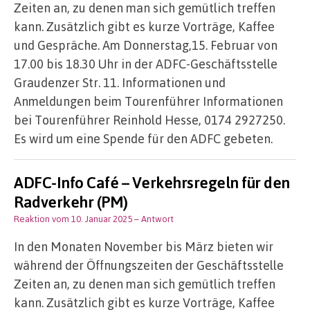
Zeiten an, zu denen man sich gemütlich treffen
kann. Zusätzlich gibt es kurze Vorträge, Kaffee
und Gespräche. Am Donnerstag,15. Februar von
17.00 bis 18.30 Uhr in der ADFC-Geschäftsstelle
Graudenzer Str. 11. Informationen und
Anmeldungen beim Tourenführer Informationen
bei Tourenführer Reinhold Hesse, 0174 2927250.
Es wird um eine Spende für den ADFC gebeten.
ADFC-Info Café – Verkehrsregeln für den
Radverkehr (PM)
Reaktion vom 10. Januar 2025
– Antwort
In den Monaten November bis März bieten wir
während der Öffnungszeiten der Geschäftsstelle
Zeiten an, zu denen man sich gemütlich treffen
kann. Zusätzlich gibt es kurze Vorträge, Kaffee