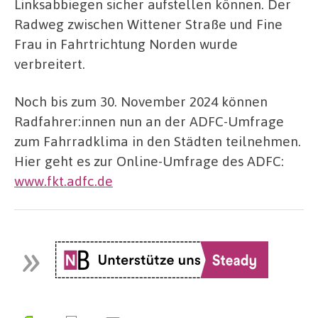
Linksabbiegen sicher aufstellen können. Der
Radweg zwischen Wittener Straße und Fine
Frau in Fahrtrichtung Norden wurde
verbreitert.
Noch bis zum 30. November 2024 können
Radfahrer:innen nun an der ADFC-Umfrage
zum Fahrradklima in den Städten teilnehmen.
Hier geht es zur Online-Umfrage des ADFC:
www.fkt.adfc.de