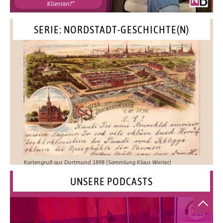
SERIE: NORDSTADT-GESCHICHTE(N)
Kartengruß aus Dortmund 1898 (Sammlung Klaus Winter)
UNSERE PODCASTS