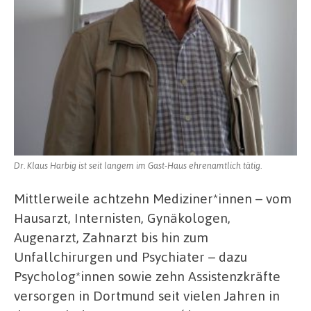
Dr. Klaus Harbig ist seit langem im Gast-Haus ehrenamtlich tätig.
Mittlerweile achtzehn Mediziner*innen – vom
Hausarzt, Internisten, Gynäkologen,
Augenarzt, Zahnarzt bis hin zum
Unfallchirurgen und Psychiater – dazu
Psycholog*innen sowie zehn Assistenzkräfte
versorgen in Dortmund seit vielen Jahren in