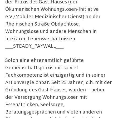
der Praxis des Gast-Hauses (der
Ökumenischen Wohnungslosen-Initiative
e.V./Mobiler Medizinischer Dienst) an der
Rheinischen Straße Obdachlose,
Wohnungslose und andere Menschen in
prekären Lebensverhältnissen.
___STEADY_PAYWALL___
Solch eine ehrenamtlich geführte
Gemeinschaftspraxis mit so viel
Fachkompetenz ist einzigartig und in seiner
Art unvergleichbar. Seit 25 Jahren, d.h. mit der
Gründung des Gast-Hauses, wurden – neben
der Versorgung Wohnungsloser mit
Essen/Trinken, Seelsorge,
Beratungsgesprächen und vielen anderen