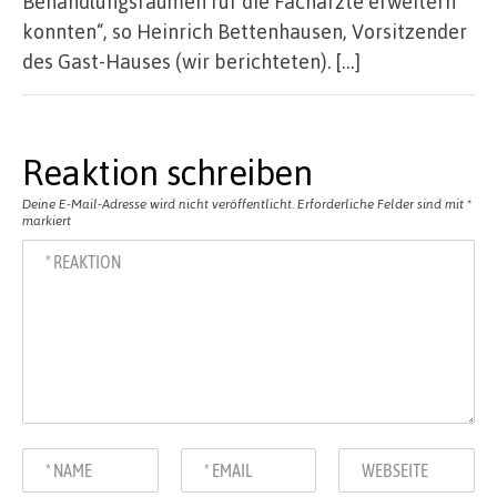
Behandlungsräumen für die Fachärzte erweitern
konnten“, so Heinrich Bettenhausen, Vorsitzender
des Gast-Hauses (wir berichteten). […]
Reaktion schreiben
Deine E-Mail-Adresse wird nicht veröffentlicht.
Erforderliche Felder sind mit
*
markiert