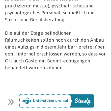
praktizieren musste), psychiatrisches und
psychologisches Personal, schließlich die
Sozial- und Rechtsberatung.
Die auf der Etage befindlichen
Räumlichkeiten sollen noch durch den Anbau
eines Aufzugs in diesem Jahr barrierefrei über
den Hinterhof erschlossen werden, so dass vor
Ort auch Gäste mit Beeinträchtigungen
behandelt werden können.