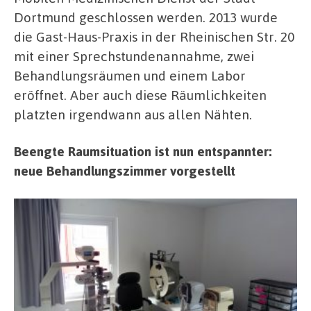
Dortmund geschlossen werden. 2013 wurde
die Gast-Haus-Praxis in der Rheinischen Str. 20
mit einer Sprechstundenannahme, zwei
Behandlungsräumen und einem Labor
eröffnet. Aber auch diese Räumlichkeiten
platzten irgendwann aus allen Nähten.
Beengte Raumsituation ist nun entspannter:
neue Behandlungszimmer vorgestellt