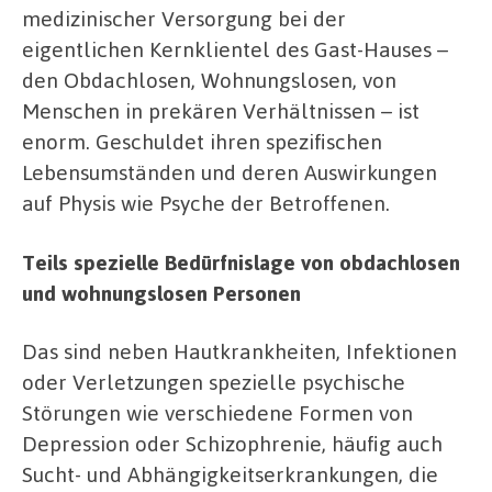
medizinischer Versorgung bei der
eigentlichen Kernklientel des Gast-Hauses –
den Obdachlosen, Wohnungslosen, von
Menschen in prekären Verhältnissen – ist
enorm. Geschuldet ihren spezifischen
Lebensumständen und deren Auswirkungen
auf Physis wie Psyche der Betroffenen.
Teils spezielle Bedürfnislage von obdachlosen
und wohnungslosen Personen
Das sind neben Hautkrankheiten, Infektionen
oder Verletzungen spezielle psychische
Störungen wie verschiedene Formen von
Depression oder Schizophrenie, häufig auch
Sucht- und Abhängigkeitserkrankungen, die