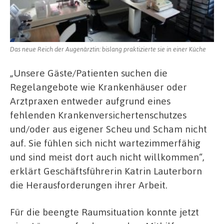
Das neue Reich der Augenärztin: bislang praktizierte sie in einer Küche
„Unsere Gäste/Patienten suchen die
Regelangebote wie Krankenhäuser oder
Arztpraxen entweder aufgrund eines
fehlenden Krankenversichertenschutzes
und/oder aus eigener Scheu und Scham nicht
auf. Sie fühlen sich nicht wartezimmerfähig
und sind meist dort auch nicht willkommen“,
erklärt Geschäftsführerin Katrin Lauterborn
die Herausforderungen ihrer Arbeit.
Für die beengte Raumsituation konnte jetzt