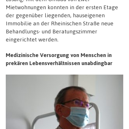
Mietwohnungen konnten in der ersten Etage
der gegenüber liegenden, hauseigenen
Immobilie an der Rheinischen Straße neue
Behandlungs- und Beratungszimmer
eingerichtet werden.
Medizinische Versorgung von Menschen in
prekären Lebensverhältnissen unabdingbar