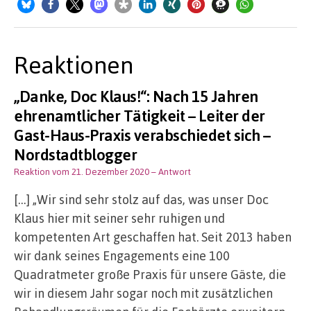
Reaktionen
„Danke, Doc Klaus!“: Nach 15 Jahren
ehrenamtlicher Tätigkeit – Leiter der
Gast-Haus-Praxis verabschiedet sich –
Nordstadtblogger
Reaktion vom 21. Dezember 2020
– Antwort
[…] „Wir sind sehr stolz auf das, was unser Doc
Klaus hier mit seiner sehr ruhigen und
kompetenten Art geschaffen hat. Seit 2013 haben
wir dank seines Engagements eine 100
Quadratmeter große Praxis für unsere Gäste, die
wir in diesem Jahr sogar noch mit zusätzlichen