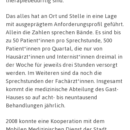
therapiebedürftig sind.
Das alles hat an Ort und Stelle in eine Lage
mit ausgeprägtem Anforderungsprofil geführt.
Allein die Zahlen sprechen Bände. Es sind bis
zu 50 Patient*innen pro Sprechstunde, 500
Patient*innen pro Quartal, die nur von
Hausärzt*innen und Internist*innen dreimal in
der Woche für jeweils drei Stunden versorgt
werden. Im Weiteren sind da noch die
Sprechstunden der Fachärzt*innen. Insgesamt
kommt die medizinische Abteilung des Gast-
Hauses so auf acht- bis neuntausend
Behandlungen jährlich.
2008 konnte eine Kooperation mit dem
Mobilen Medizinischen Dienst der Stadt