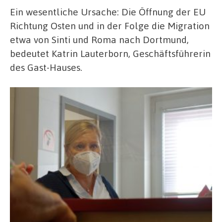
Ein wesentliche Ursache: Die Öffnung der EU
Richtung Osten und in der Folge die Migration
etwa von Sinti und Roma nach Dortmund,
bedeutet Katrin Lauterborn, Geschäftsführerin
des Gast-Hauses.