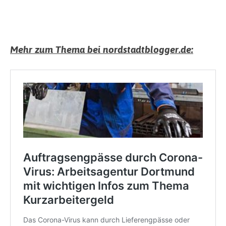
Mehr zum Thema bei nordstadtblogger.de: