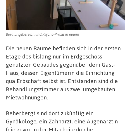
Beratungsbereich und Psycho-Praxis in einem
Die neuen Räume befinden sich in der ersten
Etage des bislang nur im Erdgeschoss
genutzten Gebäudes gegenüber dem Gast-
Haus, dessen Eigentümerin die Einrichtung
qua Erbschaft selbst ist. Entstanden sind die
Behandlungszimmer aus zwei umgebauten
Mietwohnungen.
Beherbergt sind dort zukünftig ein
Gynäkologe, ein Zahnarzt, eine Augenärztin
(die zuvor in der Mitarbeiterküche