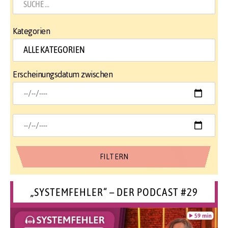
Kategorien
Erscheinungsdatum zwischen
„SYSTEMFEHLER“ – DER PODCAST #29