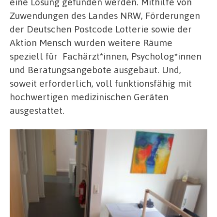
eine Lösung gefunden werden. Mithilfe von
Zuwendungen des Landes NRW, Förderungen
der Deutschen Postcode Lotterie sowie der
Aktion Mensch wurden weitere Räume
speziell für Fachärzt*innen, Psycholog*innen
und Beratungsangebote ausgebaut. Und,
soweit erforderlich, voll funktionsfähig mit
hochwertigen medizinischen Geräten
ausgestattet.