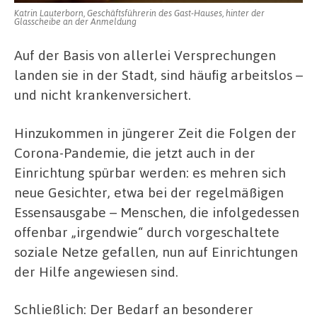
Katrin Lauterborn, Geschäftsführerin des Gast-Hauses, hinter der
Glasscheibe an der Anmeldung
Auf der Basis von allerlei Versprechungen
landen sie in der Stadt, sind häufig arbeitslos –
und nicht krankenversichert.
Hinzukommen in jüngerer Zeit die Folgen der
Corona-Pandemie, die jetzt auch in der
Einrichtung spürbar werden: es mehren sich
neue Gesichter, etwa bei der regelmäßigen
Essensausgabe – Menschen, die infolgedessen
offenbar „irgendwie“ durch vorgeschaltete
soziale Netze gefallen, nun auf Einrichtungen
der Hilfe angewiesen sind.
Schließlich: Der Bedarf an besonderer