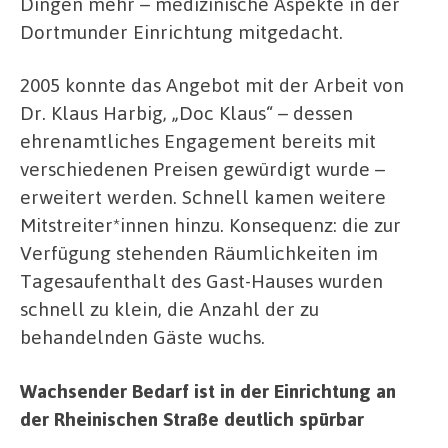
Dingen mehr – medizinische Aspekte in der
Dortmunder Einrichtung mitgedacht.
2005 konnte das Angebot mit der Arbeit von
Dr. Klaus Harbig, „Doc Klaus“ – dessen
ehrenamtliches Engagement bereits mit
verschiedenen Preisen gewürdigt wurde –
erweitert werden. Schnell kamen weitere
Mitstreiter*innen hinzu. Konsequenz: die zur
Verfügung stehenden Räumlichkeiten im
Tagesaufenthalt des Gast-Hauses wurden
schnell zu klein, die Anzahl der zu
behandelnden Gäste wuchs.
Wachsender Bedarf ist in der Einrichtung an
der Rheinischen Straße deutlich spürbar