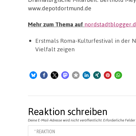
www.depotdortmund.de
Mehr zum Thema auf
nordstadtblogger.
Erstmals Roma-Kulturfestival in der N
Vielfalt zeigen
Reaktion schreiben
Deine E-Mail-Adresse wird nicht veröffentlicht.
Erforderliche Felder