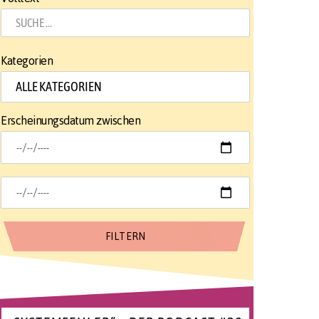
Kategorien
Erscheinungsdatum zwischen