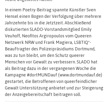
In einem Poetry-Beitrag spannte Künstler Sven
Hensel einen Bogen der Verfolgung über mehrere
Jahrzehnte bis in die Jetztzeit. Abschließend
diskutierten SLADO-Vorstandsmitglied Emily
Veuhoff, Neofitos Argiropoulos vom Queeren
Netzwerk NRW und Frank Magiera, LSBTIQ*-
Beauftragter des Polizeipräsidiums Dortmund,
was zu tun bleibt, um den Schutz queerer
Menschen vor Gewalt zu verbessern. SLADO hat
als Beitrag dazu in der vergangenen Woche die
Kampagne #dortMUNDauf (www.dortmundauf.de)
gestartet, die Betroffenen von queerfeindlicher
Gewalt Unterstützung anbietet und zur Steigerung
der Anzeigebereitschaft beitragen soll.