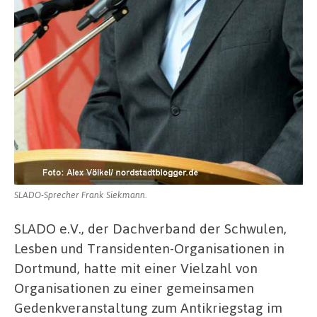
SLADO-Sprecher Frank Siekmann.
SLADO e.V., der Dachverband der Schwulen,
Lesben und Transidenten-Organisationen in
Dortmund, hatte mit einer Vielzahl von
Organisationen zu einer gemeinsamen
Gedenkveranstaltung zum Antikriegstag im