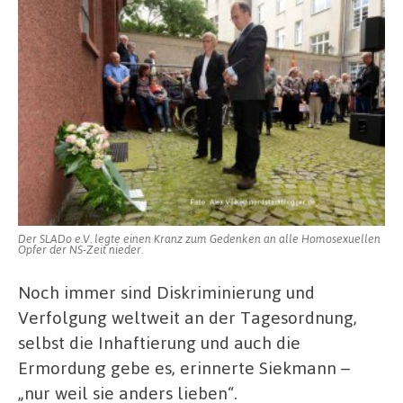
Der SLADo e.V. legte einen Kranz zum Gedenken an alle Homosexuellen
Opfer der NS-Zeit nieder.
Noch immer sind Diskriminierung und
Verfolgung weltweit an der Tagesordnung,
selbst die Inhaftierung und auch die
Ermordung gebe es, erinnerte Siekmann –
„nur weil sie anders lieben“.