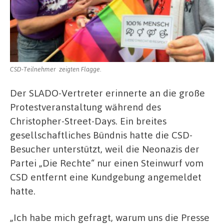
CSD-Teilnehmer zeigten Flagge.
Der SLADO-Vertreter erinnerte an die große
Protestveranstaltung während des
Christopher-Street-Days. Ein breites
gesellschaftliches Bündnis hatte die CSD-
Besucher unterstützt, weil die Neonazis der
Partei „Die Rechte“ nur einen Steinwurf vom
CSD entfernt eine Kundgebung angemeldet
hatte.
„Ich habe mich gefragt, warum uns die Presse