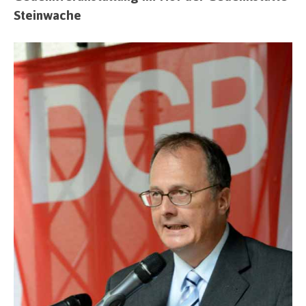
Steinwache