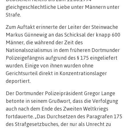
gleichgeschlechtliche Liebe unter Männern unter
Strafe.
Zum Auftakt erinnerte der Leiter der Steinwache
Markus Günnewig an das Schicksal der knapp 600
Männer, die während der Zeit des
Nationalsozialismus in dem früheren Dortmunder
Polizeigefängnis aufgrund des § 175 eingeliefert
wurden. Einige von ihnen wurden ohne
Gerichtsurteil direkt in Konzentrationslager
deportiert.
Der Dortmunder Polizeipräsident Gregor Lange
betonte in seinem Grußwort, dass die Verfolgung
auch nach dem Ende des Zweiten Weltkriegs
fortdauerte. „Das Durchsetzen des Paragrafen 175
des Strafgesetzbuches, der nur als Unrecht zu