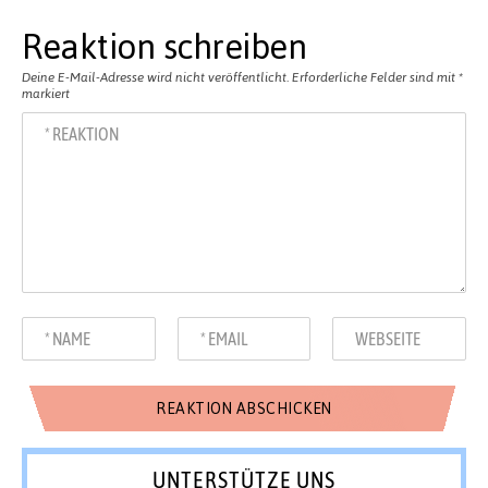
Reaktion schreiben
Deine E-Mail-Adresse wird nicht veröffentlicht.
Erforderliche Felder sind mit
*
markiert
UNTERSTÜTZE UNS