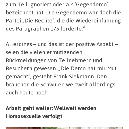
zum Teil ignoriert oder als ‘Gegendemo’
bezeichnet hat. Die Gegendemo war doch die
Partei „Die Rechte“, die die Wiedereinführung
des Paragraphen 175 forderte.“
Allerdings – und das ist der positive Aspekt –
seien die vielen ermutigenden
Rückmeldungen von Teilnehmern und
Besuchern gewesen. „Die Demo hat mir Mut
gemacht“, gesteht Frank Siekmann. Den
brauchen die Schwulen weltweit allerdings
auch heute noch.
Arbeit geht weiter: Weltweit werden
Homosexuelle verfolgt