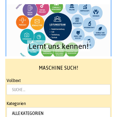
Lernt uns kennen!
MASCHINE SUCH!
Volltext
Kategorien