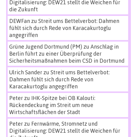
Digitalisierung: DEW21 stellt die Weichen für
die Zukunft
DEWFan
zu
Streit ums Bettelverbot: Dahmen
fühlt sich durch Rede von Karacakurtoglu
angegriffen
Grüne Jugend Dortmund (PM)
zu
Anschlag in
Berlin führt zu einer Überprüfung der
Sicherheitsmaßnahmen beim CSD in Dortmund
Ulrich Sander
zu
Streit ums Bettelverbot:
Dahmen fühlt sich durch Rede von
Karacakurtoglu angegriffen
Peter
zu
IHK-Spitze bei OB Kalouti:
Rückendeckung im Streit um neue
Wirtschaftsflächen der Stadt
Peter
zu
Fernwärme, Stromnetz und
Digitalisierung: DEW21 stellt die Weichen für