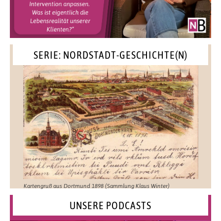
SERIE: NORDSTADT-GESCHICHTE(N)
Kartengruß aus Dortmund 1898 (Sammlung Klaus Winter)
UNSERE PODCASTS