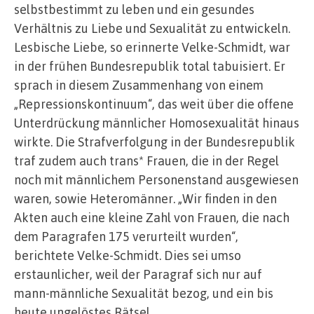
selbstbestimmt zu leben und ein gesundes
Verhältnis zu Liebe und Sexualität zu entwickeln.
Lesbische Liebe, so erinnerte Velke-Schmidt, war
in der frühen Bundesrepublik total tabuisiert. Er
sprach in diesem Zusammenhang von einem
„Repressionskontinuum“, das weit über die offene
Unterdrückung männlicher Homosexualität hinaus
wirkte. Die Strafverfolgung in der Bundesrepublik
traf zudem auch trans* Frauen, die in der Regel
noch mit männlichem Personenstand ausgewiesen
waren, sowie Heteromänner. „Wir finden in den
Akten auch eine kleine Zahl von Frauen, die nach
dem Paragrafen 175 verurteilt wurden“,
berichtete Velke-Schmidt. Dies sei umso
erstaunlicher, weil der Paragraf sich nur auf
mann-männliche Sexualität bezog, und ein bis
heute ungelöstes Rätsel.