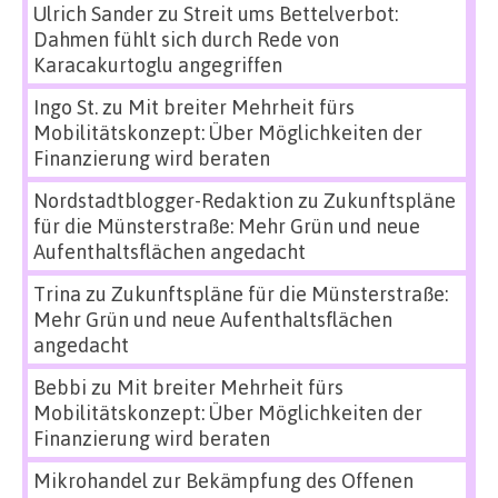
Ulrich Sander
zu
Streit ums Bettelverbot:
Dahmen fühlt sich durch Rede von
Karacakurtoglu angegriffen
Ingo St.
zu
Mit breiter Mehrheit fürs
Mobilitätskonzept: Über Möglichkeiten der
Finanzierung wird beraten
Nordstadtblogger-Redaktion
zu
Zukunftspläne
für die Münsterstraße: Mehr Grün und neue
Aufenthaltsflächen angedacht
Trina
zu
Zukunftspläne für die Münsterstraße:
Mehr Grün und neue Aufenthaltsflächen
angedacht
Bebbi
zu
Mit breiter Mehrheit fürs
Mobilitätskonzept: Über Möglichkeiten der
Finanzierung wird beraten
Mikrohandel zur Bekämpfung des Offenen