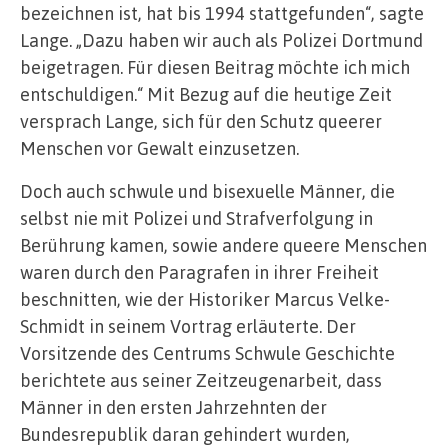
bezeichnen ist, hat bis 1994 stattgefunden“, sagte
Lange. „Dazu haben wir auch als Polizei Dortmund
beigetragen. Für diesen Beitrag möchte ich mich
entschuldigen.“ Mit Bezug auf die heutige Zeit
versprach Lange, sich für den Schutz queerer
Menschen vor Gewalt einzusetzen.
Doch auch schwule und bisexuelle Männer, die
selbst nie mit Polizei und Strafverfolgung in
Berührung kamen, sowie andere queere Menschen
waren durch den Paragrafen in ihrer Freiheit
beschnitten, wie der Historiker Marcus Velke-
Schmidt in seinem Vortrag erläuterte. Der
Vorsitzende des Centrums Schwule Geschichte
berichtete aus seiner Zeitzeugenarbeit, dass
Männer in den ersten Jahrzehnten der
Bundesrepublik daran gehindert wurden,