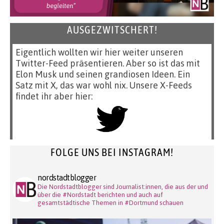
AUSGEZWITSCHERT!
Eigentlich wollten wir hier weiter unseren
Twitter-Feed präsentieren. Aber so ist das mit
Elon Musk und seinen grandiosen Ideen. Ein
Satz mit X, das war wohl nix. Unsere X-Feeds
findet ihr aber hier:
FOLGE UNS BEI INSTAGRAM!
nordstadtblogger
Die Nordstadtblogger sind Journalist:innen, die aus der und
über die #Nordstadt berichten und auch auf
gesamtstädtische Themen in #Dortmund schauen