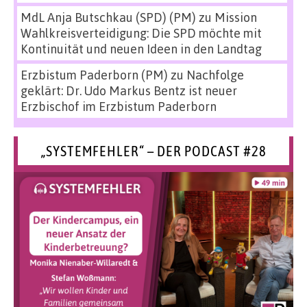
MdL Anja Butschkau (SPD) (PM)
zu
Mission
Wahlkreisverteidigung: Die SPD möchte mit
Kontinuität und neuen Ideen in den Landtag
Erzbistum Paderborn (PM)
zu
Nachfolge
geklärt: Dr. Udo Markus Bentz ist neuer
Erzbischof im Erzbistum Paderborn
„SYSTEMFEHLER“ – DER PODCAST #28