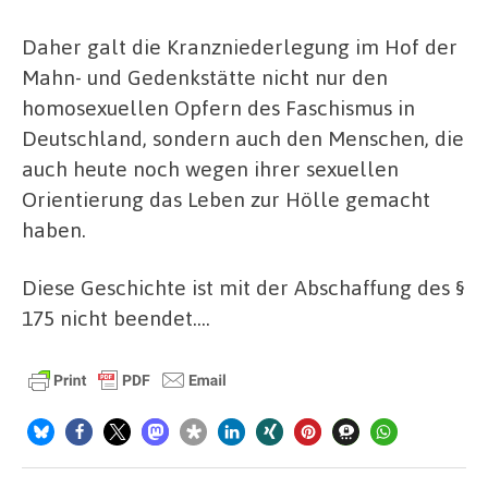
Daher galt die Kranzniederlegung im Hof der
Mahn- und Gedenkstätte nicht nur den
homosexuellen Opfern des Faschismus in
Deutschland, sondern auch den Menschen, die
auch heute noch wegen ihrer sexuellen
Orientierung das Leben zur Hölle gemacht
haben.
Diese Geschichte ist mit der Abschaffung des §
175 nicht beendet….