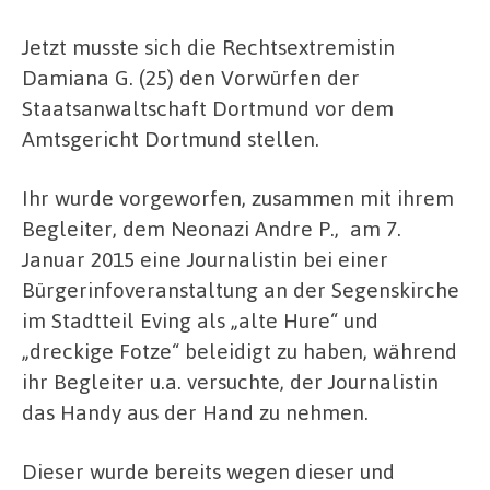
Jetzt musste sich die Rechtsextremistin
Damiana G. (25) den Vorwürfen der
Staatsanwaltschaft Dortmund vor dem
Amtsgericht Dortmund stellen.
Ihr wurde vorgeworfen, zusammen mit ihrem
Begleiter, dem Neonazi Andre P., am 7.
Januar 2015 eine Journalistin bei einer
Bürgerinfoveranstaltung an der Segenskirche
im Stadtteil Eving als „alte Hure“ und
„dreckige Fotze“ beleidigt zu haben, während
ihr Begleiter u.a. versuchte, der Journalistin
das Handy aus der Hand zu nehmen.
Dieser wurde bereits wegen dieser und