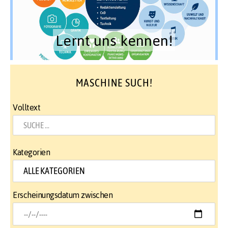
Lernt uns kennen!
MASCHINE SUCH!
Volltext
Kategorien
Erscheinungsdatum zwischen