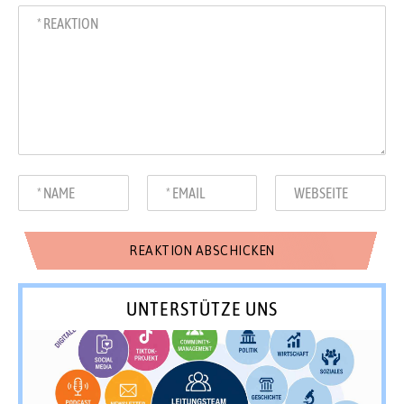
UNTERSTÜTZE UNS