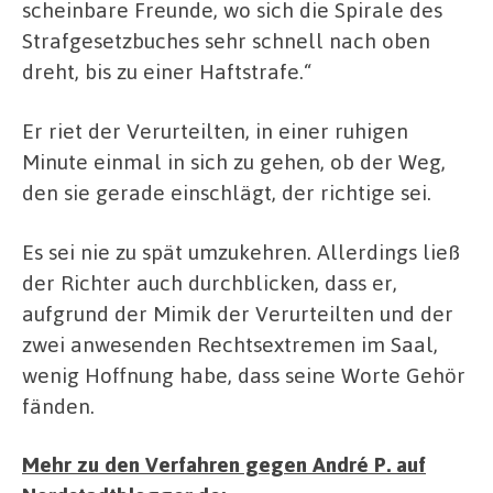
scheinbare Freunde, wo sich die Spirale des
Strafgesetzbuches sehr schnell nach oben
dreht, bis zu einer Haftstrafe.“
Er riet der Verurteilten, in einer ruhigen
Minute einmal in sich zu gehen, ob der Weg,
den sie gerade einschlägt, der richtige sei.
Es sei nie zu spät umzukehren. Allerdings ließ
der Richter auch durchblicken, dass er,
aufgrund der Mimik der Verurteilten und der
zwei anwesenden Rechtsextremen im Saal,
wenig Hoffnung habe, dass seine Worte Gehör
fänden.
Mehr zu den Verfahren gegen André P. auf