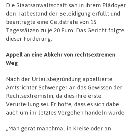
Die Staatsanwaltschaft sah in ihrem Plädoyer
den Tatbestand der Beleidigung erfüllt und
beantragte eine Geldstrafe von 15
Tagessätzen zu je 20 Euro. Das Gericht folgte
dieser Forderung.
Appell an eine Abkehr von rechtsextremen
Weg
Nach der Urteilsbegründung appellierte
Amtsrichter Schwenger an das Gewissen der
Rechtsextremistin, da dies ihre erste
Verurteilung sei. Er hoffe, dass es sich dabei
auch um ihr letztes Vergehen handeln würde.
„Man gerät manchmal in Kreise oder an