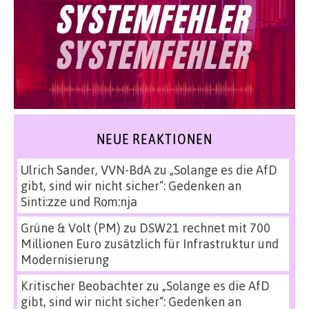
NEUE REAKTIONEN
Ulrich Sander, VVN-BdA
zu
„Solange es die AfD
gibt, sind wir nicht sicher“: Gedenken an
Sinti:zze und Rom:nja
Grüne & Volt (PM)
zu
DSW21 rechnet mit 700
Millionen Euro zusätzlich für Infrastruktur und
Modernisierung
Kritischer Beobachter
zu
„Solange es die AfD
gibt, sind wir nicht sicher“: Gedenken an