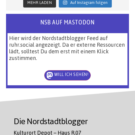
MEHR LADEN
Auf Instagram folgen
NSB AUF MASTODON
Hier wird der Nordstadtblogger Feed auf
ruhr.social angezeigt. Da er externe Ressourcen
lädt, solltest Du dem erst mit einem Klick
zustimmen.
WILL ICH SEHEN!
Die Nordstadtblogger
Kulturort Depot – Haus R.07