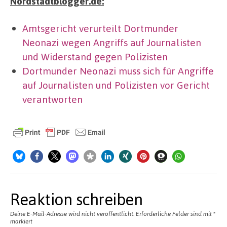
Nordstadtblogger.de:
Amtsgericht verurteilt Dortmunder
Neonazi wegen Angriffs auf Journalisten
und Widerstand gegen Polizisten
Dortmunder Neonazi muss sich für Angriffe
auf Journalisten und Polizisten vor Gericht
verantworten
Reaktion schreiben
Deine E-Mail-Adresse wird nicht veröffentlicht.
Erforderliche Felder sind mit
*
markiert