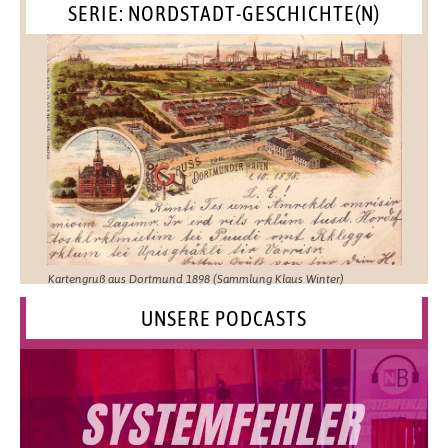
SERIE: NORDSTADT-GESCHICHTE(N)
Kartengruß aus Dortmund 1898 (Sammlung Klaus Winter)
UNSERE PODCASTS