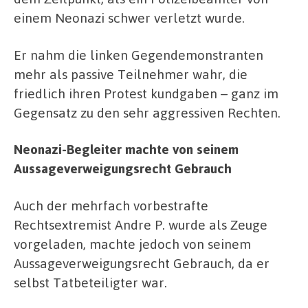
einem Neonazi schwer verletzt wurde.
Er nahm die linken Gegendemonstranten
mehr als passive Teilnehmer wahr, die
friedlich ihren Protest kundgaben – ganz im
Gegensatz zu den sehr aggressiven Rechten.
Neonazi-Begleiter machte von seinem
Aussageverweigungsrecht Gebrauch
Auch der mehrfach vorbestrafte
Rechtsextremist Andre P. wurde als Zeuge
vorgeladen, machte jedoch von seinem
Aussageverweigungsrecht Gebrauch, da er
selbst Tatbeteiligter war.