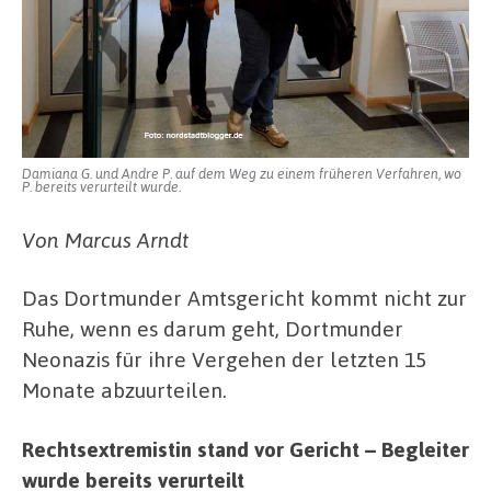
Damiana G. und Andre P. auf dem Weg zu einem früheren Verfahren, wo
P. bereits verurteilt wurde.
Von Marcus Arndt
Das Dortmunder Amtsgericht kommt nicht zur
Ruhe, wenn es darum geht, Dortmunder
Neonazis für ihre Vergehen der letzten 15
Monate abzuurteilen.
Rechtsextremistin stand vor Gericht – Begleiter
wurde bereits verurteilt