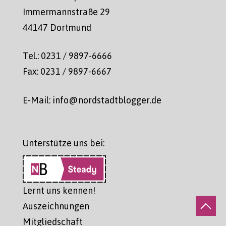
Immermannstraße 29
44147 Dortmund
Tel.: 0231 / 9897-6666
Fax: 0231 / 9897-6667
E-Mail: info@nordstadtblogger.de
Unterstütze uns bei:
Lernt uns kennen!
Auszeichnungen
Mitgliedschaft