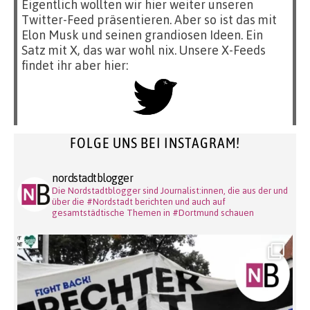
Eigentlich wollten wir hier weiter unseren
Twitter-Feed präsentieren. Aber so ist das mit
Elon Musk und seinen grandiosen Ideen. Ein
Satz mit X, das war wohl nix. Unsere X-Feeds
findet ihr aber hier:
FOLGE UNS BEI INSTAGRAM!
nordstadtblogger
Die Nordstadtblogger sind Journalist:innen, die aus der und
über die #Nordstadt berichten und auch auf
gesamtstädtische Themen in #Dortmund schauen