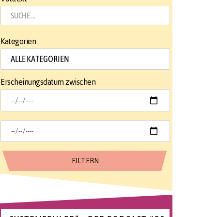
Kategorien
Erscheinungsdatum zwischen