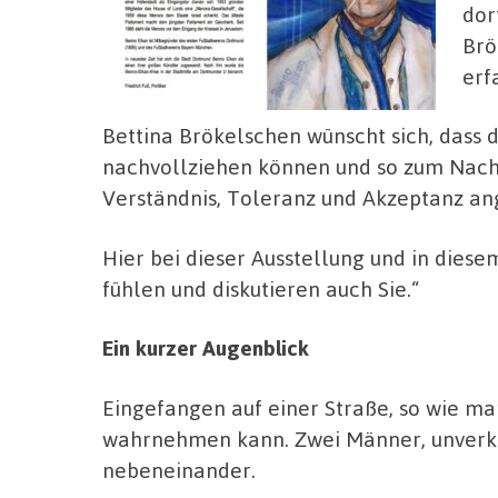
dor
Brö
erf
Bettina Brökelschen wünscht sich, dass
nachvollziehen können und so zum Nach
Verständnis, Toleranz und Akzeptanz an
Hier bei dieser Ausstellung und in diese
fühlen und diskutieren auch Sie.“
Ein kurzer Augenblick
Eingefangen auf einer Straße, so wie ma
wahrnehmen kann. Zwei Männer, unverk
nebeneinander.