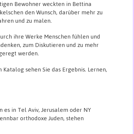
tigen Bewohner weckten in Bettina
kelschen den Wunsch, darüber mehr zu
ahren und zu malen.
 durch ihre Werke Menschen fühlen und
denken, zum Diskutieren und zu mehr
geregt werden.
m Katalog sehen Sie das Ergebnis. Lernen,
n es in Tel Aviv, Jerusalem oder NY
ennbar orthodoxe Juden, stehen