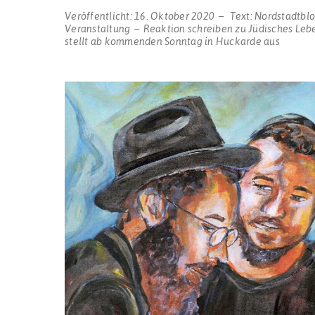
Veröffentlicht:
16. Oktober 2020
Text:
Nordstadtbl
Veranstaltung
Reaktion schreiben
zu Jüdisches Leb
stellt ab kommenden Sonntag in Huckarde aus