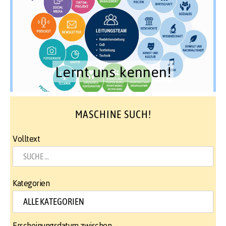
Lernt uns kennen!
MASCHINE SUCH!
Volltext
Kategorien
Erscheinungsdatum zwischen