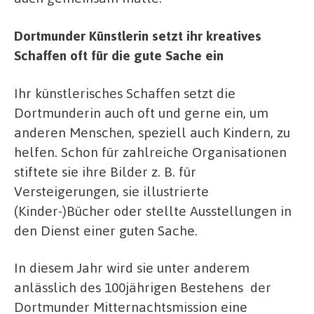
Dortmunder Künstlerin setzt ihr kreatives
Schaffen oft für die gute Sache ein
Ihr künstlerisches Schaffen setzt die
Dortmunderin auch oft und gerne ein, um
anderen Menschen, speziell auch Kindern, zu
helfen. Schon für zahlreiche Organisationen
stiftete sie ihre Bilder z. B. für
Versteigerungen, sie illustrierte
(Kinder-)Bücher oder stellte Ausstellungen in
den Dienst einer guten Sache.
In diesem Jahr wird sie unter anderem
anlässlich des 100jährigen Bestehens der
Dortmunder Mitternachtsmission eine