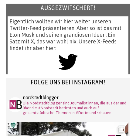
AUSGEZWITSCHERT!
Eigentlich wollten wir hier weiter unseren
Twitter-Feed präsentieren. Aber so ist das mit
Elon Musk und seinen grandiosen Ideen. Ein
Satz mit X, das war wohl nix. Unsere X-Feeds
findet ihr aber hier:
FOLGE UNS BEI INSTAGRAM!
nordstadtblogger
Die Nordstadtblogger sind Journalist:innen, die aus der und
über die #Nordstadt berichten und auch auf
gesamtstädtische Themen in #Dortmund schauen