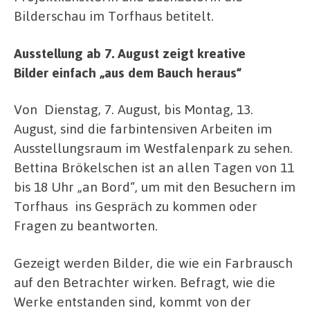
Bilderschau im Torfhaus betitelt.
Ausstellung ab 7. August zeigt kreative
Bilder einfach „aus dem Bauch heraus“
Von Dienstag, 7. August, bis Montag, 13.
August, sind die farbintensiven Arbeiten im
Ausstellungsraum im Westfalenpark zu sehen.
Bettina Brökelschen ist an allen Tagen von 11
bis 18 Uhr „an Bord“, um mit den Besuchern im
Torfhaus ins Gespräch zu kommen oder
Fragen zu beantworten.
Gezeigt werden Bilder, die wie ein Farbrausch
auf den Betrachter wirken. Befragt, wie die
Werke entstanden sind, kommt von der