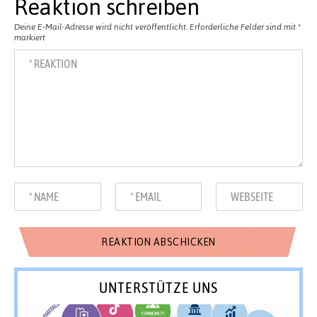
Reaktion schreiben
Deine E-Mail-Adresse wird nicht veröffentlicht.
Erforderliche Felder sind mit
*
markiert
UNTERSTÜTZE UNS