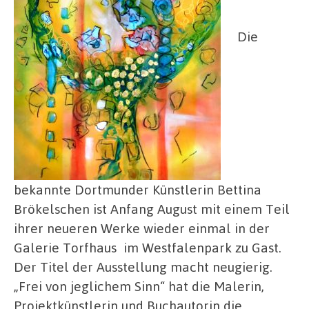
Die
bekannte Dortmunder Künstlerin Bettina
Brökelschen ist Anfang August mit einem Teil
ihrer neueren Werke wieder einmal in der
Galerie Torfhaus im Westfalenpark zu Gast.
Der Titel der Ausstellung macht neugierig.
„Frei von jeglichem Sinn“ hat die Malerin,
Projektkünstlerin und Buchautorin die