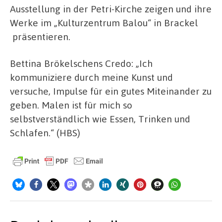
Ausstellung in der Petri-Kirche zeigen und ihre
Werke im „Kulturzentrum Balou“ in Brackel
präsentieren.
Bettina Brökelschens Credo: „Ich
kommuniziere durch meine Kunst und
versuche, Impulse für ein gutes Miteinander zu
geben. Malen ist für mich so
selbstverständlich wie Essen, Trinken und
Schlafen.“ (HBS)