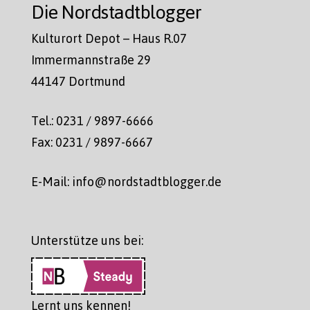
Die Nordstadtblogger
Kulturort Depot – Haus R.07
Immermannstraße 29
44147 Dortmund
Tel.: 0231 / 9897-6666
Fax: 0231 / 9897-6667
E-Mail: info@nordstadtblogger.de
Unterstütze uns bei:
Lernt uns kennen!