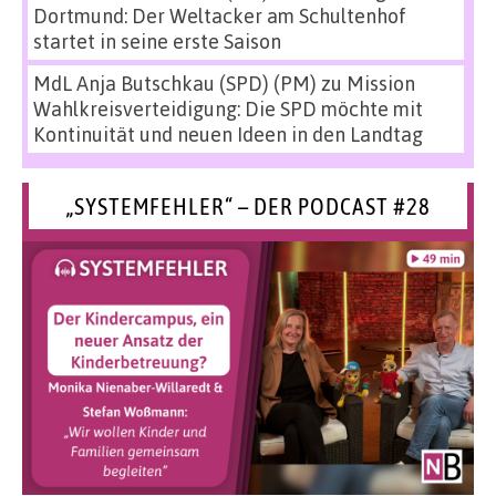
Dortmund: Der Weltacker am Schultenhof
startet in seine erste Saison
MdL Anja Butschkau (SPD) (PM)
zu
Mission
Wahlkreisverteidigung: Die SPD möchte mit
Kontinuität und neuen Ideen in den Landtag
„SYSTEMFEHLER“ – DER PODCAST #28