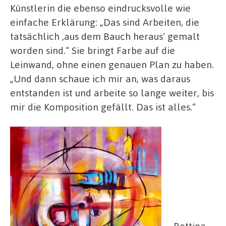
Künstlerin die ebenso eindrucksvolle wie
einfache Erklärung: „Das sind Arbeiten, die
tatsächlich ,aus dem Bauch heraus‘ gemalt
worden sind.“ Sie bringt Farbe auf die
Leinwand, ohne einen genauen Plan zu haben.
„Und dann schaue ich mir an, was daraus
entstanden ist und arbeite so lange weiter, bis
mir die Komposition gefällt. Das ist alles.“