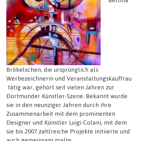
Bettina
Brökelschen, die ursprünglich als
Werbezeichnerin und Veranstaltungskauffrau
tätig war, gehört seit vielen Jahren zur
Dortmunder Künstler-Szene. Bekannt wurde
sie in den neunziger Jahren durch ihre
Zusammenarbeit mit dem prominenten
Designer und Künstler Luigi Colani, mit dem
sie bis 2007 zahlreiche Projekte initiierte und
auch gemeinsam malte.