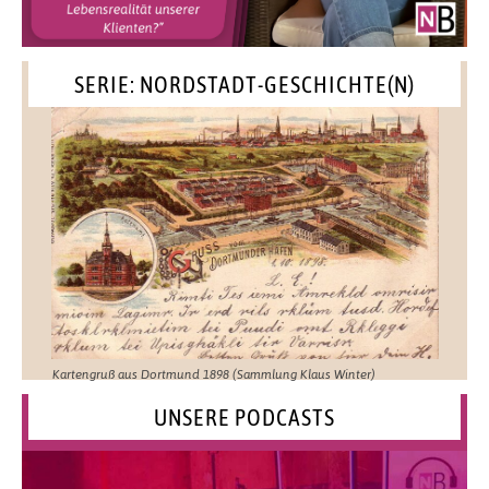
SERIE: NORDSTADT-GESCHICHTE(N)
Kartengruß aus Dortmund 1898 (Sammlung Klaus Winter)
UNSERE PODCASTS