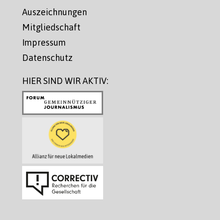
Auszeichnungen
Mitgliedschaft
Impressum
Datenschutz
HIER SIND WIR AKTIV: