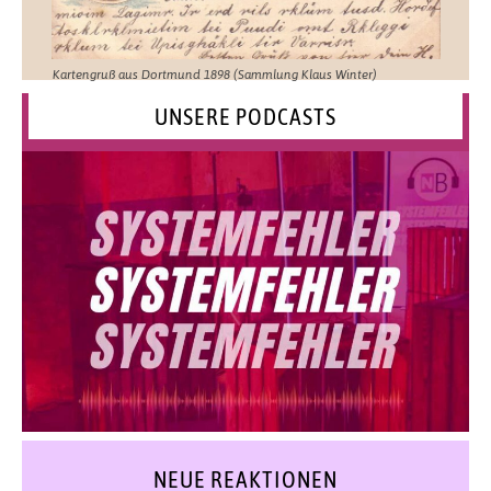
Kartengruß aus Dortmund 1898 (Sammlung Klaus Winter)
UNSERE PODCASTS
NEUE REAKTIONEN