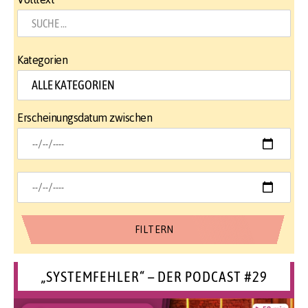
Kategorien
Erscheinungsdatum zwischen
„SYSTEMFEHLER“ – DER PODCAST #29