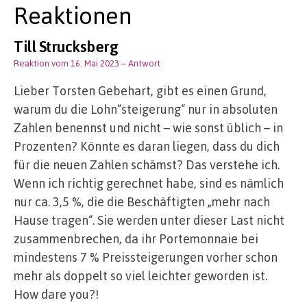
Reaktionen
Till Strucksberg
Reaktion vom 16. Mai 2023
– Antwort
Lieber Torsten Gebehart, gibt es einen Grund,
warum du die Lohn“steigerung“ nur in absoluten
Zahlen benennst und nicht – wie sonst üblich – in
Prozenten? Könnte es daran liegen, dass du dich
für die neuen Zahlen schämst? Das verstehe ich.
Wenn ich richtig gerechnet habe, sind es nämlich
nur ca. 3,5 %, die die Beschäftigten „mehr nach
Hause tragen“. Sie werden unter dieser Last nicht
zusammenbrechen, da ihr Portemonnaie bei
mindestens 7 % Preissteigerungen vorher schon
mehr als doppelt so viel leichter geworden ist.
How dare you?!