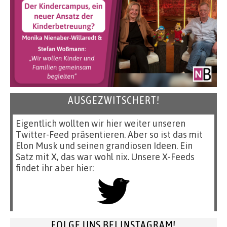
AUSGEZWITSCHERT!
Eigentlich wollten wir hier weiter unseren
Twitter-Feed präsentieren. Aber so ist das mit
Elon Musk und seinen grandiosen Ideen. Ein
Satz mit X, das war wohl nix. Unsere X-Feeds
findet ihr aber hier:
FOLGE UNS BEI INSTAGRAM!