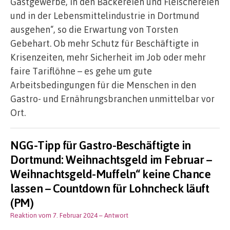
Gastgewerbe, in den Bäckereien und Fleischereien
und in der Lebensmittelindustrie in Dortmund
ausgehen“, so die Erwartung von Torsten
Gebehart. Ob mehr Schutz für Beschäftigte in
Krisenzeiten, mehr Sicherheit im Job oder mehr
faire Tariflöhne – es gehe um gute
Arbeitsbedingungen für die Menschen in den
Gastro- und Ernährungsbranchen unmittelbar vor
Ort.
NGG-Tipp für Gastro-Beschäftigte in
Dortmund: Weihnachtsgeld im Februar –
Weihnachtsgeld-Muffeln“ keine Chance
lassen – Countdown für Lohncheck läuft
(PM)
Reaktion vom 7. Februar 2024
– Antwort