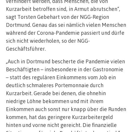
verhindert werden, dass Menschen, die von
Kurzarbeit betroffen sind, in Armut abrutschen“,
sagt Torsten Gebehart von der NGG-Region
Dortmund. Genau das sei nämlich vielen Menschen
während der Corona-Pandemie passiert und dürfe
sich nicht wiederholen, so der NGG-
Geschäftsführer.
„Auch in Dortmund bescherte die Pandemie vielen
Beschäftigten – insbesondere in der Gastronomie
– statt des regulären Einkommens vom Job ein
deutlich schmaleres Portemonnaie durch
Kurzarbeit. Gerade bei denen, die ohnehin
niedrige Löhne bekommen und mit ihrem
Einkommen auch sonst nur knapp über die Runden
kommen, hat das geringere Kurzarbeitergeld
hinten und vorne nicht gereicht. Die finanzielle