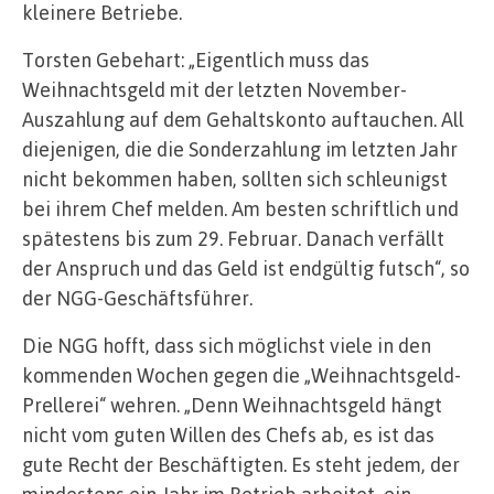
kleinere Betriebe.
Torsten Gebehart: „Eigentlich muss das
Weihnachtsgeld mit der letzten November-
Auszahlung auf dem Gehaltskonto auftauchen. All
diejenigen, die die Sonderzahlung im letzten Jahr
nicht bekommen haben, sollten sich schleunigst
bei ihrem Chef melden. Am besten schriftlich und
spätestens bis zum 29. Februar. Danach verfällt
der Anspruch und das Geld ist endgültig futsch“, so
der NGG-Geschäftsführer.
Die NGG hofft, dass sich möglichst viele in den
kommenden Wochen gegen die „Weihnachtsgeld-
Prellerei“ wehren. „Denn Weihnachtsgeld hängt
nicht vom guten Willen des Chefs ab, es ist das
gute Recht der Beschäftigten. Es steht jedem, der