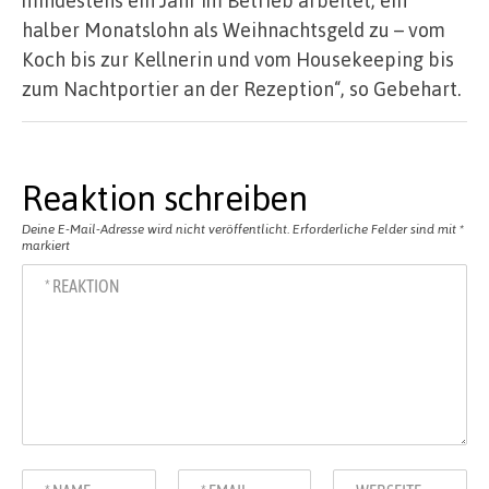
mindestens ein Jahr im Betrieb arbeitet, ein
halber Monatslohn als Weihnachtsgeld zu – vom
Koch bis zur Kellnerin und vom Housekeeping bis
zum Nachtportier an der Rezeption“, so Gebehart.
Reaktion schreiben
Deine E-Mail-Adresse wird nicht veröffentlicht.
Erforderliche Felder sind mit
*
markiert