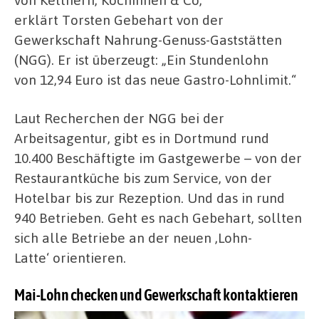
erklärt Torsten Gebehart von der
Gewerkschaft Nahrung-Genuss-Gaststätten
(NGG). Er ist überzeugt: „Ein Stundenlohn
von 12,94 Euro ist das neue Gastro-Lohnlimit.“
Laut Recherchen der NGG bei der
Arbeitsagentur, gibt es in Dortmund rund
10.400 Beschäftigte im Gastgewerbe – von der
Restaurantküche bis zum Service, von der
Hotelbar bis zur Rezeption. Und das in rund
940 Betrieben. Geht es nach Gebehart, sollten
sich alle Betriebe an der neuen ‚Lohn-
Latte‘ orientieren.
Mai-Lohn checken und Gewerkschaft kontaktieren