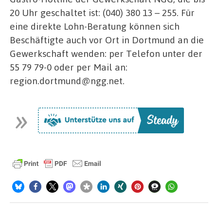
20 Uhr geschaltet ist: (040) 380 13 – 255. Für
eine direkte Lohn-Beratung können sich
Beschäftigte auch vor Ort in Dortmund an die
Gewerkschaft wenden: per Telefon unter der
55 79 79-0 oder per Mail an:
region.dortmund@ngg.net.