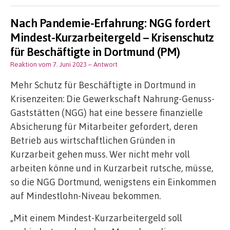
Nach Pandemie-Erfahrung: NGG fordert
Mindest-Kurzarbeitergeld – Krisenschutz
für Beschäftigte in Dortmund (PM)
Reaktion vom 7. Juni 2023
– Antwort
Mehr Schutz für Beschäftigte in Dortmund in
Krisenzeiten: Die Gewerkschaft Nahrung-Genuss-
Gaststätten (NGG) hat eine bessere finanzielle
Absicherung für Mitarbeiter gefordert, deren
Betrieb aus wirtschaftlichen Gründen in
Kurzarbeit gehen muss. Wer nicht mehr voll
arbeiten könne und in Kurzarbeit rutsche, müsse,
so die NGG Dortmund, wenigstens ein Einkommen
auf Mindestlohn-Niveau bekommen.
„Mit einem Mindest-Kurzarbeitergeld soll