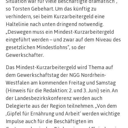
Situation war für viele Beschäftigte dramatisch“,
so Torsten Gebehart. Um das künftig zu
verhindern, sei beim Kurzarbeitergeld eine
Haltelinie nach unten dringend notwendig.
„Deswegen muss ein Mindest-Kurzarbeitergeld
eingeführt werden – und zwar auf dem Niveau des
gesetzlichen Mindestlohns“, so der
Gewerkschafter.
Das Mindest-Kurzarbeitergeld wird Thema auf
dem Gewerkschaftstag der NGG Nordrhein-
Westfalen am kommenden Freitag und Samstag
(Hinweis für die Redaktion: 2. und 3. Juni) sein. An
der Landesbezirkskonferenz werden auch
Delegierte aus der Region teilnehmen. „Von dem
‚Gipfel für Ernährung und Arbeit‘ werden wichtige
Impulse auch für die Beschäftigten im