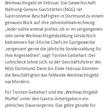
Weihnachtsgeld im Februar: Die Gewerkschaft
Nahrung-Genuss-Gaststätten (NGG) rät
Gastronomie-Beschäftigten in Dortmund zu einem
genauen Blick auf ihre Jahreslohnabrechnung.
„Jeder sollte einmal prüfen, ob er im vergangenen
Jahr seine Weihnachtsgeldzahlung tatsächlich
bekommen hat. Etliche Chefs im Gastgewerbe
‚vergessen‘ gerne die jährliche Sonderzahlung für
ihre Angestellten“, sagt Torsten Gebehart. Der
Lohncheck lohne sich, so der Geschäftsführer der
NGG Dortmund. Denn bis Ende Februar könnten
die Beschäftigten das fehlende Weihnachtsgeld
nachfordern.
Für Torsten Gebehart sind die „Weihnachtsgeld-
Muffel“ unter den Gastro-Arbeitgebern ein
jährliches Dauerärgernis. Das gelte gerade für