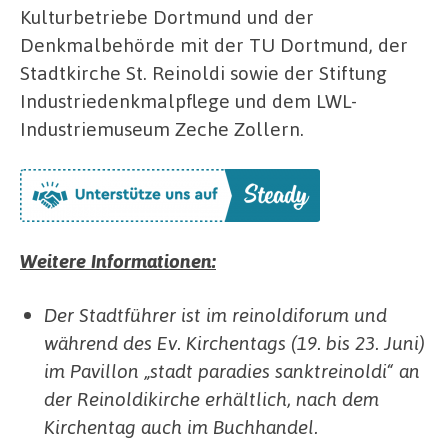
Kulturbetriebe Dortmund und der
Denkmalbehörde mit der TU Dortmund, der
Stadtkirche St. Reinoldi sowie der Stiftung
Industriedenkmalpflege und dem LWL-
Industriemuseum Zeche Zollern.
Weitere Informationen:
Der Stadtführer ist im reinoldiforum und
während des Ev. Kirchentags (19. bis 23. Juni)
im Pavillon „stadt paradies sanktreinoldi“ an
der Reinoldikirche erhältlich, nach dem
Kirchentag auch im Buchhandel.