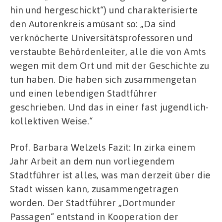
hin und hergeschickt“) und charakterisierte
den Autorenkreis amüsant so: „Da sind
verknöcherte Universitätsprofessoren und
verstaubte Behördenleiter, alle die von Amts
wegen mit dem Ort und mit der Geschichte zu
tun haben. Die haben sich zusammengetan
und einen lebendigen Stadtführer
geschrieben. Und das in einer fast jugendlich-
kollektiven Weise.“
Prof. Barbara Welzels Fazit: In zirka einem
Jahr Arbeit an dem nun vorliegendem
Stadtführer ist alles, was man derzeit über die
Stadt wissen kann, zusammengetragen
worden. Der Stadtführer „Dortmunder
Passagen“ entstand in Kooperation der