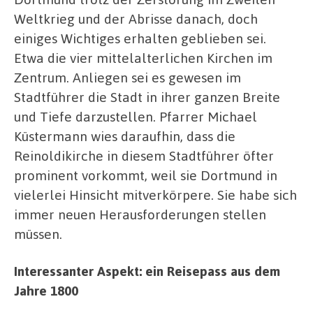
Weltkrieg und der Abrisse danach, doch
einiges Wichtiges erhalten geblieben sei.
Etwa die vier mittelalterlichen Kirchen im
Zentrum. Anliegen sei es gewesen im
Stadtführer die Stadt in ihrer ganzen Breite
und Tiefe darzustellen. Pfarrer Michael
Küstermann wies daraufhin, dass die
Reinoldikirche in diesem Stadtführer öfter
prominent vorkommt, weil sie Dortmund in
vielerlei Hinsicht mitverkörpere. Sie habe sich
immer neuen Herausforderungen stellen
müssen.
Interessanter Aspekt: ein Reisepass aus dem
Jahre 1800