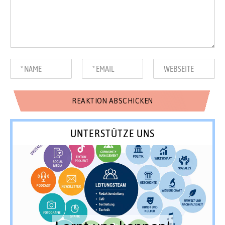
UNTERSTÜTZE UNS