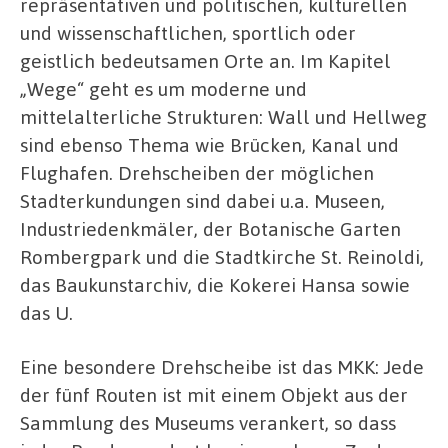
repräsentativen und politischen, kulturellen
und wissenschaftlichen, sportlich oder
geistlich bedeutsamen Orte an. Im Kapitel
„Wege“ geht es um moderne und
mittelalterliche Strukturen: Wall und Hellweg
sind ebenso Thema wie Brücken, Kanal und
Flughafen. Drehscheiben der möglichen
Stadterkundungen sind dabei u.a. Museen,
Industriedenkmäler, der Botanische Garten
Rombergpark und die Stadtkirche St. Reinoldi,
das Baukunstarchiv, die Kokerei Hansa sowie
das U.
Eine besondere Drehscheibe ist das MKK: Jede
der fünf Routen ist mit einem Objekt aus der
Sammlung des Museums verankert, so dass