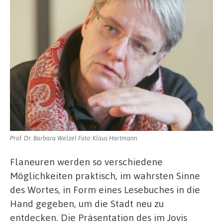
Prof. Dr. Barbara Welzel Foto: Klaus Hartmann
Flaneuren werden so verschiedene
Möglichkeiten praktisch, im wahrsten Sinne
des Wortes, in Form eines Lesebuches in die
Hand gegeben, um die Stadt neu zu
entdecken. Die Präsentation des im Jovis