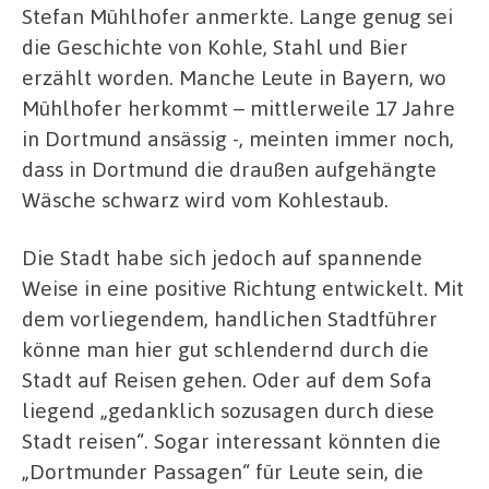
Stefan Mühlhofer anmerkte. Lange genug sei
die Geschichte von Kohle, Stahl und Bier
erzählt worden. Manche Leute in Bayern, wo
Mühlhofer herkommt – mittlerweile 17 Jahre
in Dortmund ansässig -, meinten immer noch,
dass in Dortmund die draußen aufgehängte
Wäsche schwarz wird vom Kohlestaub.
Die Stadt habe sich jedoch auf spannende
Weise in eine positive Richtung entwickelt. Mit
dem vorliegendem, handlichen Stadtführer
könne man hier gut schlendernd durch die
Stadt auf Reisen gehen. Oder auf dem Sofa
liegend „gedanklich sozusagen durch diese
Stadt reisen“. Sogar interessant könnten die
„Dortmunder Passagen“ für Leute sein, die