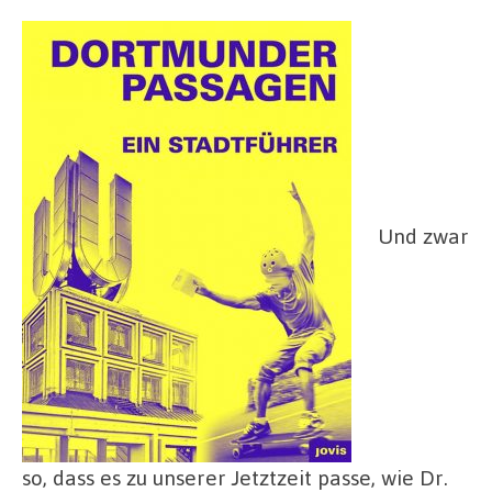
Und zwar
so, dass es zu unserer Jetztzeit passe, wie Dr.