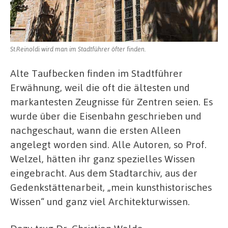
St.Reinoldi wird man im Stadtführer öfter finden.
Alte Taufbecken finden im Stadtführer
Erwähnung, weil die oft die ältesten und
markantesten Zeugnisse für Zentren seien. Es
wurde über die Eisenbahn geschrieben und
nachgeschaut, wann die ersten Alleen
angelegt worden sind. Alle Autoren, so Prof.
Welzel, hätten ihr ganz spezielles Wissen
eingebracht. Aus dem Stadtarchiv, aus der
Gedenkstättenarbeit, „mein kunsthistorisches
Wissen“ und ganz viel Architekturwissen.