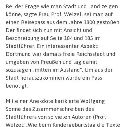
Bei der Frage wie man Stadt und Land zeigen
könne, sagte Frau Prof. Welzel, sei man auf
einen Reisepass aus dem Jahre 1800 gestoßen.
Der findet sich nun mit Ansicht und
Beschreibung auf Seite 184 und 185 im
Stadtführer. Ein interessanter Aspekt:
Dortmund war damals freie Reichsstadt und
umgeben von Preußen und lag damit
sozusagen „mitten im Ausland“. Um aus der
Stadt herauszukommen wurde ein Pass
benötigt.
Mit einer Anekdote karikierte Wolfgang
Sonne das Zusammenschreiben des
Stadtführers von so vielen Autoren (Prof.
Welzel: „Wie beim Kindergeburtstag die Texte