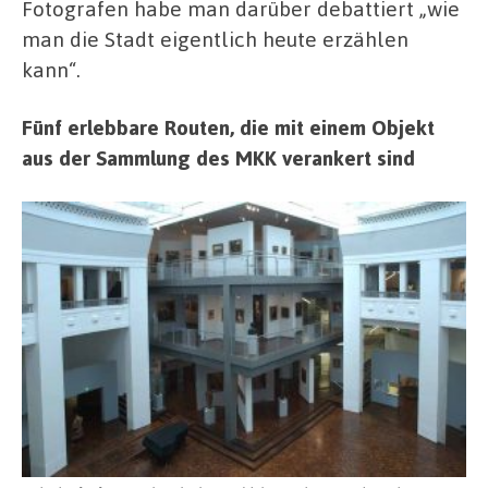
Fotografen habe man darüber debattiert „wie
man die Stadt eigentlich heute erzählen
kann“.
Fünf erlebbare Routen, die mit einem Objekt
aus der Sammlung des MKK verankert sind