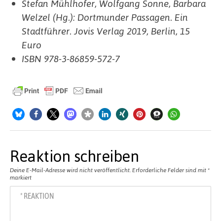
Stefan Mühlhofer, Wolfgang Sonne, Barbara
Welzel (Hg.): Dortmunder Passagen. Ein
Stadtführer. Jovis Verlag 2019, Berlin, 15
Euro
ISBN 978-3-86859-572-7
Reaktion schreiben
Deine E-Mail-Adresse wird nicht veröffentlicht.
Erforderliche Felder sind mit
*
markiert