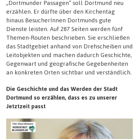
„Dortmunder Passagen“ soll Dortmund neu
erzählen. Er dürfte über den Kirchentag
hinaus BesucherInnen Dortmunds gute
Dienste leisten. Auf 287 Seiten werden fünf
Themen-Routen beschrieben. Sie erschließen
das Stadtgebiet anhand von Drehscheiben und
Leitobjekten und machen dadurch Geschichte,
Gegenwart und geografische Gegebenheiten
an konkreten Orten sichtbar und verständlich.
Die Geschichte und das Werden der Stadt
Dortmund so erzählen, dass es zu unserer
Jetztzeit passt