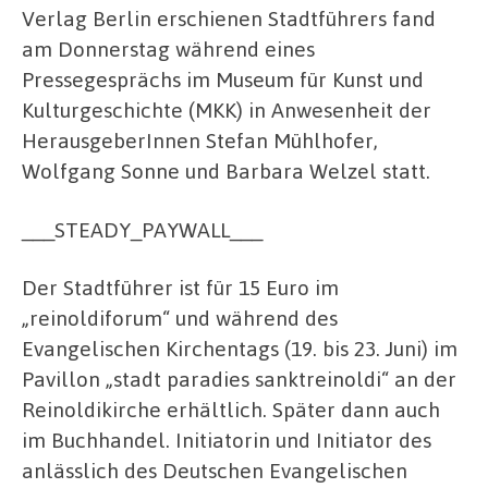
Verlag Berlin erschienen Stadtführers fand
am Donnerstag während eines
Pressegesprächs im Museum für Kunst und
Kulturgeschichte (MKK) in Anwesenheit der
HerausgeberInnen Stefan Mühlhofer,
Wolfgang Sonne und Barbara Welzel statt.
___STEADY_PAYWALL___
Der Stadtführer ist für 15 Euro im
„reinoldiforum“ und während des
Evangelischen Kirchentags (19. bis 23. Juni) im
Pavillon „stadt paradies sanktreinoldi“ an der
Reinoldikirche erhältlich. Später dann auch
im Buchhandel. Initiatorin und Initiator des
anlässlich des Deutschen Evangelischen