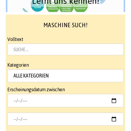
Lernt uns kennen!
MASCHINE SUCH!
Volltext
Kategorien
Erscheinungsdatum zwischen