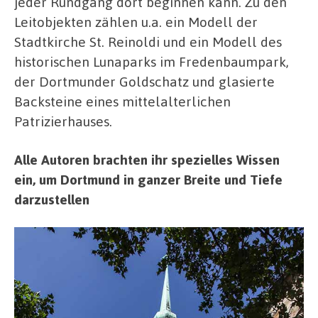
jeder Rundgang dort beginnen kann. Zu den
Leitobjekten zählen u.a. ein Modell der
Stadtkirche St. Reinoldi und ein Modell des
historischen Lunaparks im Fredenbaumpark,
der Dortmunder Goldschatz und glasierte
Backsteine eines mittelalterlichen
Patrizierhauses.
Alle Autoren brachten ihr spezielles Wissen
ein, um Dortmund in ganzer Breite und Tiefe
darzustellen