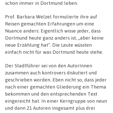
schon immer in Dortmund leben.
Prof. Barbara Welzel formulierte ihre auf
Reisen gemachten Erfahrungen um eine
Nuance anders: Eigentlich wisse jeder, dass
Dortmund heute ganz anders ist, „aber keine
neue Erzählung hat“. Die Leute wüssten
einfach nicht für was Dortmund heute stehe.
Der Stadtführer sei von den AutorInnen
zusammen auch kontrovers diskutiert und
geschrieben worden. Eben nicht so, dass jeder
nach einer gemachten Gliederung ein Thema
bekommen und den entsprechenden Text
eingereicht hat. In einer Kerngruppe von neun
und dann 21 Autoren insgesamt plus drei