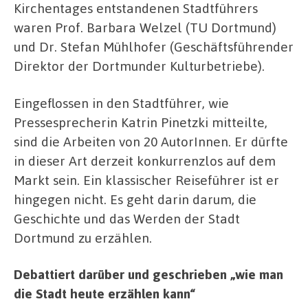
Kirchentages entstandenen Stadtführers
waren Prof. Barbara Welzel (TU Dortmund)
und Dr. Stefan Mühlhofer (Geschäftsführender
Direktor der Dortmunder Kulturbetriebe).
Eingeflossen in den Stadtführer, wie
Pressesprecherin Katrin Pinetzki mitteilte,
sind die Arbeiten von 20 AutorInnen. Er dürfte
in dieser Art derzeit konkurrenzlos auf dem
Markt sein. Ein klassischer Reiseführer ist er
hingegen nicht. Es geht darin darum, die
Geschichte und das Werden der Stadt
Dortmund zu erzählen.
Debattiert darüber und geschrieben „wie man
die Stadt heute erzählen kann“