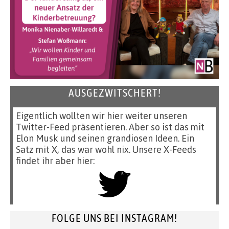
AUSGEZWITSCHERT!
Eigentlich wollten wir hier weiter unseren
Twitter-Feed präsentieren. Aber so ist das mit
Elon Musk und seinen grandiosen Ideen. Ein
Satz mit X, das war wohl nix. Unsere X-Feeds
findet ihr aber hier:
FOLGE UNS BEI INSTAGRAM!