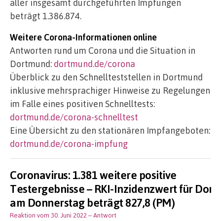
aller insgesamt durchgeführten Impfungen
beträgt 1.386.874.
Weitere Corona-Informationen online
Antworten rund um Corona und die Situation in
Dortmund:
dortmund.de/corona
Überblick zu den Schnellteststellen in Dortmund
inklusive mehrsprachiger Hinweise zu Regelungen
im Falle eines positiven Schnelltests:
dortmund.de/corona-schnelltest
Eine Übersicht zu den stationären Impfangeboten:
dortmund.de/corona-impfung
Coronavirus: 1.381 weitere positive
Testergebnisse – RKI-Inzidenzwert für Dor
am Donnerstag beträgt 827,8 (PM)
Reaktion vom 30. Juni 2022
– Antwort