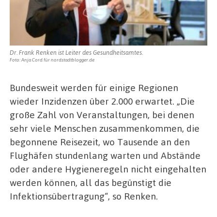
Dr. Frank Renken ist Leiter des Gesundheitsamtes.
Foto: Anja Cord für nordstadtblogger.de
Bundesweit werden für einige Regionen
wieder Inzidenzen über 2.000 erwartet. „Die
große Zahl von Veranstaltungen, bei denen
sehr viele Menschen zusammenkommen, die
begonnene Reisezeit, wo Tausende an den
Flughäfen stundenlang warten und Abstände
oder andere Hygieneregeln nicht eingehalten
werden können, all das begünstigt die
Infektionsübertragung“, so Renken.