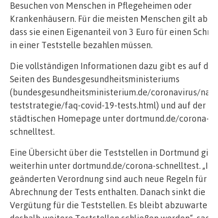
Besuchen von Menschen in Pflegeheimen oder
Krankenhäusern. Für die meisten Menschen gilt ab so
dass sie einen Eigenanteil von 3 Euro für einen Schnel
in einer Teststelle bezahlen müssen.
Die vollständigen Informationen dazu gibt es auf den
Seiten des Bundesgesundheitsministeriums
(bundesgesundheitsministerium.de/coronavirus/nati
teststrategie/faq-covid-19-tests.html) und auf der
städtischen Homepage unter dortmund.de/corona-
schnelltest.
Eine Übersicht über die Teststellen in Dortmund gibt
weiterhin unter dortmund.de/corona-schnelltest. „In 
geänderten Verordnung sind auch neue Regeln für di
Abrechnung der Tests enthalten. Danach sinkt die
Vergütung für die Teststellen. Es bleibt abzuwarten,