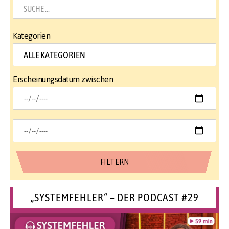
Kategorien
Erscheinungsdatum zwischen
„SYSTEMFEHLER“ – DER PODCAST #29