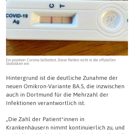
Ein positiver Corona-Selbsttest. Diese fließen nicht in die offiziellen
Statistiken ein.
Hintergrund ist die deutliche Zunahme der
neuen Omikron-Variante BA.5, die inzwischen
auch in Dortmund für die Mehrzahl der
Infektionen verantwortlich ist.
„Die Zahl der Patient*innen in
Krankenhäusern nimmt kontinuierlich zu, und