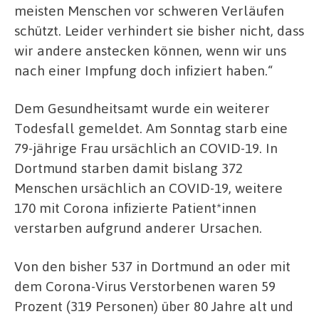
meisten Menschen vor schweren Verläufen
schützt. Leider verhindert sie bisher nicht, dass
wir andere anstecken können, wenn wir uns
nach einer Impfung doch infiziert haben.“
Dem Gesundheitsamt wurde ein weiterer
Todesfall gemeldet. Am Sonntag starb eine
79-jährige Frau ursächlich an COVID-19. In
Dortmund starben damit bislang 372
Menschen ursächlich an COVID-19, weitere
170 mit Corona infizierte Patient*innen
verstarben aufgrund anderer Ursachen.
Von den bisher 537 in Dortmund an oder mit
dem Corona-Virus Verstorbenen waren 59
Prozent (319 Personen) über 80 Jahre alt und