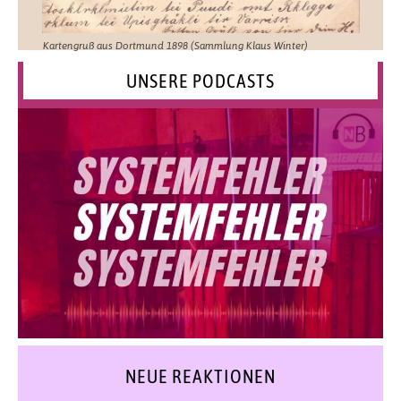
Kartengruß aus Dortmund 1898 (Sammlung Klaus Winter)
UNSERE PODCASTS
NEUE REAKTIONEN