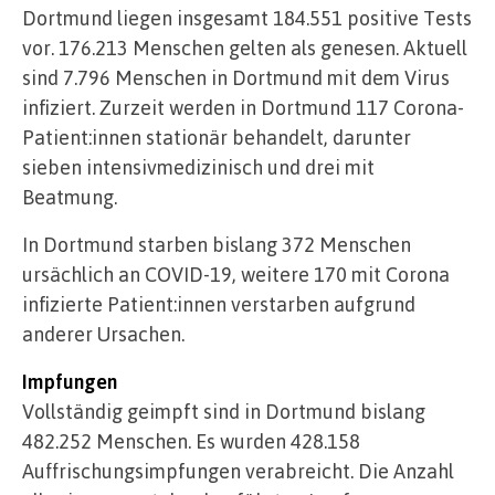
Dortmund liegen insgesamt 184.551 positive Tests
vor. 176.213 Menschen gelten als genesen. Aktuell
sind 7.796 Menschen in Dortmund mit dem Virus
infiziert. Zurzeit werden in Dortmund 117 Corona-
Patient:innen stationär behandelt, darunter
sieben intensivmedizinisch und drei mit
Beatmung.
In Dortmund starben bislang 372 Menschen
ursächlich an COVID-19, weitere 170 mit Corona
infizierte Patient:innen verstarben aufgrund
anderer Ursachen.
Impfungen
Vollständig geimpft sind in Dortmund bislang
482.252 Menschen. Es wurden 428.158
Auffrischungsimpfungen verabreicht. Die Anzahl