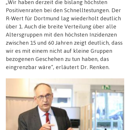
„Wir haben derzeit die bislang höchsten
Positivenraten bei den Schnelltestungen. Der
R-Wert für Dortmund lag wiederholt deutlich
über 1. Auch die breite Verteilung über alle
Altersgruppen mit den höchsten Inzidenzen
zwischen 15 und 60 Jahren zeigt deutlich, dass
wir es mit einem nicht auf kleine Gruppen
bezogenen Geschehen zu tun haben, das
eingrenzbar wäre“, erläutert Dr. Renken.