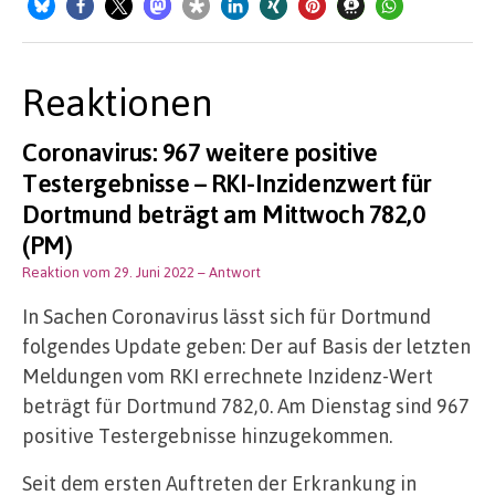
Reaktionen
Coronavirus: 967 weitere positive
Testergebnisse – RKI-Inzidenzwert für
Dortmund beträgt am Mittwoch 782,0
(PM)
Reaktion vom 29. Juni 2022
– Antwort
In Sachen Coronavirus lässt sich für Dortmund
folgendes Update geben: Der auf Basis der letzten
Meldungen vom RKI errechnete Inzidenz-Wert
beträgt für Dortmund 782,0. Am Dienstag sind 967
positive Testergebnisse hinzugekommen.
Seit dem ersten Auftreten der Erkrankung in