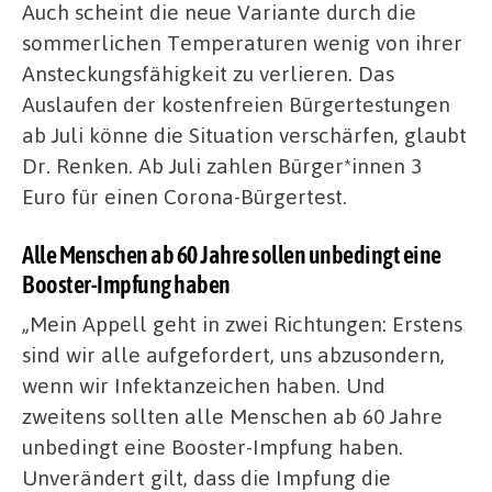
Auch scheint die neue Variante durch die
sommerlichen Temperaturen wenig von ihrer
Ansteckungsfähigkeit zu verlieren. Das
Auslaufen der kostenfreien Bürgertestungen
ab Juli könne die Situation verschärfen, glaubt
Dr. Renken. Ab Juli zahlen Bürger*innen 3
Euro für einen Corona-Bürgertest.
Alle Menschen ab 60 Jahre sollen unbedingt eine
Booster-Impfung haben
„Mein Appell geht in zwei Richtungen: Erstens
sind wir alle aufgefordert, uns abzusondern,
wenn wir Infektanzeichen haben. Und
zweitens sollten alle Menschen ab 60 Jahre
unbedingt eine Booster-Impfung haben.
Unverändert gilt, dass die Impfung die