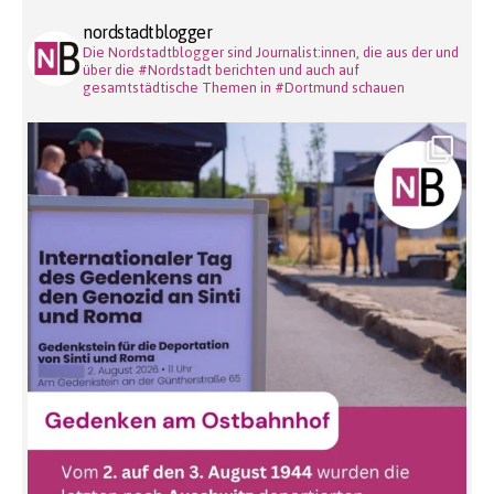
nordstadtblogger
Die Nordstadtblogger sind Journalist:innen, die aus der und
über die #Nordstadt berichten und auch auf
gesamtstädtische Themen in #Dortmund schauen