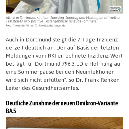
Allein in Dortmund sind am Samstag, Sonntag und Montag an offiziellen
Teststellen 809 positive Testergebnisse hinzugekommen.
Foto: Alexander Völkel für Nordstadtblogger.de
Auch in Dortmund steigt die 7-Tage-Inzidenz
derzeit deutlich an. Der auf Basis der letzten
Meldungen vom RKI errechnete Inzidenz-Wert
beträgt für Dortmund 796,3. „Die Hoffnung auf
eine Sommerpause bei den Neuinfektionen
wird sich nicht erfüllen“, so Dr. Frank Renken,
Leiter des Gesundheitsamtes.
Deutliche Zunahme der neuen Omikron-Variante
BA.5