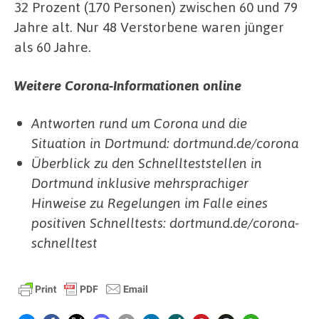
32 Prozent (170 Personen) zwischen 60 und 79
Jahre alt. Nur 48 Verstorbene waren jünger
als 60 Jahre.
Weitere Corona-Informationen online
Antworten rund um Corona und die
Situation in Dortmund: dortmund.de/corona
Überblick zu den Schnellteststellen in
Dortmund inklusive mehrsprachiger
Hinweise zu Regelungen im Falle eines
positiven Schnelltests: dortmund.de/corona-
schnelltest