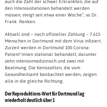
auch die Zahl der schwer Erkrankten, die auf
den Intensivstationen behandelt werden
müssen, steigt seit etwa einer Woche“, so Dr.
Frank Renken.
Aktuell sind – nach offizieller Zählung – 7.615
Menschen in Dortmund mit dem Virus infiziert.
Zurzeit werden in Dortmund 100 Corona-
Patient*innen stationär behandelt, darunter
zehn intensivmedizinisch und zwei mit
Beatmung. Die Kennzahlen, die vom
Gesundheitsamt beobachtet werden, zeigen
alle in die gleiche Richtung.
Der Reproduktions-Wert für Dortmund lag
wiederholt deutlich über 1