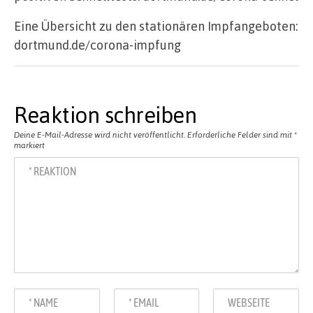
Eine Übersicht zu den stationären Impfangeboten:
dortmund.de/corona-impfung
Reaktion schreiben
Deine E-Mail-Adresse wird nicht veröffentlicht.
Erforderliche Felder sind mit
*
markiert