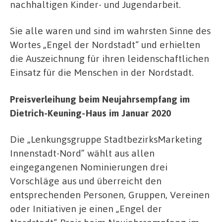
nachhaltigen Kinder- und Jugendarbeit.
Sie alle waren und sind im wahrsten Sinne des
Wortes „Engel der Nordstadt“ und erhielten
die Auszeichnung für ihren leidenschaftlichen
Einsatz für die Menschen in der Nordstadt.
Preisverleihung beim Neujahrsempfang im
Dietrich-Keuning-Haus im Januar 2020
Die „Lenkungsgruppe StadtbezirksMarketing
Innenstadt-Nord” wählt aus allen
eingegangenen Nominierungen drei
Vorschläge aus und überreicht den
entsprechenden Personen, Gruppen, Vereinen
oder Initiativen je einen „Engel der