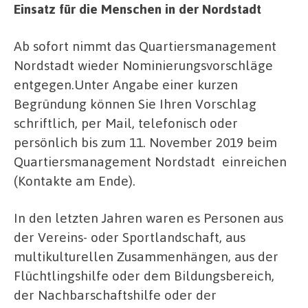
Einsatz für die Menschen in der Nordstadt
Ab sofort nimmt das Quartiersmanagement
Nordstadt wieder Nominierungsvorschläge
entgegen.Unter Angabe einer kurzen
Begründung können Sie Ihren Vorschlag
schriftlich, per Mail, telefonisch oder
persönlich bis zum 11. November 2019 beim
Quartiersmanagement Nordstadt einreichen
(Kontakte am Ende).
In den letzten Jahren waren es Personen aus
der Vereins- oder Sportlandschaft, aus
multikulturellen Zusammenhängen, aus der
Flüchtlingshilfe oder dem Bildungsbereich,
der Nachbarschaftshilfe oder der