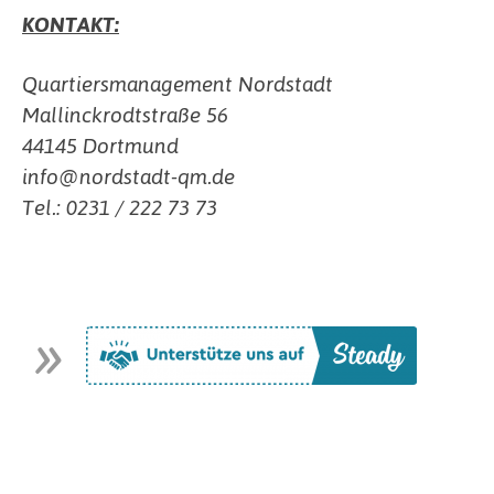
KONTAKT:
Quartiersmanagement Nordstadt
Mallinckrodtstraße 56
44145 Dortmund
info@nordstadt-qm.de
Tel.: 0231 / 222 73 73