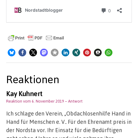
Reaktionen
Kay Kuhnert
Reaktion vom 6. November 2019
– Antwort
Ich schlage den Verein, „Obdachlosenhilfe Hand in
Hand für Menschen e. V.. Für den Ehrenamt preis in
der Nordsta vor. Ihr Einsatz für die Bedürftigen