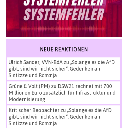
NEUE REAKTIONEN
Ulrich Sander, VVN-BdA
zu
„Solange es die AfD
gibt, sind wir nicht sicher“: Gedenken an
Sinti:zze und Rom:nja
Grüne & Volt (PM)
zu
DSW21 rechnet mit 700
Millionen Euro zusätzlich für Infrastruktur und
Modernisierung
Kritischer Beobachter
zu
„Solange es die AfD
gibt, sind wir nicht sicher“: Gedenken an
Sinti:zze und Rom:nja