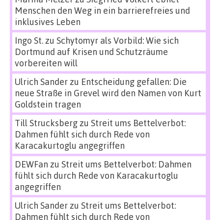
Menschen den Weg in ein barrierefreies und
inklusives Leben
Ingo St.
zu
Schytomyr als Vorbild: Wie sich
Dortmund auf Krisen und Schutzräume
vorbereiten will
Ulrich Sander
zu
Entscheidung gefallen: Die
neue Straße in Grevel wird den Namen von Kurt
Goldstein tragen
Till Strucksberg
zu
Streit ums Bettelverbot:
Dahmen fühlt sich durch Rede von
Karacakurtoglu angegriffen
DEWFan
zu
Streit ums Bettelverbot: Dahmen
fühlt sich durch Rede von Karacakurtoglu
angegriffen
Ulrich Sander
zu
Streit ums Bettelverbot:
Dahmen fühlt sich durch Rede von