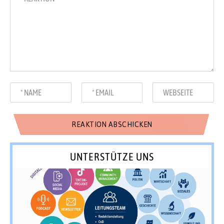
UNTERSTÜTZE UNS