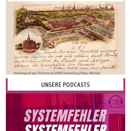
Kartengruß aus Dortmund 1898 (Sammlung Klaus Winter)
UNSERE PODCASTS