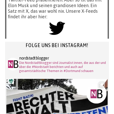
Elon Musk und seinen grandiosen Ideen. Ein
Satz mit X, das war wohl nix. Unsere X-Feeds
findet ihr aber hier:
FOLGE UNS BEI INSTAGRAM!
nordstadtblogger
Die Nordstadtblogger sind Journalist:innen, die aus der und
über die #Nordstadt berichten und auch auf
gesamtstädtische Themen in #Dortmund schauen