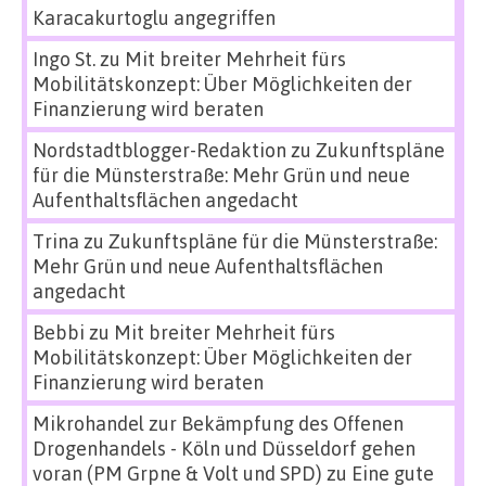
Karacakurtoglu angegriffen
Ingo St.
zu
Mit breiter Mehrheit fürs
Mobilitätskonzept: Über Möglichkeiten der
Finanzierung wird beraten
Nordstadtblogger-Redaktion
zu
Zukunftspläne
für die Münsterstraße: Mehr Grün und neue
Aufenthaltsflächen angedacht
Trina
zu
Zukunftspläne für die Münsterstraße:
Mehr Grün und neue Aufenthaltsflächen
angedacht
Bebbi
zu
Mit breiter Mehrheit fürs
Mobilitätskonzept: Über Möglichkeiten der
Finanzierung wird beraten
Mikrohandel zur Bekämpfung des Offenen
Drogenhandels - Köln und Düsseldorf gehen
voran (PM Grpne & Volt und SPD)
zu
Eine gute