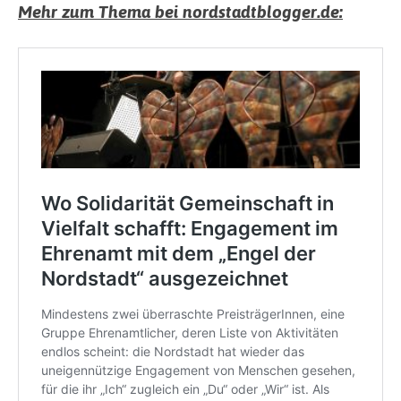
Mehr zum Thema bei nordstadtblogger.de: