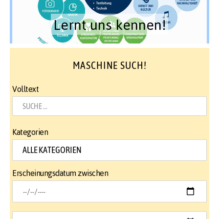
Lernt uns kennen!
MASCHINE SUCH!
Volltext
Kategorien
Erscheinungsdatum zwischen