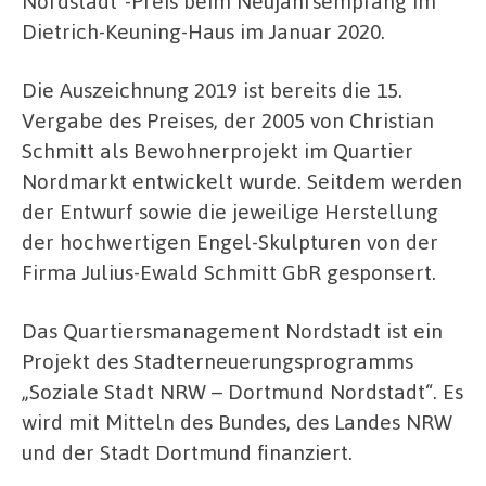
Nordstadt“-Preis beim Neujahrsempfang im
Dietrich-Keuning-Haus im Januar 2020.
Die Auszeichnung 2019 ist bereits die 15.
Vergabe des Preises, der 2005 von Christian
Schmitt als Bewohnerprojekt im Quartier
Nordmarkt entwickelt wurde. Seitdem werden
der Entwurf sowie die jeweilige Herstellung
der hochwertigen Engel-Skulpturen von der
Firma Julius-Ewald Schmitt GbR gesponsert.
Das Quartiersmanagement Nordstadt ist ein
Projekt des Stadterneuerungsprogramms
„Soziale Stadt NRW – Dortmund Nordstadt“. Es
wird mit Mitteln des Bundes, des Landes NRW
und der Stadt Dortmund finanziert.