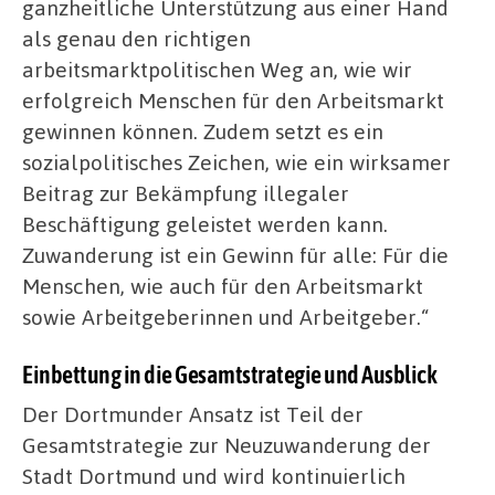
ganzheitliche Unterstützung aus einer Hand
als genau den richtigen
arbeitsmarktpolitischen Weg an, wie wir
erfolgreich Menschen für den Arbeitsmarkt
gewinnen können. Zudem setzt es ein
sozialpolitisches Zeichen, wie ein wirksamer
Beitrag zur Bekämpfung illegaler
Beschäftigung geleistet werden kann.
Zuwanderung ist ein Gewinn für alle: Für die
Menschen, wie auch für den Arbeitsmarkt
sowie Arbeitgeberinnen und Arbeitgeber.“
Einbettung in die Gesamtstrategie und Ausblick
Der Dortmunder Ansatz ist Teil der
Gesamtstrategie zur Neuzuwanderung der
Stadt Dortmund und wird kontinuierlich