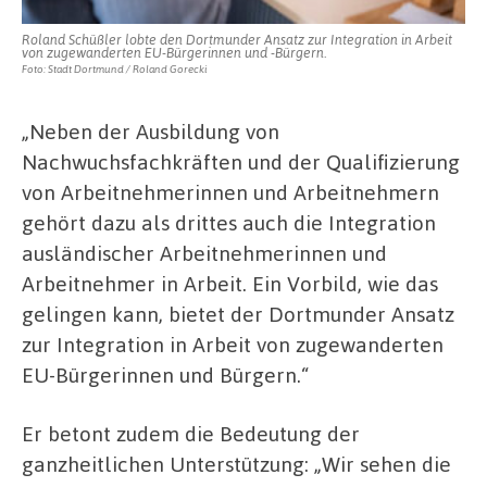
Roland Schüßler lobte den Dortmunder Ansatz zur Integration in Arbeit
von zugewanderten EU-Bürgerinnen und -Bürgern.
Foto: Stadt Dortmund / Roland Gorecki
„Neben der Ausbildung von
Nachwuchsfachkräften und der Qualifizierung
von Arbeitnehmerinnen und Arbeitnehmern
gehört dazu als drittes auch die Integration
ausländischer Arbeitnehmerinnen und
Arbeitnehmer in Arbeit. Ein Vorbild, wie das
gelingen kann, bietet der Dortmunder Ansatz
zur Integration in Arbeit von zugewanderten
EU-Bürgerinnen und Bürgern.“
Er betont zudem die Bedeutung der
ganzheitlichen Unterstützung: „Wir sehen die