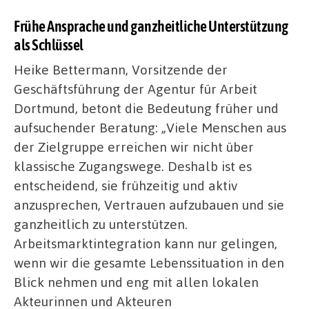
Frühe Ansprache und ganzheitliche Unterstützung
als Schlüssel
Heike Bettermann, Vorsitzende der
Geschäftsführung der Agentur für Arbeit
Dortmund, betont die Bedeutung früher und
aufsuchender Beratung: „Viele Menschen aus
der Zielgruppe erreichen wir nicht über
klassische Zugangswege. Deshalb ist es
entscheidend, sie frühzeitig und aktiv
anzusprechen, Vertrauen aufzubauen und sie
ganzheitlich zu unterstützen.
Arbeitsmarktintegration kann nur gelingen,
wenn wir die gesamte Lebenssituation in den
Blick nehmen und eng mit allen lokalen
Akteurinnen und Akteuren