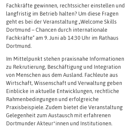
Fachkräfte gewinnen, rechtssicher einstellen und
langfristig im Betrieb halten? Um diese Fragen
geht es bei der Veranstaltung „Welcome Skills
Dortmund – Chancen durch internationale
Fachkräfte“ am 9. Juni ab 14:30 Uhr im Rathaus
Dortmund.
Im Mittelpunkt stehen praxisnahe Informationen
zu Rekrutierung, Beschäftigung und Integration
von Menschen aus dem Ausland. Fachleute aus
Wirtschaft, Wissenschaft und Verwaltung geben
Einblicke in aktuelle Entwicklungen, rechtliche
Rahmenbedingungen und erfolgreiche
Praxisbeispiele. Zudem bietet die Veranstaltung
Gelegenheit zum Austausch mit erfahrenen
Dortmunder Akteur*innen und Institutionen.