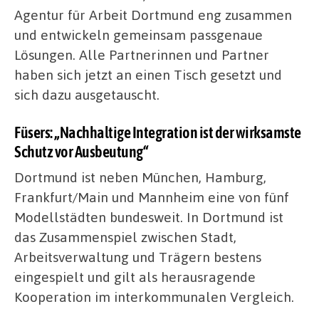
Agentur für Arbeit Dortmund eng zusammen
und entwickeln gemeinsam passgenaue
Lösungen. Alle Partnerinnen und Partner
haben sich jetzt an einen Tisch gesetzt und
sich dazu ausgetauscht.
Füsers: „Nachhaltige Integration ist der wirksamste
Schutz vor Ausbeutung“
Dortmund ist neben München, Hamburg,
Frankfurt/Main und Mannheim eine von fünf
Modellstädten bundesweit. In Dortmund ist
das Zusammenspiel zwischen Stadt,
Arbeitsverwaltung und Trägern bestens
eingespielt und gilt als herausragende
Kooperation im interkommunalen Vergleich.