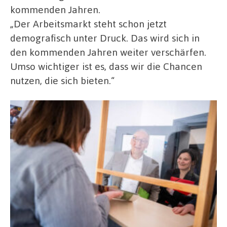
kommenden Jahren.
„Der Arbeitsmarkt steht schon jetzt
demografisch unter Druck. Das wird sich in
den kommenden Jahren weiter verschärfen.
Umso wichtiger ist es, dass wir die Chancen
nutzen, die sich bieten.“