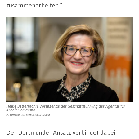
zusammenarbeiten.“
Heike Bettermann, Vorsitzende der Geschäftsführung der Agentur für
Arbeit Dortmund.
H. Sommer für Nordstadtblogger
Der Dortmunder Ansatz verbindet dabei