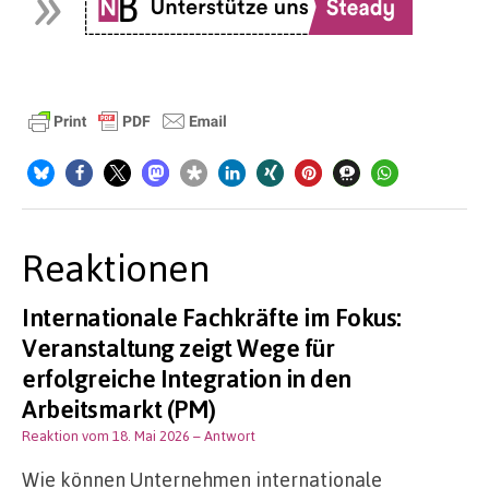
Reaktionen
Internationale Fachkräfte im Fokus:
Veranstaltung zeigt Wege für
erfolgreiche Integration in den
Arbeitsmarkt (PM)
Reaktion vom 18. Mai 2026
– Antwort
Wie können Unternehmen internationale