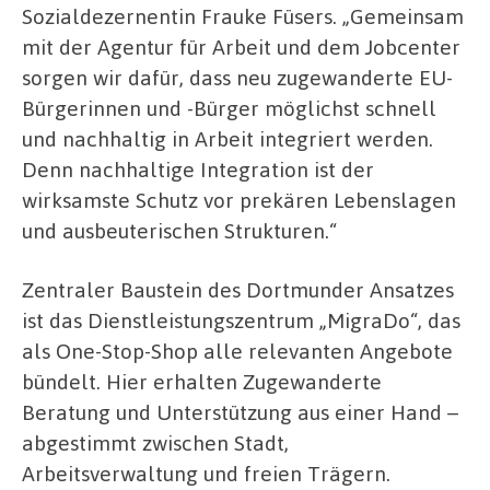
Sozialdezernentin Frauke Füsers. „Gemeinsam
mit der Agentur für Arbeit und dem Jobcenter
sorgen wir dafür, dass neu zugewanderte EU-
Bürgerinnen und -Bürger möglichst schnell
und nachhaltig in Arbeit integriert werden.
Denn nachhaltige Integration ist der
wirksamste Schutz vor prekären Lebenslagen
und ausbeuterischen Strukturen.“
Zentraler Baustein des Dortmunder Ansatzes
ist das Dienstleistungszentrum „MigraDo“, das
als One-Stop-Shop alle relevanten Angebote
bündelt. Hier erhalten Zugewanderte
Beratung und Unterstützung aus einer Hand –
abgestimmt zwischen Stadt,
Arbeitsverwaltung und freien Trägern.