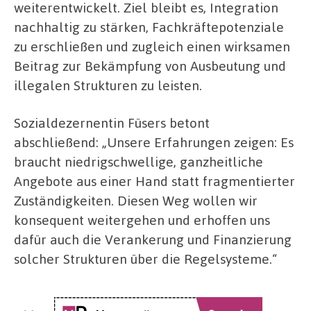
weiterentwickelt. Ziel bleibt es, Integration
nachhaltig zu stärken, Fachkräftepotenziale
zu erschließen und zugleich einen wirksamen
Beitrag zur Bekämpfung von Ausbeutung und
illegalen Strukturen zu leisten.
Sozialdezernentin Füsers betont
abschließend: „Unsere Erfahrungen zeigen: Es
braucht niedrigschwellige, ganzheitliche
Angebote aus einer Hand statt fragmentierter
Zuständigkeiten. Diesen Weg wollen wir
konsequent weitergehen und erhoffen uns
dafür auch die Verankerung und Finanzierung
solcher Strukturen über die Regelsysteme.“