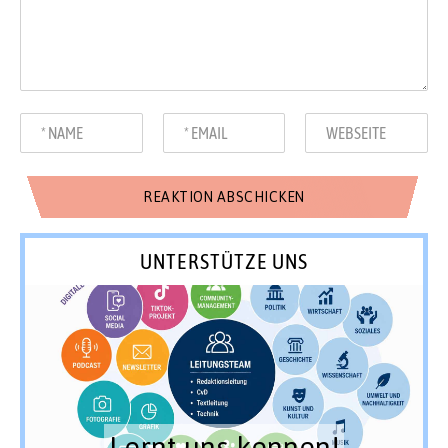
UNTERSTÜTZE UNS
Lernt uns kennen!