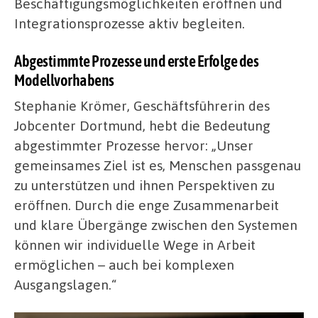
Beschäftigungsmöglichkeiten eröffnen und
Integrationsprozesse aktiv begleiten.
Abgestimmte Prozesse und erste Erfolge des
Modellvorhabens
Stephanie Krömer, Geschäftsführerin des
Jobcenter Dortmund, hebt die Bedeutung
abgestimmter Prozesse hervor: „Unser
gemeinsames Ziel ist es, Menschen passgenau
zu unterstützen und ihnen Perspektiven zu
eröffnen. Durch die enge Zusammenarbeit
und klare Übergänge zwischen den Systemen
können wir individuelle Wege in Arbeit
ermöglichen – auch bei komplexen
Ausgangslagen.“