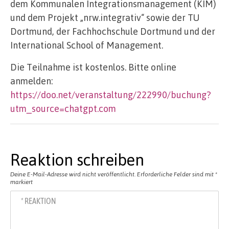
dem Kommunalen Integrationsmanagement (KIM)
und dem Projekt „nrw.integrativ“ sowie der TU
Dortmund, der Fachhochschule Dortmund und der
International School of Management.
Die Teilnahme ist kostenlos. Bitte online
anmelden:
https://doo.net/veranstaltung/222990/buchung?
utm_source=chatgpt.com
Reaktion schreiben
Deine E-Mail-Adresse wird nicht veröffentlicht.
Erforderliche Felder sind mit
*
markiert