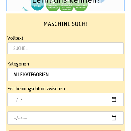
MASCHINE SUCH!
Volltext
Kategorien
Erscheinungsdatum zwischen