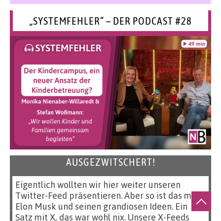
„SYSTEMFEHLER“ – DER PODCAST #28
AUSGEZWITSCHERT!
Eigentlich wollten wir hier weiter unseren
Twitter-Feed präsentieren. Aber so ist das mit
Elon Musk und seinen grandiosen Ideen. Ein
Satz mit X, das war wohl nix. Unsere X-Feeds