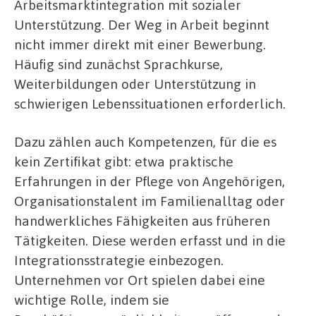
Arbeitsmarktintegration mit sozialer
Unterstützung. Der Weg in Arbeit beginnt
nicht immer direkt mit einer Bewerbung.
Häufig sind zunächst Sprachkurse,
Weiterbildungen oder Unterstützung in
schwierigen Lebenssituationen erforderlich.
Dazu zählen auch Kompetenzen, für die es
kein Zertifikat gibt: etwa praktische
Erfahrungen in der Pflege von Angehörigen,
Organisationstalent im Familienalltag oder
handwerkliches Fähigkeiten aus früheren
Tätigkeiten. Diese werden erfasst und in die
Integrationsstrategie einbezogen.
Unternehmen vor Ort spielen dabei eine
wichtige Rolle, indem sie