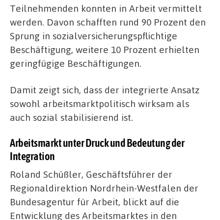
Teilnehmenden konnten in Arbeit vermittelt
werden. Davon schafften rund 90 Prozent den
Sprung in sozialversicherungspflichtige
Beschäftigung, weitere 10 Prozent erhielten
geringfügige Beschäftigungen.
Damit zeigt sich, dass der integrierte Ansatz
sowohl arbeitsmarktpolitisch wirksam als
auch sozial stabilisierend ist.
Arbeitsmarkt unter Druck und Bedeutung der
Integration
Roland Schüßler, Geschäftsführer der
Regionaldirektion Nordrhein-Westfalen der
Bundesagentur für Arbeit, blickt auf die
Entwicklung des Arbeitsmarktes in den