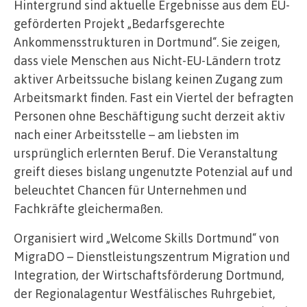
Hintergrund sind aktuelle Ergebnisse aus dem EU-
geförderten Projekt „Bedarfsgerechte
Ankommensstrukturen in Dortmund“. Sie zeigen,
dass viele Menschen aus Nicht-EU-Ländern trotz
aktiver Arbeitssuche bislang keinen Zugang zum
Arbeitsmarkt finden. Fast ein Viertel der befragten
Personen ohne Beschäftigung sucht derzeit aktiv
nach einer Arbeitsstelle – am liebsten im
ursprünglich erlernten Beruf. Die Veranstaltung
greift dieses bislang ungenutzte Potenzial auf und
beleuchtet Chancen für Unternehmen und
Fachkräfte gleichermaßen.
Organisiert wird „Welcome Skills Dortmund“ von
MigraDO – Dienstleistungszentrum Migration und
Integration, der Wirtschaftsförderung Dortmund,
der Regionalagentur Westfälisches Ruhrgebiet,