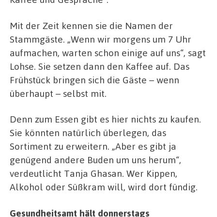
Mit der Zeit kennen sie die Namen der
Stammgäste. „Wenn wir morgens um 7 Uhr
aufmachen, warten schon einige auf uns“, sagt
Lohse. Sie setzen dann den Kaffee auf. Das
Frühstück bringen sich die Gäste – wenn
überhaupt – selbst mit.
Denn zum Essen gibt es hier nichts zu kaufen.
Sie könnten natürlich überlegen, das
Sortiment zu erweitern. „Aber es gibt ja
genügend andere Buden um uns herum“,
verdeutlicht Tanja Ghasan. Wer Kippen,
Alkohol oder Süßkram will, wird dort fündig.
Gesundheitsamt hält donnerstags