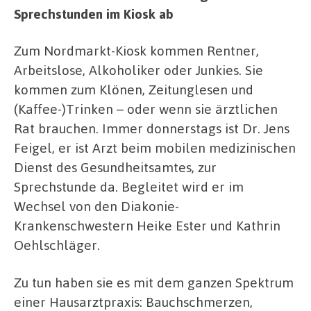
Sprechstunden im Kiosk ab
Zum Nordmarkt-Kiosk kommen Rentner,
Arbeitslose, Alkoholiker oder Junkies. Sie
kommen zum Klönen, Zeitunglesen und
(Kaffee-)Trinken – oder wenn sie ärztlichen
Rat brauchen. Immer donnerstags ist Dr. Jens
Feigel, er ist Arzt beim mobilen medizinischen
Dienst des Gesundheitsamtes, zur
Sprechstunde da. Begleitet wird er im
Wechsel von den Diakonie-
Krankenschwestern Heike Ester und Kathrin
Oehlschläger.
Zu tun haben sie es mit dem ganzen Spektrum
einer Hausarztpraxis: Bauchschmerzen,