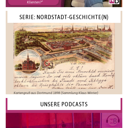
SERIE: NORDSTADT-GESCHICHTE(N)
Kartengruß aus Dortmund 1898 (Sammlung Klaus Winter)
UNSERE PODCASTS