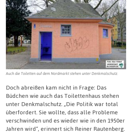
Auch die Toiletten auf dem Nordmarkt stehen unter Denkmalschutz.
Doch abreißen kam nicht in Frage: Das
Büdchen wie auch das Toilettenhaus stehen
unter Denkmalschutz. „Die Politik war total
überfordert. Sie wollte, dass alle Probleme
verschwinden und es wieder wie in den 1950er
Jahren wird“, erinnert sich Reiner Rautenberg.