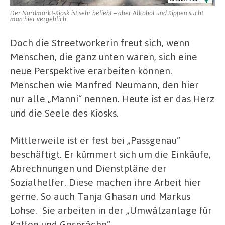
Der Nordmarkt-Kiosk ist sehr beliebt – aber Alkohol und Kippen sucht
man hier vergeblich.
Doch die Streetworkerin freut sich, wenn
Menschen, die ganz unten waren, sich eine
neue Perspektive erarbeiten können.
Menschen wie Manfred Neumann, den hier
nur alle „Manni“ nennen. Heute ist er das Herz
und die Seele des Kiosks.
Mittlerweile ist er fest bei „Passgenau“
beschäftigt. Er kümmert sich um die Einkäufe,
Abrechnungen und Dienstpläne der
Sozialhelfer. Diese machen ihre Arbeit hier
gerne. So auch Tanja Ghasan und Markus
Lohse. Sie arbeiten in der „Umwälzanlage für
Kaffee und Gespräche“.