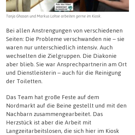
Tanja Ghasan und Markus Lohse arbeiten gerne im Kiosk.
Bei allen Anstrengungen von verschiedenen
Seiten: Die Probleme verschwanden nie – sie
waren nur unterschiedlich intensiv. Auch
wechselten die Zielgruppen. Die Diakonie
aber blieb. Sie war Ansprechpartnerin am Ort
und Dienstleisterin – auch für die Reinigung
der Toiletten.
Das Team hat große Feste auf dem
Nordmarkt auf die Beine gestellt und mit den
Nachbarn zusammengearbeitet. Das
Herzstück ist aber die Arbeit mit
Langzeitarbeitslosen, die sich hier im Kiosk