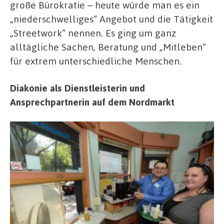
große Bürokratie – heute würde man es ein
„niederschwelliges“ Angebot und die Tätigkeit
„Streetwork“ nennen. Es ging um ganz
alltägliche Sachen, Beratung und „Mitleben“
für extrem unterschiedliche Menschen.
Diakonie als Dienstleisterin und
Ansprechpartnerin auf dem Nordmarkt