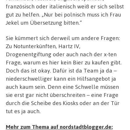
französisch oder italienisch weiß er sich selbst
gut zu helfen. „Nur bei polnisch muss ich Frau
Jekel um Übersetzung bitten.“
Sie kümmert sich derweil um andere Fragen:
Zu Notunterkünften, Hartz IV,
Drogenentgiftung oder auch nach der x-ten
Frage, warum es hier kein Bier zu kaufen gibt.
Doch das ist okay. Dafür ist da Team ja da –
niederschwelliger kann ein Hilfsangebot ja
auch kaum sein. Denn eine Schwelle müssen
sie erst gar nicht überschreiten – eine Frage
durch die Scheibe des Kiosks oder an der Tür
tut es ja auch.
Mehr zum Thema auf nordstadtblogger.de: