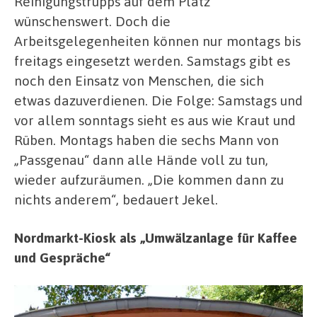
Reinigungstrupps auf dem Platz
wünschenswert. Doch die
Arbeitsgelegenheiten können nur montags bis
freitags eingesetzt werden. Samstags gibt es
noch den Einsatz von Menschen, die sich
etwas dazuverdienen. Die Folge: Samstags und
vor allem sonntags sieht es aus wie Kraut und
Rüben. Montags haben die sechs Mann von
„Passgenau“ dann alle Hände voll zu tun,
wieder aufzuräumen. „Die kommen dann zu
nichts anderem“, bedauert Jekel.
Nordmarkt-Kiosk als „Umwälzanlage für Kaffee
und Gespräche“