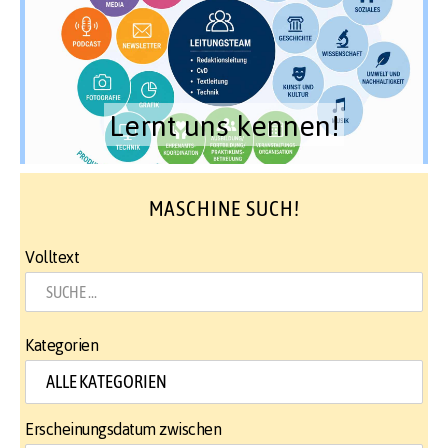
Lernt uns kennen!
MASCHINE SUCH!
Volltext
Kategorien
Erscheinungsdatum zwischen