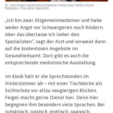
Dr. Jens Feigel und Krankenschwester Heike Ester helfen einem
Patienten – Eva Jekel übersetzt.
„Ich bin zwar Allgemeinmediziner und habe
weder Angst vor Schwangeren noch Kindern.
Aber das überlasse ich lieber den
Spezialisten“, sagt der Arzt und verweist dann
auf die kostenlosen Angebote im
Gesundheitsamt. Dort gibt es auch die
entsprechende medizinische Ausstattung.
Im Kiosk hält er die Sprechstunden im
Hinterzimmer ab – mit einer Tischdecke als
Sichtschutz vor allzu neugierigen Blicken.
Feigel macht gerne Dienst hier. Denn hier
begegnen ihm besonders viele Sprachen. Bei
rumänisch, russisch, englisch, spanisch,