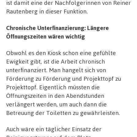
ist damit eine der Nachfolgerinnen von Reiner
Rautenberg in dieser Funktion.
Chronische Unterfinanzierung: Längere
Öffnungszeiten wären wichtig
Obwohl es den Kiosk schon eine gefühlte
Ewigkeit gibt, ist die Arbeit chronisch
unterfinanziert. Man hangelt sich von
Förderung zu Förderung und Projekttopf zu
Projekttopf. Eigentlich müssten die
Öffnungszeiten in den Abendstunden
verlängert werden, um auch dann die
Betreuung der Toiletten zu gewährleisten.
Auch wäre ein täglicher Einsatz der