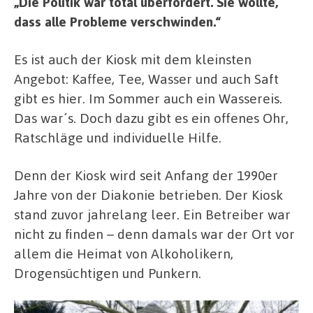
„Die Politik war total überfordert. Sie wollte,
dass alle Probleme verschwinden.“
Es ist auch der Kiosk mit dem kleinsten
Angebot: Kaffee, Tee, Wasser und auch Saft
gibt es hier. Im Sommer auch ein Wassereis.
Das war´s. Doch dazu gibt es ein offenes Ohr,
Ratschläge und individuelle Hilfe.
Denn der Kiosk wird seit Anfang der 1990er
Jahre von der Diakonie betrieben. Der Kiosk
stand zuvor jahrelang leer. Ein Betreiber war
nicht zu finden – denn damals war der Ort vor
allem die Heimat von Alkoholikern,
Drogensüchtigen und Punkern.