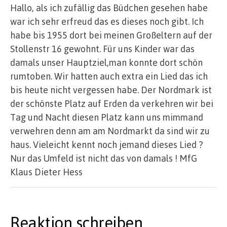
Hallo, als ich zufällig das Büdchen gesehen habe
war ich sehr erfreud das es dieses noch gibt. Ich
habe bis 1955 dort bei meinen Großeltern auf der
Stollenstr 16 gewohnt. Für uns Kinder war das
damals unser Hauptziel,man konnte dort schön
rumtoben. Wir hatten auch extra ein Lied das ich
bis heute nicht vergessen habe. Der Nordmark ist
der schönste Platz auf Erden da verkehren wir bei
Tag und Nacht diesen Platz kann uns mimmand
verwehren denn am am Nordmarkt da sind wir zu
haus. Vieleicht kennt noch jemand dieses Lied ?
Nur das Umfeld ist nicht das von damals ! MfG
Klaus Dieter Hess
Reaktion schreiben