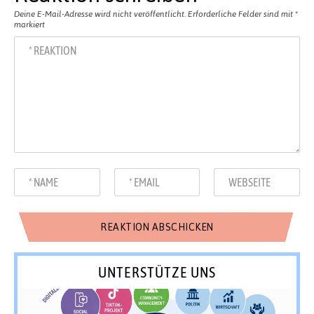
Deine E-Mail-Adresse wird nicht veröffentlicht.
Erforderliche Felder sind mit
*
markiert
UNTERSTÜTZE UNS