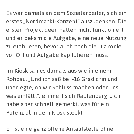
Es war damals an dem Sozialarbeiter, sich ein
erstes „Nordmarkt-Konzept“ auszudenken. Die
ersten Projektideen hatten nicht funktioniert
und er bekam die Aufgabe, eine neue Nutzung
zu etablieren, bevor auch noch die Diakonie
vor Ort und Aufgabe kapitulieren muss.
Im Kiosk sah es damals aus wie in einem
Rohbau. „Und ich saß bei -16 Grad drin und
überlegte, ob wir Schluss machen oder uns
was einfällt“, erinnert sich Rautenberg. „Ich
habe aber schnell gemerkt, was für ein
Potenzial in dem Kiosk steckt.
Er ist eine ganz offene Anlaufstelle ohne