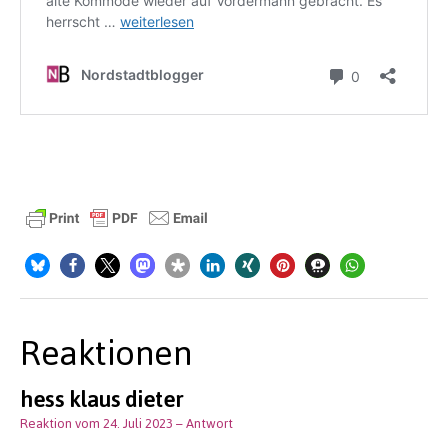
Reaktionen
hess klaus dieter
Reaktion vom 24. Juli 2023
– Antwort