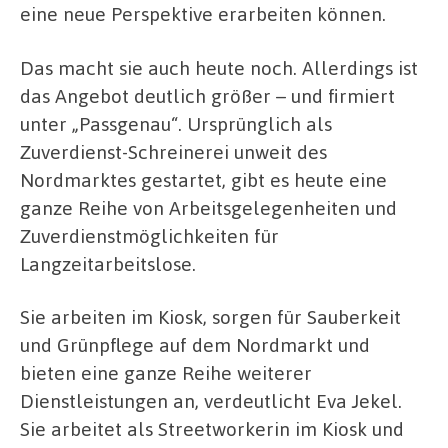
eine neue Perspektive erarbeiten können.
Das macht sie auch heute noch. Allerdings ist
das Angebot deutlich größer – und firmiert
unter „Passgenau“. Ursprünglich als
Zuverdienst-Schreinerei unweit des
Nordmarktes gestartet, gibt es heute eine
ganze Reihe von Arbeitsgelegenheiten und
Zuverdienstmöglichkeiten für
Langzeitarbeitslose.
Sie arbeiten im Kiosk, sorgen für Sauberkeit
und Grünpflege auf dem Nordmarkt und
bieten eine ganze Reihe weiterer
Dienstleistungen an, verdeutlicht Eva Jekel.
Sie arbeitet als Streetworkerin im Kiosk und