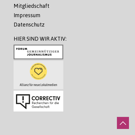
Mitgliedschaft
Impressum
Datenschutz
HIER SIND WIR AKTIV: