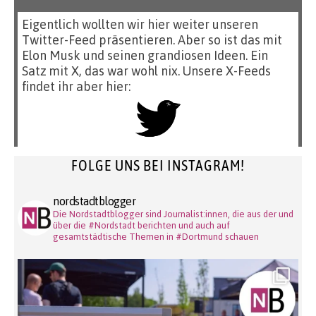
Eigentlich wollten wir hier weiter unseren
Twitter-Feed präsentieren. Aber so ist das mit
Elon Musk und seinen grandiosen Ideen. Ein
Satz mit X, das war wohl nix. Unsere X-Feeds
findet ihr aber hier:
FOLGE UNS BEI INSTAGRAM!
nordstadtblogger
Die Nordstadtblogger sind Journalist:innen, die aus der und
über die #Nordstadt berichten und auch auf
gesamtstädtische Themen in #Dortmund schauen