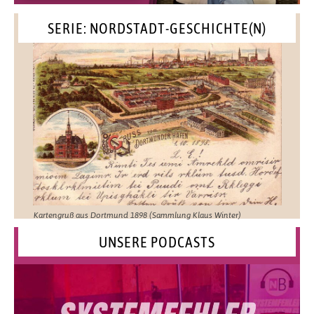
SERIE: NORDSTADT-GESCHICHTE(N)
Kartengruß aus Dortmund 1898 (Sammlung Klaus Winter)
UNSERE PODCASTS