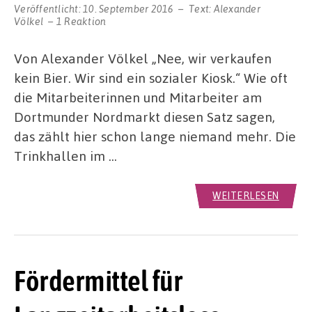
Veröffentlicht:
10. September 2016
Text:
Alexander
Völkel
1 Reaktion
Von Alexander Völkel „Nee, wir verkaufen
kein Bier. Wir sind ein sozialer Kiosk.“ Wie oft
die Mitarbeiterinnen und Mitarbeiter am
Dortmunder Nordmarkt diesen Satz sagen,
das zählt hier schon lange niemand mehr. Die
Trinkhallen im …
WEITERLESEN
Fördermittel für