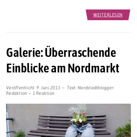
WEITERLESEN
Galerie: Überraschende
Einblicke am Nordmarkt
Veröffentlicht:
9. Juni 2013
Text:
Nordstadtblogger-
Redaktion
1 Reaktion