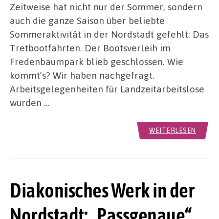
Zeitweise hat nicht nur der Sommer, sondern
auch die ganze Saison über beliebte
Sommeraktivität in der Nordstadt gefehlt: Das
Tretbootfahrten. Der Bootsverleih im
Fredenbaumpark blieb geschlossen. Wie
kommt’s? Wir haben nachgefragt.
Arbeitsgelegenheiten für Landzeitarbeitslose
wurden …
WEITERLESEN
Diakonisches Werk in der
Nordstadt: „Passgenaue“