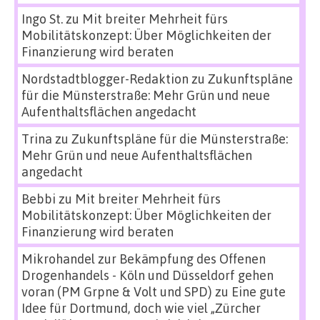
Ingo St.
zu
Mit breiter Mehrheit fürs
Mobilitätskonzept: Über Möglichkeiten der
Finanzierung wird beraten
Nordstadtblogger-Redaktion
zu
Zukunftspläne
für die Münsterstraße: Mehr Grün und neue
Aufenthaltsflächen angedacht
Trina
zu
Zukunftspläne für die Münsterstraße:
Mehr Grün und neue Aufenthaltsflächen
angedacht
Bebbi
zu
Mit breiter Mehrheit fürs
Mobilitätskonzept: Über Möglichkeiten der
Finanzierung wird beraten
Mikrohandel zur Bekämpfung des Offenen
Drogenhandels - Köln und Düsseldorf gehen
voran (PM Grpne & Volt und SPD)
zu
Eine gute
Idee für Dortmund, doch wie viel „Zürcher