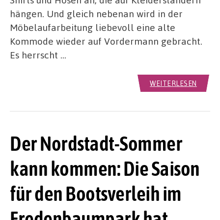
hängen. Und gleich nebenan wird in der
Möbelaufarbeitung liebevoll eine alte
Kommode wieder auf Vordermann gebracht.
Es herrscht …
WEITERLESEN
Der Nordstadt-Sommer
kann kommen: Die Saison
für den Bootsverleih im
Fredenbaumpark hat