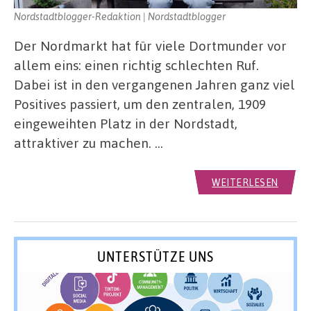
Nordstadtblogger-Redaktion | Nordstadtblogger
Der Nordmarkt hat für viele Dortmunder vor
allem eins: einen richtig schlechten Ruf.
Dabei ist in den vergangenen Jahren ganz viel
Positives passiert, um den zentralen, 1909
eingeweihten Platz in der Nordstadt,
attraktiver zu machen. …
WEITERLESEN
UNTERSTÜTZE UNS