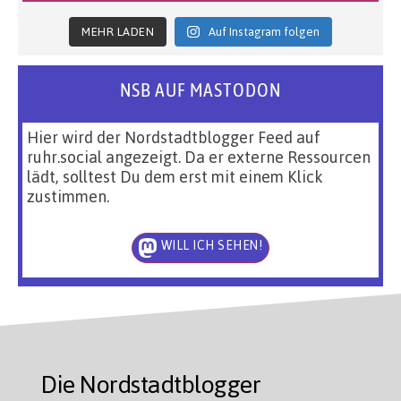
MEHR LADEN
Auf Instagram folgen
NSB AUF MASTODON
Hier wird der Nordstadtblogger Feed auf
ruhr.social angezeigt. Da er externe Ressourcen
lädt, solltest Du dem erst mit einem Klick
zustimmen.
WILL ICH SEHEN!
Die Nordstadtblogger