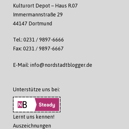
Kulturort Depot – Haus R.07
Immermannstraße 29
44147 Dortmund
Tel.: 0231 / 9897-6666
Fax: 0231 / 9897-6667
E-Mail: info@nordstadtblogger.de
Unterstütze uns bei:
Lernt uns kennen!
Auszeichnungen