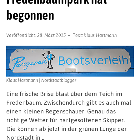
begonnen
Veröffentlicht:
28. März 2015
Text:
Klaus Hartmann
Klaus Hartmann | Nordstadtblogger
Eine frische Brise bläst über dem Teich im
Fredenbaum. Zwischendurch gibt es auch mal
einen kleinen Regenschauer. Genau das
richtige Wetter für hartgesottenen Skipper.
Die können ab jetzt in der grünen Lunge der
Nordstadt in …