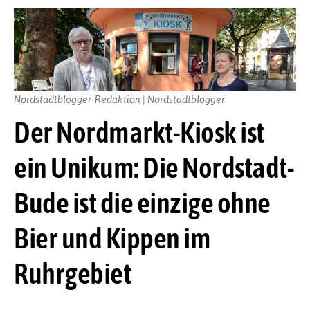
Nordstadtblogger-Redaktion | Nordstadtblogger
Der Nordmarkt-Kiosk ist
ein Unikum: Die Nordstadt-
Bude ist die einzige ohne
Bier und Kippen im
Ruhrgebiet