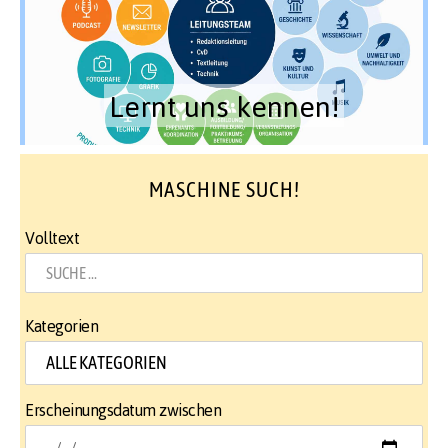
Lernt uns kennen!
MASCHINE SUCH!
Volltext
Kategorien
Erscheinungsdatum zwischen