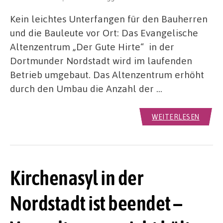
Kein leichtes Unterfangen für den Bauherren
und die Bauleute vor Ort: Das Evangelische
Altenzentrum „Der Gute Hirte“ in der
Dortmunder Nordstadt wird im laufenden
Betrieb umgebaut. Das Altenzentrum erhöht
durch den Umbau die Anzahl der …
WEITERLESEN
Kirchenasyl in der
Nordstadt ist beendet –