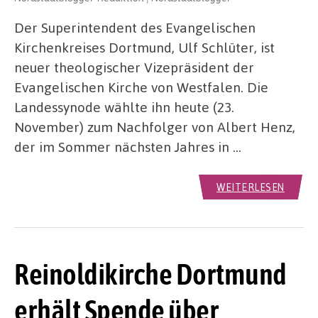
Der Superintendent des Evangelischen
Kirchenkreises Dortmund, Ulf Schlüter, ist
neuer theologischer Vizepräsident der
Evangelischen Kirche von Westfalen. Die
Landessynode wählte ihn heute (23.
November) zum Nachfolger von Albert Henz,
der im Sommer nächsten Jahres in …
WEITERLESEN
Reinoldikirche Dortmund
erhält Spende über