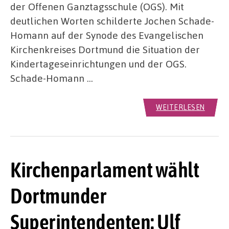
der Offenen Ganztagsschule (OGS). Mit
deutlichen Worten schilderte Jochen Schade-
Homann auf der Synode des Evangelischen
Kirchenkreises Dortmund die Situation der
Kindertageseinrichtungen und der OGS.
Schade-Homann …
WEITERLESEN
Kirchenparlament wählt
Dortmunder
Superintendenten: Ulf