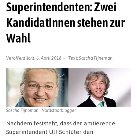
Superintendenten: Zwei
KandidatInnen stehen zur
Wahl
Veröffentlicht:
6. April 2018
Text:
Sascha Fijneman
Sascha Fijneman | Nordstadtblogger
Nachdem feststeht, dass der amtierende
Superintendent Ulf Schlüter den