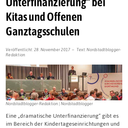
Unterfinanzierung“ bei
Kitas und Offenen
Ganztagsschulen
Veröffentlicht:
28. November 2017
Text:
Nordstadtblogger-
Redaktion
Nordstadtblogger-Redaktion | Nordstadtblogger
Eine „dramatische Unterfinanzierung“ gibt es
im Bereich der Kindertageseinrichtungen und