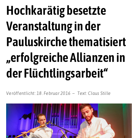
Hochkarätig besetzte
Veranstaltung in der
Pauluskirche thematisiert
„erfolgreiche Allianzen in
der Flüchtlingsarbeit“
Veröffentlicht:
18. Februar 2016
Text:
Claus Stille