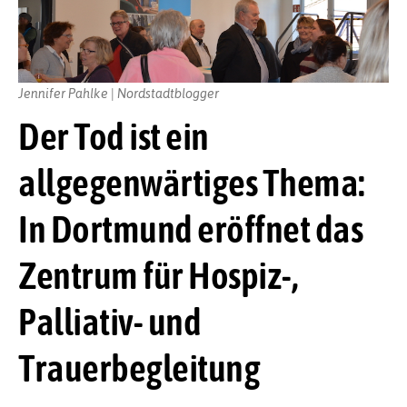
Jennifer Pahlke | Nordstadtblogger
Der Tod ist ein
allgegenwärtiges Thema:
In Dortmund eröffnet das
Zentrum für Hospiz-,
Palliativ- und
Trauerbegleitung