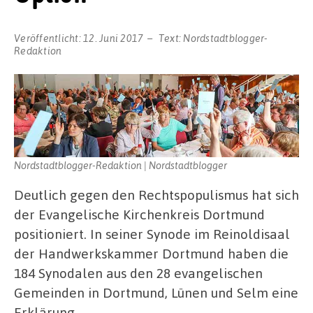
Veröffentlicht:
12. Juni 2017
Text:
Nordstadtblogger-
Redaktion
Nordstadtblogger-Redaktion | Nordstadtblogger
Deutlich gegen den Rechtspopulismus hat sich
der Evangelische Kirchenkreis Dortmund
positioniert. In seiner Synode im Reinoldisaal
der Handwerkskammer Dortmund haben die
184 Synodalen aus den 28 evangelischen
Gemeinden in Dortmund, Lünen und Selm eine
Erklärung …