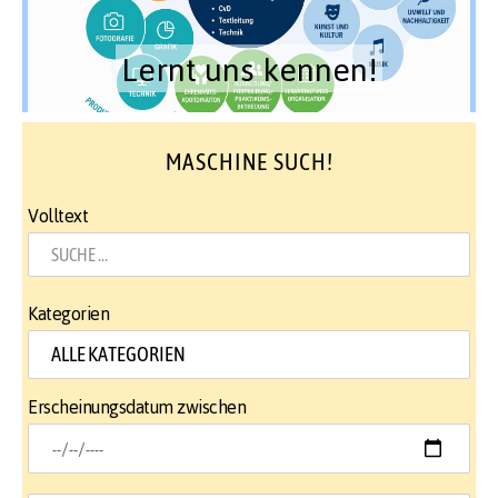
Lernt uns kennen!
MASCHINE SUCH!
Volltext
Kategorien
Erscheinungsdatum zwischen