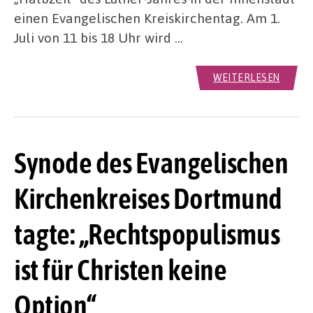
einen Evangelischen Kreiskirchentag. Am 1.
Juli von 11 bis 18 Uhr wird …
WEITERLESEN
Synode des Evangelischen
Kirchenkreises Dortmund
tagte: „Rechtspopulismus
ist für Christen keine
Option“