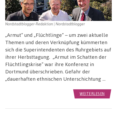
Nordstadtblogger-Redaktion | Nordstadtblogger
„Armut“ und „Flüchtlinge“ – um zwei aktuelle
Themen und deren Verknüpfung kümmerten
sich die Superintendenten des Ruhrgebiets auf
ihrer Herbsttagung. „Armut im Schatten der
Flüchtlingskrise“ war ihre Konferenz in
Dortmund überschrieben. Gefahr der
„dauerhaften ethnischen Unterschichtung …
WEITERLESEN