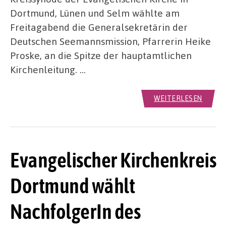
Dortmund, Lünen und Selm wählte am
Freitagabend die Generalsekretärin der
Deutschen Seemannsmission, Pfarrerin Heike
Proske, an die Spitze der hauptamtlichen
Kirchenleitung. …
WEITERLESEN
Evangelischer Kirchenkreis
Dortmund wählt
NachfolgerIn des