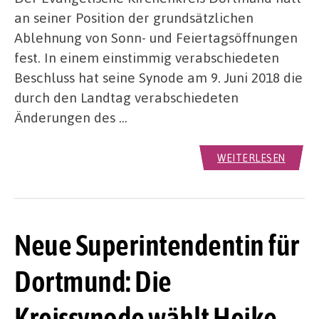
an seiner Position der grundsätzlichen
Ablehnung von Sonn- und Feiertagsöffnungen
fest. In einem einstimmig verabschiedeten
Beschluss hat seine Synode am 9. Juni 2018 die
durch den Landtag verabschiedeten
Änderungen des …
WEITERLESEN
Neue Superintendentin für
Dortmund: Die
Kreissynode wählt Heike