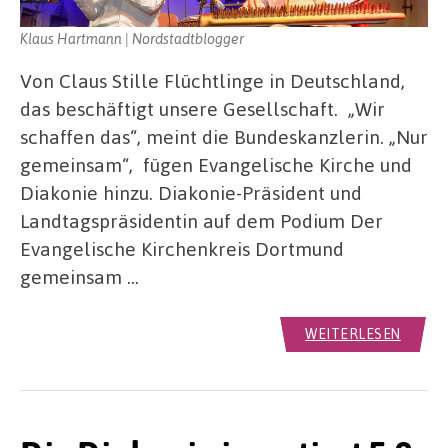
Klaus Hartmann | Nordstadtblogger
Von Claus Stille Flüchtlinge in Deutschland,
das beschäftigt unsere Gesellschaft. „Wir
schaffen das“, meint die Bundeskanzlerin. „Nur
gemeinsam“, fügen Evangelische Kirche und
Diakonie hinzu. Diakonie-Präsident und
Landtagspräsidentin auf dem Podium Der
Evangelische Kirchenkreis Dortmund
gemeinsam …
WEITERLESEN