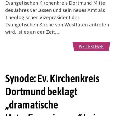
Evangelischen Kirchenkreis Dortmund Mitte
des Jahres verlassen und sein neues Amt als
Theologischer Vizepräsident der
Evangelischen Kirche von Westfalen antreten
wird, ist es an der Zeit, …
WEITERLESEN
Synode: Ev. Kirchenkreis
Dortmund beklagt
„dramatische