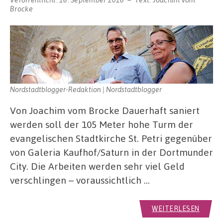
Brocke
Nordstadtblogger-Redaktion | Nordstadtblogger
Von Joachim vom Brocke Dauerhaft saniert
werden soll der 105 Meter hohe Turm der
evangelischen Stadtkirche St. Petri gegenüber
von Galeria Kaufhof/Saturn in der Dortmunder
City. Die Arbeiten werden sehr viel Geld
verschlingen – voraussichtlich …
WEITERLESEN