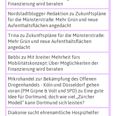
Finanzierung wird beraten
Nordstadtblogger-Redaktion
zu
Zukunftspläne
für die Münsterstraße: Mehr Grün und neue
Aufenthaltsflächen angedacht
Trina
zu
Zukunftspläne für die Münsterstraße:
Mehr Grün und neue Aufenthaltsflächen
angedacht
Bebbi
zu
Mit breiter Mehrheit fürs
Mobilitätskonzept: Über Möglichkeiten der
Finanzierung wird beraten
Mikrohandel zur Bekämpfung des Offenen
Drogenhandels - Köln und Düsseldorf gehen
voran (PM Grpne & Volt und SPD)
zu
Eine gute
Idee für Dortmund, doch wie viel „Zürcher
Modell“ kann Dortmund sich leisten?
Diakonie sucht ehrenamtliche Hospizhelfer