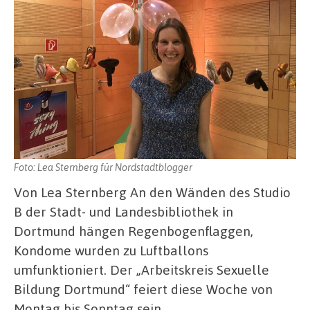
Foto: Lea Sternberg für Nordstadtblogger
Von Lea Sternberg An den Wänden des Studio
B der Stadt- und Landesbibliothek in
Dortmund hängen Regenbogenflaggen,
Kondome wurden zu Luftballons
umfunktioniert. Der „Arbeitskreis Sexuelle
Bildung Dortmund“ feiert diese Woche von
Montag bis Sonntag sein …