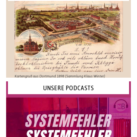
Kartengruß aus Dortmund 1898 (Sammlung Klaus Winter)
UNSERE PODCASTS