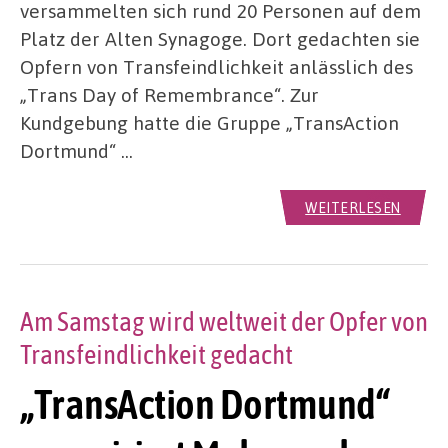
versammelten sich rund 20 Personen auf dem
Platz der Alten Synagoge. Dort gedachten sie
Opfern von Transfeindlichkeit anlässlich des
„Trans Day of Remembrance“. Zur
Kundgebung hatte die Gruppe „TransAction
Dortmund“ …
WEITERLESEN
Am Samstag wird weltweit der Opfer von
Transfeindlichkeit gedacht
„TransAction Dortmund“