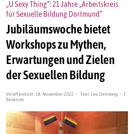
„U Sexy Thing“: 21 Jahre „Arbeitskreis
für Sexuelle Bildung Dortmund“
Jubiläumswoche bietet
Workshops zu Mythen,
Erwartungen und Zielen
der Sexuellen Bildung
Veröffentlicht:
18. November 2021
Text:
Lea Sternberg
1
Reaktion