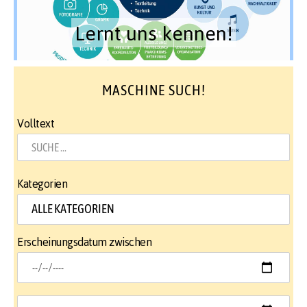
Lernt uns kennen!
MASCHINE SUCH!
Volltext
Kategorien
Erscheinungsdatum zwischen