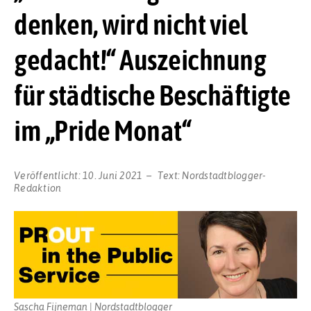
denken, wird nicht viel
gedacht!“ Auszeichnung
für städtische Beschäftigte
im „Pride Monat“
Veröffentlicht:
10. Juni 2021
Text:
Nordstadtblogger-
Redaktion
Sascha Fijneman | Nordstadtblogger