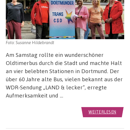
Foto: Susanne Hildebrandt
Am Samstag rollte ein wunderschöner
Oldtimerbus durch die Stadt und machte Halt
an vier belebten Stationen in Dortmund. Der
über 60 Jahre alte Bus, vielen bekannt aus der
WDR-Sendung „LAND & lecker“, erregte
Aufmerksamkeit und …
WEITERLESEN