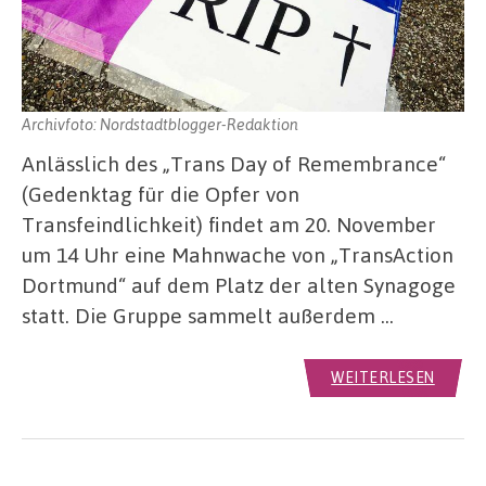
Archivfoto: Nordstadtblogger-Redaktion
Anlässlich des „Trans Day of Remembrance“
(Gedenktag für die Opfer von
Transfeindlichkeit) findet am 20. November
um 14 Uhr eine Mahnwache von „TransAction
Dortmund“ auf dem Platz der alten Synagoge
statt. Die Gruppe sammelt außerdem …
WEITERLESEN