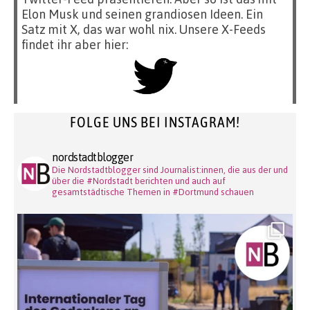
Elon Musk und seinen grandiosen Ideen. Ein
Satz mit X, das war wohl nix. Unsere X-Feeds
findet ihr aber hier:
FOLGE UNS BEI INSTAGRAM!
nordstadtblogger
Die Nordstadtblogger sind Journalist:innen, die aus der und
über die #Nordstadt berichten und auch auf
gesamtstädtische Themen in #Dortmund schauen