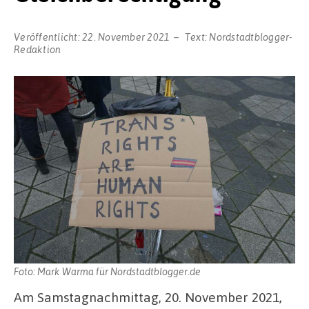
Veröffentlicht:
22. November 2021
Text:
Nordstadtblogger-
Redaktion
Foto: Mark Warma für Nordstadtblogger.de
Am Samstagnachmittag, 20. November 2021,