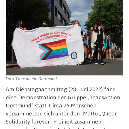
Foto: TransAction Dortmund
Am Dienstagnachmittag (28. Juni 2022) fand
eine Demonstration der Gruppe „TransAction
Dortmund“ statt. Circa 75 Menschen
versammelten sich unter dem Motto „Queer
Solidarity forever -Freiheit zusammen