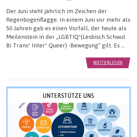
Der Juni steht jährlich im Zeichen der
Regenbogenflagge. In einem Juni vor mehr als
50 Jahren gab es einen Vorfall, der heute als
Meilenstein in der „LGBTIQ*(Lesbisch Schwul
Bi Trans* Inter* Queer) -Bewegung“ gilt. Es …
WEITERLESEN
UNTERSTÜTZE UNS