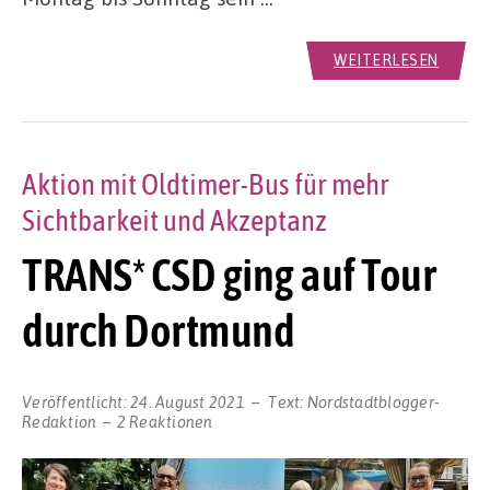
WEITERLESEN
Aktion mit Oldtimer-Bus für mehr
Sichtbarkeit und Akzeptanz
TRANS* CSD ging auf Tour
durch Dortmund
Veröffentlicht:
24. August 2021
Text:
Nordstadtblogger-
Redaktion
2 Reaktionen