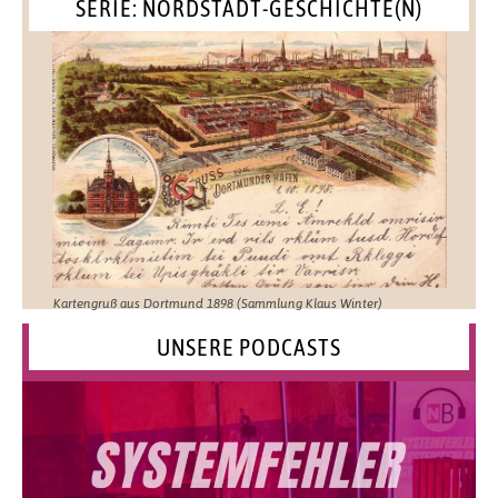
SERIE: NORDSTADT-GESCHICHTE(N)
Kartengruß aus Dortmund 1898 (Sammlung Klaus Winter)
UNSERE PODCASTS