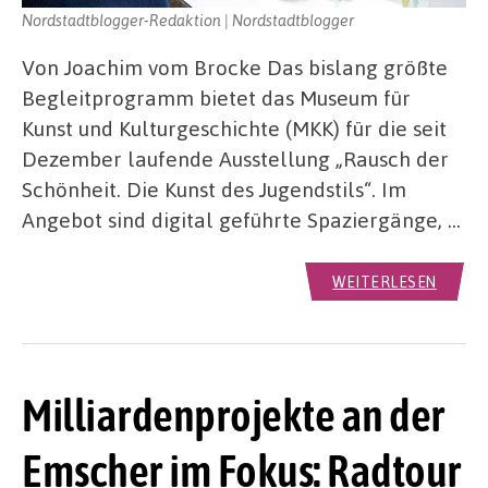
Nordstadtblogger-Redaktion | Nordstadtblogger
Von Joachim vom Brocke Das bislang größte
Begleitprogramm bietet das Museum für
Kunst und Kulturgeschichte (MKK) für die seit
Dezember laufende Ausstellung „Rausch der
Schönheit. Die Kunst des Jugendstils“. Im
Angebot sind digital geführte Spaziergänge, …
WEITERLESEN
Milliardenprojekte an der
Emscher im Fokus: Radtour