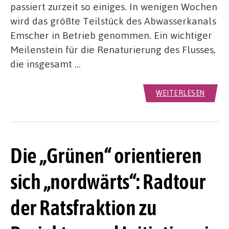
passiert zurzeit so einiges. In wenigen Wochen
wird das größte Teilstück des Abwasserkanals
Emscher in Betrieb genommen. Ein wichtiger
Meilenstein für die Renaturierung des Flusses,
die insgesamt …
WEITERLESEN
Die „Grünen“ orientieren
sich „nordwärts“: Radtour
der Ratsfraktion zu