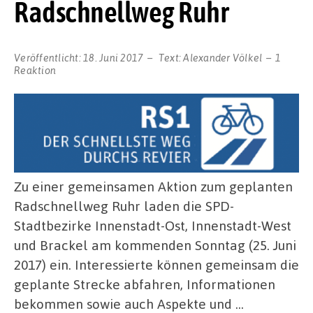
Radschnellweg Ruhr
Veröffentlicht:
18. Juni 2017
Text:
Alexander Völkel
1
Reaktion
Zu einer gemeinsamen Aktion zum geplanten
Radschnellweg Ruhr laden die SPD-
Stadtbezirke Innenstadt-Ost, Innenstadt-West
und Brackel am kommenden Sonntag (25. Juni
2017) ein. Interessierte können gemeinsam die
geplante Strecke abfahren, Informationen
bekommen sowie auch Aspekte und …