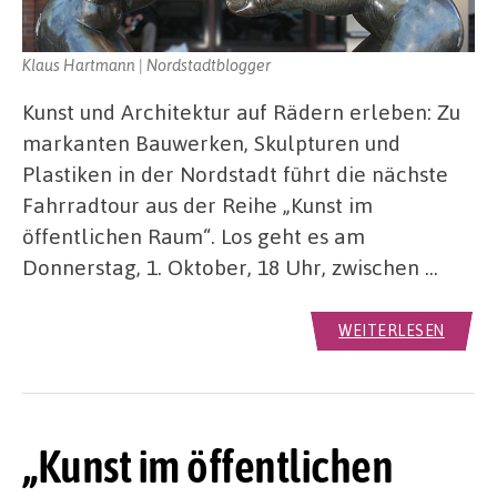
Klaus Hartmann | Nordstadtblogger
Kunst und Architektur auf Rädern erleben: Zu
markanten Bauwerken, Skulpturen und
Plastiken in der Nordstadt führt die nächste
Fahrradtour aus der Reihe „Kunst im
öffentlichen Raum“. Los geht es am
Donnerstag, 1. Oktober, 18 Uhr, zwischen …
WEITERLESEN
„Kunst im öffentlichen