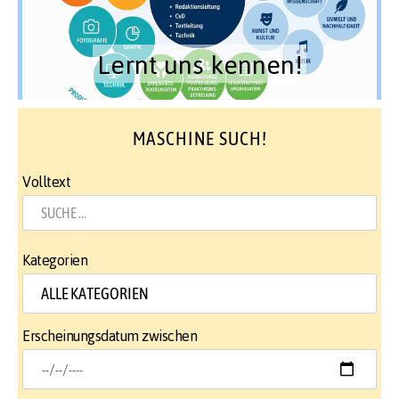
Lernt uns kennen!
MASCHINE SUCH!
Volltext
Kategorien
Erscheinungsdatum zwischen