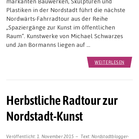
markanten Bauwerken, Skulpturen und
Plastiken in der Nordstadt führt die nächste
Nordwärts-Fahrradtour aus der Reihe
„Spaziergänge zur Kunst im öffentlichen
Raum“. Kunstwerke von Michael Schwarzes
und Jan Bormanns liegen auf …
WEITERLESEN
Herbstliche Radtour zur
Nordstadt-Kunst
Veröffentlicht:
1. November 2015
Text:
Nordstadtblogger-