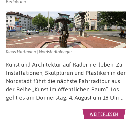
Redaktion
Klaus Hartmann | Nordstadtblogger
Kunst und Architektur auf Rädern erleben: Zu
Installationen, Skulpturen und Plastiken in der
Nordstadt führt die nächste Fahrradtour aus
der Reihe „Kunst im öffentlichen Raum“. Los
geht es am Donnerstag, 4. August um 18 Uhr …
WEITERLESEN