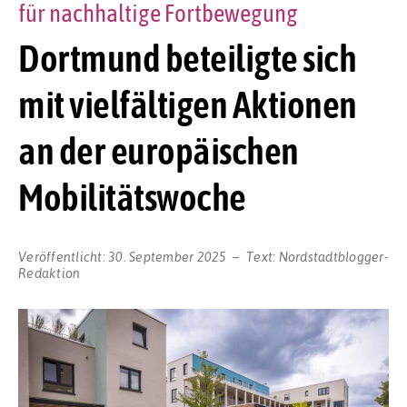
für nachhaltige Fortbewegung
Dortmund beteiligte sich
mit vielfältigen Aktionen
an der europäischen
Mobilitätswoche
Veröffentlicht:
30. September 2025
Text:
Nordstadtblogger-
Redaktion