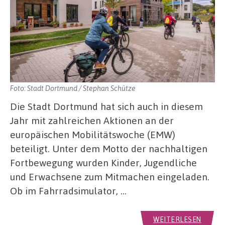
Foto: Stadt Dortmund / Stephan Schütze
Die Stadt Dortmund hat sich auch in diesem
Jahr mit zahlreichen Aktionen an der
europäischen Mobilitätswoche (EMW)
beteiligt. Unter dem Motto der nachhaltigen
Fortbewegung wurden Kinder, Jugendliche
und Erwachsene zum Mitmachen eingeladen.
Ob im Fahrradsimulator, …
WEITERLESEN