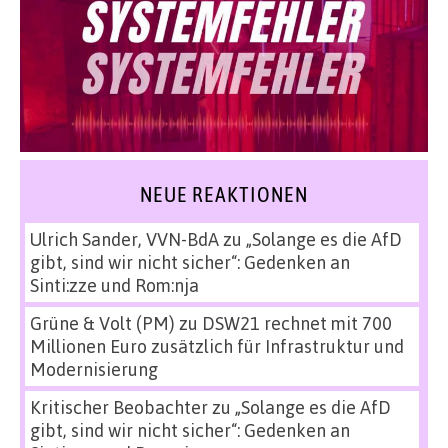
NEUE REAKTIONEN
Ulrich Sander, VVN-BdA
zu
„Solange es die AfD
gibt, sind wir nicht sicher“: Gedenken an
Sinti:zze und Rom:nja
Grüne & Volt (PM)
zu
DSW21 rechnet mit 700
Millionen Euro zusätzlich für Infrastruktur und
Modernisierung
Kritischer Beobachter
zu
„Solange es die AfD
gibt, sind wir nicht sicher“: Gedenken an