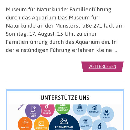
Museum für Naturkunde: Familienführung
durch das Aquarium Das Museum für
Naturkunde an der Münsterstraße 271 lädt am
Sonntag, 17. August, 15 Uhr, zu einer
Familienführung durch das Aquarium ein. In
der einstündigen Führung erfahren kleine …
WEITERLESEN
UNTERSTÜTZE UNS