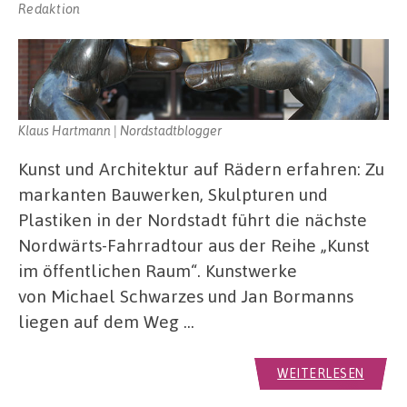
Redaktion
Klaus Hartmann | Nordstadtblogger
Kunst und Architektur auf Rädern erfahren: Zu
markanten Bauwerken, Skulpturen und
Plastiken in der Nordstadt führt die nächste
Nordwärts-Fahrradtour aus der Reihe „Kunst
im öffentlichen Raum“. Kunstwerke
von Michael Schwarzes und Jan Bormanns
liegen auf dem Weg …
WEITERLESEN