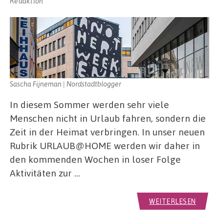
Redaktion
Sascha Fijneman | Nordstadtblogger
In diesem Sommer werden sehr viele
Menschen nicht in Urlaub fahren, sondern die
Zeit in der Heimat verbringen. In unser neuen
Rubrik URLAUB@HOME werden wir daher in
den kommenden Wochen in loser Folge
Aktivitäten zur …
WEITERLESEN