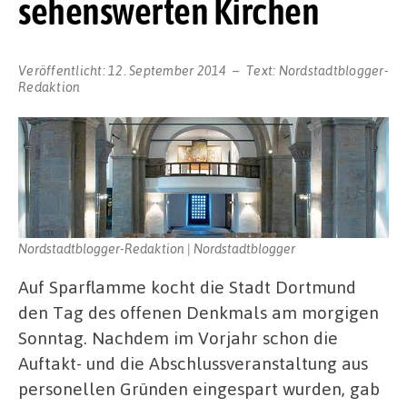
sehenswerten Kirchen
Veröffentlicht:
12. September 2014
Text:
Nordstadtblogger-
Redaktion
Nordstadtblogger-Redaktion | Nordstadtblogger
Auf Sparflamme kocht die Stadt Dortmund
den Tag des offenen Denkmals am morgigen
Sonntag. Nachdem im Vorjahr schon die
Auftakt- und die Abschlussveranstaltung aus
personellen Gründen eingespart wurden, gab