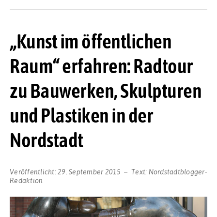
„Kunst im öffentlichen
Raum“ erfahren: Radtour
zu Bauwerken, Skulpturen
und Plastiken in der
Nordstadt
Veröffentlicht:
29. September 2015
Text:
Nordstadtblogger-
Redaktion