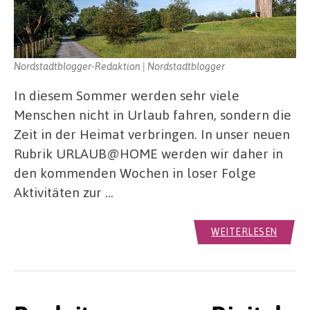
Nordstadtblogger-Redaktion | Nordstadtblogger
In diesem Sommer werden sehr viele
Menschen nicht in Urlaub fahren, sondern die
Zeit in der Heimat verbringen. In unser neuen
Rubrik URLAUB@HOME werden wir daher in
den kommenden Wochen in loser Folge
Aktivitäten zur …
WEITERLESEN