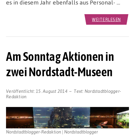
es in diesem Jahr ebenfalls aus Personal- …
WEITERLESEN
Am Sonntag Aktionen in
zwei Nordstadt-Museen
Veröffentlicht:
15. August 2014
Text:
Nordstadtblogger-
Redaktion
Nordstadtblogger-Redaktion | Nordstadtblogger