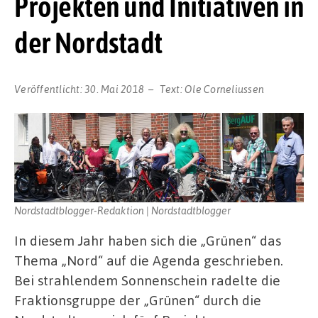
Projekten und Initiativen in
der Nordstadt
Veröffentlicht:
30. Mai 2018
Text:
Ole Corneliussen
Nordstadtblogger-Redaktion | Nordstadtblogger
In diesem Jahr haben sich die „Grünen“ das
Thema „Nord“ auf die Agenda geschrieben.
Bei strahlendem Sonnenschein radelte die
Fraktionsgruppe der „Grünen“ durch die