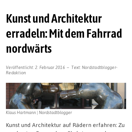
Kunst und Architektur
erradeln: Mit dem Fahrrad
nordwärts
Veröffentlicht:
2. Februar 2016
Text:
Nordstadtblogger-
Redaktion
Klaus Hartmann | Nordstadtblogger
Kunst und Architektur auf Rädern erfahren: Zu