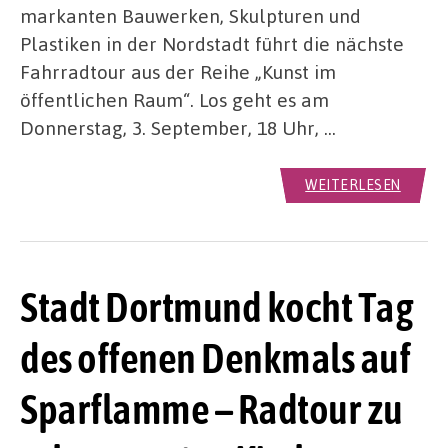
markanten Bauwerken, Skulpturen und
Plastiken in der Nordstadt führt die nächste
Fahrradtour aus der Reihe „Kunst im
öffentlichen Raum“. Los geht es am
Donnerstag, 3. September, 18 Uhr, …
WEITERLESEN
Stadt Dortmund kocht Tag
des offenen Denkmals auf
Sparflamme – Radtour zu