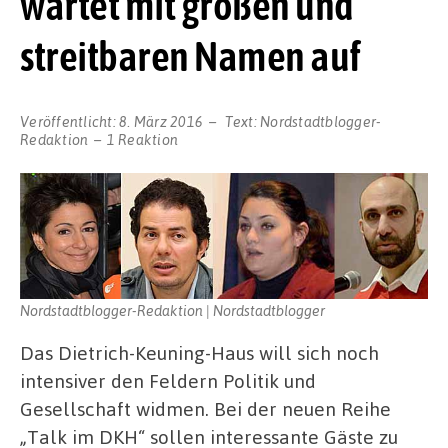
wartet mit großen und
streitbaren Namen auf
Veröffentlicht:
8. März 2016
Text:
Nordstadtblogger-
Redaktion
1 Reaktion
Nordstadtblogger-Redaktion | Nordstadtblogger
Das Dietrich-Keuning-Haus will sich noch
intensiver den Feldern Politik und
Gesellschaft widmen. Bei der neuen Reihe
„Talk im DKH“ sollen interessante Gäste zu