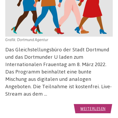
Grafik: Dortmund Agentur
Das Gleichstellungsbüro der Stadt Dortmund
und das Dortmunder U laden zum
Internationalen Frauentag am 8. März 2022.
Das Programm beinhaltet eine bunte
Mischung aus digitalen und analogen
Angeboten. Die Teilnahme ist kostenfrei. Live-
Stream aus dem …
WEITERLESEN