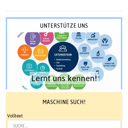
UNTERSTÜTZE UNS
Lernt uns kennen!
MASCHINE SUCH!
Volltext