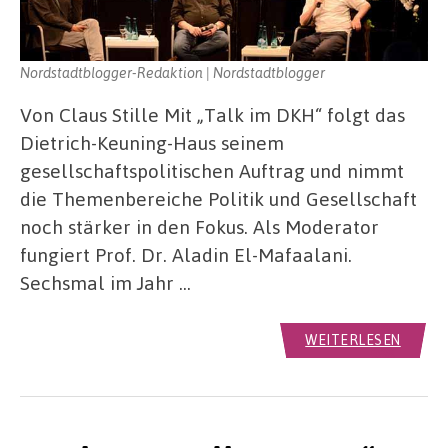
Nordstadtblogger-Redaktion | Nordstadtblogger
Von Claus Stille Mit „Talk im DKH“ folgt das
Dietrich-Keuning-Haus seinem
gesellschaftspolitischen Auftrag und nimmt
die Themenbereiche Politik und Gesellschaft
noch stärker in den Fokus. Als Moderator
fungiert Prof. Dr. Aladin El-Mafaalani.
Sechsmal im Jahr …
WEITERLESEN