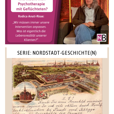
SERIE: NORDSTADT-GESCHICHTE(N)