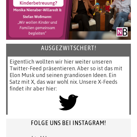
AUSGEZWITSCHERT!
Eigentlich wollten wir hier weiter unseren
Twitter-Feed präsentieren. Aber so ist das mit
Elon Musk und seinen grandiosen Ideen. Ein
Satz mit X, das war wohl nix. Unsere X-Feeds
findet ihr aber hier:
FOLGE UNS BEI INSTAGRAM!