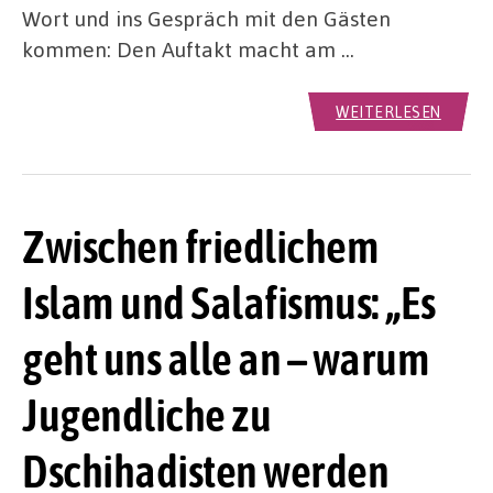
Wort und ins Gespräch mit den Gästen
kommen: Den Auftakt macht am …
WEITERLESEN
Zwischen friedlichem
Islam und Salafismus: „Es
geht uns alle an – warum
Jugendliche zu
Dschihadisten werden