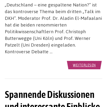
„Deutschland – eine gespaltene Nation?“ ist
das kontroverse Thema beim dritten „Talk im
DKH“. Moderator Prof. Dr. Aladin El-Mafaalani
hat die beiden renommierten
Politikwissenschaftlern Prof. Christoph
Butterwegge (Uni Köln) und Prof. Werner
Patzelt (Uni Dresden) eingeladen.
Kontroverse Debatte …
WEITERLESEN
Spannende Diskussionen
und interessante Einblicke