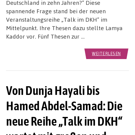
Deutschland in zehn Jahren?“ Diese
spannende Frage stand bei der neuen
Veranstaltungsreihe „Talk im DKH“ im
Mittelpunkt. Ihre Thesen dazu stellte Lamya
Kaddor vor. Fünf Thesen zur …
WEITERLESEN
Von Dunja Hayali bis
Hamed Abdel-Samad: Die
neue Reihe „Talk im DKH“