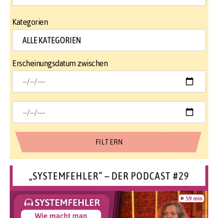
Kategorien
Erscheinungsdatum zwischen
„SYSTEMFEHLER“ – DER PODCAST #29