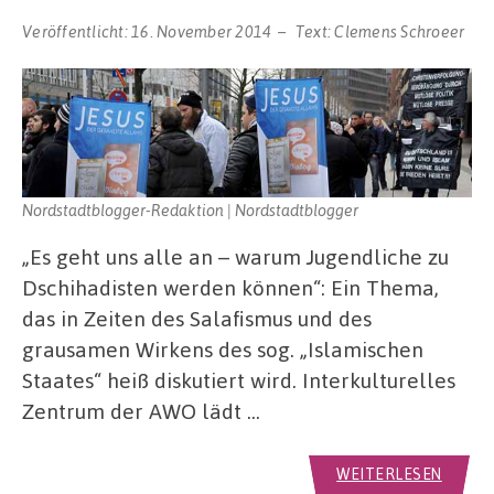
Veröffentlicht:
16. November 2014
Text:
Clemens Schroeer
Nordstadtblogger-Redaktion | Nordstadtblogger
„Es geht uns alle an – warum Jugendliche zu
Dschihadisten werden können“: Ein Thema,
das in Zeiten des Salafismus und des
grausamen Wirkens des sog. „Islamischen
Staates“ heiß diskutiert wird. Interkulturelles
Zentrum der AWO lädt …
WEITERLESEN