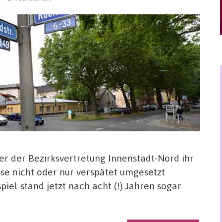
der der Bezirksvertretung Innenstadt-Nord ihr
se nicht oder nur verspätet umgesetzt
iel stand jetzt nach acht (!) Jahren sogar