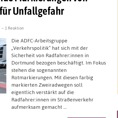
für Unfallgefahr
r
1 Reaktion
Die ADFC-Arbeitsgruppe
„Verkehrspolitik“ hat sich mit der
Sicherheit von Radfahrer:innen in
Dortmund bezogen beschäftigt. Im Fokus
stehen die sogenannten
Rotmarkierungen. Mit diesen farbig
markierten Zweiradwegen soll
eigentlich verstärkt auf die
Radfahrer:innen im Straßenverkehr
aufmerksam gemacht …