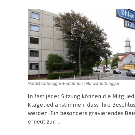
Nordstadtblogger-Redaktion | Nordstadtblogger
In fast jeder Sitzung können die Mitglie
Klagelied anstimmen, dass ihre Beschlüs
werden. Ein besonders gravierendes Beisp
erneut zur …