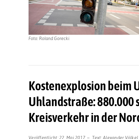
Foto: Roland Gorecki
Kostenexplosion beim 
Uhlandstraße: 880.000 s
Kreisverkehr in der Nor
Veröffentlicht:
22. Mai 2017
Text:
Alexander Völkel