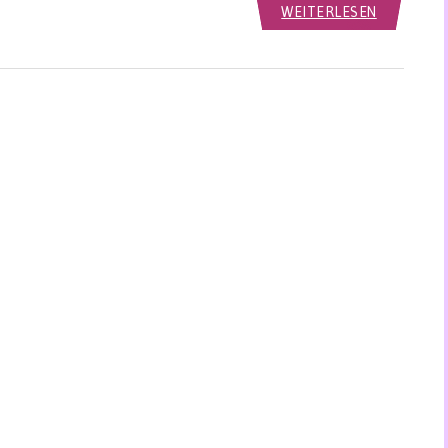
WEITERLESEN