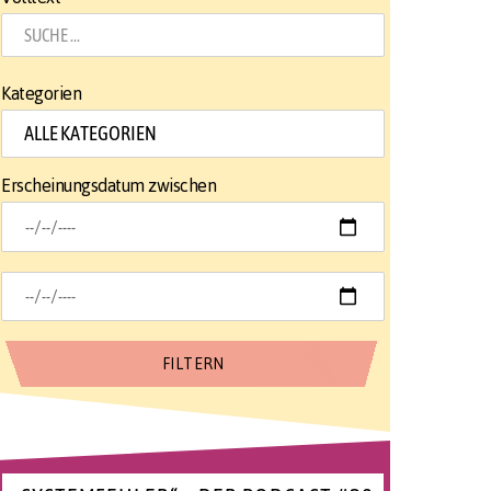
Kategorien
Erscheinungsdatum zwischen