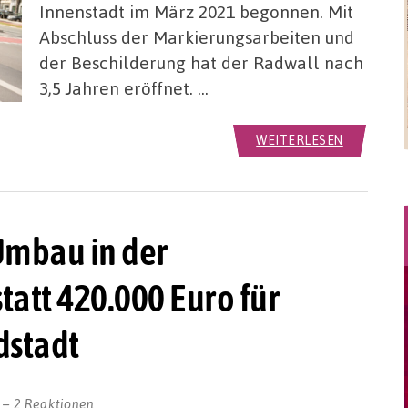
Innenstadt im März 2021 begonnen. Mit
Abschluss der Markierungsarbeiten und
der Beschilderung hat der Radwall nach
3,5 Jahren eröffnet. …
WEITERLESEN
Umbau in der
tatt 420.000 Euro für
dstadt
2 Reaktionen