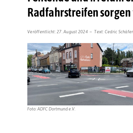
Radfahrstreifen sorgen 
Veröffentlicht:
27. August 2024
Text:
Cedric Schäfe
Foto: ADFC Dortmund e.V.