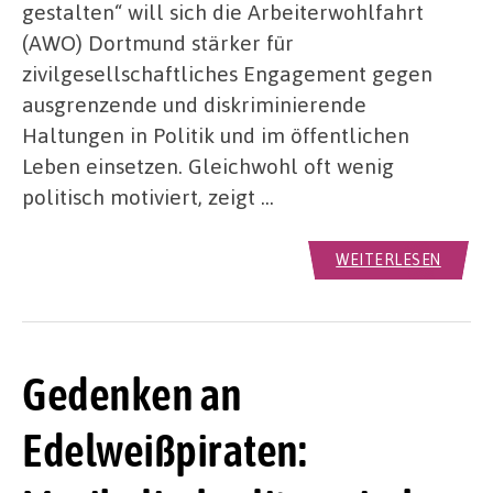
gestalten“ will sich die Arbeiterwohlfahrt
(AWO) Dortmund stärker für
zivilgesellschaftliches Engagement gegen
ausgrenzende und diskriminierende
Haltungen in Politik und im öffentlichen
Leben einsetzen. Gleichwohl oft wenig
politisch motiviert, zeigt …
WEITERLESEN
Gedenken an
Edelweißpiraten: