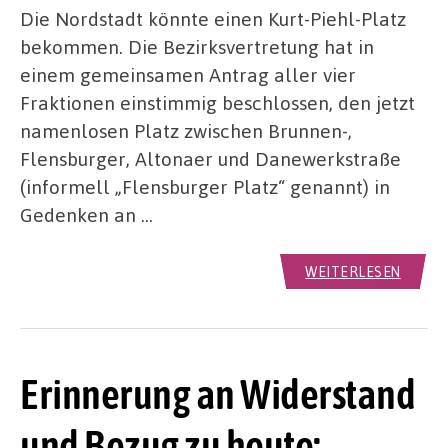
Die Nordstadt könnte einen Kurt-Piehl-Platz
bekommen. Die Bezirksvertretung hat in
einem gemeinsamen Antrag aller vier
Fraktionen einstimmig beschlossen, den jetzt
namenlosen Platz zwischen Brunnen-,
Flensburger, Altonaer und Danewerkstraße
(informell „Flensburger Platz“ genannt) in
Gedenken an …
WEITERLESEN
Erinnerung an Widerstand
und Bezug zu heute: