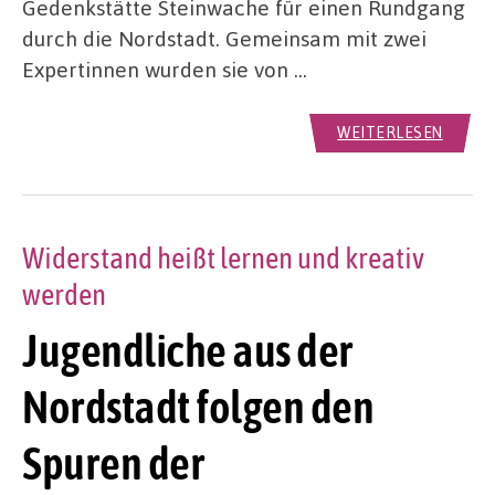
Gedenkstätte Steinwache für einen Rundgang
durch die Nordstadt. Gemeinsam mit zwei
Expertinnen wurden sie von …
WEITERLESEN
Widerstand heißt lernen und kreativ
werden
Jugendliche aus der
Nordstadt folgen den
Spuren der