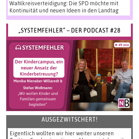
Wahlkreisverteidigung: Die SPD möchte mit
Kontinuität und neuen Ideen in den Landtag
„SYSTEMFEHLER“ – DER PODCAST #28
AUSGEZWITSCHERT!
Eigentlich wollten wir hier weiter unseren