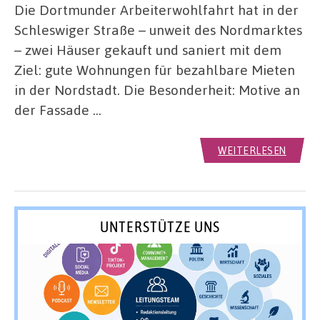
Die Dortmunder Arbeiterwohlfahrt hat in der
Schleswiger Straße – unweit des Nordmarktes
– zwei Häuser gekauft und saniert mit dem
Ziel: gute Wohnungen für bezahlbare Mieten
in der Nordstadt. Die Besonderheit: Motive an
der Fassade …
WEITERLESEN
UNTERSTÜTZE UNS