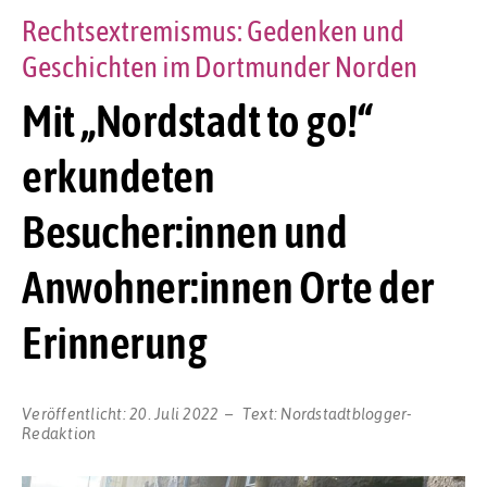
Rechtsextremismus: Gedenken und
Geschichten im Dortmunder Norden
Mit „Nordstadt to go!“
erkundeten
Besucher:innen und
Anwohner:innen Orte der
Erinnerung
Veröffentlicht:
20. Juli 2022
Text:
Nordstadtblogger-
Redaktion