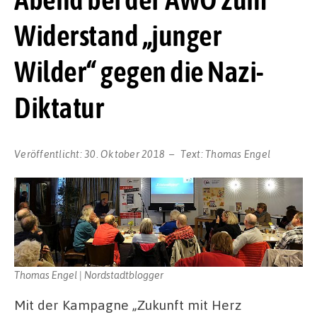
Widerstand „junger
Wilder“ gegen die Nazi-
Diktatur
Veröffentlicht:
30. Oktober 2018
Text:
Thomas Engel
Thomas Engel | Nordstadtblogger
Mit der Kampagne „Zukunft mit Herz