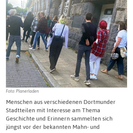
Foto: Planerladen
Menschen aus verschiedenen Dortmunder
Stadtteilen mit Interesse am Thema
Geschichte und Erinnern sammelten sich
jüngst vor der bekannten Mahn- und