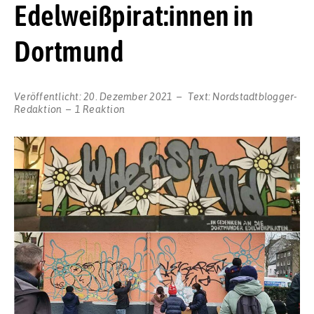
Edelweißpirat:innen in
Dortmund
Veröffentlicht:
20. Dezember 2021
Text:
Nordstadtblogger-
Redaktion
1 Reaktion