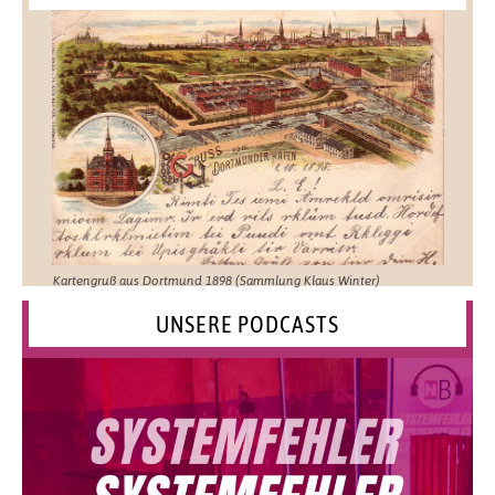
Kartengruß aus Dortmund 1898 (Sammlung Klaus Winter)
UNSERE PODCASTS