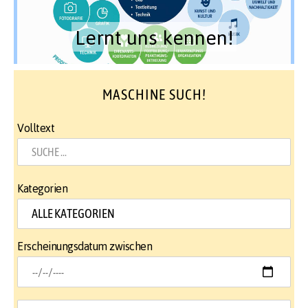
Lernt uns kennen!
MASCHINE SUCH!
Volltext
Kategorien
Erscheinungsdatum zwischen