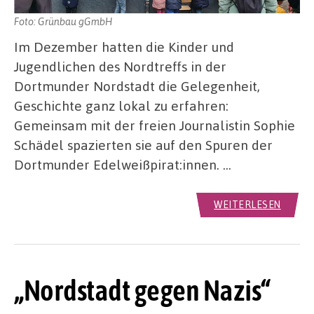
Foto: Grünbau gGmbH
Im Dezember hatten die Kinder und
Jugendlichen des Nordtreffs in der
Dortmunder Nordstadt die Gelegenheit,
Geschichte ganz lokal zu erfahren:
Gemeinsam mit der freien Journalistin Sophie
Schädel spazierten sie auf den Spuren der
Dortmunder Edelweißpirat:innen. …
WEITERLESEN
„Nordstadt gegen Nazis“