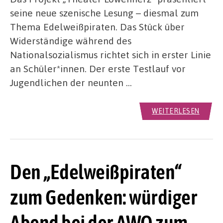
seine neue szenische Lesung – diesmal zum
Thema Edelweißpiraten. Das Stück über
Widerständige während des
Nationalsozialismus richtet sich in erster Linie
an Schüler*innen. Der erste Testlauf vor
Jugendlichen der neunten …
WEITERLESEN
Den „Edelweißpiraten“
zum Gedenken: würdiger
Abend bei der AWO zum