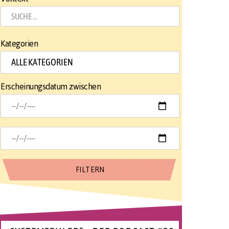
Kategorien
Erscheinungsdatum zwischen