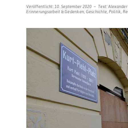
Veröffentlicht:
10. September 2020
Text:
Alexander
Erinnerungsarbeit & Gedenken
,
Geschichte
,
Politik
,
Re