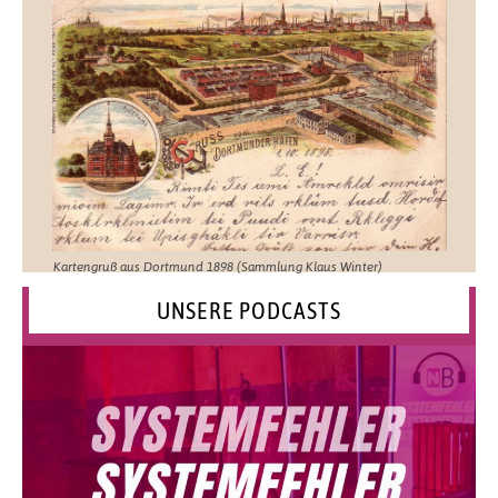
Kartengruß aus Dortmund 1898 (Sammlung Klaus Winter)
UNSERE PODCASTS