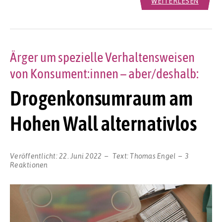
WEITERLESEN
Ärger um spezielle Verhaltensweisen
von Konsument:innen – aber/deshalb:
Drogenkonsumraum am
Hohen Wall alternativlos
Veröffentlicht:
22. Juni 2022
Text:
Thomas Engel
3
Reaktionen