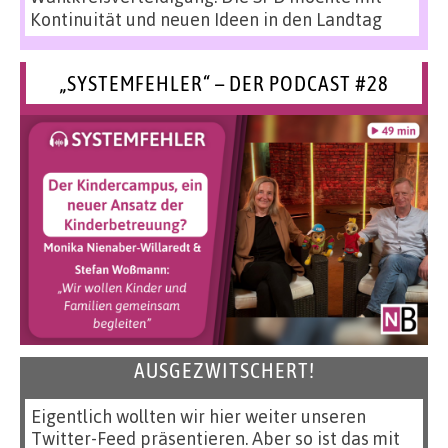
Kontinuität und neuen Ideen in den Landtag
„SYSTEMFEHLER“ – DER PODCAST #28
AUSGEZWITSCHERT!
Eigentlich wollten wir hier weiter unseren
Twitter-Feed präsentieren. Aber so ist das mit