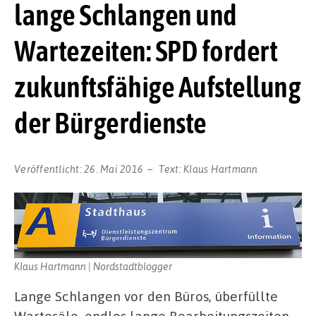
lange Schlangen und
Wartezeiten: SPD fordert
zukunftsfähige Aufstellung
der Bürgerdienste
Veröffentlicht:
26. Mai 2016
Text:
Klaus Hartmann
Klaus Hartmann | Nordstadtblogger
Lange Schlangen vor den Büros, überfüllte
Wartesäle, endlos lange Bearbeitungszeiten,