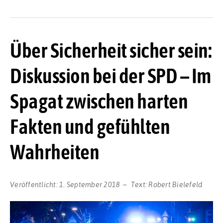
Über Sicherheit sicher sein:
Diskussion bei der SPD – Im
Spagat zwischen harten
Fakten und gefühlten
Wahrheiten
Veröffentlicht:
1. September 2018
Text:
Robert Bielefeld