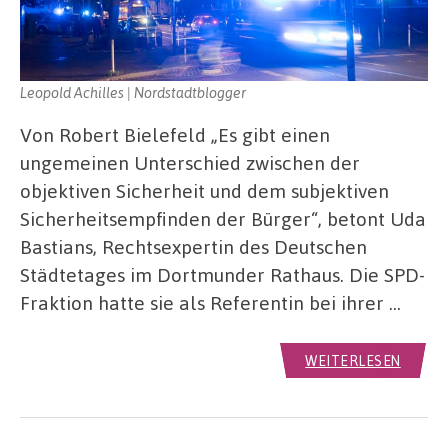
Leopold Achilles | Nordstadtblogger
Von Robert Bielefeld „Es gibt einen
ungemeinen Unterschied zwischen der
objektiven Sicherheit und dem subjektiven
Sicherheitsempfinden der Bürger“, betont Uda
Bastians, Rechtsexpertin des Deutschen
Städtetages im Dortmunder Rathaus. Die SPD-
Fraktion hatte sie als Referentin bei ihrer …
WEITERLESEN