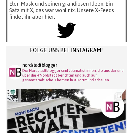
Elon Musk und seinen grandiosen Ideen. Ein
Satz mit X, das war wohl nix. Unsere X-Feeds
findet ihr aber hier:
FOLGE UNS BEI INSTAGRAM!
nordstadtblogger
Die Nordstadtblogger sind Journalist:innen, die aus der und
über die #Nordstadt berichten und auch auf
gesamtstädtische Themen in #Dortmund schauen