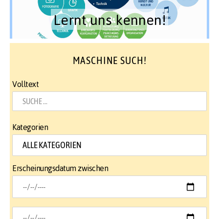
Lernt uns kennen!
MASCHINE SUCH!
Volltext
Kategorien
Erscheinungsdatum zwischen