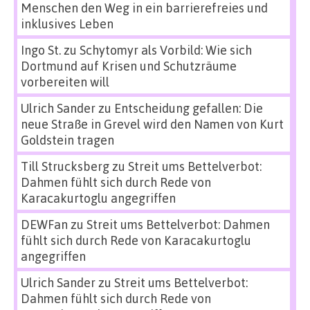
Menschen den Weg in ein barrierefreies und
inklusives Leben
Ingo St.
zu
Schytomyr als Vorbild: Wie sich
Dortmund auf Krisen und Schutzräume
vorbereiten will
Ulrich Sander
zu
Entscheidung gefallen: Die
neue Straße in Grevel wird den Namen von Kurt
Goldstein tragen
Till Strucksberg
zu
Streit ums Bettelverbot:
Dahmen fühlt sich durch Rede von
Karacakurtoglu angegriffen
DEWFan
zu
Streit ums Bettelverbot: Dahmen
fühlt sich durch Rede von Karacakurtoglu
angegriffen
Ulrich Sander
zu
Streit ums Bettelverbot:
Dahmen fühlt sich durch Rede von