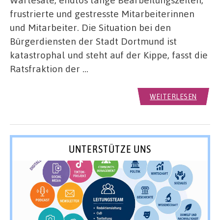
frustrierte und gestresste Mitarbeiterinnen
und Mitarbeiter. Die Situation bei den
Bürgerdiensten der Stadt Dortmund ist
katastrophal und steht auf der Kippe, fasst die
Ratsfraktion der …
WEITERLESEN
UNTERSTÜTZE UNS