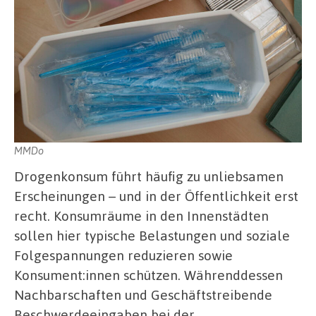
MMDo
Drogenkonsum führt häufig zu unliebsamen
Erscheinungen – und in der Öffentlichkeit erst
recht. Konsumräume in den Innenstädten
sollen hier typische Belastungen und soziale
Folgespannungen reduzieren sowie
Konsument:innen schützen. Währenddessen
Nachbarschaften und Geschäftstreibende
Beschwerdeeingaben bei der …