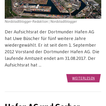
Nordstadtblogger-Redaktion | Nordstadtblogger
Der Aufsichtsrat der Dortmunder Hafen AG
hat Uwe Büscher für fünf weitere Jahre
wiedergewählt. Er ist seit dem 1. September
2012 Vorstand der Dortmunder Hafen AG. Die
laufende Amtszeit endet am 31.08.2017. Der
Aufsichtsrat hat …
WEITERLESEN