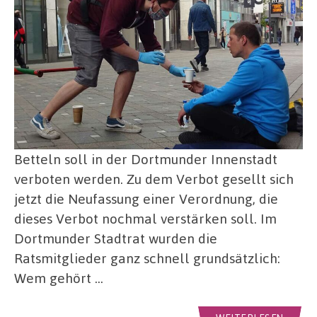
Betteln soll in der Dortmunder Innenstadt
verboten werden. Zu dem Verbot gesellt sich
jetzt die Neufassung einer Verordnung, die
dieses Verbot nochmal verstärken soll. Im
Dortmunder Stadtrat wurden die
Ratsmitglieder ganz schnell grundsätzlich:
Wem gehört …