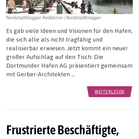
Nordstadtblogger-Redaktion | Nordstadtblogger
Es gab viele Ideen und Visionen für den Hafen,
die sich alle als nicht tragfähig und
realisierbar erwiesen. Jetzt kommt ein neuer
großer Aufschlag auf den Tisch: Die
Dortmunder Hafen AG präsentiert gemeinsam
mit Gerber-Architekten …
WEITERLESEN
Frustrierte Beschäftigte,