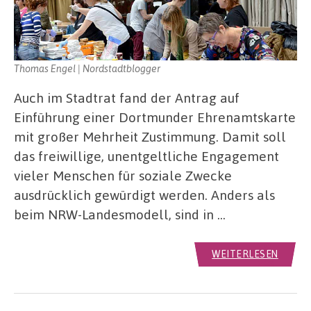
Thomas Engel | Nordstadtblogger
Auch im Stadtrat fand der Antrag auf
Einführung einer Dortmunder Ehrenamtskarte
mit großer Mehrheit Zustimmung. Damit soll
das freiwillige, unentgeltliche Engagement
vieler Menschen für soziale Zwecke
ausdrücklich gewürdigt werden. Anders als
beim NRW-Landesmodell, sind in …
WEITERLESEN