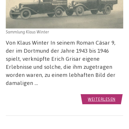
Sammlung Klaus Winter
Von Klaus Winter In seinem Roman Cäsar 9,
der im Dortmund der Jahre 1943 bis 1946
spielt, verknüpfte Erich Grisar eigene
Erlebnisse und solche, die ihm zugetragen
worden waren, zu einem lebhaften Bild der
damaligen …
WEITERLESEN