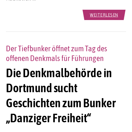
WEITERLESEN
Der Tiefbunker öffnet zum Tag des
offenen Denkmals für Führungen
Die Denkmalbehörde in
Dortmund sucht
Geschichten zum Bunker
„Danziger Freiheit“