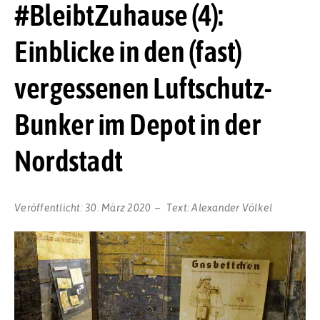
#BleibtZuhause (4):
Einblicke in den (fast)
vergessenen Luftschutz-
Bunker im Depot in der
Nordstadt
Veröffentlicht:
30. März 2020
Text:
Alexander Völkel