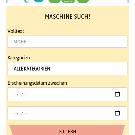
MASCHINE SUCH!
Volltext
Kategorien
Erscheinungsdatum zwischen