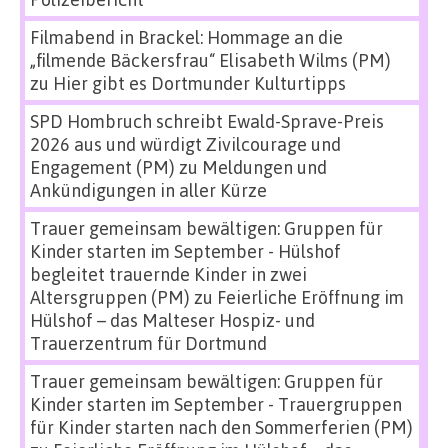
Filmabend in Brackel: Hommage an die
„filmende Bäckersfrau“ Elisabeth Wilms (PM)
zu
Hier gibt es Dortmunder Kulturtipps
SPD Hombruch schreibt Ewald-Sprave-Preis
2026 aus und würdigt Zivilcourage und
Engagement (PM)
zu
Meldungen und
Ankündigungen in aller Kürze
Trauer gemeinsam bewältigen: Gruppen für
Kinder starten im September - Hülshof
begleitet trauernde Kinder in zwei
Altersgruppen (PM)
zu
Feierliche Eröffnung im
Hülshof – das Malteser Hospiz- und
Trauerzentrum für Dortmund
Trauer gemeinsam bewältigen: Gruppen für
Kinder starten im September - Trauergruppen
für Kinder starten nach den Sommerferien (PM)