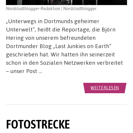
Nordstadtblogger-Redaktion | Nordstadtblogger
„Unterwegs in Dortmunds geheimer
Unterwelt“, heißt die Reportage, die Björn
Hering von unserem befreundeten
Dortmunder Blog „Last Junkies on Earth“
geschrieben hat. Wir hatten ihn seinerzeit
schon in den Sozialen Netzwerken verbreitet
– unser Post …
WEITERLESEN
FOTOSTRECKE