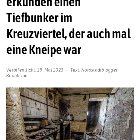
erkunden einen
Tiefbunker im
Kreuzviertel, der auch mal
eine Kneipe war
Veröffentlicht:
29. Mai 2023
Text:
Nordstadtblogger-
Redaktion