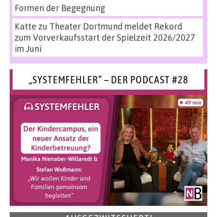
Formen der Begegnung
Katte
zu
Theater Dortmund meldet Rekord
zum Vorverkaufsstart der Spielzeit 2026/2027
im Juni
„SYSTEMFEHLER“ – DER PODCAST #28