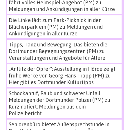
fährt volles Heimspiel-Angebot (PM)
zu
Meldungen und Ankündigungen in aller Kürze
Die Linke lädt zum Park-Picknick in den
Blücherpark ein (PM)
zu
Meldungen und
Ankündigungen in aller Kürze
Tipps, Tanz und Bewegung: Das bieten die
Dortmunder Begegnungszentren (PM)
zu
Veranstaltungen und Angebote für Ältere
„Antlitz der Opfer“: Ausstellung in Hörde zeigt
frühe Werke von Georg Hans Trapp (PM)
zu
Hier gibt es Dortmunder Kulturtipps
Schockanruf, Raub und schwerer Unfall:
Meldungen der Dortmunder Polizei (PM)
zu
Kurz notiert: Meldungen aus dem
Polizeibericht
Seniorenbüro bietet Außensprechstunde in