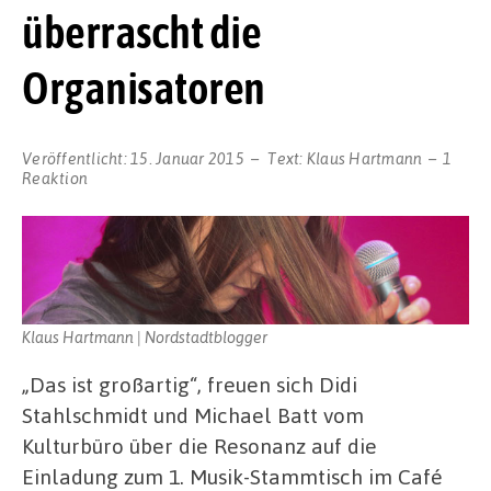
überrascht die
Organisatoren
Veröffentlicht:
15. Januar 2015
Text:
Klaus Hartmann
1
Reaktion
Klaus Hartmann | Nordstadtblogger
„Das ist großartig“, freuen sich Didi
Stahlschmidt und Michael Batt vom
Kulturbüro über die Resonanz auf die
Einladung zum 1. Musik-Stammtisch im Café