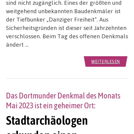
sind nicht zugänglich. Eines der größten und
weitgehend unbekannten Baudenkmäler ist
der Tiefbunker „Danziger Freiheit“. Aus
Sicherheitsgründen ist dieser seit Jahrzehnten
verschlossen. Beim Tag des offenen Denkmals
ändert …
WEITERLESEN
Das Dortmunder Denkmal des Monats
Mai 2023 ist ein geheimer Ort:
Stadtarchäologen