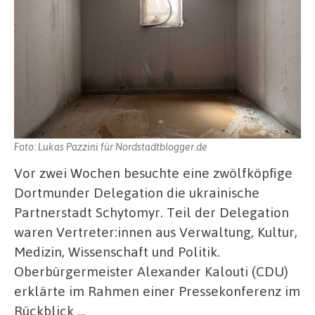
Foto: Lukas Pazzini für Nordstadtblogger.de
Vor zwei Wochen besuchte eine zwölfköpfige
Dortmunder Delegation die ukrainische
Partnerstadt Schytomyr. Teil der Delegation
waren Vertreter:innen aus Verwaltung, Kultur,
Medizin, Wissenschaft und Politik.
Oberbürgermeister Alexander Kalouti (CDU)
erklärte im Rahmen einer Pressekonferenz im
Rückblick …