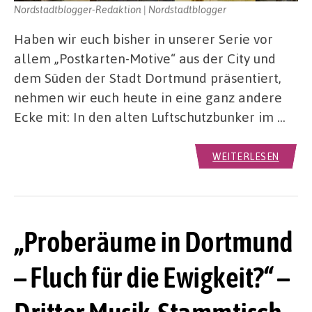
Nordstadtblogger-Redaktion | Nordstadtblogger
Haben wir euch bisher in unserer Serie vor
allem „Postkarten-Motive“ aus der City und
dem Süden der Stadt Dortmund präsentiert,
nehmen wir euch heute in eine ganz andere
Ecke mit: In den alten Luftschutzbunker im …
WEITERLESEN
„Proberäume in Dortmund
– Fluch für die Ewigkeit?“ –