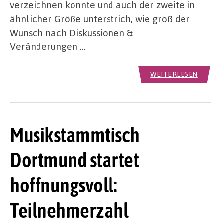
verzeichnen konnte und auch der zweite in
ähnlicher Größe unterstrich, wie groß der
Wunsch nach Diskussionen &
Veränderungen …
WEITERLESEN
Musikstammtisch
Dortmund startet
hoffnungsvoll:
Teilnehmerzahl