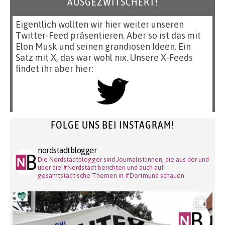
AUSGEZWITSCHERT!
Eigentlich wollten wir hier weiter unseren
Twitter-Feed präsentieren. Aber so ist das mit
Elon Musk und seinen grandiosen Ideen. Ein
Satz mit X, das war wohl nix. Unsere X-Feeds
findet ihr aber hier:
FOLGE UNS BEI INSTAGRAM!
nordstadtblogger
Die Nordstadtblogger sind Journalist:innen, die aus der und
über die #Nordstadt berichten und auch auf
gesamtstädtische Themen in #Dortmund schauen