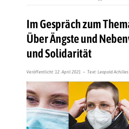
Im Gespräch zum Thema
Über Ängste und Nebenw
und Solidarität
Veröffentlicht:
12. April 2021
Text:
Leopold Achilles