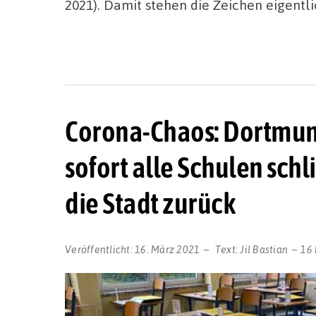
2021). Damit stehen die Zeichen eigentl
Corona-Chaos: Dortmun
sofort alle Schulen schl
die Stadt zurück
Veröffentlicht:
16. März 2021
Text:
Jil Bastian
16