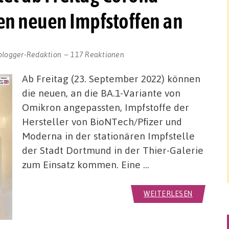
en neuen Impfstoffen an
blogger-Redaktion
117 Reaktionen
Ab Freitag (23. September 2022) können
die neuen, an die BA.1-Variante von
Omikron angepassten, Impfstoffe der
Hersteller von BioNTech/Pfizer und
Moderna in der stationären Impfstelle
der Stadt Dortmund in der Thier-Galerie
zum Einsatz kommen. Eine …
WEITERLESEN