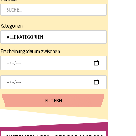
Kategorien
Erscheinungsdatum zwischen