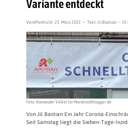
Variante entdeckt
Veröffentlicht:
23. März 2021
Text:
Jil Bastian
35
Foto: Alexander Völkel für Nordstadtblogger.de
Von Jil Bastian Ein Jahr Corona-Einschr
Seit Samstag liegt die Sieben-Tage-Inzid