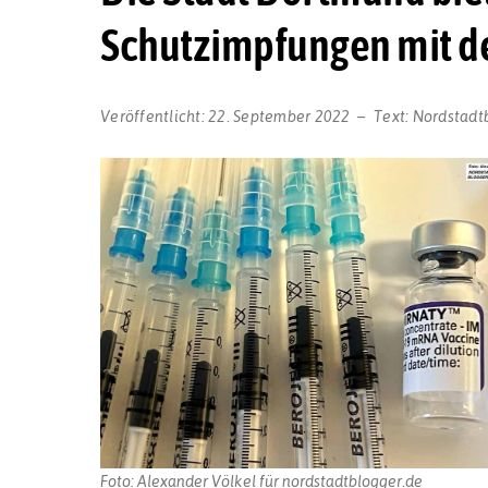
Schutzimpfungen mit d
Veröffentlicht:
22. September 2022
Text:
Nordstadt
Foto: Alexander Völkel für nordstadtblogger.de