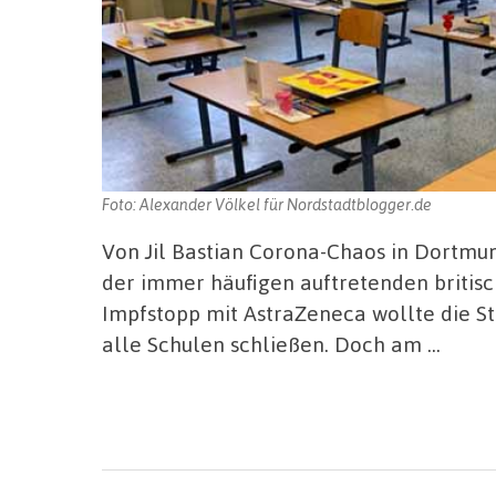
Foto: Alexander Völkel für Nordstadtblogger.de
Von Jil Bastian Corona-Chaos in Dortmu
der immer häufigen auftretenden briti
Impfstopp mit AstraZeneca wollte die St
alle Schulen schließen. Doch am …