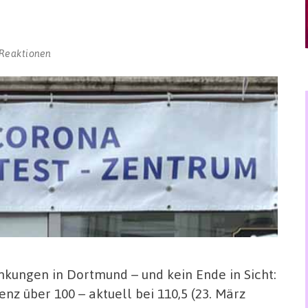
 Reaktionen
änkungen in Dortmund – und kein Ende in Sicht:
enz über 100 – aktuell bei 110,5 (23. März