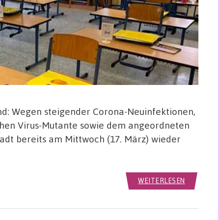
nd: Wegen steigender Corona-Neuinfektionen,
schen Virus-Mutante sowie dem angeordneten
adt bereits am Mittwoch (17. März) wieder
WEITERLESEN