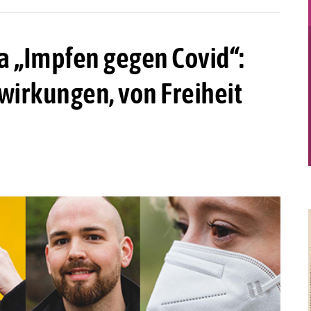
 „Impfen gegen Covid“:
irkungen, von Freiheit