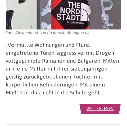
Foto: Alexander Völkel für nordstadtblogger.de
„Vermüllte Wohnungen und Flure,
eingetretene Türen, aggressive, mit Drogen
vollgepumpte Rumänen und Bulgaren. Mitten
drin eine Mutter mit ihrer siebenjährigen,
geistig zurückgebliebenen Tochter mit
körperlichen Behinderungen. Mit einem
Mädchen, das nicht in die Schule geht, …
WEITERLESEN