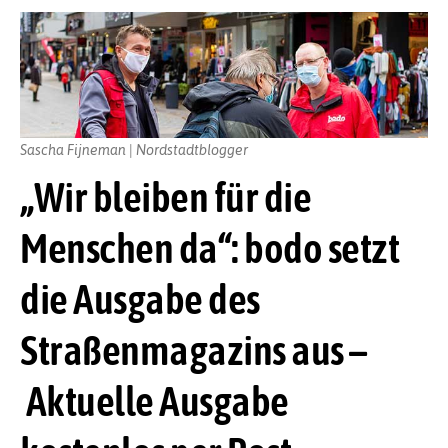
Sascha Fijneman | Nordstadtblogger
„Wir bleiben für die
Menschen da“: bodo setzt
die Ausgabe des
Straßenmagazins aus –
Aktuelle Ausgabe