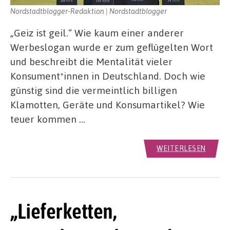
Nordstadtblogger-Redaktion | Nordstadtblogger
„Geiz ist geil.“ Wie kaum einer anderer
Werbeslogan wurde er zum geflügelten Wort
und beschreibt die Mentalität vieler
Konsument*innen in Deutschland. Doch wie
günstig sind die vermeintlich billigen
Klamotten, Geräte und Konsumartikel? Wie
teuer kommen …
WEITERLESEN
„Lieferketten,