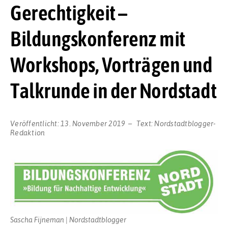
Gerechtigkeit –
Bildungskonferenz mit
Workshops, Vorträgen und
Talkrunde in der Nordstadt
Veröffentlicht:
13. November 2019
Text:
Nordstadtblogger-
Redaktion
Sascha Fijneman | Nordstadtblogger