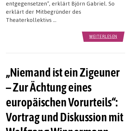
entgegensetzen“, erklärt Björn Gabriel. So
erklärt der Mitbegründer des
Theaterkollektivs …
WEITERLESEN
„Niemand ist ein Zigeuner
– Zur Ächtung eines
europäischen Vorurteils“:
Vortrag und Diskussion mit