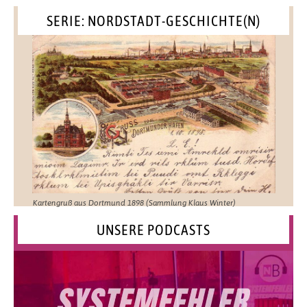
SERIE: NORDSTADT-GESCHICHTE(N)
Kartengruß aus Dortmund 1898 (Sammlung Klaus Winter)
UNSERE PODCASTS