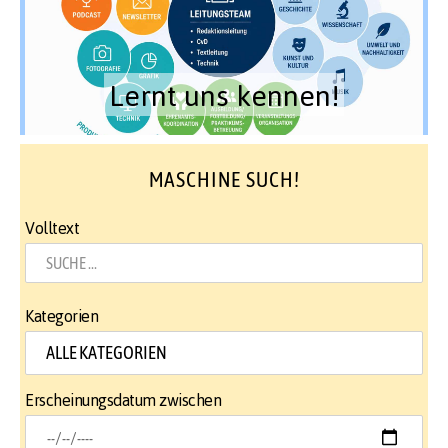
Lernt uns kennen!
MASCHINE SUCH!
Volltext
Kategorien
Erscheinungsdatum zwischen