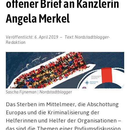
offener Brief an Kanzlerin
Angela Merkel
Veröffentlicht:
6. April 2019
Text:
Nordstadtblogger-
Redaktion
Sascha Fijneman | Nordstadtblogger
Das Sterben im Mittelmeer, die Abschottung
Europas und die Kriminalisierung der
Helferinnen und Helfer der Organisationen –
das sind die Themen einer Podiumsdiskussion