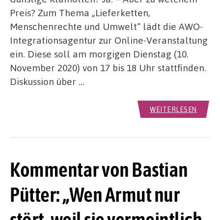
Preis? Zum Thema „Lieferketten,
Menschenrechte und Umwelt“ lädt die AWO-
Integrationsagentur zur Online-Veranstaltung
ein. Diese soll am morgigen Dienstag (10.
November 2020) von 17 bis 18 Uhr stattfinden.
Diskussion über …
WEITERLESEN
Kommentar von Bastian
Pütter: „Wen Armut nur
stört, weil sie vermeintlich