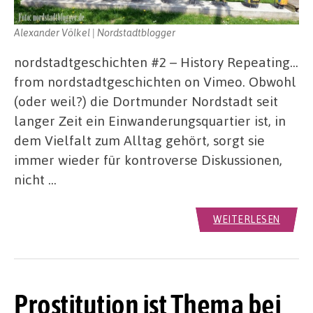
Alexander Völkel | Nordstadtblogger
nordstadtgeschichten #2 – History Repeating…
from nordstadtgeschichten on Vimeo. Obwohl
(oder weil?) die Dortmunder Nordstadt seit
langer Zeit ein Einwanderungsquartier ist, in
dem Vielfalt zum Alltag gehört, sorgt sie
immer wieder für kontroverse Diskussionen,
nicht …
WEITERLESEN
Prostitution ist Thema bei