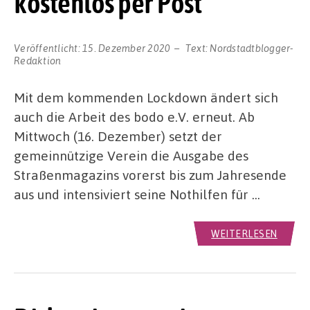
kostenlos per Post
Veröffentlicht:
15. Dezember 2020
Text:
Nordstadtblogger-
Redaktion
Mit dem kommenden Lockdown ändert sich
auch die Arbeit des bodo e.V. erneut. Ab
Mittwoch (16. Dezember) setzt der
gemeinnützige Verein die Ausgabe des
Straßenmagazins vorerst bis zum Jahresende
aus und intensiviert seine Nothilfen für …
WEITERLESEN