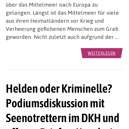
über das Mittelmeer nach Europa zu
gelangen. Längst ist das Mittelmeer für viele
aus ihren Heimatländern vor Krieg und
Verheerung geflohenen Menschen zum Grab
geworden. Nicht zuletzt auch aufgrund der …
WEITERLESEN
Helden oder Kriminelle?
Podiumsdiskussion mit
Seenotrettern im DKH und