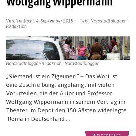
Wolfgang Wippermann
Veröffentlicht:
4. September 2015
Text:
Nordstadtblogger-
Redaktion
Nordstadtblogger-Redaktion | Nordstadtblogger
„Niemand ist ein Zigeuner!“ – Das Wort ist
eine Zuschreibung, angehängt mit vielen
Vorurteilen, die der Autor und Professor
Wolfgang Wippermann in seinem Vortrag im
Theater im Depot den 150 Gästen widerlegte.
Roma in Deutschland …
WEITERLESEN