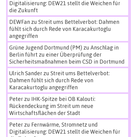
Digitalisierung: DEW21 stellt die Weichen für
die Zukunft
DEWFan
zu
Streit ums Bettelverbot: Dahmen
fühlt sich durch Rede von Karacakurtoglu
angegriffen
Grüne Jugend Dortmund (PM)
zu
Anschlag in
Berlin führt zu einer Überprüfung der
Sicherheitsmaßnahmen beim CSD in Dortmund
Ulrich Sander
zu
Streit ums Bettelverbot:
Dahmen fühlt sich durch Rede von
Karacakurtoglu angegriffen
Peter
zu
IHK-Spitze bei OB Kalouti:
Rückendeckung im Streit um neue
Wirtschaftsflächen der Stadt
Peter
zu
Fernwärme, Stromnetz und
Digitalisierung: DEW21 stellt die Weichen für