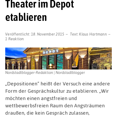
Theater im Depot
etablieren
Veröffentlicht:
18. November 2015
Text:
Klaus Hartmann
1 Reaktion
Nordstadtblogger-Redaktion | Nordstadtblogger
„Depositionen“ heißt der Versuch eine andere
Form der Gesprächskultur zu etablieren. „Wir
möchten einen angstfreien und
wettbewerbsfreien Raum den Angsträumen
draußen, die kein Gespräch zulassen,