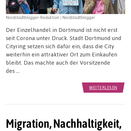
Nordstadtblogger-Redaktion | Nordstadtblogger
Der Einzelhandel in Dortmund ist nicht erst
seit Corona unter Druck. Stadt Dortmund und
Cityring setzen sich dafür ein, dass die City
weiterhin ein attraktiver Ort zum Einkaufen
bleibt. Das machte auch der Vorsitzende
des …
WEITERLESEN
Migration, Nachhaltigkeit,