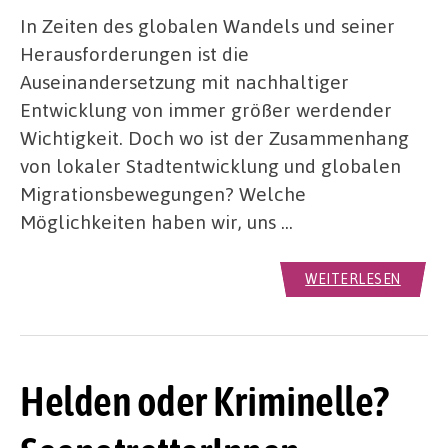
In Zeiten des globalen Wandels und seiner
Herausforderungen ist die
Auseinandersetzung mit nachhaltiger
Entwicklung von immer größer werdender
Wichtigkeit. Doch wo ist der Zusammenhang
von lokaler Stadtentwicklung und globalen
Migrationsbewegungen? Welche
Möglichkeiten haben wir, uns …
WEITERLESEN
Helden oder Kriminelle?