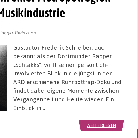
Musikindustrie
blogger-Redaktion
Gastautor Frederik Schreiber, auch
bekannt als der Dortmunder Rapper
„Schlakks“, wirft seinen persönlich-
involvierten Blick in die jüngst in der
ARD erschienene Ruhrpottrap-Doku und
findet dabei eigene Momente zwischen
Vergangenheit und Heute wieder. Ein
Einblick in …
WEITERLESEN