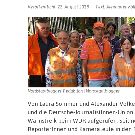
Veröffentlicht:
22. August 2019
Text:
Alexander Völ
Nordstadtblogger-Redaktion | Nordstadtblogger
Von Laura Sommer und Alexander Völkel
und die Deutsche-JournalistInnen-Union 
Warnstreik beim WDR aufgerufen. Seit n
ReporterInnen und Kameraleute in den 