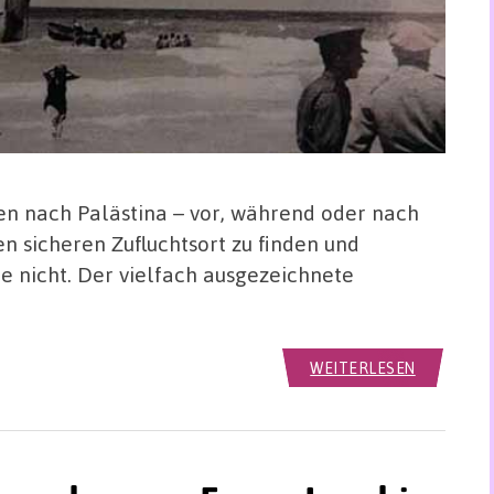
n nach Palästina – vor, während oder nach
en sicheren Zufluchtsort zu finden und
le nicht. Der vielfach ausgezeichnete
WEITERLESEN