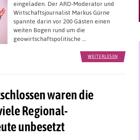
eingeladen. Der ARD-Moderator und
Wirtschaftsjournalist Markus Gürne
spannte darin vor 200 Gästen einen
weiten Bogen rund um die
geowirtschaftspolitische …
WEITERLESEN
schlossen waren die
viele Regional-
ute unbesetzt