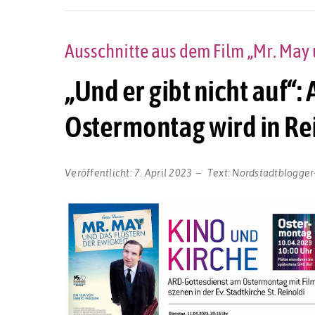
Ausschnitte aus dem Film „Mr. May 
„Und er gibt nicht auf“
Ostermontag wird in Re
Veröffentlicht:
7. April 2023
Text:
Nordstadtblogger