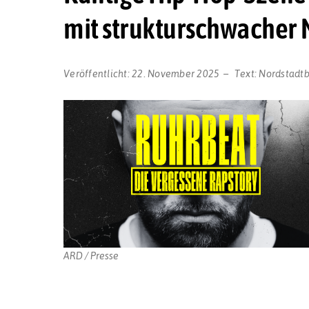
mit strukturschwacher 
Veröffentlicht:
22. November 2025
Text:
Nordstadt
ARD / Presse