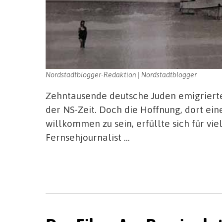
Nordstadtblogger-Redaktion | Nordstadtblogger
Zehntausende deutsche Juden emigrierte
der NS-Zeit. Doch die Hoffnung, dort ein
willkommen zu sein, erfüllte sich für vie
Fernsehjournalist …