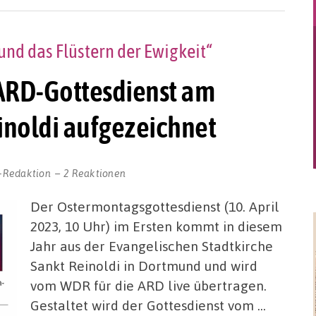
und das Flüstern der Ewigkeit“
: ARD-Gottesdienst am
inoldi aufgezeichnet
-Redaktion
2 Reaktionen
Der Ostermontagsgottesdienst (10. April
2023, 10 Uhr) im Ersten kommt in diesem
Jahr aus der Evangelischen Stadtkirche
Sankt Reinoldi in Dortmund und wird
vom WDR für die ARD live übertragen.
Gestaltet wird der Gottesdienst vom …