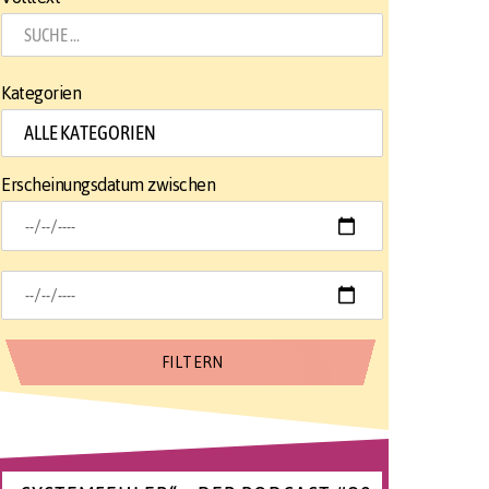
Kategorien
Erscheinungsdatum zwischen