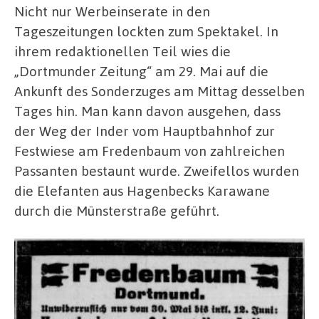
Nicht nur Werbeinserate in den
Tageszeitungen lockten zum Spektakel. In
ihrem redaktionellen Teil wies die
„Dortmunder Zeitung“ am 29. Mai auf die
Ankunft des Sonderzuges am Mittag desselben
Tages hin. Man kann davon ausgehen, dass
der Weg der Inder vom Hauptbahnhof zur
Festwiese am Fredenbaum von zahlreichen
Passanten bestaunt wurde. Zweifellos wurden
die Elefanten aus Hagenbecks Karawane
durch die Münsterstraße geführt.