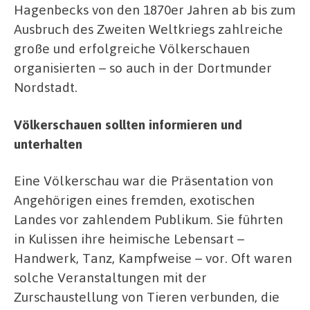
Hagenbecks von den 1870er Jahren ab bis zum
Ausbruch des Zweiten Weltkriegs zahlreiche
große und erfolgreiche Völkerschauen
organisierten – so auch in der Dortmunder
Nordstadt.
Völkerschauen sollten informieren und
unterhalten
Eine Völkerschau war die Präsentation von
Angehörigen eines fremden, exotischen
Landes vor zahlendem Publikum. Sie führten
in Kulissen ihre heimische Lebensart –
Handwerk, Tanz, Kampfweise – vor. Oft waren
solche Veranstaltungen mit der
Zurschaustellung von Tieren verbunden, die