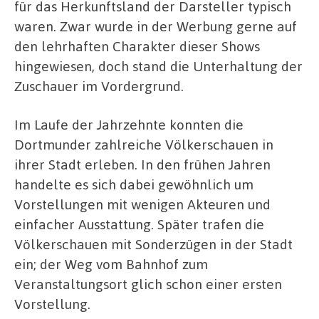
für das Herkunftsland der Darsteller typisch
waren. Zwar wurde in der Werbung gerne auf
den lehrhaften Charakter dieser Shows
hingewiesen, doch stand die Unterhaltung der
Zuschauer im Vordergrund.
Im Laufe der Jahrzehnte konnten die
Dortmunder zahlreiche Völkerschauen in
ihrer Stadt erleben. In den frühen Jahren
handelte es sich dabei gewöhnlich um
Vorstellungen mit wenigen Akteuren und
einfacher Ausstattung. Später trafen die
Völkerschauen mit Sonderzügen in der Stadt
ein; der Weg vom Bahnhof zum
Veranstaltungsort glich schon einer ersten
Vorstellung.