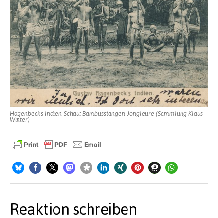
Hagenbecks Indien-Schau: Bambusstangen-Jongleure (Sammlung Klaus
Winter)
Reaktion schreiben