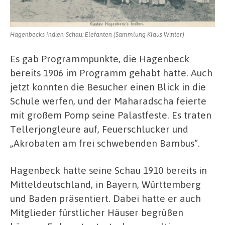
Hagenbecks Indien-Schau: Elefanten (Sammlung Klaus Winter)
Es gab Programmpunkte, die Hagenbeck
bereits 1906 im Programm gehabt hatte. Auch
jetzt konnten die Besucher einen Blick in die
Schule werfen, und der Maharadscha feierte
mit großem Pomp seine Palastfeste. Es traten
Tellerjongleure auf, Feuerschlucker und
„Akrobaten am frei schwebenden Bambus“.
Hagenbeck hatte seine Schau 1910 bereits in
Mitteldeutschland, in Bayern, Württemberg
und Baden präsentiert. Dabei hatte er auch
Mitglieder fürstlicher Häuser begrüßen