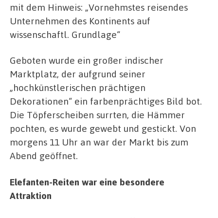
mit dem Hinweis: „Vornehmstes reisendes
Unternehmen des Kontinents auf
wissenschaftl. Grundlage“
Geboten wurde ein großer indischer
Marktplatz, der aufgrund seiner
„hochkünstlerischen prächtigen
Dekorationen“ ein farbenprächtiges Bild bot.
Die Töpferscheiben surrten, die Hämmer
pochten, es wurde gewebt und gestickt. Von
morgens 11 Uhr an war der Markt bis zum
Abend geöffnet.
Elefanten-Reiten war eine besondere
Attraktion