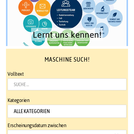
Lernt uns kennen!
MASCHINE SUCH!
Volltext
Kategorien
Erscheinungsdatum zwischen