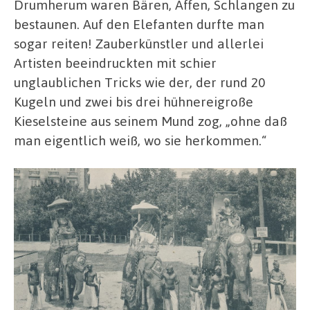
Drumherum waren Bären, Affen, Schlangen zu
bestaunen. Auf den Elefanten durfte man
sogar reiten! Zauberkünstler und allerlei
Artisten beeindruckten mit schier
unglaublichen Tricks wie der, der rund 20
Kugeln und zwei bis drei hühnereigroße
Kieselsteine aus seinem Mund zog, „ohne daß
man eigentlich weiß, wo sie herkommen.“