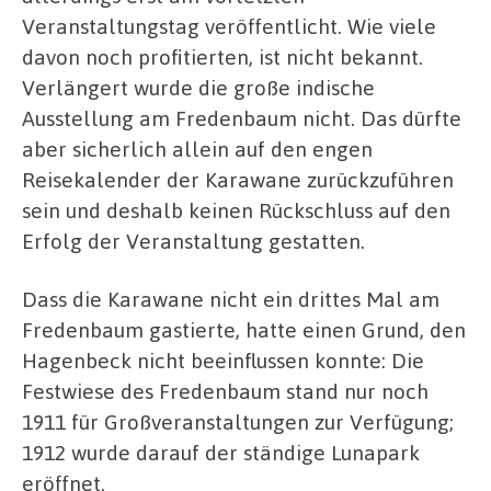
Veranstaltungstag veröffentlicht. Wie viele
davon noch profitierten, ist nicht bekannt.
Verlängert wurde die große indische
Ausstellung am Fredenbaum nicht. Das dürfte
aber sicherlich allein auf den engen
Reisekalender der Karawane zurückzuführen
sein und deshalb keinen Rückschluss auf den
Erfolg der Veranstaltung gestatten.
Dass die Karawane nicht ein drittes Mal am
Fredenbaum gastierte, hatte einen Grund, den
Hagenbeck nicht beeinflussen konnte: Die
Festwiese des Fredenbaum stand nur noch
1911 für Großveranstaltungen zur Verfügung;
1912 wurde darauf der ständige Lunapark
eröffnet.