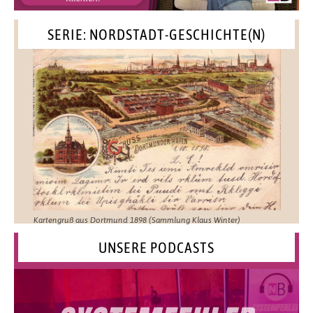
SERIE: NORDSTADT-GESCHICHTE(N)
Kartengruß aus Dortmund 1898 (Sammlung Klaus Winter)
UNSERE PODCASTS