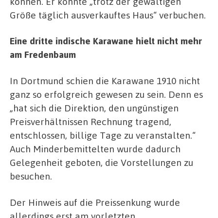
können. Er konnte „trotz der gewaltigen
Größe täglich ausverkauftes Haus“ verbuchen.
Eine dritte indische Karawane hielt nicht mehr
am Fredenbaum
In Dortmund schien die Karawane 1910 nicht
ganz so erfolgreich gewesen zu sein. Denn es
„hat sich die Direktion, den ungünstigen
Preisverhältnissen Rechnung tragend,
entschlossen, billige Tage zu veranstalten.“
Auch Minderbemittelten wurde dadurch
Gelegenheit geboten, die Vorstellungen zu
besuchen.
Der Hinweis auf die Preissenkung wurde
allerdings erst am vorletzten