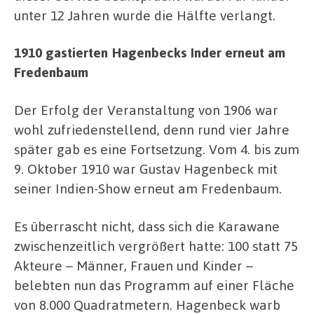
unter 12 Jahren wurde die Hälfte verlangt.
1910 gastierten Hagenbecks Inder erneut am
Fredenbaum
Der Erfolg der Veranstaltung von 1906 war
wohl zufriedenstellend, denn rund vier Jahre
später gab es eine Fortsetzung. Vom 4. bis zum
9. Oktober 1910 war Gustav Hagenbeck mit
seiner Indien-Show erneut am Fredenbaum.
Es überrascht nicht, dass sich die Karawane
zwischenzeitlich vergrößert hatte: 100 statt 75
Akteure – Männer, Frauen und Kinder –
belebten nun das Programm auf einer Fläche
von 8.000 Quadratmetern. Hagenbeck warb