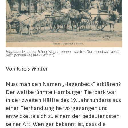
Hagenbecks Indien-Schau: Wagenrennen – auch in Dortmund war sie zu
Gast. (Sammlung Klaus Winter)
Von Klaus Winter
Muss man den Namen „Hagenbeck“ erklären?
Der weltberühmte Hamburger Tierpark war
in der zweiten Hälfte des 19. Jahrhunderts aus
einer Tierhandlung hervorgegangen und
entwickelte sich zu einem der bedeutendsten
seiner Art. Weniger bekannt ist, dass die