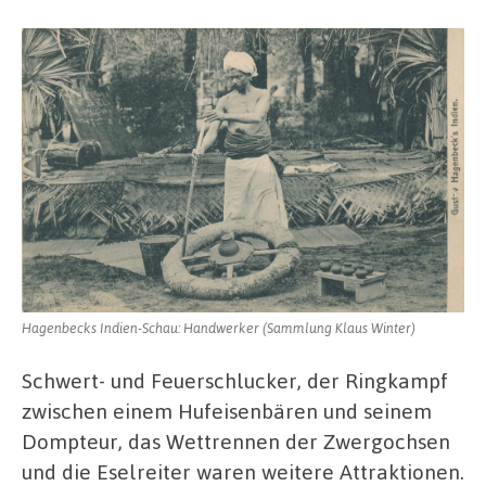
Hagenbecks Indien-Schau: Handwerker (Sammlung Klaus Winter)
Schwert- und Feuerschlucker, der Ringkampf
zwischen einem Hufeisenbären und seinem
Dompteur, das Wettrennen der Zwergochsen
und die Eselreiter waren weitere Attraktionen.