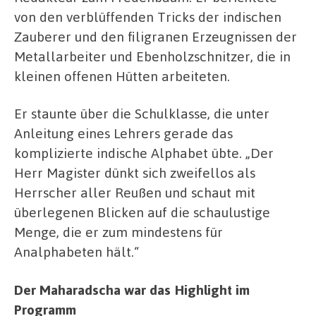
von den verblüffenden Tricks der indischen
Zauberer und den filigranen Erzeugnissen der
Metallarbeiter und Ebenholzschnitzer, die in
kleinen offenen Hütten arbeiteten.
Er staunte über die Schulklasse, die unter
Anleitung eines Lehrers gerade das
komplizierte indische Alphabet übte. „Der
Herr Magister dünkt sich zweifellos als
Herrscher aller Reußen und schaut mit
überlegenen Blicken auf die schaulustige
Menge, die er zum mindestens für
Analphabeten hält.“
Der Maharadscha war das Highlight im
Programm