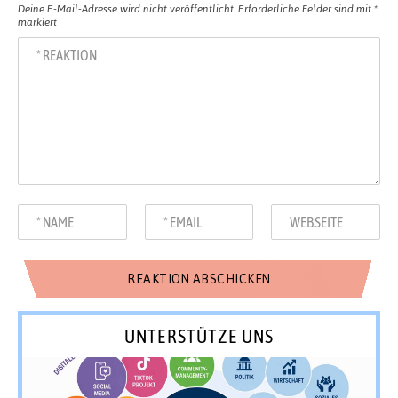
Deine E-Mail-Adresse wird nicht veröffentlicht.
Erforderliche Felder sind mit
*
markiert
UNTERSTÜTZE UNS