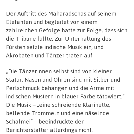
Der Auftritt des Maharadschas auf seinem
Elefanten und begleitet von einem
zahlreichen Gefolge hatte zur Folge, dass sich
die Tribüne füllte. Zur Unterhaltung des
Fürsten setzte indische Musik ein, und
Akrobaten und Tänzer traten auf.
„Die Tänzerinnen selbst sind von kleiner
Statur. Nasen und Ohren sind mit Silber und
Perlschmuck behangen und die Arme mit
indischen Mustern in blauer Farbe tätowiert.“
Die Musik – „eine schreiende Klarinette,
bellende Trommeln und eine näselnde
Schalmei“ – beeindruckte den
Berichterstatter allerdings nicht.