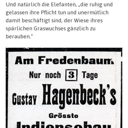
Und natürlich die Elefanten, „die ruhig und
gelassen ihre Pflicht tun und unermütlich
damit beschäftigt sind, der Wiese ihres
spärlichen Graswuchses gänzlich zu
berauben.“