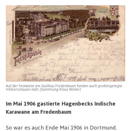
Auf der Festwiese am Saalbau Fredenbaum fanden auch großangelegte
Völkerschauen statt. (Sammlung Klaus Winter)
Im Mai 1906 gastierte Hagenbecks Indische
Karawane am Fredenbaum
So war es auch Ende Mai 1906 in Dortmund.