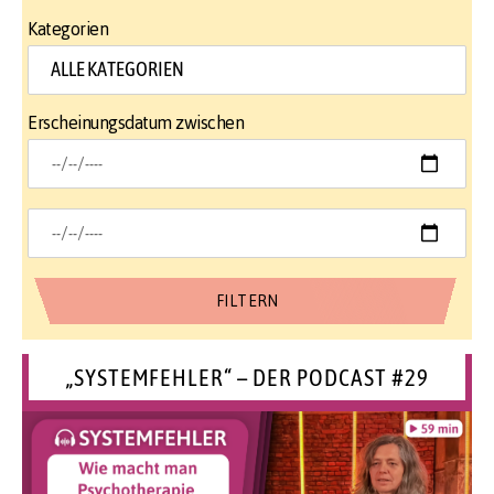
Kategorien
Erscheinungsdatum zwischen
„SYSTEMFEHLER“ – DER PODCAST #29