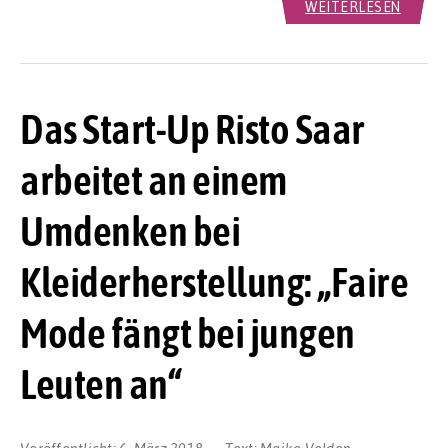
WEITERLESEN
Das Start-Up Risto Saar
arbeitet an einem
Umdenken bei
Kleiderherstellung: „Faire
Mode fängt bei jungen
Leuten an“