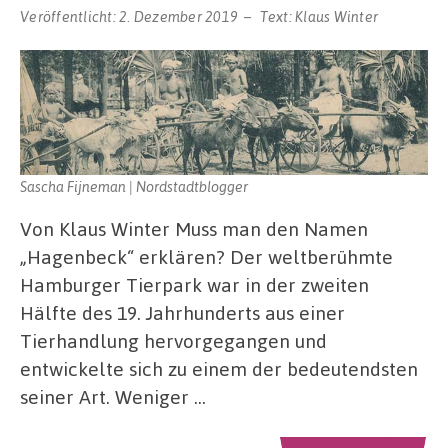
Veröffentlicht:
2. Dezember 2019
Text:
Klaus Winter
Sascha Fijneman | Nordstadtblogger
Von Klaus Winter Muss man den Namen
„Hagenbeck“ erklären? Der weltberühmte
Hamburger Tierpark war in der zweiten
Hälfte des 19. Jahrhunderts aus einer
Tierhandlung hervorgegangen und
entwickelte sich zu einem der bedeutendsten
seiner Art. Weniger …