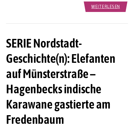
WEITERLESEN
SERIE Nordstadt-
Geschichte(n): Elefanten
auf Münsterstraße –
Hagenbecks indische
Karawane gastierte am
Fredenbaum