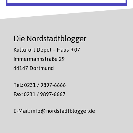
Die Nordstadtblogger
Kulturort Depot – Haus R.07
Immermannstraße 29
44147 Dortmund
Tel.: 0231 / 9897-6666
Fax: 0231 / 9897-6667
E-Mail: info@nordstadtblogger.de