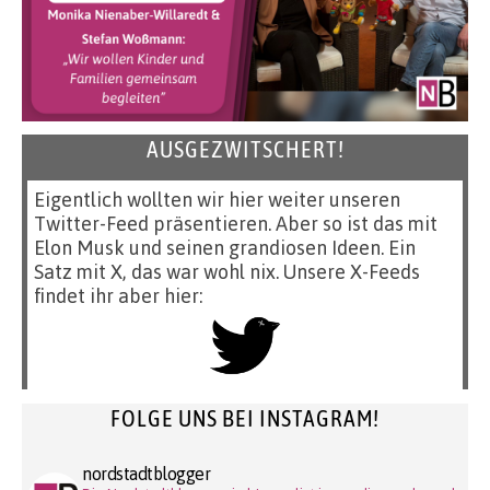
AUSGEZWITSCHERT!
Eigentlich wollten wir hier weiter unseren
Twitter-Feed präsentieren. Aber so ist das mit
Elon Musk und seinen grandiosen Ideen. Ein
Satz mit X, das war wohl nix. Unsere X-Feeds
findet ihr aber hier:
FOLGE UNS BEI INSTAGRAM!
nordstadtblogger