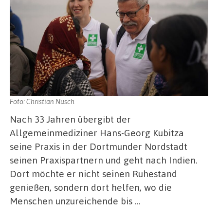
Foto: Christian Nusch
Nach 33 Jahren übergibt der
Allgemeinmediziner Hans-Georg Kubitza
seine Praxis in der Dortmunder Nordstadt
seinen Praxispartnern und geht nach Indien.
Dort möchte er nicht seinen Ruhestand
genießen, sondern dort helfen, wo die
Menschen unzureichende bis …