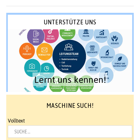
UNTERSTÜTZE UNS
Lernt uns kennen!
MASCHINE SUCH!
Volltext