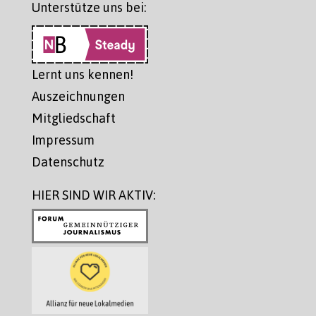
Unterstütze uns bei:
Lernt uns kennen!
Auszeichnungen
Mitgliedschaft
Impressum
Datenschutz
HIER SIND WIR AKTIV: