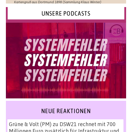
Kartengruß aus Dortmund 1898 (Sammlung Klaus Winter)
UNSERE PODCASTS
NEUE REAKTIONEN
Grüne & Volt (PM)
zu
DSW21 rechnet mit 700
Millionen Euro zusätzlich für Infrastruktur und