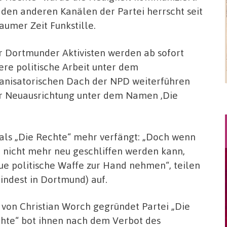
 den anderen Kanälen der Partei herrscht seit
aumer Zeit Funkstille.
r Dortmunder Aktivisten werden ab sofort
ere politische Arbeit unter dem
anisatorischen Dach der NPD weiterführen
zur Neuausrichtung unter dem Namen ‚Die
t als „Die Rechte“ mehr verfängt: „Doch wenn
 nicht mehr neu geschliffen werden kann,
ue politische Waffe zur Hand nehmen“, teilen
indest in Dortmund) auf.
 von Christian Worch gegründet Partei „Die
hte“ bot ihnen nach dem Verbot des