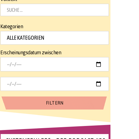
Kategorien
Erscheinungsdatum zwischen