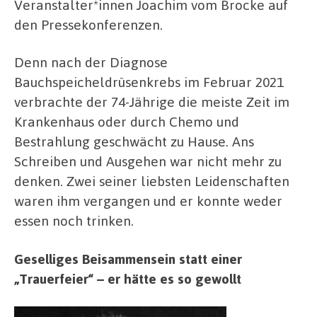
Veranstalter*innen Joachim vom Brocke auf
den Pressekonferenzen.
Denn nach der Diagnose
Bauchspeicheldrüsenkrebs im Februar 2021
verbrachte der 74-Jährige die meiste Zeit im
Krankenhaus oder durch Chemo und
Bestrahlung geschwächt zu Hause. Ans
Schreiben und Ausgehen war nicht mehr zu
denken. Zwei seiner liebsten Leidenschaften
waren ihm vergangen und er konnte weder
essen noch trinken.
Geselliges Beisammensein statt einer
„Trauerfeier“ – er hätte es so gewollt