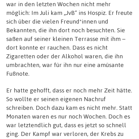
war in den letzten Wochen nicht mehr
möglich: Im Juli kam „JvB“ ins Hospiz. Er freute
sich über die vielen Freund*innen und
Bekannten, die ihn dort noch besuchten. Sie
saßen auf seiner kleinen Terrasse mit ihm –
dort konnte er rauchen. Dass es nicht
Zigaretten oder der Alkohol waren, die ihn
umbrachten, war für ihn nur eine amüsante
Fußnote.
Er hatte gehofft, dass er noch mehr Zeit hätte.
So wollte er seinen eigenen Nachruf
schreiben. Doch dazu kam es nicht mehr. Statt
Monaten waren es nur noch Wochen. Doch es
war letztendlich gut, dass es jetzt so schnell
ging. Der Kampf war verloren, der Krebs zu