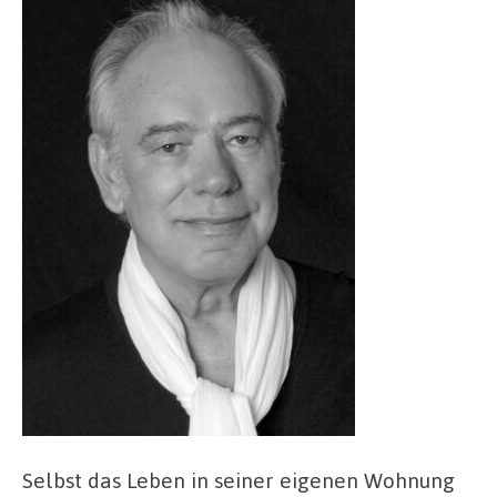
Selbst das Leben in seiner eigenen Wohnung