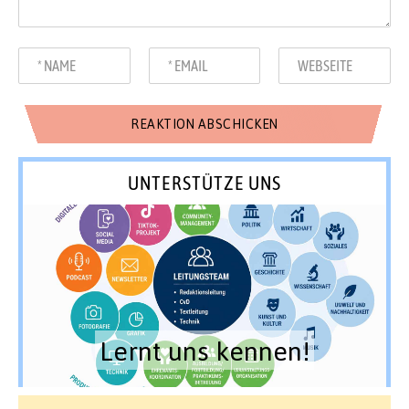
UNTERSTÜTZE UNS
Lernt uns kennen!