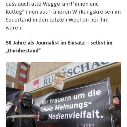
dass auch alte Weggefährt*innen und
Kolleg*innen aus früheren Wirkungskreisen im
Sauerland in den letzten Wochen bei ihm
waren.
50 Jahre als Journalist im Einsatz – selbst im
„Unruhestand“