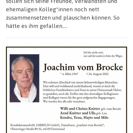
sollen sich seine Freunde, Verwandten und
ehemaligen Kolleg*innen noch nett
zusammensetzen und plauschen können. So
hätte es ihm gefallen….