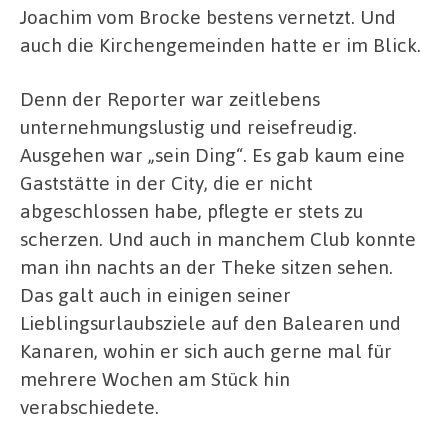
Joachim vom Brocke bestens vernetzt. Und
auch die Kirchengemeinden hatte er im Blick.
Denn der Reporter war zeitlebens
unternehmungslustig und reisefreudig.
Ausgehen war „sein Ding“. Es gab kaum eine
Gaststätte in der City, die er nicht
abgeschlossen habe, pflegte er stets zu
scherzen. Und auch in manchem Club konnte
man ihn nachts an der Theke sitzen sehen.
Das galt auch in einigen seiner
Lieblingsurlaubsziele auf den Balearen und
Kanaren, wohin er sich auch gerne mal für
mehrere Wochen am Stück hin
verabschiedete.