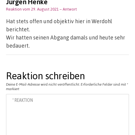
Jürgen Henke
Reaktion vom 29. August 2021
– Antwort
Hat stets offen und objektiv hier in Werdohl
berichtet.
Wir hatten seinen Abgang damals und heute sehr
bedauert.
Reaktion schreiben
Deine E-Mail-Adresse wird nicht veröffentlicht.
Erforderliche Felder sind mit
*
markiert