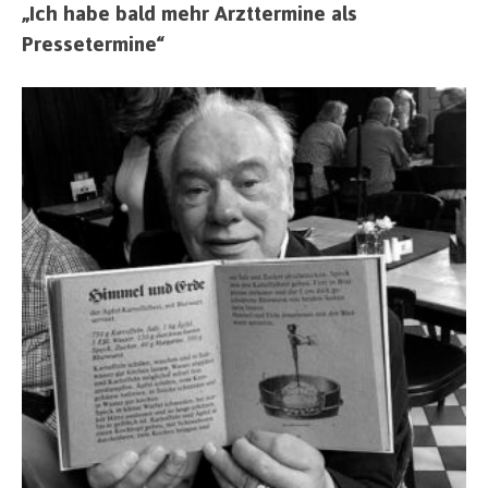
„Ich habe bald mehr Arzttermine als
Pressetermine“