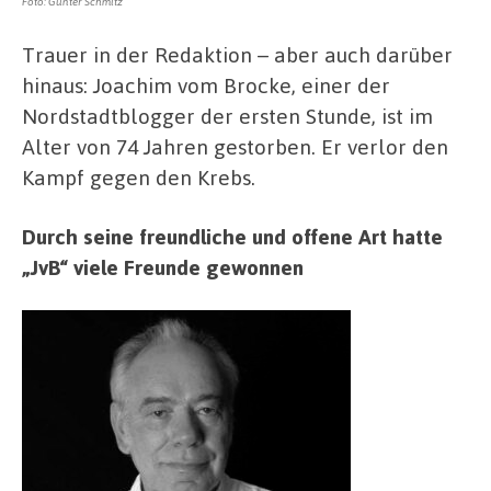
Foto: Günter Schmitz
Trauer in der Redaktion – aber auch darüber
hinaus: Joachim vom Brocke, einer der
Nordstadtblogger der ersten Stunde, ist im
Alter von 74 Jahren gestorben. Er verlor den
Kampf gegen den Krebs.
Durch seine freundliche und offene Art hatte
„JvB“ viele Freunde gewonnen