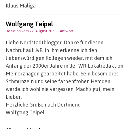
Klaus Maliga
Wolfgang Teipel
Reaktion vom 27. August 2021
– Antwort
Liebe Nordstadtblogger. Danke für diesen
Nachruf auf JvB. In ihm erkenne ich den
liebenswürdigen Kollegen wieder, mit dem ich
Anfang der 2000er Jahre in der WR-Lokalredaktion
Meinerzhagen gearbeitet habe. Sein besonderes
Schmunzeln und seine farbenfrohen Hemden
werde ich wohl nie vergessen. Mach’s gut, mein
Lieber.
Herzliche Grüße nach Dortmund
Wolfgang Teipel