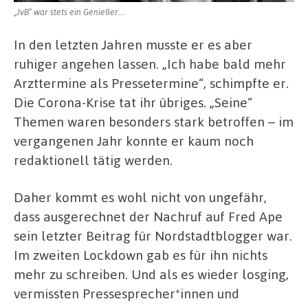
„JvB“ war stets ein Genießer….
In den letzten Jahren musste er es aber
ruhiger angehen lassen. „Ich habe bald mehr
Arzttermine als Pressetermine“, schimpfte er.
Die Corona-Krise tat ihr übriges. „Seine“
Themen waren besonders stark betroffen – im
vergangenen Jahr konnte er kaum noch
redaktionell tätig werden.
Daher kommt es wohl nicht von ungefähr,
dass ausgerechnet der Nachruf auf Fred Ape
sein letzter Beitrag für Nordstadtblogger war.
Im zweiten Lockdown gab es für ihn nichts
mehr zu schreiben. Und als es wieder losging,
vermissten Pressesprecher*innen und