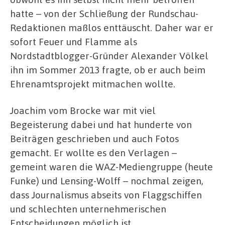
hatte – von der Schließung der Rundschau-
Redaktionen maßlos enttäuscht. Daher war er
sofort Feuer und Flamme als
Nordstadtblogger-Gründer Alexander Völkel
ihn im Sommer 2013 fragte, ob er auch beim
Ehrenamtsprojekt mitmachen wollte.
Joachim vom Brocke war mit viel
Begeisterung dabei und hat hunderte von
Beiträgen geschrieben und auch Fotos
gemacht. Er wollte es den Verlagen –
gemeint waren die WAZ-Mediengruppe (heute
Funke) und Lensing-Wolff – nochmal zeigen,
dass Journalismus abseits von Flaggschiffen
und schlechten unternehmerischen
Entscheidungen möglich ist.