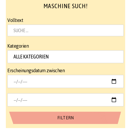
MASCHINE SUCH!
Volltext
Kategorien
Erscheinungsdatum zwischen