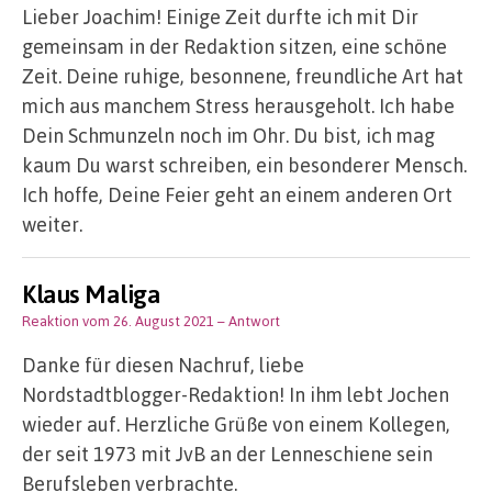
Lieber Joachim! Einige Zeit durfte ich mit Dir
gemeinsam in der Redaktion sitzen, eine schöne
Zeit. Deine ruhige, besonnene, freundliche Art hat
mich aus manchem Stress herausgeholt. Ich habe
Dein Schmunzeln noch im Ohr. Du bist, ich mag
kaum Du warst schreiben, ein besonderer Mensch.
Ich hoffe, Deine Feier geht an einem anderen Ort
weiter.
Klaus Maliga
Reaktion vom 26. August 2021
– Antwort
Danke für diesen Nachruf, liebe
Nordstadtblogger-Redaktion! In ihm lebt Jochen
wieder auf. Herzliche Grüße von einem Kollegen,
der seit 1973 mit JvB an der Lenneschiene sein
Berufsleben verbrachte.