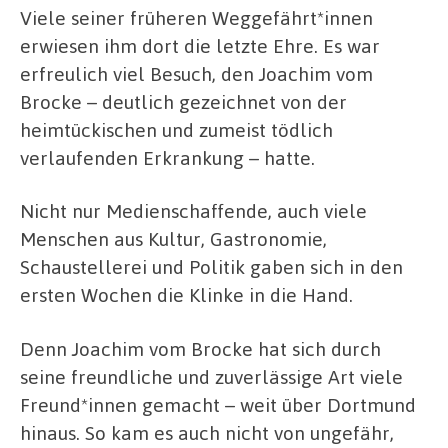
Viele seiner früheren Weggefährt*innen
erwiesen ihm dort die letzte Ehre. Es war
erfreulich viel Besuch, den Joachim vom
Brocke – deutlich gezeichnet von der
heimtückischen und zumeist tödlich
verlaufenden Erkrankung – hatte.
Nicht nur Medienschaffende, auch viele
Menschen aus Kultur, Gastronomie,
Schaustellerei und Politik gaben sich in den
ersten Wochen die Klinke in die Hand.
Denn Joachim vom Brocke hat sich durch
seine freundliche und zuverlässige Art viele
Freund*innen gemacht – weit über Dortmund
hinaus. So kam es auch nicht von ungefähr,