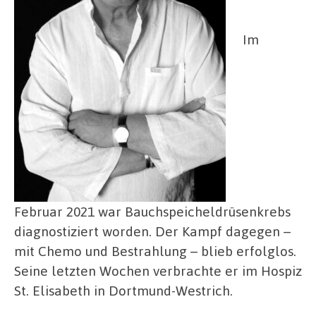
Im
Februar 2021 war Bauchspeicheldrüsenkrebs
diagnostiziert worden. Der Kampf dagegen –
mit Chemo und Bestrahlung – blieb erfolglos.
Seine letzten Wochen verbrachte er im Hospiz
St. Elisabeth in Dortmund-Westrich.