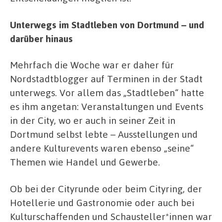
Unterwegs im Stadtleben von Dortmund – und
darüber hinaus
Mehrfach die Woche war er daher für
Nordstadtblogger auf Terminen in der Stadt
unterwegs. Vor allem das „Stadtleben“ hatte
es ihm angetan: Veranstaltungen und Events
in der City, wo er auch in seiner Zeit in
Dortmund selbst lebte – Ausstellungen und
andere Kulturevents waren ebenso „seine“
Themen wie Handel und Gewerbe.
Ob bei der Cityrunde oder beim Cityring, der
Hotellerie und Gastronomie oder auch bei
Kulturschaffenden und Schausteller*innen war