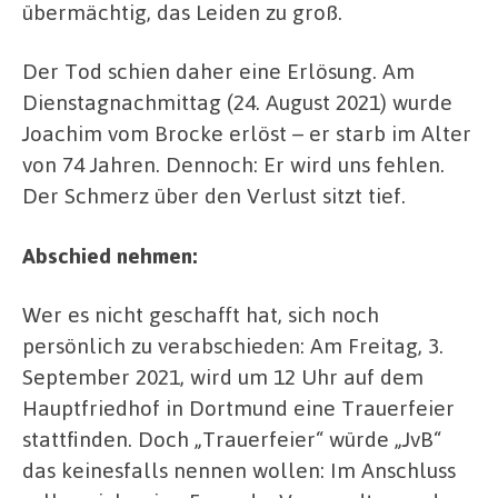
übermächtig, das Leiden zu groß.
Der Tod schien daher eine Erlösung. Am
Dienstagnachmittag (24. August 2021) wurde
Joachim vom Brocke erlöst – er starb im Alter
von 74 Jahren. Dennoch: Er wird uns fehlen.
Der Schmerz über den Verlust sitzt tief.
Abschied nehmen:
Wer es nicht geschafft hat, sich noch
persönlich zu verabschieden: Am Freitag, 3.
September 2021, wird um 12 Uhr auf dem
Hauptfriedhof in Dortmund eine Trauerfeier
stattfinden. Doch „Trauerfeier“ würde „JvB“
das keinesfalls nennen wollen: Im Anschluss