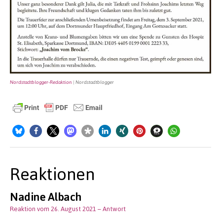
Nordstadtblogger-Redaktion
| Nordstadtblogger
Reaktionen
Nadine Albach
Reaktion vom 26. August 2021
– Antwort