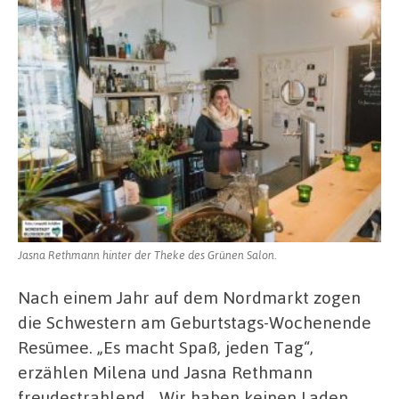
Jasna Rethmann hinter der Theke des Grünen Salon.
Nach einem Jahr auf dem Nordmarkt zogen
die Schwestern am Geburtstags-Wochenende
Resümee. „Es macht Spaß, jeden Tag“,
erzählen Milena und Jasna Rethmann
freudestrahlend. „Wir haben keinen Laden