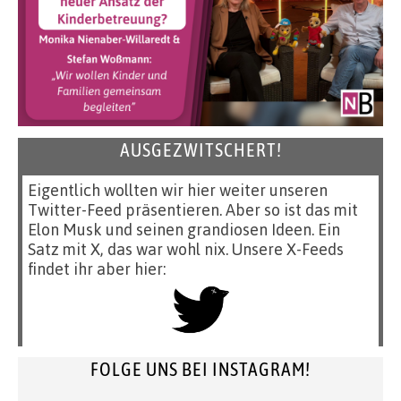
AUSGEZWITSCHERT!
Eigentlich wollten wir hier weiter unseren
Twitter-Feed präsentieren. Aber so ist das mit
Elon Musk und seinen grandiosen Ideen. Ein
Satz mit X, das war wohl nix. Unsere X-Feeds
findet ihr aber hier:
FOLGE UNS BEI INSTAGRAM!