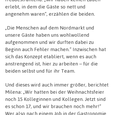
erlebt, in dem die Gäste so nett und
angenehm waren“, erzählen die beiden.
„Die Menschen auf dem Nordmarkt und
unsere Gäste haben uns wohlwollend
aufgenommen und wir durften dabei zu
Beginn auch Fehler machen.“ Inzwischen hat
sich das Konzept etabliert, wenn es auch
anstrengend ist, hier zu arbeiten – für die
beiden selbst und für ihr Team.
Und dieses wird auch immer größer, berichtet
Milena: „Wir hatten bei der Weihnachtsfeier
noch 15 Kolleginnen und Kollegen. Jetzt sind
es schon 17, und wir brauchen noch mehr!“
Wer also nach einem Job in der Gastronomie