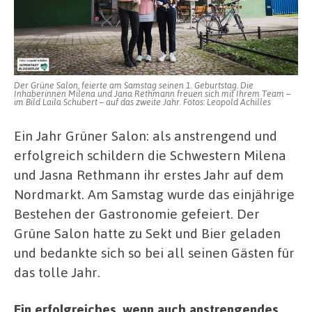
Der Grüne Salon, feierte am Samstag seinen 1. Geburtstag. Die
Inhaberinnen Milena und Jana Rethmann freuen sich mit Ihrem Team –
im Bild Laila Schubert – auf das zweite Jahr. Fotos: Leopold Achilles
Ein Jahr Grüner Salon: als anstrengend und
erfolgreich schildern die Schwestern Milena
und Jasna Rethmann ihr erstes Jahr auf dem
Nordmarkt. Am Samstag wurde das einjährige
Bestehen der Gastronomie gefeiert. Der
Grüne Salon hatte zu Sekt und Bier geladen
und bedankte sich so bei all seinen Gästen für
das tolle Jahr.
Ein erfolgreiches, wenn auch anstrengendes