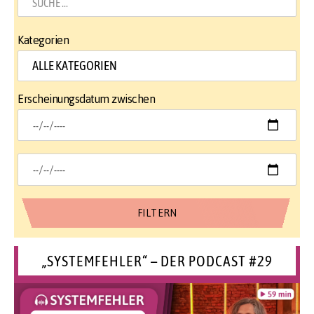
Kategorien
Erscheinungsdatum zwischen
„SYSTEMFEHLER“ – DER PODCAST #29