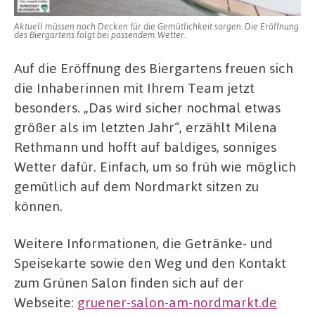
Aktuell müssen noch Decken für die Gemütlichkeit sorgen. Die Eröffnung
des Biergartens folgt bei passendem Wetter.
Auf die Eröffnung des Biergartens freuen sich
die Inhaberinnen mit Ihrem Team jetzt
besonders. „Das wird sicher nochmal etwas
größer als im letzten Jahr“, erzählt Milena
Rethmann und hofft auf baldiges, sonniges
Wetter dafür. Einfach, um so früh wie möglich
gemütlich auf dem Nordmarkt sitzen zu
können.
Weitere Informationen, die Getränke- und
Speisekarte sowie den Weg und den Kontakt
zum Grünen Salon finden sich auf der
Webseite:
gruener-salon-am-nordmarkt.de