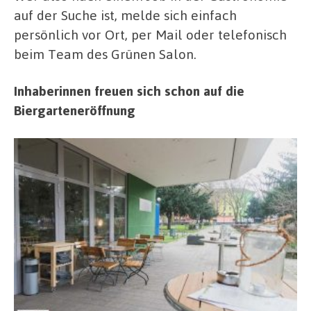
auf der Suche ist, melde sich einfach
persönlich vor Ort, per Mail oder telefonisch
beim Team des Grünen Salon.
Inhaberinnen freuen sich schon auf die
Biergarteneröffnung