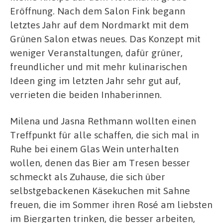
Eröffnung. Nach dem Salon Fink begann
letztes Jahr auf dem Nordmarkt mit dem
Grünen Salon etwas neues. Das Konzept mit
weniger Veranstaltungen, dafür grüner,
freundlicher und mit mehr kulinarischen
Ideen ging im letzten Jahr sehr gut auf,
verrieten die beiden Inhaberinnen.
Milena und Jasna Rethmann wollten einen
Treffpunkt für alle schaffen, die sich mal in
Ruhe bei einem Glas Wein unterhalten
wollen, denen das Bier am Tresen besser
schmeckt als Zuhause, die sich über
selbstgebackenen Käsekuchen mit Sahne
freuen, die im Sommer ihren Rosé am liebsten
im Biergarten trinken, die besser arbeiten,