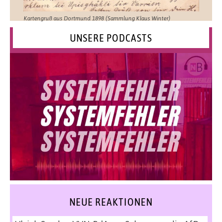
Kartengruß aus Dortmund 1898 (Sammlung Klaus Winter)
UNSERE PODCASTS
NEUE REAKTIONEN