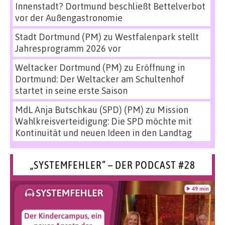
Innenstadt? Dortmund beschließt Bettelverbot
vor der Außengastronomie
Stadt Dortmund (PM)
zu
Westfalenpark stellt
Jahresprogramm 2026 vor
Weltacker Dortmund (PM)
zu
Eröffnung in
Dortmund: Der Weltacker am Schultenhof
startet in seine erste Saison
MdL Anja Butschkau (SPD) (PM)
zu
Mission
Wahlkreisverteidigung: Die SPD möchte mit
Kontinuität und neuen Ideen in den Landtag
„SYSTEMFEHLER“ – DER PODCAST #28