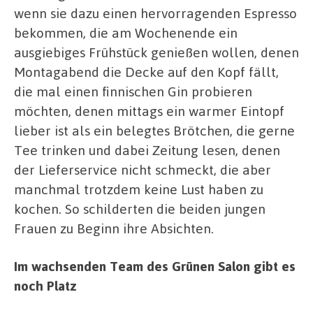
wenn sie dazu einen hervorragenden Espresso
bekommen, die am Wochenende ein
ausgiebiges Frühstück genießen wollen, denen
Montagabend die Decke auf den Kopf fällt,
die mal einen finnischen Gin probieren
möchten, denen mittags ein warmer Eintopf
lieber ist als ein belegtes Brötchen, die gerne
Tee trinken und dabei Zeitung lesen, denen
der Lieferservice nicht schmeckt, die aber
manchmal trotzdem keine Lust haben zu
kochen. So schilderten die beiden jungen
Frauen zu Beginn ihre Absichten.
Im wachsenden Team des Grünen Salon gibt es
noch Platz