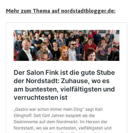
Mehr zum Thema auf nordstadtblogger.de: