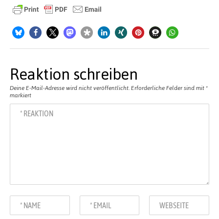
Reaktion schreiben
Deine E-Mail-Adresse wird nicht veröffentlicht.
Erforderliche Felder sind mit
*
markiert