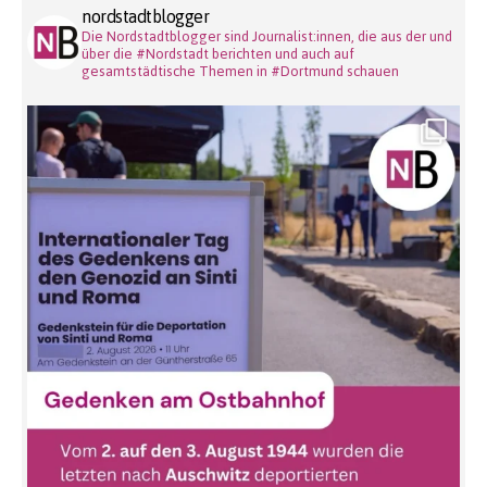
nordstadtblogger
Die Nordstadtblogger sind Journalist:innen, die aus der und
über die #Nordstadt berichten und auch auf
gesamtstädtische Themen in #Dortmund schauen