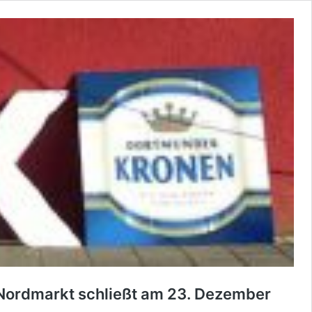
em Nordmarkt schließt am 23. Dezember