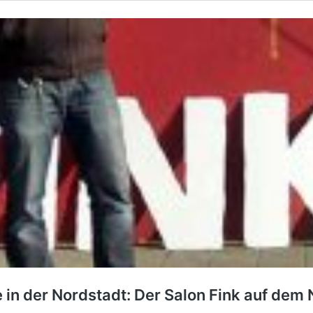
ne in der Nordstadt: Der Salon Fink auf d