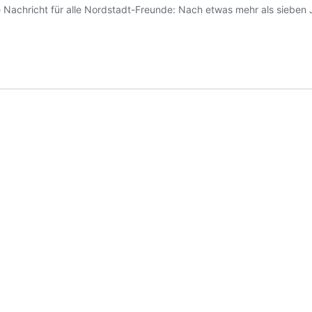
tere Nachricht für alle Nordstadt-Freunde: Nach etwas mehr als sie