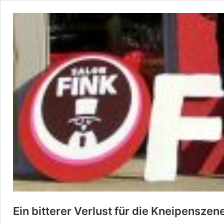
Ein bitterer Verlust für die Kneipensze