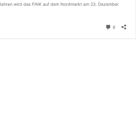
ben Jahren wird das FINK auf dem Nordmarkt am 23. Dezember
Kommenta
9