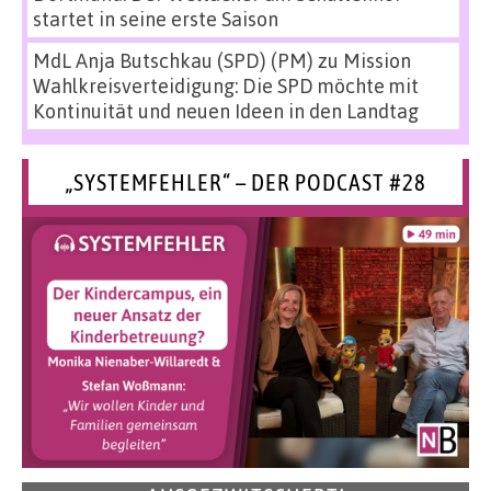
startet in seine erste Saison
MdL Anja Butschkau (SPD) (PM)
zu
Mission
Wahlkreisverteidigung: Die SPD möchte mit
Kontinuität und neuen Ideen in den Landtag
„SYSTEMFEHLER“ – DER PODCAST #28