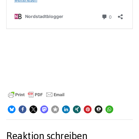
Reaktion schreiben