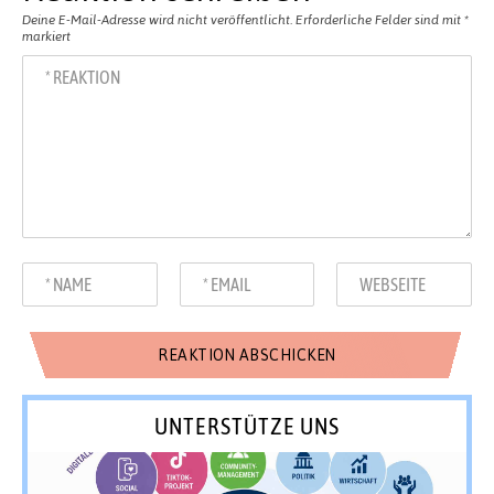
Deine E-Mail-Adresse wird nicht veröffentlicht.
Erforderliche Felder sind mit
*
markiert
UNTERSTÜTZE UNS