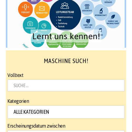
Lernt uns kennen!
MASCHINE SUCH!
Volltext
Kategorien
Erscheinungsdatum zwischen