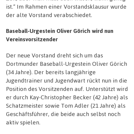
ist.“ Im Rahmen einer Vorstandsklausur wurde
der alte Vorstand verabschiedet.
Baseball-Urgestein Oliver Görich wird nun
Vereinsvorsitzender
Der neue Vorstand dreht sich um das
Dortmunder Baseball-Urgestein Oliver Görich
(34 Jahre). Der bereits langjährige
Jugendtrainer und Jugendwart rückt nun in die
Position des Vorsitzenden auf. Unterstützt wird
er durch Kay-Christopher Becker (42 Jahre) als
Schatzmeister sowie Tom Adler (21 Jahre) als
Geschäftsführer, die beide auch selbst noch
aktiv spielen.