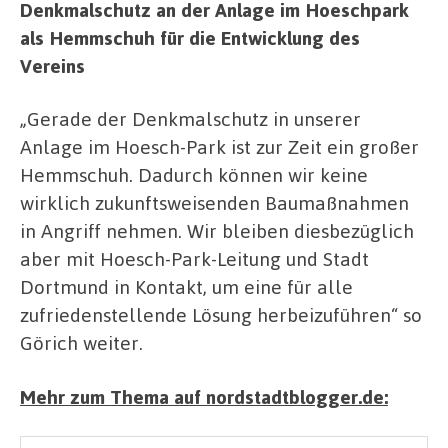
Denkmalschutz an der Anlage im Hoeschpark
als Hemmschuh für die Entwicklung des
Vereins
„Gerade der Denkmalschutz in unserer
Anlage im Hoesch-Park ist zur Zeit ein großer
Hemmschuh. Dadurch können wir keine
wirklich zukunftsweisenden Baumaßnahmen
in Angriff nehmen. Wir bleiben diesbezüglich
aber mit Hoesch-Park-Leitung und Stadt
Dortmund in Kontakt, um eine für alle
zufriedenstellende Lösung herbeizuführen“ so
Görich weiter.
Mehr zum Thema auf nordstadtblogger.de: