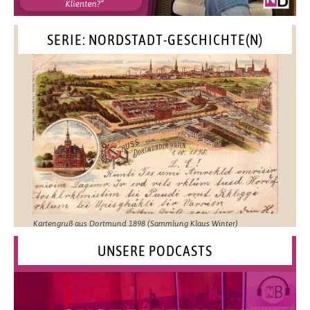
SERIE: NORDSTADT-GESCHICHTE(N)
Kartengruß aus Dortmund 1898 (Sammlung Klaus Winter)
UNSERE PODCASTS