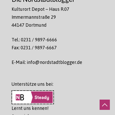
Kulturort Depot – Haus R.07
Immermannstraße 29
44147 Dortmund
Tel.: 0231 / 9897-6666
Fax: 0231 / 9897-6667
E-Mail: info@nordstadtblogger.de
Unterstütze uns bei:
Lernt uns kennen!