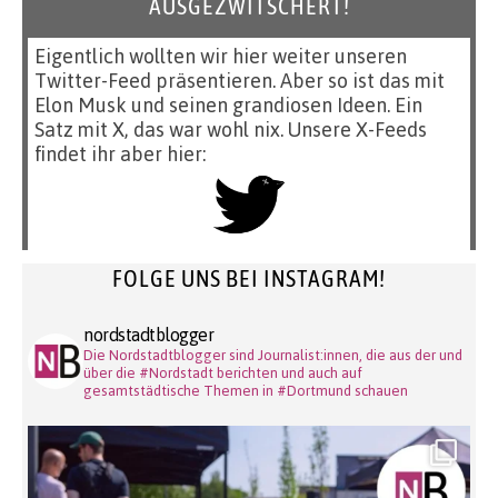
AUSGEZWITSCHERT!
Eigentlich wollten wir hier weiter unseren
Twitter-Feed präsentieren. Aber so ist das mit
Elon Musk und seinen grandiosen Ideen. Ein
Satz mit X, das war wohl nix. Unsere X-Feeds
findet ihr aber hier:
FOLGE UNS BEI INSTAGRAM!
nordstadtblogger
Die Nordstadtblogger sind Journalist:innen, die aus der und
über die #Nordstadt berichten und auch auf
gesamtstädtische Themen in #Dortmund schauen