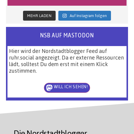
MEHR LADEN
Auf Instagram folgen
NSB AUF MASTODON
Hier wird der Nordstadtblogger Feed auf
ruhr.social angezeigt. Da er externe Ressourcen
lädt, solltest Du dem erst mit einem Klick
zustimmen.
WILL ICH SEHEN!
Die Nordstadtblogger