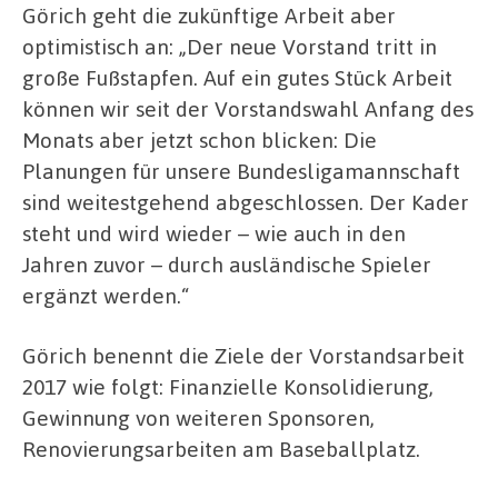
Görich geht die zukünftige Arbeit aber
optimistisch an: „Der neue Vorstand tritt in
große Fußstapfen. Auf ein gutes Stück Arbeit
können wir seit der Vorstandswahl Anfang des
Monats aber jetzt schon blicken: Die
Planungen für unsere Bundesligamannschaft
sind weitestgehend abgeschlossen. Der Kader
steht und wird wieder – wie auch in den
Jahren zuvor – durch ausländische Spieler
ergänzt werden.“
Görich benennt die Ziele der Vorstandsarbeit
2017 wie folgt: Finanzielle Konsolidierung,
Gewinnung von weiteren Sponsoren,
Renovierungsarbeiten am Baseballplatz.