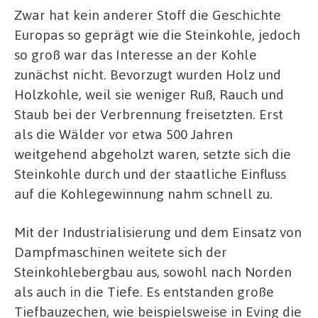
Zwar hat kein anderer Stoff die Geschichte
Europas so geprägt wie die Steinkohle, jedoch
so groß war das Interesse an der Kohle
zunächst nicht. Bevorzugt wurden Holz und
Holzkohle, weil sie weniger Ruß, Rauch und
Staub bei der Verbrennung freisetzten. Erst
als die Wälder vor etwa 500 Jahren
weitgehend abgeholzt waren, setzte sich die
Steinkohle durch und der staatliche Einfluss
auf die Kohlegewinnung nahm schnell zu.
Mit der Industrialisierung und dem Einsatz von
Dampfmaschinen weitete sich der
Steinkohlebergbau aus, sowohl nach Norden
als auch in die Tiefe. Es entstanden große
Tiefbauzechen, wie beispielsweise in Eving die