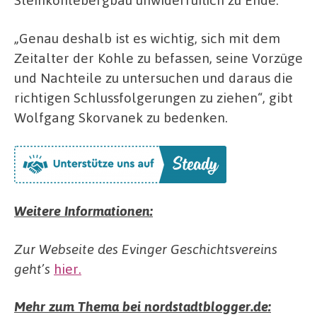
„Genau deshalb ist es wichtig, sich mit dem
Zeitalter der Kohle zu befassen, seine Vorzüge
und Nachteile zu untersuchen und daraus die
richtigen Schlussfolgerungen zu ziehen“, gibt
Wolfgang Skorvanek zu bedenken.
Weitere Informationen:
Zur Webseite des Evinger Geschichtsvereins
geht’s
hier.
Mehr zum Thema bei nordstadtblogger.de: