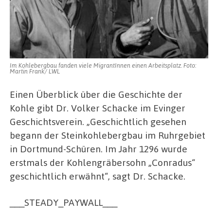
Im Kohlebergbau fanden viele MigrantInnen einen Arbeitsplatz. Foto:
Martin Frank/ LWL
Einen Überblick über die Geschichte der
Kohle gibt Dr. Volker Schacke im Evinger
Geschichtsverein. „Geschichtlich gesehen
begann der Steinkohlebergbau im Ruhrgebiet
in Dortmund-Schüren. Im Jahr 1296 wurde
erstmals der Kohlengräbersohn „Conradus“
geschichtlich erwähnt“, sagt Dr. Schacke.
___STEADY_PAYWALL___