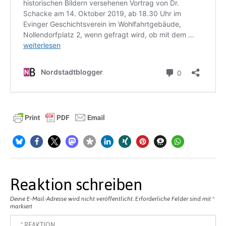
Reaktion schreiben
Deine E-Mail-Adresse wird nicht veröffentlicht.
Erforderliche Felder sind mit
*
markiert