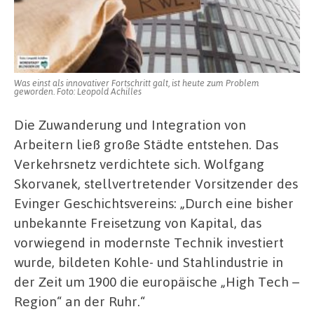
Was einst als innovativer Fortschritt galt, ist heute zum Problem
geworden. Foto: Leopold Achilles
Die Zuwanderung und Integration von
Arbeitern ließ große Städte entstehen. Das
Verkehrsnetz verdichtete sich. Wolfgang
Skorvanek, stellvertretender Vorsitzender des
Evinger Geschichtsvereins: „Durch eine bisher
unbekannte Freisetzung von Kapital, das
vorwiegend in modernste Technik investiert
wurde, bildeten Kohle- und Stahlindustrie in
der Zeit um 1900 die europäische „High Tech –
Region“ an der Ruhr.“