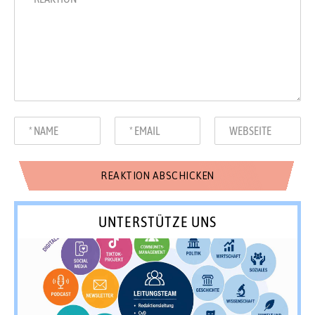
UNTERSTÜTZE UNS