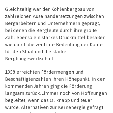
Gleichzeitig war der Kohlenbergbau von
zahlreichen Auseinandersetzungen zwischen
Bergarbeitern und Unternehmern geprägt,
bei denen die Bergleute durch ihre große
Zahl ebenso ein starkes Druckmittel besaßen
wie durch die zentrale Bedeutung der Kohle
für den Staat und die starke
Bergbaugewerkschaft.
1958 erreichten Fördermengen und
Beschäftigtenzahlen ihren Höhepunkt. In den
kommenden Jahren ging die Förderung
langsam zurück, „immer noch von Hoffnungen
begleitet, wenn das Öl knapp und teuer
wurde, Alternativen zur Kernenergie gefragt