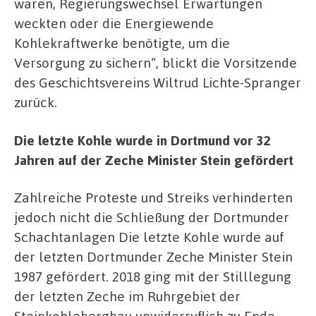
waren, Regierungswechsel Erwartungen
weckten oder die Energiewende
Kohlekraftwerke benötigte, um die
Versorgung zu sichern“, blickt die Vorsitzende
des Geschichtsvereins Wiltrud Lichte-Spranger
zurück.
Die letzte Kohle wurde in Dortmund vor 32
Jahren auf der Zeche Minister Stein gefördert
Zahlreiche Proteste und Streiks verhinderten
jedoch nicht die Schließung der Dortmunder
Schachtanlagen Die letzte Kohle wurde auf
der letzten Dortmunder Zeche Minister Stein
1987 gefördert. 2018 ging mit der Stilllegung
der letzten Zeche im Ruhrgebiet der
Steinkohlebergbau unwiderruflich zu Ende.