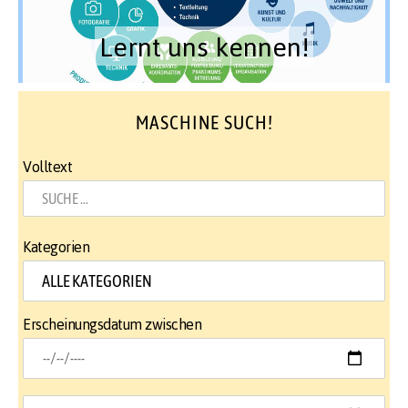
Lernt uns kennen!
MASCHINE SUCH!
Volltext
Kategorien
Erscheinungsdatum zwischen