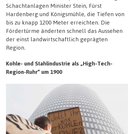
Schachtanlagen Minister Stein, Fürst
Hardenberg und Königsmühle, die Tiefen von
bis zu knapp 1200 Meter erreichten. Die
Fördertürme änderten schnell das Aussehen
der einst landwirtschaftlich geprägten
Region.
Kohle- und Stahlindustrie als „High-Tech-
Region-Ruhr“ um 1900