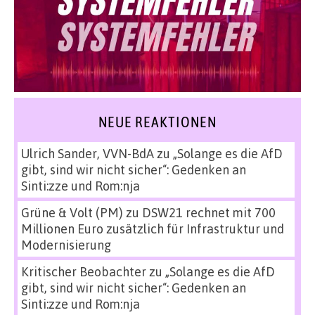
NEUE REAKTIONEN
Ulrich Sander, VVN-BdA
zu
„Solange es die AfD
gibt, sind wir nicht sicher“: Gedenken an
Sinti:zze und Rom:nja
Grüne & Volt (PM)
zu
DSW21 rechnet mit 700
Millionen Euro zusätzlich für Infrastruktur und
Modernisierung
Kritischer Beobachter
zu
„Solange es die AfD
gibt, sind wir nicht sicher“: Gedenken an
Sinti:zze und Rom:nja