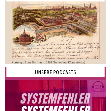
Kartengruß aus Dortmund 1898 (Sammlung Klaus Winter)
UNSERE PODCASTS