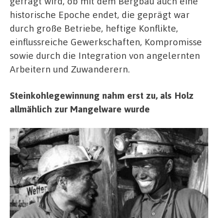
gefragt wird, ob mit dem Bergbau auch eine
historische Epoche endet, die geprägt war
durch große Betriebe, heftige Konflikte,
einflussreiche Gewerkschaften, Kompromisse
sowie durch die Integration von angelernten
Arbeitern und Zuwanderern.
Steinkohlegewinnung nahm erst zu, als Holz
allmählich zur Mangelware wurde