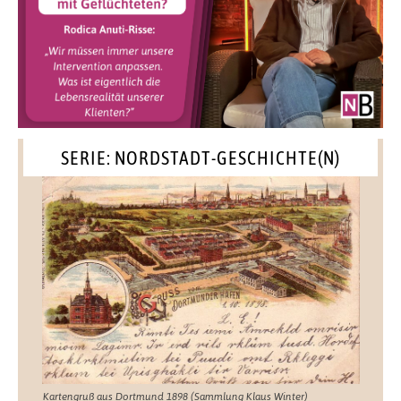
SERIE: NORDSTADT-GESCHICHTE(N)
Kartengruß aus Dortmund 1898 (Sammlung Klaus Winter)