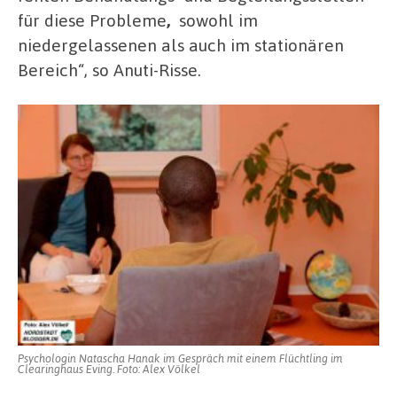
für diese Probleme
,
sowohl im
niedergelassenen als auch im stationären
Bereich“, so Anuti-Risse.
Psychologin Natascha Hanak im Gespräch mit einem Flüchtling im
Clearinghaus Eving. Foto: Alex Völkel