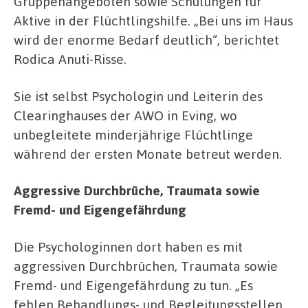
Gruppenangeboten sowie Schulungen für
Aktive in der Flüchtlingshilfe. „Bei uns im Haus
wird der enorme Bedarf deutlich“, berichtet
Rodica Anuti-Risse.
Sie ist selbst Psychologin und Leiterin des
Clearinghauses der AWO in Eving, wo
unbegleitete minderjährige Flüchtlinge
während der ersten Monate betreut werden.
Aggressive Durchbrüche, Traumata sowie
Fremd- und Eigengefährdung
Die Psychologinnen dort haben es mit
aggressiven Durchbrüchen, Traumata sowie
Fremd- und Eigengefährdung zu tun. „Es
fehlen Behandlungs- und Begleitungsstellen