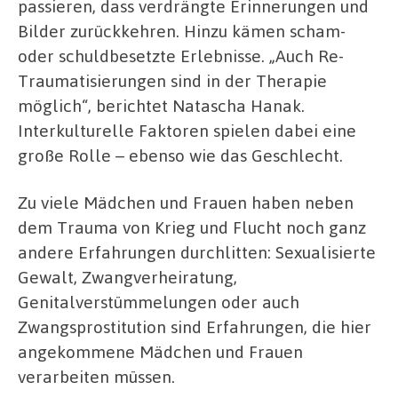
passieren, dass verdrängte Erinnerungen und
Bilder zurückkehren. Hinzu kämen scham-
oder schuldbesetzte Erlebnisse. „Auch Re-
Traumatisierungen sind in der Therapie
möglich“, berichtet Natascha Hanak.
Interkulturelle Faktoren spielen dabei eine
große Rolle – ebenso wie das Geschlecht.
Zu viele Mädchen und Frauen haben neben
dem Trauma von Krieg und Flucht noch ganz
andere Erfahrungen durchlitten: Sexualisierte
Gewalt, Zwangverheiratung,
Genitalverstümmelungen oder auch
Zwangsprostitution sind Erfahrungen, die hier
angekommene Mädchen und Frauen
verarbeiten müssen.