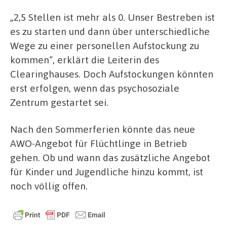
„2,5 Stellen ist mehr als 0. Unser Bestreben ist
es zu starten und dann über unterschiedliche
Wege zu einer personellen Aufstockung zu
kommen“, erklärt die Leiterin des
Clearinghauses. Doch Aufstockungen könnten
erst erfolgen, wenn das psychosoziale
Zentrum gestartet sei.
Nach den Sommerferien könnte das neue
AWO-Angebot für Flüchtlinge in Betrieb
gehen. Ob und wann das zusätzliche Angebot
für Kinder und Jugendliche hinzu kommt, ist
noch völlig offen.