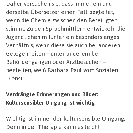
Daher versuchen sie, dass immer ein und
derselbe Übersetzer einen Fall begleitet,
wenn die Chemie zwischen den Beteiligten
stimmt. Zu den Sprachmittlern entwickeln die
Jugendlichen mitunter ein besonders enges
Verhältnis, wenn diese sie auch bei anderen
Gelegenheiten – unter anderem bei
Behördengängen oder Arztbesuchen –
begleiten, weiß Barbara Paul vom Sozialen
Dienst.
Verdrängte Erinnerungen und Bilder:
Kultursensibler Umgang ist wichtig
Wichtig ist immer der kultursensible Umgang.
Denn in der Therapie kann es leicht