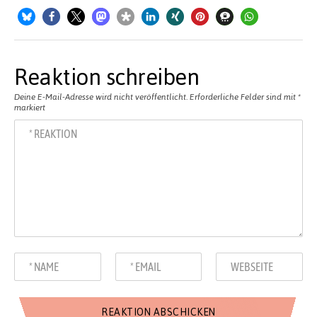
Reaktion schreiben
Deine E-Mail-Adresse wird nicht veröffentlicht.
Erforderliche Felder sind mit
*
markiert