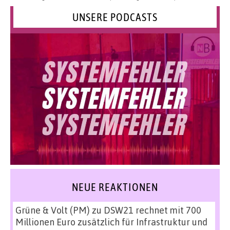
UNSERE PODCASTS
NEUE REAKTIONEN
Grüne & Volt (PM)
zu
DSW21 rechnet mit 700
Millionen Euro zusätzlich für Infrastruktur und