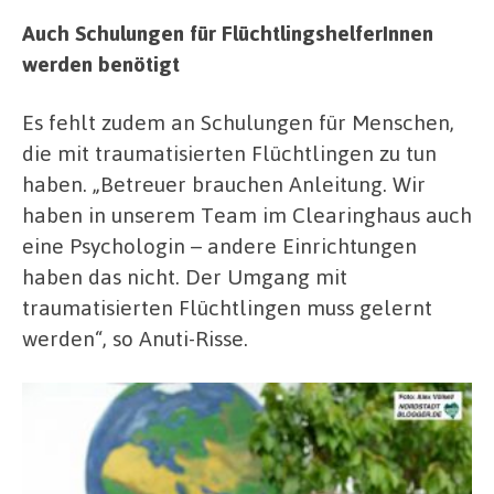
Auch Schulungen für FlüchtlingshelferInnen
werden benötigt
Es fehlt zudem an Schulungen für Menschen,
die mit traumatisierten Flüchtlingen zu tun
haben. „Betreuer brauchen Anleitung. Wir
haben in unserem Team im Clearinghaus auch
eine Psychologin – andere Einrichtungen
haben das nicht. Der Umgang mit
traumatisierten Flüchtlingen muss gelernt
werden“, so Anuti-Risse.