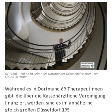
Dr. Frank Renken ist Leiter des Dortmunder Gesundheitsamtes. Foto:
Klaus Hartmann
Während es in Dortmund 69 TherapeutInnen
gibt, die über die Kassenärztliche Vereinigung
finanziert werden, sind es im annähernd
gleich großen Düsseldorf 195.