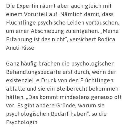
Die Expertin räumt aber auch gleich mit
einem Vorurteil auf. Nämlich damit, dass
Flüchtlinge psychische Leiden vortäuschen,
um einer Abschiebung zu entgehen. „Meine
Erfahrung ist das nicht“, versichert Rodica
Anuti-Risse.
Ganz häufig brächen die psychologischen
Behandlungsbedarfe erst durch, wenn der
existenzielle Druck von den Flüchtlingen
abfalle und sie ein Bleiberecht bekommen
hätten. „Das kommt mindestens genauso oft
vor. Es gibt andere Gründe, warum sie
psychologischen Bedarf haben“, so die
Psychologin.