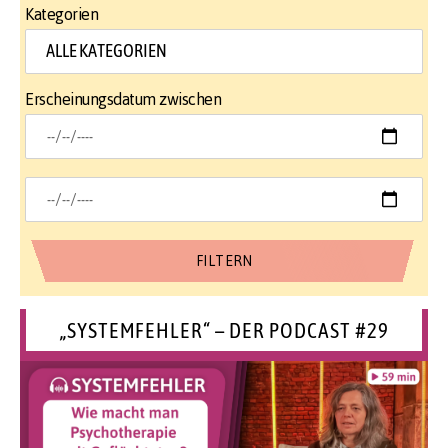
Kategorien
Erscheinungsdatum zwischen
„SYSTEMFEHLER“ – DER PODCAST #29