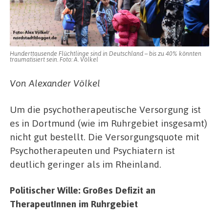
Hunderttausende Flüchtlinge sind in Deutschland – bis zu 40% könnten
traumatisiert sein. Foto: A. Völkel
Von Alexander Völkel
Um die psychotherapeutische Versorgung ist
es in Dortmund (wie im Ruhrgebiet insgesamt)
nicht gut bestellt. Die Versorgungsquote mit
Psychotherapeuten und Psychiatern ist
deutlich geringer als im Rheinland.
Politischer Wille: Großes Defizit an
TherapeutInnen im Ruhrgebiet