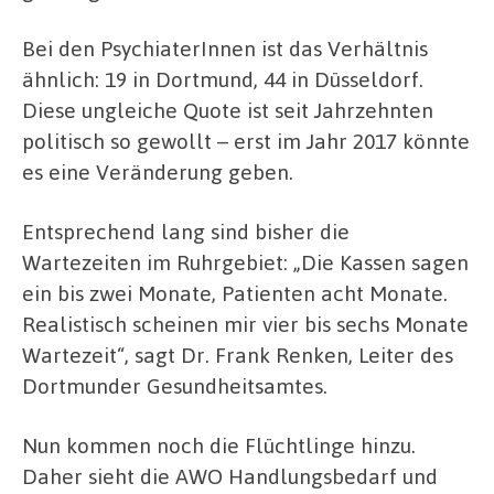
Bei den PsychiaterInnen ist das Verhältnis
ähnlich: 19 in Dortmund, 44 in Düsseldorf.
Diese ungleiche Quote ist seit Jahrzehnten
politisch so gewollt – erst im Jahr 2017 könnte
es eine Veränderung geben.
Entsprechend lang sind bisher die
Wartezeiten im Ruhrgebiet: „Die Kassen sagen
ein bis zwei Monate, Patienten acht Monate.
Realistisch scheinen mir vier bis sechs Monate
Wartezeit“, sagt Dr. Frank Renken, Leiter des
Dortmunder Gesundheitsamtes.
Nun kommen noch die Flüchtlinge hinzu.
Daher sieht die AWO Handlungsbedarf und