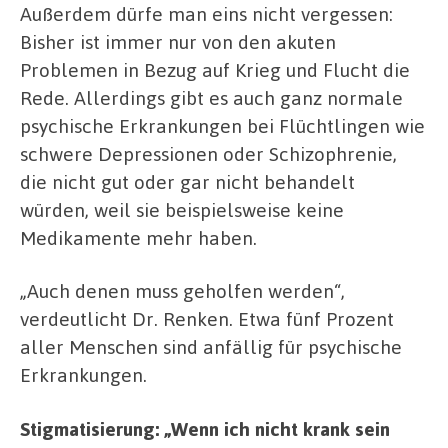
Außerdem dürfe man eins nicht vergessen:
Bisher ist immer nur von den akuten
Problemen in Bezug auf Krieg und Flucht die
Rede. Allerdings gibt es auch ganz normale
psychische Erkrankungen bei Flüchtlingen wie
schwere Depressionen oder Schizophrenie,
die nicht gut oder gar nicht behandelt
würden, weil sie beispielsweise keine
Medikamente mehr haben.
„Auch denen muss geholfen werden“,
verdeutlicht Dr. Renken. Etwa fünf Prozent
aller Menschen sind anfällig für psychische
Erkrankungen.
Stigmatisierung: „Wenn ich nicht krank sein