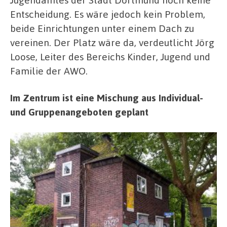
Entscheidung. Es wäre jedoch kein Problem,
beide Einrichtungen unter einem Dach zu
vereinen. Der Platz wäre da, verdeutlicht Jörg
Loose, Leiter des Bereichs Kinder, Jugend und
Familie der AWO.
Im Zentrum ist eine Mischung aus Individual-
und Gruppenangeboten geplant