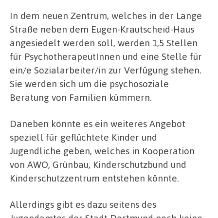
In dem neuen Zentrum, welches in der Lange
Straße neben dem Eugen-Krautscheid-Haus
angesiedelt werden soll, werden 1,5 Stellen
für PsychotherapeutInnen und eine Stelle für
ein/e Sozialarbeiter/in zur Verfügung stehen.
Sie werden sich um die psychosoziale
Beratung von Familien kümmern.
Daneben könnte es ein weiteres Angebot
speziell für geflüchtete Kinder und
Jugendliche geben, welches in Kooperation
von AWO, Grünbau, Kinderschutzbund und
Kinderschutzzentrum entstehen könnte.
Allerdings gibt es dazu seitens des
Jugendamtes der Stadt Dortmund noch keine