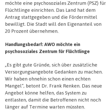
möchte eine psychosoziales Zentrum (PSZ) für
Flüchtlinge einrichten. Das Land hat dem
Antrag stattgegeben und die Fördermittel
bewilligt. Die Stadt will den Eigenanteil von
20 Prozent übernehmen.
Handlungsbedarf: AWO möchte ein
psychosoziales Zentrum für Flüchtlinge
„Es gibt gute Gründe, sich über zusätzliche
Versorgungsangebote Gedanken zu machen.
Wir haben ohnehin schon einen echten
Mangel“, betont Dr. Frank Renken. Das neue
Angebot könne helfen, das System zu
entlasten, damit die Betroffenen nicht noch
länger auf Termine warten müssten.