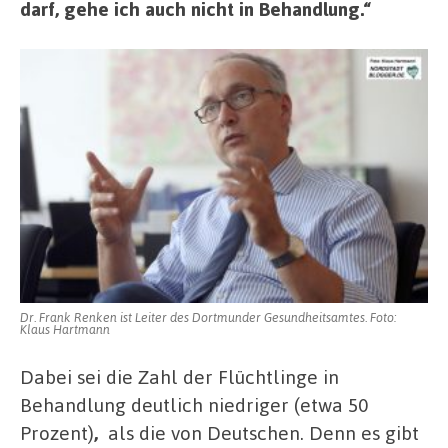
darf, gehe ich auch nicht in Behandlung.“
Dr. Frank Renken ist Leiter des Dortmunder Gesundheitsamtes. Foto:
Klaus Hartmann
Dabei sei die Zahl der Flüchtlinge in
Behandlung deutlich niedriger (etwa 50
Prozent)
,
als die von Deutschen. Denn es gibt