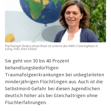
Psychologin Rodica Anuti-Risse ist Leiterin des AWO-Clearinghaus in
Eving. Foto: Alex Völkel
Sie geht von 30 bis 40 Prozent
behandlungsbedürftigen
Traumafolgeerkrankungen bei unbegleiteten
minderjährigen Flüchtlingen aus. Auch ist die
Selbstmord-Gefahr bei diesen Jugendlichen
deutlich höher als bei Gleichaltrigen ohne
Fluchterfahrungen.