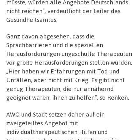
müsste, würden alle Angebote Deutschlands
nicht reichen“, verdeutlicht der Leiter des
Gesundheitsamtes.
Ganz davon abgesehen, dass die
Sprachbarrieren und die speziellen
Herausforderungen ungeschulte Therapeuten
vor große Herausforderungen stellen würden.
„Hier haben wir Erfahrungen mit Tod und
Unfällen, aber nicht mit Krieg. Es gibt nicht
genug Therapeuten, die nur annähernd
geeignet wären, ihnen zu helfen“, so Renken.
AWO und Stadt setzen daher auf ein
zweigeteiltes Angebot mit
individualtherapeutischen Hilfen und