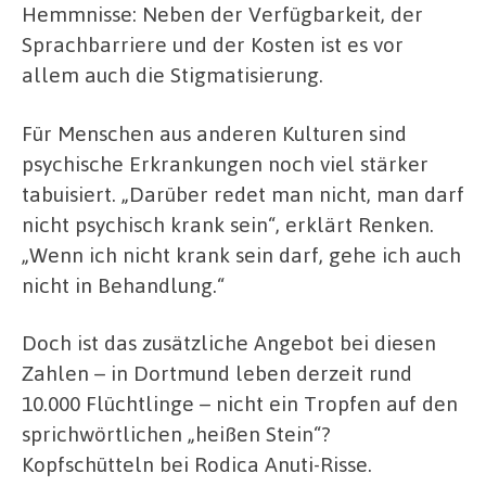
Hemmnisse: Neben der Verfügbarkeit, der
Sprachbarriere und der Kosten ist es vor
allem auch die Stigmatisierung.
Für Menschen aus anderen Kulturen sind
psychische Erkrankungen noch viel stärker
tabuisiert. „Darüber redet man nicht, man darf
nicht psychisch krank sein“, erklärt Renken.
„Wenn ich nicht krank sein darf, gehe ich auch
nicht in Behandlung.“
Doch ist das zusätzliche Angebot bei diesen
Zahlen – in Dortmund leben derzeit rund
10.000 Flüchtlinge – nicht ein Tropfen auf den
sprichwörtlichen „heißen Stein“?
Kopfschütteln bei Rodica Anuti-Risse.