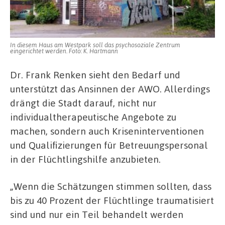
In diesem Haus am Westpark soll das psychosoziale Zentrum
eingerichtet werden. Foto: K. Hartmann
Dr. Frank Renken sieht den Bedarf und
unterstützt das Ansinnen der AWO. Allerdings
drängt die Stadt darauf, nicht nur
individualtherapeutische Angebote zu
machen, sondern auch Kriseninterventionen
und Qualifizierungen für Betreuungspersonal
in der Flüchtlingshilfe anzubieten.
„Wenn die Schätzungen stimmen sollten, dass
bis zu 40 Prozent der Flüchtlinge traumatisiert
sind und nur ein Teil behandelt werden