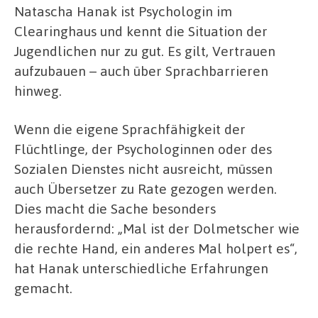
Natascha Hanak ist Psychologin im
Clearinghaus und kennt die Situation der
Jugendlichen nur zu gut. Es gilt, Vertrauen
aufzubauen – auch über Sprachbarrieren
hinweg.
Wenn die eigene Sprachfähigkeit der
Flüchtlinge, der Psychologinnen oder des
Sozialen Dienstes nicht ausreicht, müssen
auch Übersetzer zu Rate gezogen werden.
Dies macht die Sache besonders
herausfordernd: „Mal ist der Dolmetscher wie
die rechte Hand, ein anderes Mal holpert es“,
hat Hanak unterschiedliche Erfahrungen
gemacht.