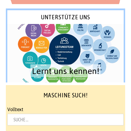
UNTERSTÜTZE UNS
Lernt uns kennen!
MASCHINE SUCH!
Volltext