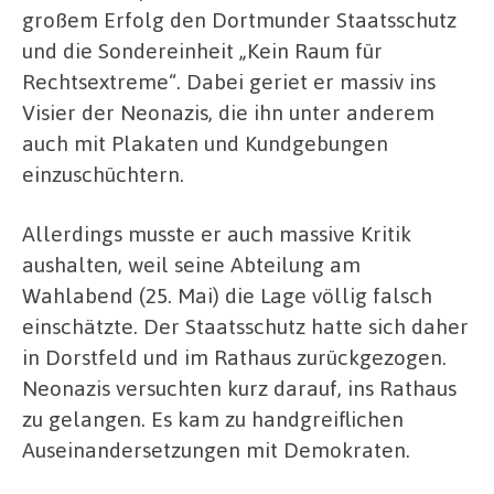
großem Erfolg den Dortmunder Staatsschutz
und die Sondereinheit „Kein Raum für
Rechtsextreme“. Dabei geriet er massiv ins
Visier der Neonazis, die ihn unter anderem
auch mit Plakaten und Kundgebungen
einzuschüchtern.
Allerdings musste er auch massive Kritik
aushalten, weil seine Abteilung am
Wahlabend (25. Mai) die Lage völlig falsch
einschätzte. Der Staatsschutz hatte sich daher
in Dorstfeld und im Rathaus zurückgezogen.
Neonazis versuchten kurz darauf, ins Rathaus
zu gelangen. Es kam zu handgreiflichen
Auseinandersetzungen mit Demokraten.