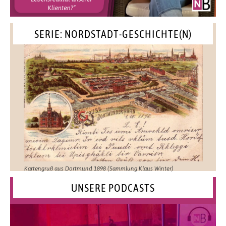
SERIE: NORDSTADT-GESCHICHTE(N)
Kartengruß aus Dortmund 1898 (Sammlung Klaus Winter)
UNSERE PODCASTS