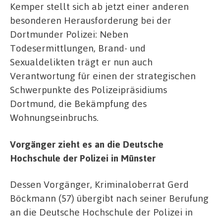
Kemper stellt sich ab jetzt einer anderen
besonderen Herausforderung bei der
Dortmunder Polizei: Neben
Todesermittlungen, Brand- und
Sexualdelikten trägt er nun auch
Verantwortung für einen der strategischen
Schwerpunkte des Polizeipräsidiums
Dortmund, die Bekämpfung des
Wohnungseinbruchs.
Vorgänger zieht es an die Deutsche
Hochschule der Polizei in Münster
Dessen Vorgänger, Kriminaloberrat Gerd
Böckmann (57) übergibt nach seiner Berufung
an die Deutsche Hochschule der Polizei in