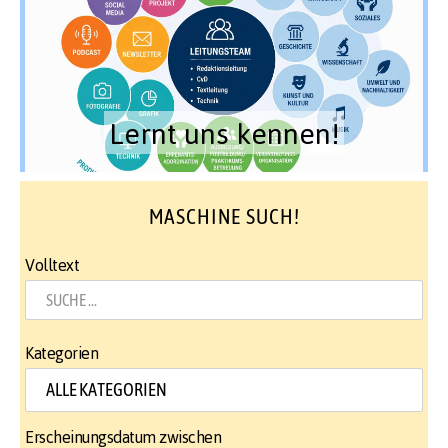
Lernt uns kennen!
MASCHINE SUCH!
Volltext
Kategorien
Erscheinungsdatum zwischen