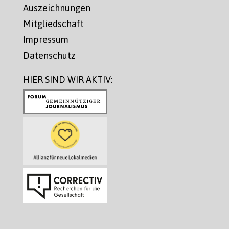
Auszeichnungen
Mitgliedschaft
Impressum
Datenschutz
HIER SIND WIR AKTIV: