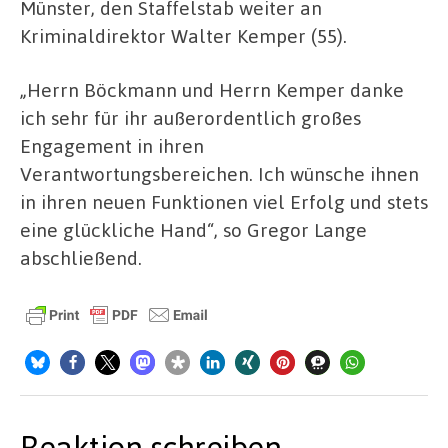
Münster, den Staffelstab weiter an
Kriminaldirektor Walter Kemper (55).
„Herrn Böckmann und Herrn Kemper danke
ich sehr für ihr außerordentlich großes
Engagement in ihren
Verantwortungsbereichen. Ich wünsche ihnen
in ihren neuen Funktionen viel Erfolg und stets
eine glückliche Hand“, so Gregor Lange
abschließend.
Reaktion schreiben