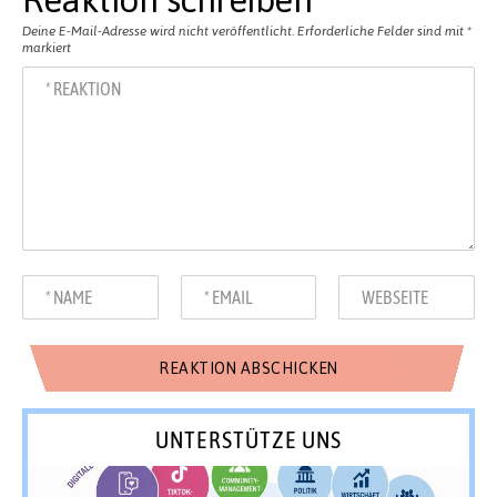
Deine E-Mail-Adresse wird nicht veröffentlicht.
Erforderliche Felder sind mit
*
markiert
UNTERSTÜTZE UNS