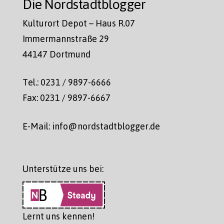
Die Nordstadtblogger
Kulturort Depot – Haus R.07
Immermannstraße 29
44147 Dortmund
Tel.: 0231 / 9897-6666
Fax: 0231 / 9897-6667
E-Mail: info@nordstadtblogger.de
Unterstütze uns bei:
Lernt uns kennen!