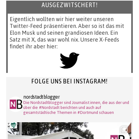
AUSGEZWITSCHERT!
Eigentlich wollten wir hier weiter unseren
Twitter-Feed präsentieren. Aber so ist das mit
Elon Musk und seinen grandiosen Ideen. Ein
Satz mit X, das war wohl nix. Unsere X-Feeds
findet ihr aber hier:
FOLGE UNS BEI INSTAGRAM!
nordstadtblogger
Die Nordstadtblogger sind Journalist:innen, die aus der und
über die #Nordstadt berichten und auch auf
gesamtstädtische Themen in #Dortmund schauen