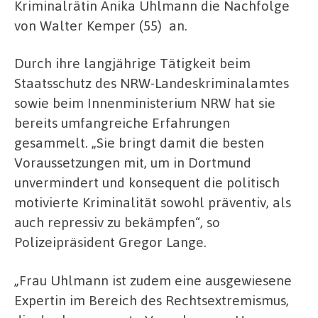
Kriminalrätin Anika Uhlmann die Nachfolge
von Walter Kemper (55) an.
Durch ihre langjährige Tätigkeit beim
Staatsschutz des NRW-Landeskriminalamtes
sowie beim Innenministerium NRW hat sie
bereits umfangreiche Erfahrungen
gesammelt. „Sie bringt damit die besten
Voraussetzungen mit, um in Dortmund
unvermindert und konsequent die politisch
motivierte Kriminalität sowohl präventiv, als
auch repressiv zu bekämpfen“, so
Polizeipräsident Gregor Lange.
„Frau Uhlmann ist zudem eine ausgewiesene
Expertin im Bereich des Rechtsextremismus,