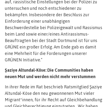
auf, rassistische Einstellungen bei der Polizei zu
untersuchen und noch entschiedener zu
bekämpfen. Insbesondere der Beschluss zur
Einforderung einer unabhängigen
Beschwerdestelle bei Polizeigewalt und Rassismus
beim Land sowie einer/eines Antirassismus-
Beauftragten bei der Stadt Dortmund ist für uns
GRÜNE ein großer Erfolg. Am Ende gab es damit
eine Mehrheit für die Forderungen unserer
GRÜNEN Initiative.“
Şaziye Altundal-Köse: Die Communities haben
neuen Mut und werden nicht mehr verstummen
In ihrer Rede im Rat beschrieb Ratsmitglied Şaziye
Altundal-Köse den neu gewonnenen Mut vieler
Migrant*innen, für ihr Recht auf Gleichbehandlung
und Gleichberechtigung einzutreten. „Wir haben