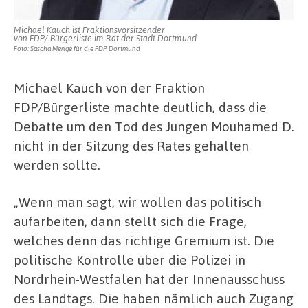
Michael Kauch ist Fraktionsvorsitzender
von FDP/ Bürgerliste im Rat der Stadt Dortmund
Foto: Sascha Menge für die FDP Dortmund
Michael Kauch von der Fraktion
FDP/Bürgerliste machte deutlich, dass die
Debatte um den Tod des Jungen Mouhamed D.
nicht in der Sitzung des Rates gehalten
werden sollte.
„Wenn man sagt, wir wollen das politisch
aufarbeiten, dann stellt sich die Frage,
welches denn das richtige Gremium ist. Die
politische Kontrolle über die Polizei in
Nordrhein-Westfalen hat der Innenausschuss
des Landtags. Die haben nämlich auch Zugang