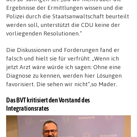
Ergebnisse der Ermittlungen wissen und die
Polizei durch die Staatsanwaltschaft beurteilt
werden soll, unterstützt die CDU keine der
vorliegenden Resolutionen.“
Die Diskussionen und Forderungen fand er
falsch und hielt sie für verfrüht: „Wenn ich
jetzt Arzt wäre würde ich sagen: Ohne eine
Diagnose zu kennen, werden hier Lösungen
favorisiert. Die sehen wir nicht“,so Mader.
Das BVT kritisiert den Vorstand des
Integrationsrates