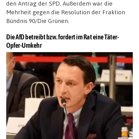
den Antrag der SPD. Außerdem war die
Mehrheit gegen die Resolution der Fraktion
Bündnis 90/Die Grünen.
Die AfD betreibt bzw. fordert im Rat eine Täter-
Opfer-Umkehr