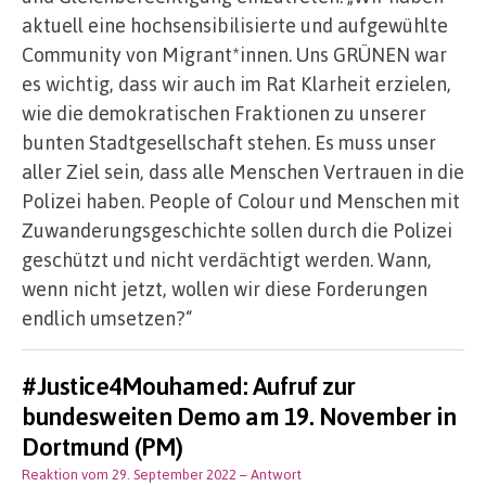
aktuell eine hochsensibilisierte und aufgewühlte
Community von Migrant*innen. Uns GRÜNEN war
es wichtig, dass wir auch im Rat Klarheit erzielen,
wie die demokratischen Fraktionen zu unserer
bunten Stadtgesellschaft stehen. Es muss unser
aller Ziel sein, dass alle Menschen Vertrauen in die
Polizei haben. People of Colour und Menschen mit
Zuwanderungsgeschichte sollen durch die Polizei
geschützt und nicht verdächtigt werden. Wann,
wenn nicht jetzt, wollen wir diese Forderungen
endlich umsetzen?“
#Justice4Mouhamed: Aufruf zur
bundesweiten Demo am 19. November in
Dortmund (PM)
Reaktion vom 29. September 2022
– Antwort