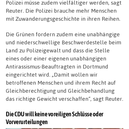
Polizei müsse zudem vielfältiger werden, sagt
Reuter. Die Polizei brauche mehr Menschen
mit Zuwanderungsgeschichte in ihren Reihen.
Die Grünen fordern zudem eine unabhängige
und niederschwellige Beschwerdestelle beim
Land zu Polizeigewalt und dass die Stelle
eines oder einer eigenen unabhängigen
Antirassismus-Beauftragten in Dortmund
eingerichtet wird. „Damit wollen wir
betroffenen Menschen und ihrem Recht auf
Gleichberechtigung und Gleichbehandlung
das richtige Gewicht verschaffen“, sagt Reuter.
Die CDU will keine voreiligen Schlüsse oder
Vorverurteilungen