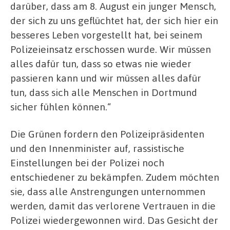
darüber, dass am 8. August ein junger Mensch,
der sich zu uns geflüchtet hat, der sich hier ein
besseres Leben vorgestellt hat, bei seinem
Polizeieinsatz erschossen wurde. Wir müssen
alles dafür tun, dass so etwas nie wieder
passieren kann und wir müssen alles dafür
tun, dass sich alle Menschen in Dortmund
sicher fühlen können.“
Die Grünen fordern den Polizeipräsidenten
und den Innenminister auf, rassistische
Einstellungen bei der Polizei noch
entschiedener zu bekämpfen. Zudem möchten
sie, dass alle Anstrengungen unternommen
werden, damit das verlorene Vertrauen in die
Polizei wiedergewonnen wird. Das Gesicht der