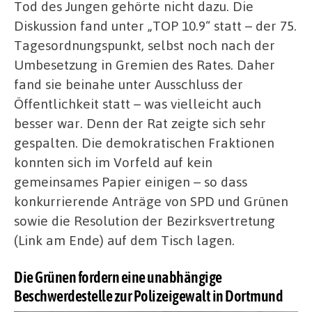
Tod des Jungen gehörte nicht dazu. Die
Diskussion fand unter „TOP 10.9“ statt – der 75.
Tagesordnungspunkt, selbst noch nach der
Umbesetzung in Gremien des Rates. Daher
fand sie beinahe unter Ausschluss der
Öffentlichkeit statt – was vielleicht auch
besser war. Denn der Rat zeigte sich sehr
gespalten. Die demokratischen Fraktionen
konnten sich im Vorfeld auf kein
gemeinsames Papier einigen – so dass
konkurrierende Anträge von SPD und Grünen
sowie die Resolution der Bezirksvertretung
(Link am Ende) auf dem Tisch lagen.
Die Grünen fordern eine unabhängige
Beschwerdestelle zur Polizeigewalt in Dortmund