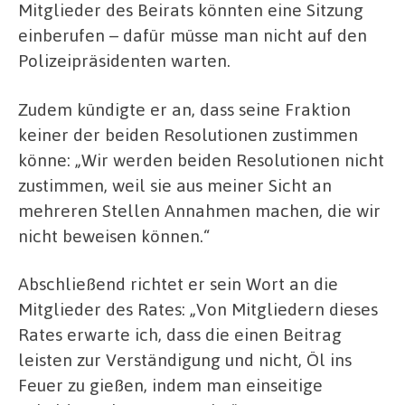
Mitglieder des Beirats könnten eine Sitzung
einberufen – dafür müsse man nicht auf den
Polizeipräsidenten warten.
Zudem kündigte er an, dass seine Fraktion
keiner der beiden Resolutionen zustimmen
könne: „Wir werden beiden Resolutionen nicht
zustimmen, weil sie aus meiner Sicht an
mehreren Stellen Annahmen machen, die wir
nicht beweisen können.“
Abschließend richtet er sein Wort an die
Mitglieder des Rates: „Von Mitgliedern dieses
Rates erwarte ich, dass die einen Beitrag
leisten zur Verständigung und nicht, Öl ins
Feuer zu gießen, indem man einseitige