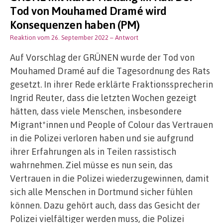
Tod von Mouhamed Dramé wird
Konsequenzen haben (PM)
Reaktion vom 26. September 2022
– Antwort
Auf Vorschlag der GRÜNEN wurde der Tod von
Mouhamed Dramé auf die Tagesordnung des Rats
gesetzt. In ihrer Rede erklärte Fraktionssprecherin
Ingrid Reuter, dass die letzten Wochen gezeigt
hätten, dass viele Menschen, insbesondere
Migrant*innen und People of Colour das Vertrauen
in die Polizei verloren haben und sie aufgrund
ihrer Erfahrungen als in Teilen rassistisch
wahrnehmen. Ziel müsse es nun sein, das
Vertrauen in die Polizei wiederzugewinnen, damit
sich alle Menschen in Dortmund sicher fühlen
können. Dazu gehört auch, dass das Gesicht der
Polizei vielfältiger werden muss, die Polizei