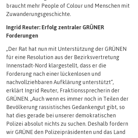
braucht mehr People of Colour und Menschen mit
Zuwanderungsgeschichte.
Ingrid Reuter: Erfolg zentraler GRÜNER
Forderungen
„Der Rat hat nun mit Unterstützung der GRÜNEN
für eine Resolution aus der Bezirksvertretung
Innenstadt-Nord klargestellt, dass er die
Forderung nach einer lückenlosen und
nachvollziehbaren Aufklärung unterstützt“,
erklärt Ingrid Reuter, Fraktionssprecherin der
GRÜNEN. „Auch wenn es immer noch in Teilen der
Bevölkerung rassistisches Gedankengut gibt, so
hat dies gerade bei unserer demokratischen
Polizei absolut nichts zu suchen. Deshalb fordern
wir GRÜNE den Polizeipräsidenten und das Land