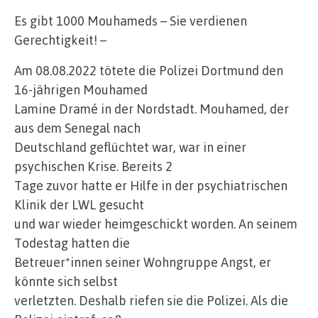
Es gibt 1000 Mouhameds – Sie verdienen
Gerechtigkeit! –
Am 08.08.2022 tötete die Polizei Dortmund den
16-jährigen Mouhamed
Lamine Dramé in der Nordstadt. Mouhamed, der
aus dem Senegal nach
Deutschland geflüchtet war, war in einer
psychischen Krise. Bereits 2
Tage zuvor hatte er Hilfe in der psychiatrischen
Klinik der LWL gesucht
und war wieder heimgeschickt worden. An seinem
Todestag hatten die
Betreuer*innen seiner Wohngruppe Angst, er
könnte sich selbst
verletzten. Deshalb riefen sie die Polizei. Als die