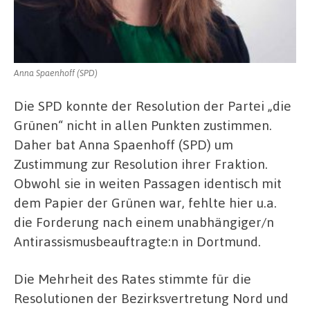
Anna Spaenhoff (SPD)
Die SPD konnte der Resolution der Partei „die
Grünen“ nicht in allen Punkten zustimmen.
Daher bat Anna Spaenhoff (SPD) um
Zustimmung zur Resolution ihrer Fraktion.
Obwohl sie in weiten Passagen identisch mit
dem Papier der Grünen war, fehlte hier u.a.
die Forderung nach einem unabhängiger/n
Antirassismusbeauftragte:n in Dortmund.
Die Mehrheit des Rates stimmte für die
Resolutionen der Bezirksvertretung Nord und