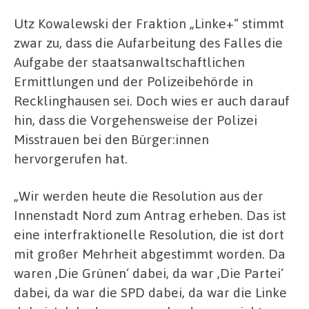
Utz Kowalewski der Fraktion „Linke+“ stimmt
zwar zu, dass die Aufarbeitung des Falles die
Aufgabe der staatsanwaltschaftlichen
Ermittlungen und der Polizeibehörde in
Recklinghausen sei. Doch wies er auch darauf
hin, dass die Vorgehensweise der Polizei
Misstrauen bei den Bürger:innen
hervorgerufen hat.
„Wir werden heute die Resolution aus der
Innenstadt Nord zum Antrag erheben. Das ist
eine interfraktionelle Resolution, die ist dort
mit großer Mehrheit abgestimmt worden. Da
waren ,Die Grünen‘ dabei, da war ,Die Partei‘
dabei, da war die SPD dabei, da war die Linke