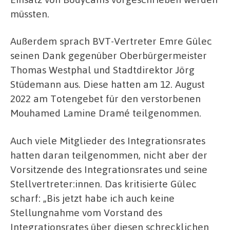
müssten.
Außerdem sprach BVT-Vertreter Emre Gülec
seinen Dank gegenüber Oberbürgermeister
Thomas Westphal und Stadtdirektor Jörg
Stüdemann aus. Diese hatten am 12. August
2022 am Totengebet für den verstorbenen
Mouhamed Lamine Dramé teilgenommen.
Auch viele Mitglieder des Integrationsrates
hatten daran teilgenommen, nicht aber der
Vorsitzende des Integrationsrates und seine
Stellvertreter:innen. Das kritisierte Gülec
scharf: „Bis jetzt habe ich auch keine
Stellungnahme vom Vorstand des
Integrationsrates über diesen schrecklichen