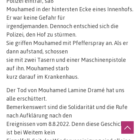
Polizei eintraf, saß
Mouhamed in der hintersten Ecke eines Innenhofs.
Er war keine Gefahr für
irgendjemanden. Dennoch entschied sich die
Polizei, den Hof zu stürmen.
Sie griffen Mouhamed mit Pfefferspray an. Als er
dann aufstand, schossen
sie mit zwei Tasern und einer Maschinenpistole
auf ihn. Mouhamed starb
kurz darauf im Krankenhaus.
Der Tod von Mouhamed Lamine Dramé hat uns
alle erschüttert.
Bemerkenswert sind die Solidarität und die Rufe
nach Aufklärung nach den
Ereignissen vom 8.8.2022. Denn diese Geschichte
ist bei Weitem kein