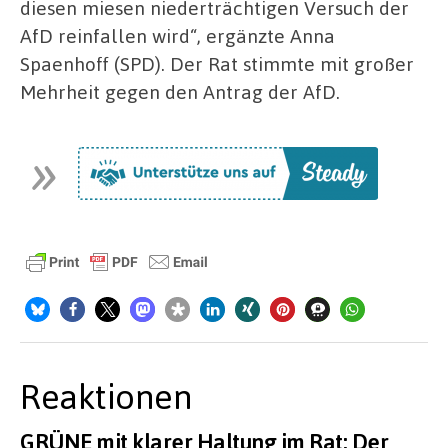
diesen miesen niederträchtigen Versuch der
AfD reinfallen wird“, ergänzte Anna
Spaenhoff (SPD). Der Rat stimmte mit großer
Mehrheit gegen den Antrag der AfD.
Reaktionen
GRÜNE mit klarer Haltung im Rat: Der