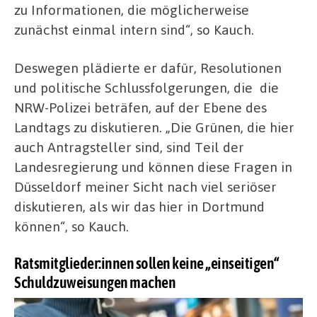
zu Informationen, die möglicherweise
zunächst einmal intern sind“, so Kauch.
Deswegen plädierte er dafür, Resolutionen
und politische Schlussfolgerungen, die die
NRW-Polizei beträfen, auf der Ebene des
Landtags zu diskutieren. „Die Grünen, die hier
auch Antragsteller sind, sind Teil der
Landesregierung und können diese Fragen in
Düsseldorf meiner Sicht nach viel seriöser
diskutieren, als wir das hier in Dortmund
können“, so Kauch.
Ratsmitglieder:innen sollen keine „einseitigen“
Schuldzuweisungen machen